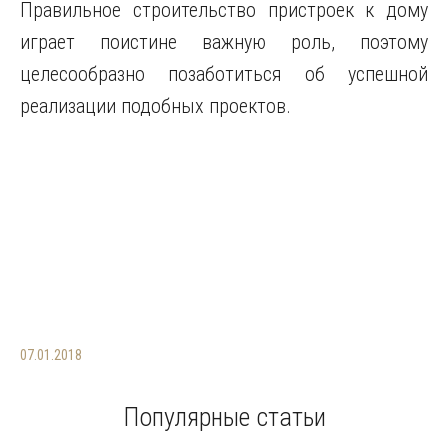
Правильное строительство пристроек к дому
играет поистине важную роль, поэтому
целесообразно позаботиться об успешной
реализации подобных проектов.
07.01.2018
Популярные статьи