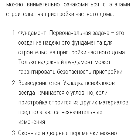
можно внимательно ознакомиться с этапами
строительства пристройки частного дома.
Фундамент. Первоначальная задача – это
создание надежного фундамента для
строительства пристройки частного дома.
Только надежный фундамент может
гарантировать безопасность пристройки.
Возведение стен. Укладка пеноблоков
всегда начинается с углов, но, если
пристройка строится из других материалов
предполагаются незначительные
изменения.
Оконные и дверные перемычки можно