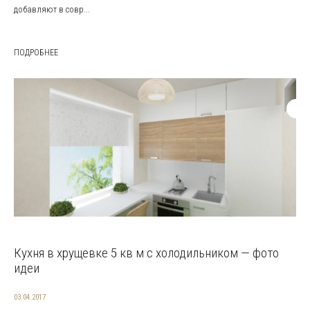
добавляют в совр...
ПОДРОБНЕЕ
Кухня в хрущевке 5 кв м с холодильником — фото
идеи
03.04.2017