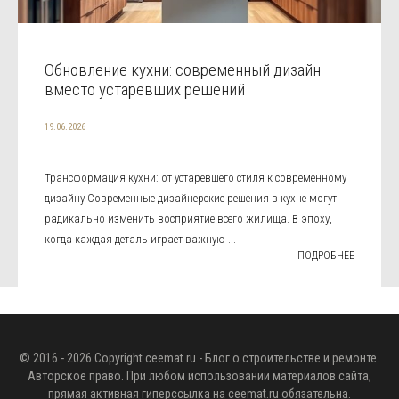
Обновление кухни: современный дизайн
вместо устаревших решений
19.06.2026
Трансформация кухни: от устаревшего стиля к современному
дизайну Современные дизайнерские решения в кухне могут
радикально изменить восприятие всего жилища. В эпоху,
когда каждая деталь играет важную ...
ПОДРОБНЕЕ
© 2016 - 2026 Copyright
ceemat.ru
- Блог о строительстве и ремонте.
Авторское право. При любом использовании материалов сайта,
прямая активная гиперссылка на
ceemat.ru
обязательна.