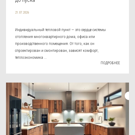
21.07.2026
Индивидуальный тепловой пункт — это сердце системы
отопления многоквартирного дома, офиса или
производственного помещения. От того, как он
спроектирован и смонтирован, зависят комфорт,
теплоэкономика ...
ПОДРОБНЕЕ