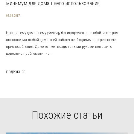
минимум для домашнего использования
03.08.2017
Настоящему домашнему умельцу без инструмента не обойтись – для
выполнения любой домашней работы необходимы определенные
приспособления. Даже тот же гвоздь голыми руками вытащить
довольно проблематично...
ПОДРОБНЕЕ
Похожие статьи