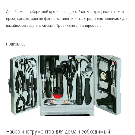
Дизайн малогабаритной кухни площадью 5 кв. м в хрущёвке не так-то
прост, однако, судя по фото в каталогах интерьеров, невыполнимых для
дизайнеров задач не бывает. Правильно спланировав р...
ПОДРОБНЕЕ
Набор инструментов для дома: необходимый