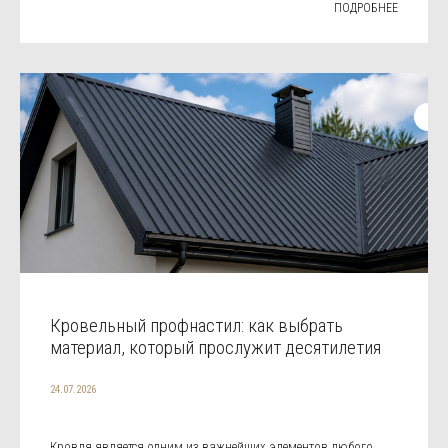
ПОДРОБНЕЕ
Кровельный профнастил: как выбрать
материал, который прослужит десятилетия
24.07.2026
Кровля является одним из важнейших элементов любого