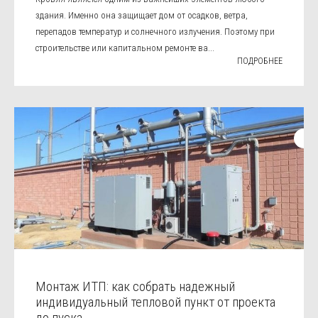
здания. Именно она защищает дом от осадков, ветра,
перепадов температур и солнечного излучения. Поэтому при
строительстве или капитальном ремонте ва...
ПОДРОБНЕЕ
Монтаж ИТП: как собрать надежный
индивидуальный тепловой пункт от проекта
до пуска