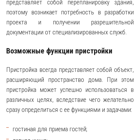
представляет собой перепланировку здания,
поэтому возникает потребность в разработки
проекта и получении разрешительной
документации от специализированных служб.
Возможные функции пристройки
Пристройка всегда представляет собой объект,
расширяющий пространство дома. При этом
пристройка может успешно использоваться в
различных целях, вследствие чего желательно
сразу определиться с ее функциями и задачами:
гостиная для приема гостей;