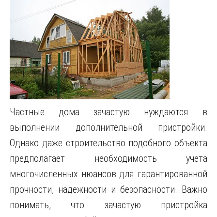
Частные дома зачастую нуждаются в
выполнении дополнительной пристройки.
Однако даже строительство подобного объекта
предполагает необходимость учета
многочисленных нюансов для гарантированной
прочности, надежности и безопасности. Важно
понимать, что зачастую пристройка