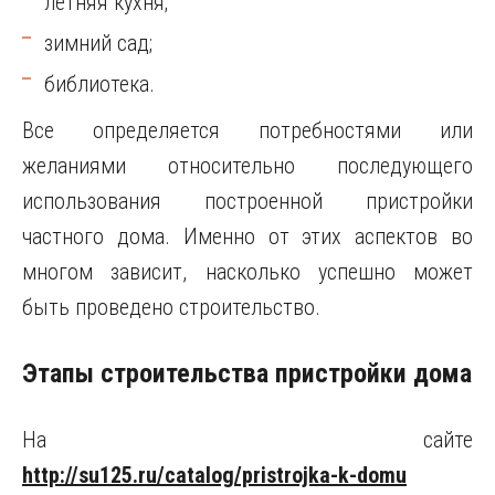
летняя кухня;
зимний сад;
библиотека.
Все определяется потребностями или
желаниями относительно последующего
использования построенной пристройки
частного дома. Именно от этих аспектов во
многом зависит, насколько успешно может
быть проведено строительство.
Этапы строительства пристройки дома
На сайте
http://su125.ru/catalog/pristrojka-k-domu