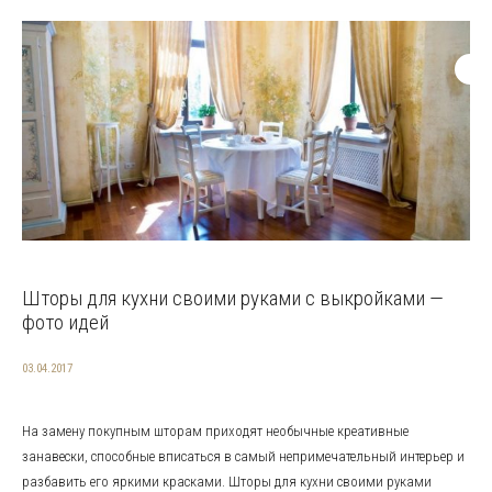
Шторы для кухни своими руками с выкройками —
фото идей
03.04.2017
На замену покупным шторам приходят необычные креативные
занавески, способные вписаться в самый непримечательный интерьер и
разбавить его яркими красками. Шторы для кухни своими руками