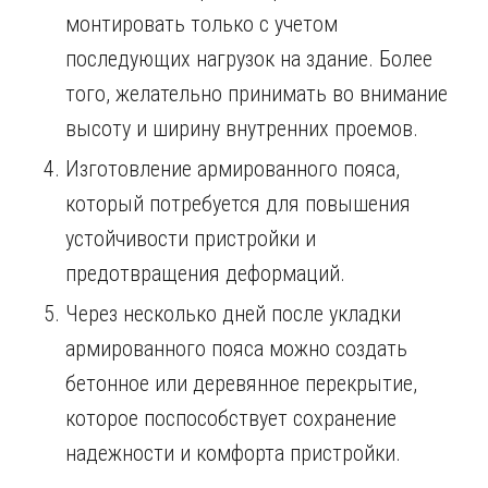
монтировать только с учетом
последующих нагрузок на здание. Более
того, желательно принимать во внимание
высоту и ширину внутренних проемов.
Изготовление армированного пояса,
который потребуется для повышения
устойчивости пристройки и
предотвращения деформаций.
Через несколько дней после укладки
армированного пояса можно создать
бетонное или деревянное перекрытие,
которое поспособствует сохранение
надежности и комфорта пристройки.