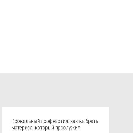
Кровельный профнастил: как выбрать
материал, который прослужит