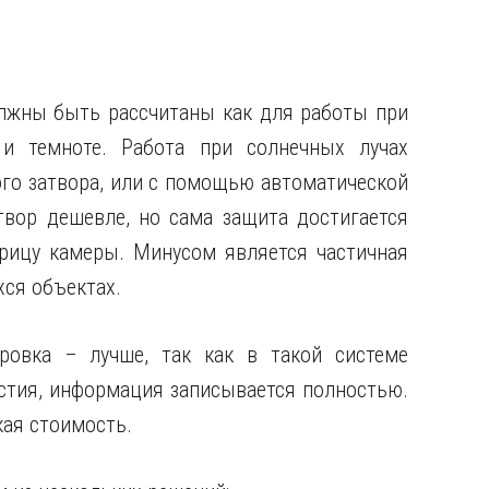
лжны быть рассчитаны как для работы при
 и темноте. Работа при солнечных лучах
го затвора, или с помощью автоматической
твор дешевле, но сама защита достигается
рицу камеры. Минусом является частичная
хся объектах.
ровка – лучше, так как в такой системе
стия, информация записывается полностью.
ая стоимость.