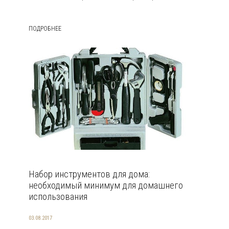
ПОДРОБНЕЕ
Набор инструментов для дома:
необходимый минимум для домашнего
использования
03.08.2017