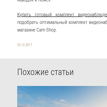
Купить готовый комплект видеонаблюде
подобрать оптимальный комплект видеонаб
магазине Cam-Shop.
25.12.2017
Похожие статьи