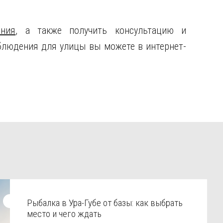
ния
, а также получить консультацию и
людения для улицы вы можете в интернет-
Рыбалка в Ура-Губе от базы: как выбрать
место и чего ждать