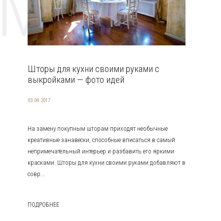
EMAT
Шторы для кухни своими руками с
выкройками — фото идей
03.04.2017
На замену покупным шторам приходят необычные
креативные занавески, способные вписаться в самый
непримечательный интерьер и разбавить его яркими
красками. Шторы для кухни своими руками добавляют в
совр...
ПОДРОБНЕЕ