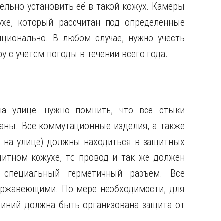
ельно установить её в такой кожух. Камеры
хе, который рассчитан под определенные
ционально. В любом случае, нужно учесть
у с учетом погоды в течении всего года.
а улице, нужно помнить, что все стыки
ны. Все коммутационные изделия, а также
х на улице) должны находиться в защитных
щитном кожухе, то провод и так же должен
 специальный герметичный разъем. Все
ржавеющими. По мере необходимости, для
линий должна быть организована защита от