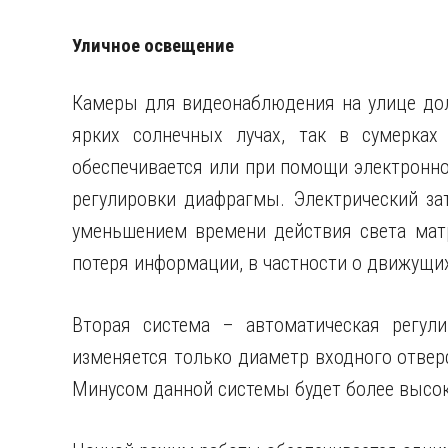
Уличное освещение
Камеры для видеонаблюдения на улице до
ярких солнечных лучах, так в сумерках
обеспечивается или при помощи электронно
регулировки диафрагмы. Электрический за
уменьшением времени действия света мат
потеря информации, в частности о движущи
Вторая система – автоматическая регули
изменяется только диаметр входного отвер
Минусом данной системы будет более высок