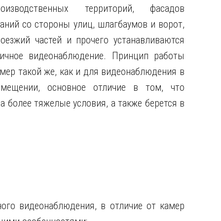
роизводственных территорий, фасадов
аний со стороны улиц, шлагбаумов и ворот,
роезжий частей и прочего устанавливаются
личное видеонаблюдение.
Принцип работы
мер такой же, как и для видеонаблюдения в
омещении, основное отличие в том, что
а более тяжелые условия, а также берется в
ного видеонаблюдения, в отличие от камер