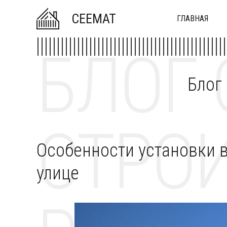
CEEMAT
ГЛАВНАЯ
БЛОГ 
Блог
СТРОИ
Особенности установки 
улице