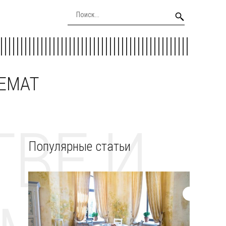
EEMAT
ВЕ И
Популярные статьи