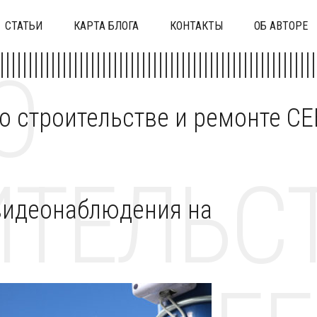
СТАТЬИ
КАРТА БЛОГА
КОНТАКТЫ
ОБ АВТОРЕ
О
 о строительстве и ремонте C
ТЕЛЬСТ
видеонаблюдения на