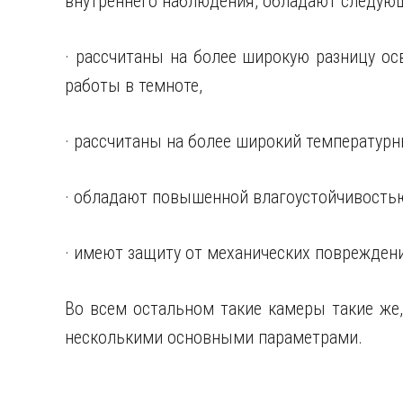
внутреннего наблюдения, обладают следую
· рассчитаны на более широкую разницу ос
работы в темноте,
· рассчитаны на более широкий температурн
· обладают повышенной влагоустойчивость
· имеют защиту от механических поврежден
Во всем остальном такие камеры такие же,
несколькими основными параметрами.