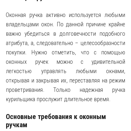
Оконная ручка активно используется любыми
владельцами окон. По данной причине крайне
важно убедиться в долговечности подобного
атрибута, а, следовательно – целесообразности
покупки. Нужно отметить, что с помощью
оконных ручек можно с удивительной
легкостью управлять любыми окнами,
открывая и закрывая их, переставляя на режим
проветривания. Только надежная ручка
курильщика прослужит длительное время.
Основные требования к оконным
ручкам