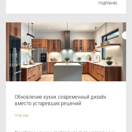
ПОДРОБНЕЕ
Обновление кухни: современный дизайн
вместо устаревших решений
19.06.2026