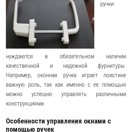
ручки
нуждаются в обязательном наличии
качественной и надежной фурнитуры.
Например, оконная ручка играет поистине
важную роль, так как именно с ее помощью
можно успешно управлять различными
конструкциями.
Особенности управления окнами с
помощью ручек