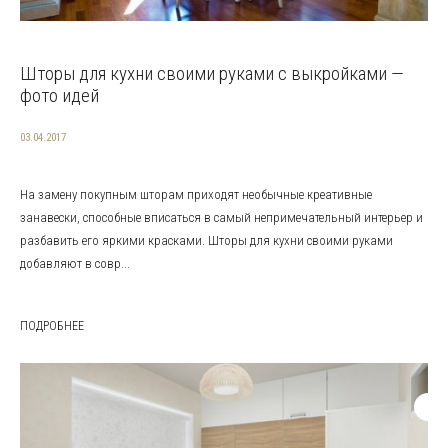
Шторы для кухни своими руками с выкройками —
фото идей
03.04.2017
На замену покупным шторам приходят необычные креативные
занавески, способные вписаться в самый непримечательный интерьер и
разбавить его яркими красками. Шторы для кухни своими руками
добавляют в совр...
ПОДРОБНЕЕ