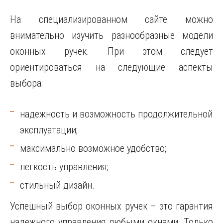
На специализированном сайте можно
внимательно изучить разнообразные модели
оконных ручек. При этом следует
ориентироваться на следующие аспекты
выбора:
надежность и возможность продолжительной
эксплуатации;
максимально возможное удобство;
легкость управления;
стильный дизайн.
Успешный выбор оконных ручек – это гарантия
надежного управления любыми окнами. Только