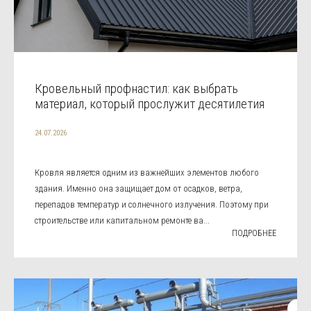
Кровельный профнастил: как выбрать
материал, который прослужит десятилетия
24.07.2026
Кровля является одним из важнейших элементов любого
здания. Именно она защищает дом от осадков, ветра,
перепадов температур и солнечного излучения. Поэтому при
строительстве или капитальном ремонте ва...
ПОДРОБНЕЕ