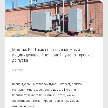
Монтаж ИТП: как собрать надежный
индивидуальный тепловой пункт от проекта
до пуска
21.07.2026
Индивидуальный тепловой пункт — это сердце системы
отопления многоквартирного дома, офиса или
производственного помещения. От того, как он
спроектирован и смонтирован, зависят комфорт,
теплоэкономика ...