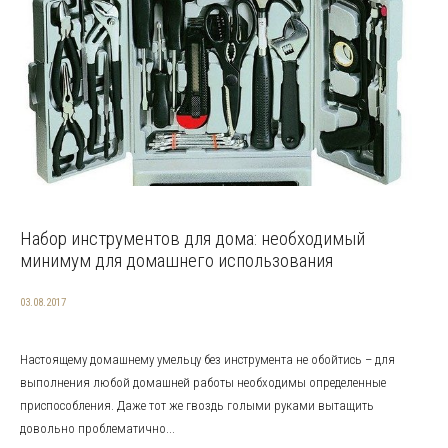
Набор инструментов для дома: необходимый
минимум для домашнего использования
03.08.2017
Настоящему домашнему умельцу без инструмента не обойтись – для
выполнения любой домашней работы необходимы определенные
приспособления. Даже тот же гвоздь голыми руками вытащить
довольно проблематично...