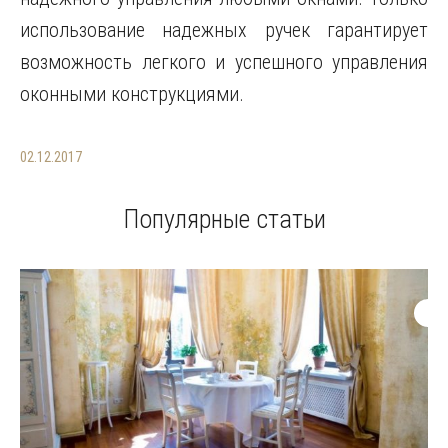
использование надежных ручек гарантирует
возможность легкого и успешного управления
оконными конструкциями.
02.12.2017
Популярные статьи