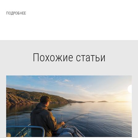
ПОДРОБНЕЕ
Похожие статьи