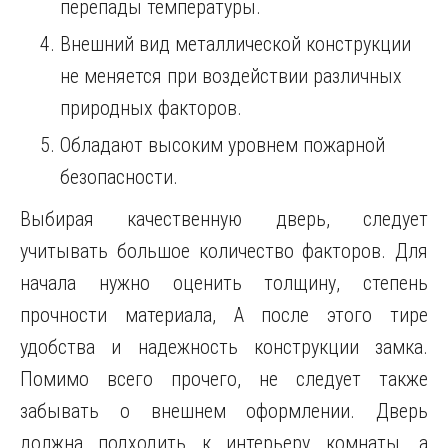
перепады температуры.
Внешний вид металлической конструкции
не меняется при воздействии различных
природных факторов.
Обладают высоким уровнем пожарной
безопасности.
Выбирая качественную дверь, следует
учитывать большое количество факторов. Для
начала нужно оценить толщину, степень
прочности материала, А после этого тире
удобства и надежность конструкции замка.
Помимо всего прочего, не следует также
забывать о внешнем оформлении. Дверь
должна подходить к интерьеру комнаты, а