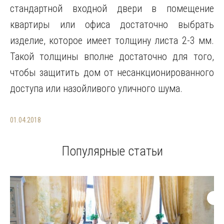
стандартной входной двери в помещение
квартиры или офиса достаточно выбрать
изделие, которое имеет толщину листа 2-3 мм.
Такой толщины вполне достаточно для того,
чтобы защитить дом от несанкционированного
доступа или назойливого уличного шума.
01.04.2018
Популярные статьи