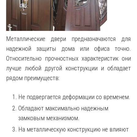
Металлические двери предназначаются для
надежной защиты дома или офиса точно.
Относительно прочностных характеристик они
лучше любой другой конструкции и обладает
рядом преимуществ:
Не подвергается деформации со временем.
Обладают максимально надежным
замковым механизмом.
На металлическую конструкцию не влияют