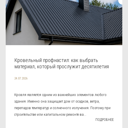
Кровельный профнастил: как выбрать
материал, который прослужит десятилетия
24.07.2026
Кровля является одним из важнейших элементов любого
здания. Именно она защищает дом от осадков, ветра,
перепадов температур и солнечного излучения. Поэтому при
строительстве или капитальном ремонте ва...
ПОДРОБНЕЕ