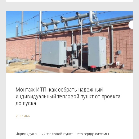
Монтаж ИТП: как собрать надежный
индивидуальный тепловой пункт от проекта
до пуска
21.07.2026
Индивидуальный тепловой пункт — это сердце системы