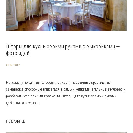
Шторы для кухни своими руками с выкройками —
фото идей
03.04.2017
На замену покупным шторам приходят необычные креативные
занавески, способные вписаться в самый непримечательный интерьер и
разбавить его яркими красками. Шторы для кухни своими руками
добавляют в совр...
ПОДРОБНЕЕ