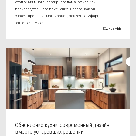
отопления многоквартирного дома, офиса или
производственного помещения. От того, как он
спроектирован и смонтирован, зависят комфорт,
теплоэкономика ...
ПОДРОБНЕЕ
Обновление кухни: современный дизайн
вместо устаревших решений