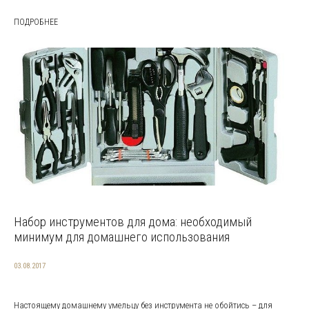
ПОДРОБНЕЕ
Набор инструментов для дома: необходимый
минимум для домашнего использования
03.08.2017
Настоящему домашнему умельцу без инструмента не обойтись – для