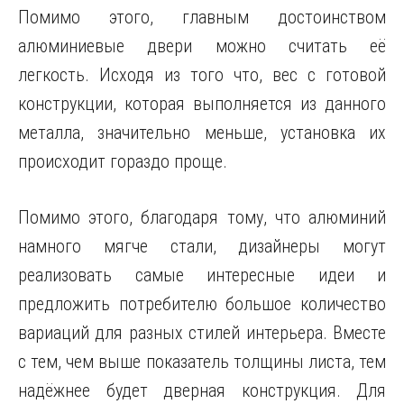
Помимо этого, главным достоинством
алюминиевые двери можно считать её
легкость. Исходя из того что, вес с готовой
конструкции, которая выполняется из данного
металла, значительно меньше, установка их
происходит гораздо проще.
Помимо этого, благодаря тому, что алюминий
намного мягче стали, дизайнеры могут
реализовать самые интересные идеи и
предложить потребителю большое количество
вариаций для разных стилей интерьера. Вместе
с тем, чем выше показатель толщины листа, тем
надёжнее будет дверная конструкция. Для