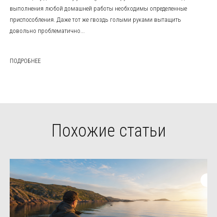
выполнения любой домашней работы необходимы определенные
приспособления. Даже тот же гвоздь голыми руками вытащить
довольно проблематично...
ПОДРОБНЕЕ
Похожие статьи