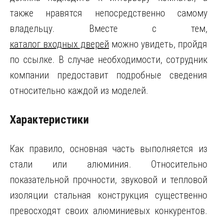
также нравятся непосредственно самому
владельцу. Вместе с тем,
каталог входных дверей
можно увидеть, пройдя
по ссылке. В случае необходимости, сотрудник
компании предоставит подробные сведения
относительно каждой из моделей.
Характеристики
Как правило, основная часть выполняется из
стали или алюминия. Относительно
показательной прочности, звуковой и тепловой
изоляции стальная конструкция существенно
превосходят своих алюминиевых конкурентов.