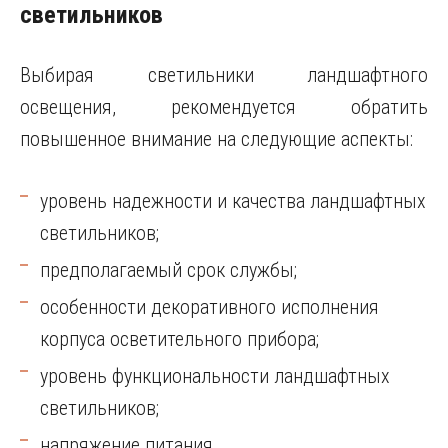
светильников
Выбирая светильники ландшафтного
освещения, рекомендуется обратить
повышенное внимание на следующие аспекты:
уровень надежности и качества ландшафтных
светильников;
предполагаемый срок службы;
особенности декоративного исполнения
корпуса осветительного прибора;
уровень функциональности ландшафтных
светильников;
напряжение питания.