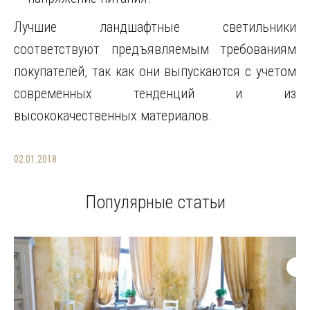
Лучшие ландшафтные светильники
соответствуют предъявляемым требованиям
покупателей, так как они выпускаются с учетом
современных тенденций и из
высококачественных материалов.
02.01.2018
Популярные статьи