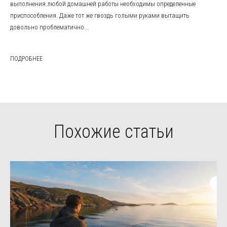
выполнения любой домашней работы необходимы определенные
приспособления. Даже тот же гвоздь голыми руками вытащить
довольно проблематично...
ПОДРОБНЕЕ
Похожие статьи