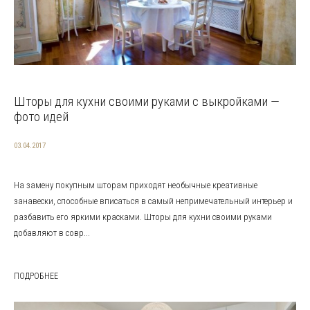
Шторы для кухни своими руками с выкройками —
фото идей
03.04.2017
На замену покупным шторам приходят необычные креативные
занавески, способные вписаться в самый непримечательный интерьер и
разбавить его яркими красками. Шторы для кухни своими руками
добавляют в совр...
ПОДРОБНЕЕ