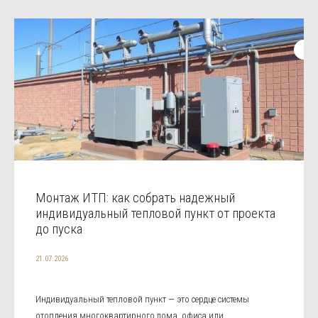
Монтаж ИТП: как собрать надежный
индивидуальный тепловой пункт от проекта
до пуска
21.07.2026
Индивидуальный тепловой пункт — это сердце системы
отопления многоквартирного дома, офиса или