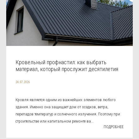
Кровельный профнастил: как выбрать
материал, который прослужит десятилетия
24.07.2026
Кровля является одним из важнейших элементов любого
здания. Именно она защищает дом от осадков, ветра,
перепадов температур и солнечного излучения. Поэтому при
строительстве или капитальном ремонте ва...
ПОДРОБНЕЕ