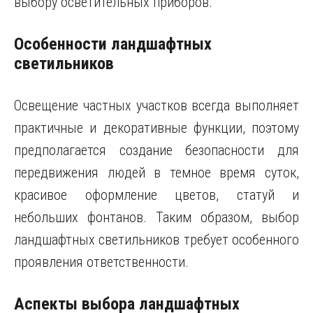
выбору осветительных приборов.
Особенности ландшафтных
светильников
Освещение частных участков всегда выполняет
практичные и декоративные функции, поэтому
предполагается создание безопасности для
передвижения людей в темное время суток,
красивое оформление цветов, статуй и
небольших фонтанов. Таким образом, выбор
ландшафтных светильников требует особенного
проявления ответственности.
Аспекты выбора ландшафтных