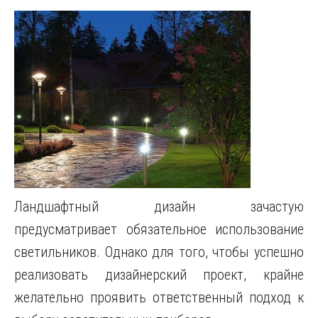
Ландшафтный дизайн зачастую
предусматривает обязательное использование
светильников.
Однако для того, чтобы успешно
реализовать дизайнерский проект, крайне
желательно проявить ответственный подход к