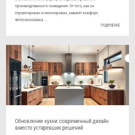
производственного помещения. От того, как он
спроектирован и смонтирован, зависят комфорт,
теплоэкономика ...
ПОДРОБНЕЕ
Обновление кухни: современный дизайн
вместо устаревших решений