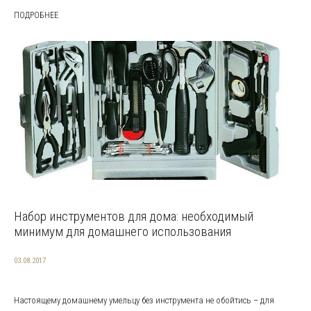
ПОДРОБНЕЕ
Набор инструментов для дома: необходимый
минимум для домашнего использования
03.08.2017
Настоящему домашнему умельцу без инструмента не обойтись – для