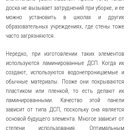
доска не вызывает затруднений при уборке, и ее
можно установить в школах и других
образовательных учреждениях, где стены тоже
часто загрязняются.
Нередко, при изготовлении таких элементов
используются ламинированные ДСП. Когда их
создают, используются водонепроницаемые и
обычные материалы. Позже они покрываются
пластиком или пленкой, то есть делают их
ламинированными. Качество этой панели
зависит от типа ДСП, поскольку она является
основой будущего элемента. Многое зависит от
степени использования. Оптимальным