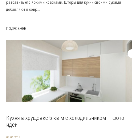
разбавить его яркими красками. Шторы для кухни своими руками
добавляют в совр...
ПОДРОБНЕЕ
Кухня в хрущевке 5 кв м с холодильником — фото
идеи
03.04.2017