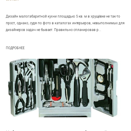
Дизайн малогабаритной кухни площадью 5 кв. м в хрущёвке не так-то
прост, однако, судя по фото в каталогах интерьеров, невыполнимых для
дизайнеров задач не бывает. Правильно спланировав р...
ПОДРОБНЕЕ