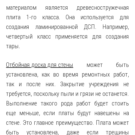
материалом является древесностружечная
плита 1-го класса. Она используется для
создания ламинированной ДСП. Например,
четвертый класс применяется для создания
тары.
Отбойная доска для стены
может быть
установлена, как во время ремонтных работ,
так и после них. Закрытие учреждения не
требуется, поскольку пыли и грязи не останется.
Выполнение такого рода работ будет стоить
еще меньше, если платы будут навешены на
стене. Это главное преимущество. Плата может
быть установлена, даже если трещины