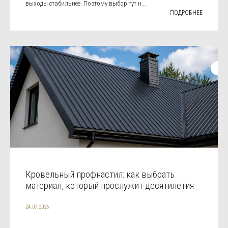
выходы стабильнее. Поэтому выбор тут н...
ПОДРОБНЕЕ
Кровельный профнастил: как выбрать
материал, который прослужит десятилетия
24.07.2026