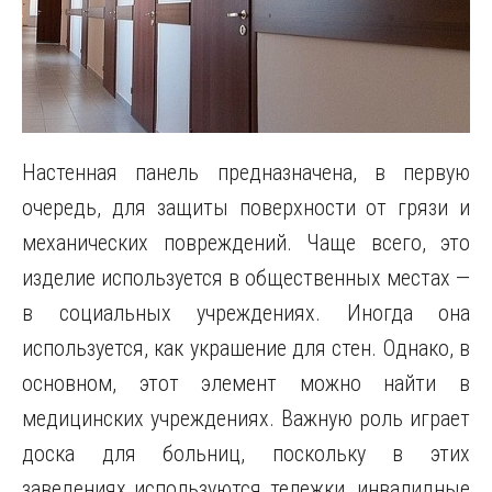
Настенная панель предназначена, в первую
очередь, для защиты поверхности от грязи и
механических повреждений. Чаще всего, это
изделие используется в общественных местах —
в социальных учреждениях. Иногда она
используется, как украшение для стен. Однако, в
основном, этот элемент можно найти в
медицинских учреждениях. Важную роль играет
доска для больниц, поскольку в этих
заведениях используются тележки, инвалидные