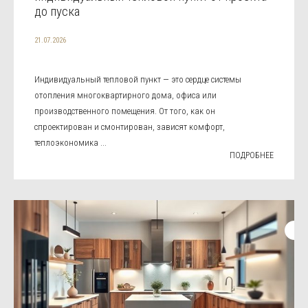
до пуска
21.07.2026
Индивидуальный тепловой пункт — это сердце системы
отопления многоквартирного дома, офиса или
производственного помещения. От того, как он
спроектирован и смонтирован, зависят комфорт,
теплоэкономика ...
ПОДРОБНЕЕ