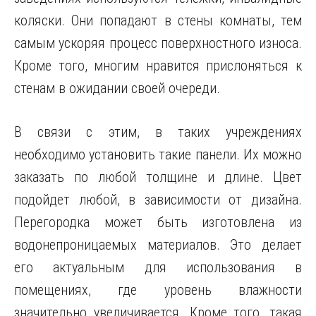
коляски. Они попадают в стены комнаты, тем
самым ускоряя процесс поверхностного износа.
Кроме того, многим нравится прислоняться к
стенам в ожидании своей очереди.
В связи с этим, в таких учреждениях
необходимо установить такие панели. Их можно
заказать по любой толщине и длине. Цвет
подойдет любой, в зависимости от дизайна.
Перегородка может быть изготовлена из
водонепроницаемых материалов. Это делает
его актуальным для использования в
помещениях, где уровень влажности
значительно увеличивается. Кроме того, такая