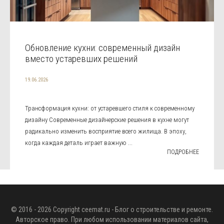
Обновление кухни: современный дизайн
вместо устаревших решений
19.06.2026
Трансформация кухни: от устаревшего стиля к современному
дизайну Современные дизайнерские решения в кухне могут
радикально изменить восприятие всего жилища. В эпоху,
когда каждая деталь играет важную ...
ПОДРОБНЕЕ
© 2016 - 2026 Copyright
ceemat.ru
- Блог о строительстве и ремонте.
Авторское право. При любом использовании материалов сайта,