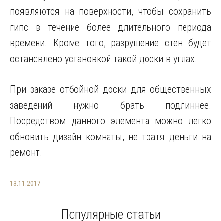
появляются на поверхности, чтобы сохранить
гипс в течение более длительного периода
времени. Кроме того, разрушение стен будет
остановлено установкой такой доски в углах.
При заказе отбойной доски для общественных
заведений нужно брать подлиннее.
Посредством данного элемента можно легко
обновить дизайн комнаты, не тратя деньги на
ремонт.
13.11.2017
Популярные статьи