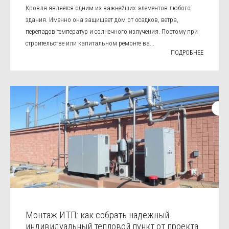
Кровля является одним из важнейших элементов любого
здания. Именно она защищает дом от осадков, ветра,
перепадов температур и солнечного излучения. Поэтому при
строительстве или капитальном ремонте ва...
ПОДРОБНЕЕ
Монтаж ИТП: как собрать надежный
индивидуальный тепловой пункт от проекта