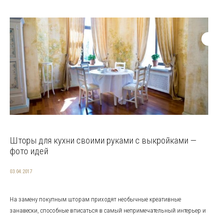
Шторы для кухни своими руками с выкройками —
фото идей
03.04.2017
На замену покупным шторам приходят необычные креативные
занавески, способные вписаться в самый непримечательный интерьер и