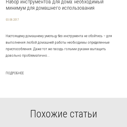
Набор инструментов для дома: необходимый
минимум для домашнего использования
03.08.2017
Настоящему домашнему умельцу без инструмента не обойтись – для
выполнения любой домашней работы необходимы определенные
приспособления. Даже тот же гвоздь голыми руками вытащить
довольно проблематично...
ПОДРОБНЕЕ
Похожие статьи