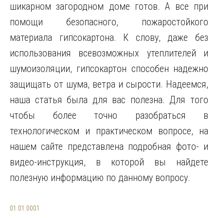
шикарном загородном доме готов. А все при
помощи безопасного, пожаростойкого
материала гипсокартона. К слову, даже без
использования всевозможных утеплителей и
шумоизоляции, гипсокартон способен надежно
защищать от шума, ветра и сырости. Надеемся,
наша статья была для вас полезна. Для того
чтобы более точно разобраться в
технологическом и практическом вопросе, на
нашем сайте представлена подробная фото- и
видео-инструкция, в которой вы найдете
полезную информацию по данному вопросу.
01.01.0001