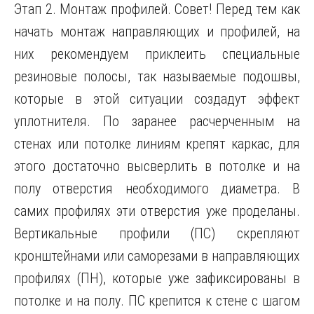
Этап 2. Монтаж профилей. Совет! Перед тем как
начать монтаж направляющих и профилей, на
них рекомендуем приклеить специальные
резиновые полосы, так называемые подошвы,
которые в этой ситуации создадут эффект
уплотнителя. По заранее расчерченным на
стенах или потолке линиям крепят каркас, для
этого достаточно высверлить в потолке и на
полу отверстия необходимого диаметра. В
самих профилях эти отверстия уже проделаны.
Вертикальные профили (ПС) скрепляют
кронштейнами или саморезами в направляющих
профилях (ПН), которые уже зафиксированы в
потолке и на полу. ПС крепится к стене с шагом