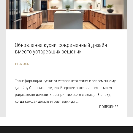
Обновление кухни: современный дизайн
вместо устаревших решений
19.06.2026
Трансформация кухни: от устаревшего стиля к современному
дизайну Современные дизайнерские решения в кухне могут
радикально изменить восприятие всего жилища. В эпоху,
когда каждая деталь играет важную ...
ПОДРОБНЕЕ