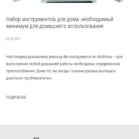
Набор инструментов для дома: необходимый
минимум для домашнего использования
03.08.2017
Настоящему домашнему умельцу без инструмента не обойтись – для
выполнения любой домашней работы необходимы определенные
приспособления. Даже тот же гвоздь голыми руками вытащить
довольно проблематично...
ПОДРОБНЕЕ