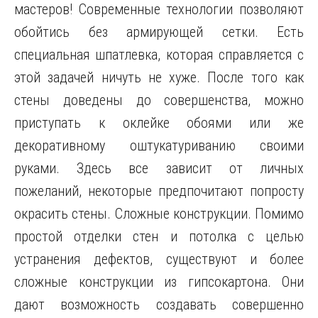
мастеров! Современные технологии позволяют
обойтись без армирующей сетки. Есть
специальная шпатлевка, которая справляется с
этой задачей ничуть не хуже. После того как
стены доведены до совершенства, можно
приступать к оклейке обоями или же
декоративному оштукатуриванию своими
руками. Здесь все зависит от личных
пожеланий, некоторые предпочитают попросту
окрасить стены. Сложные конструкции. Помимо
простой отделки стен и потолка с целью
устранения дефектов, существуют и более
сложные конструкции из гипсокартона. Они
дают возможность создавать совершенно