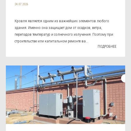
24.07.2026
Кровля является одним из важнейших элементов любого
здания. Именно она защищает дом от осадков, ветра,
перепадов температур и солнечного излучения. Поэтому при
строительстве или капитальном ремонте ва...
ПОДРОБНЕЕ