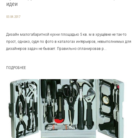
идеи
03.04.2017
Дизайн малогабаритной кухни площадью 5 кв. м в хрущёвке не так-то
прост, однако, судя по фото в каталогах интерьеров, невыполнимых для
дизайнеров задач не бывает. Правильно спланировав р...
ПОДРОБНЕЕ