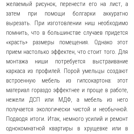
желаемый рисунок, перенести его на лист, а
затем при помощи болгарки аккуратно
вырезать. При изготовлении ниш необходимо
помнить, что в большинстве случаев придется
«красть» размеры помещения. Однако этот
прием настолько эффектен, что стоит того. Для
монтажа ниши потребуется выстраивание
каркаса из профилей. Порой умельцы создают
встроенную мебель из гипсокартона: этот
материал гораздо эффектнее и проще в работе,
нежели ДСП или МДФ, а мебель из него
получается экологически чистой и необычной.
Подводя итоги. Итак, немного усилий и ремонт
однокомнатной квартиры в хрущевке или в