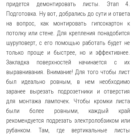
придется демонтировать листы. Этап 4.
Подготовка. Ну вот, добрались до сути и ответа
на вопрос, как монтировать гипсокартон к
потолку или стене. Для крепления понадобится
шуруповерт, с его помощью работать будет не
только проще и быстрее, но и эффективнее.
Закладка поверхностей начинается с их
выравнивания. Внимание! Для того чтобы лист
был идеально ровным, в нем необходимо
заранее вырезать подрозетники и отверстия
для монтажа лампочек. Чтобы кромки листа
были более ровными, каждый край
рекомендуется подрезать электролобзиком или
рубанком. Там, где вертикальные листы