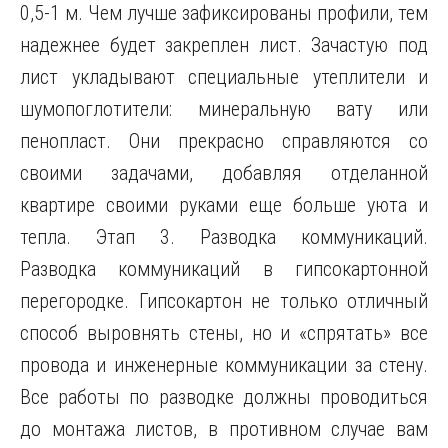
0,5-1 м. Чем лучше зафиксированы профили, тем
надежнее будет закреплен лист. Зачастую под
лист укладывают специальные утеплители и
шумопоглотители: минеральную вату или
пенопласт. Они прекрасно справляются со
своими задачами, добавляя отделанной
квартире своими руками еще больше уюта и
тепла. Этап 3. Разводка коммуникаций.
Разводка коммуникаций в гипсокартонной
перегородке. Гипсокартон не только отличный
способ выровнять стены, но и «спрятать» все
провода и инженерные коммуникации за стену.
Все работы по разводке должны проводиться
до монтажа листов, в противном случае вам