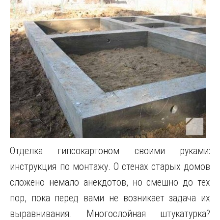
Отделка гипсокартоном своими руками:
инструкция по монтажу. О стенах старых домов
сложено немало анекдотов, но смешно до тех
пор, пока перед вами не возникает задача их
выравнивания. Многослойная штукатурка?