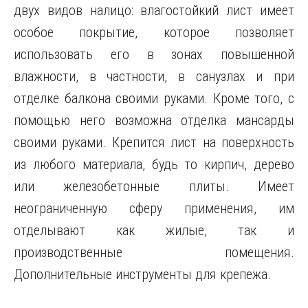
двух видов налицо: влагостойкий лист имеет
особое покрытие, которое позволяет
использовать его в зонах повышенной
влажности, в частности, в санузлах и при
отделке балкона своими руками. Кроме того, с
помощью него возможна отделка мансарды
своими руками. Крепится лист на поверхность
из любого материала, будь то кирпич, дерево
или железобетонные плиты. Имеет
неограниченную сферу применения, им
отделывают как жилые, так и
производственные помещения.
Дополнительные инструменты для крепежа.