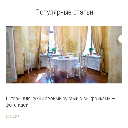
Популярные статьи
Шторы для кухни своими руками с выкройками —
фото идей
03.04.2017