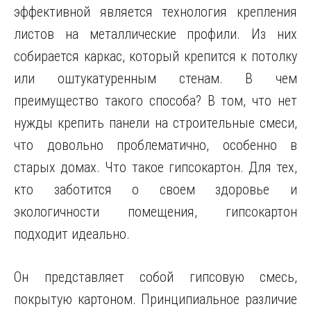
эффективной является технология крепления
листов на металлические профили. Из них
собирается каркас, который крепится к потолку
или оштукатуренным стенам. В чем
преимущество такого способа? В том, что нет
нужды крепить панели на строительные смеси,
что довольно проблематично, особенно в
старых домах. Что такое гипсокартон. Для тех,
кто заботится о своем здоровье и
экологичности помещения, гипсокартон
подходит идеально.
Он представляет собой гипсовую смесь,
покрытую картоном. Принципиальное различие