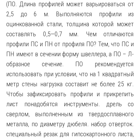
(ПО. Длина профилей может варьироваться от
2,5 до 6 м. Выполняются профили из
оцинкованной стали, толщина которой может
составлять 0,5—0,7 мм. Чем отличаются
профили ПС и ПН от профиля ПО? Тем, что ПС и
ПН имеют в сечении форму швеллера, а ПО – Л-
образное сечение. ПО рекомендуется
использовать при условии, что на 1 квадратный
метр стены нагрузка составит не более 25 кг.
Чтобы зафиксировать профили и прикрепить
лист понадобятся инструменты. дрель со
сверлом, выполненным из твердосплавного
металла, по диаметру дюбеля. набор отверток.
специальный резак для гипсокартонного листа,