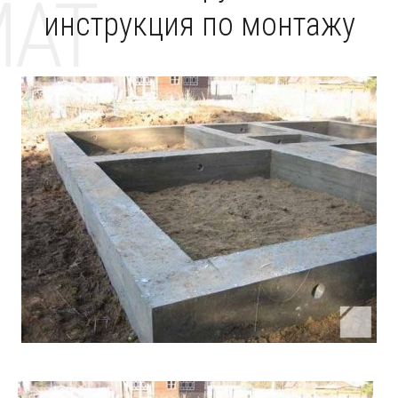
MAT
инструкция по монтажу