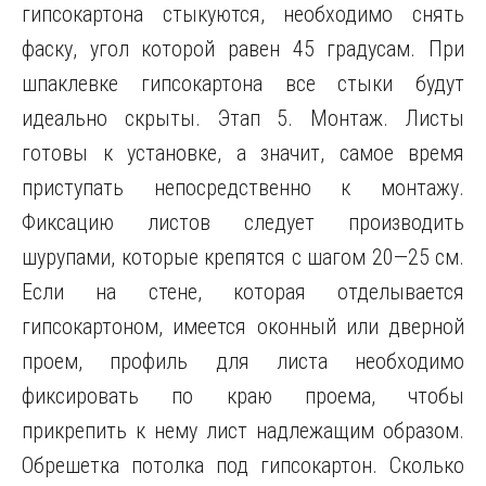
гипсокартона стыкуются, необходимо снять
фаску, угол которой равен 45 градусам. При
шпаклевке гипсокартона все стыки будут
идеально скрыты. Этап 5. Монтаж. Листы
готовы к установке, а значит, самое время
приступать непосредственно к монтажу.
Фиксацию листов следует производить
шурупами, которые крепятся с шагом 20—25 см.
Если на стене, которая отделывается
гипсокартоном, имеется оконный или дверной
проем, профиль для листа необходимо
фиксировать по краю проема, чтобы
прикрепить к нему лист надлежащим образом.
Обрешетка потолка под гипсокартон. Сколько