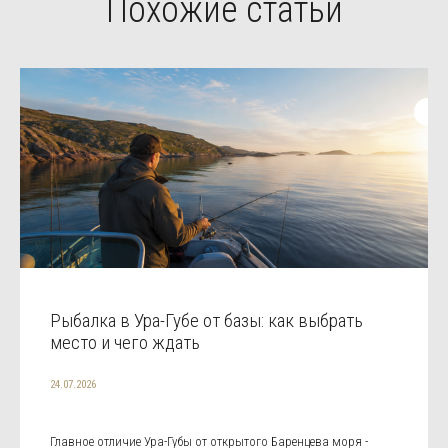
Похожие статьи
Рыбалка в Ура-Губе от базы: как выбрать
место и чего ждать
24.07.2026
Главное отличие Ура-Губы от открытого Баренцева моря -