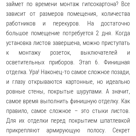
займет по времени монтаж гипсокартона? Все
зависит от размеров помещения, количества
работников и перекуров. На достаточно
большое помещение потребуется 2 дня. Когда
установка листов завершена, можно приступать
к монтажу розеток, выключателей и
осветительных приборов. Этап 6. Финишная
отделка. Ура! Наконец-то самое сложное позади,
и глазу открываются картонные, но идеально
ровные стены, покрытые шурупами. А значит,
самое время выполнить финишную отделку. Как
правило, самое сложное – это стыки листов.
Для их отделки перед покрытием шпатлевкой
прикрепляют армирующую полосу. Секрет