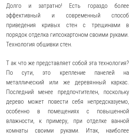
Долго и затратно! Есть гораздо более
эффективный и современный способ
приведения кривых стен с трещинами в
порядок отделка гипсокартоном
своими руками.
Технология обшивки стен.
Т ак что же представляет собой эта технология?
По сути, это крепление панелей на
металлический или же деревянный каркас.
Последний менее предпочтителен, поскольку
дерево может повести себя непредсказуемо,
особенно в помещениях с повышенной
влажности, к примеру, при отделке ванной
комнаты своими руками. Итак, наиболее