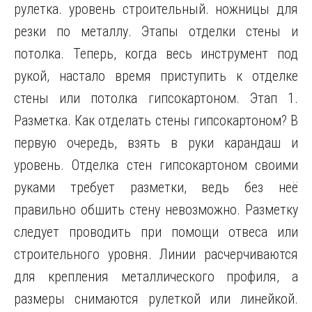
рулетка. уровень строительный. ножницы для
резки по металлу. Этапы отделки стены и
потолка. Теперь, когда весь инструмент под
рукой, настало время приступить к отделке
стены или потолка гипсокартоном. Этап 1.
Разметка. Как отделать стены гипсокартоном? В
первую очередь, взять в руки карандаш и
уровень. Отделка стен гипсокартоном своими
руками требует разметки, ведь без неё
правильно обшить стену невозможно. Разметку
следует проводить при помощи отвеса или
строительного уровня. Линии расчерчиваются
для крепления металлического профиля, а
размеры снимаются рулеткой или линейкой.