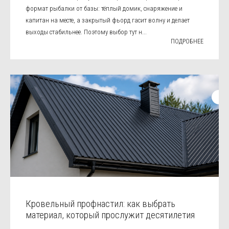
формат рыбалки от базы: тёплый домик, снаряжение и
капитан на месте, а закрытый фьорд гасит волну и делает
выходы стабильнее. Поэтому выбор тут н...
ПОДРОБНЕЕ
Кровельный профнастил: как выбрать
материал, который прослужит десятилетия