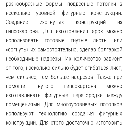
разнообразные формы. подвесные потолки в
несколько уровней. фигурные конструкции.
Создание изогнутых конструкций из
гипсокартона. Для изготовления арок можно
использовать готовые гнутые листы или
«согнуть» их самостоятельно, сделав болгаркой
необходимые надрезы. Их количество зависит
от того, насколько сильно будет сгибаться лист,
чем сильнее, тем больше надрезов. Также при
помощи гнутого гипсокартона можно
изготавливать фигурные перегородки между
помещениями. Для многоуровневых потолков
используют технологию создания фигурных
конструкций. Для этого достаточно изготовить