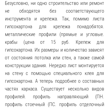
Безусловно, ни одно строительство или ремонт
не обходятся без соответствующего
инструмента и крепежа. Так, помимо листа
гипсокартона для крепежа понадобятся.
металлические профили (прямые и угловые.
крабы (цена от 15 руб. Крепеж для
гипсокартона. Их размеры и количество зависят
от состояния потолка или стен, а также самой
конструкции здания. Нередко лист монтируется
на стену с помощью специального клея для
гипсокартона. А теперь подробнее о составных
частях каркаса. Существует несколько видов
профилей. профиль направляющий (ПН.
профиль стоечный (ПС. профиль отделочный