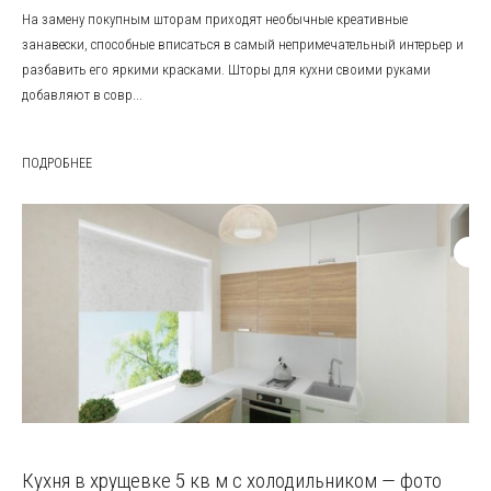
На замену покупным шторам приходят необычные креативные
занавески, способные вписаться в самый непримечательный интерьер и
разбавить его яркими красками. Шторы для кухни своими руками
добавляют в совр...
ПОДРОБНЕЕ
Кухня в хрущевке 5 кв м с холодильником — фото