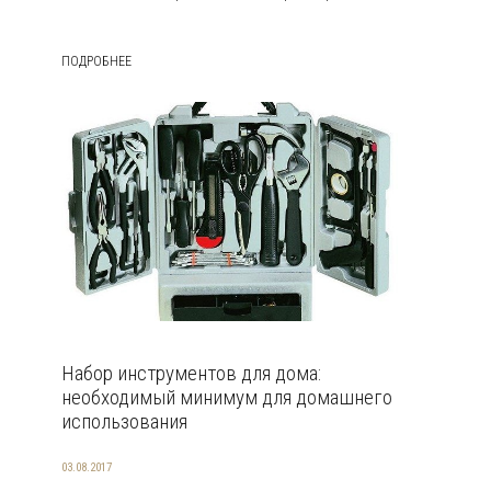
ПОДРОБНЕЕ
Набор инструментов для дома:
необходимый минимум для домашнего
использования
03.08.2017