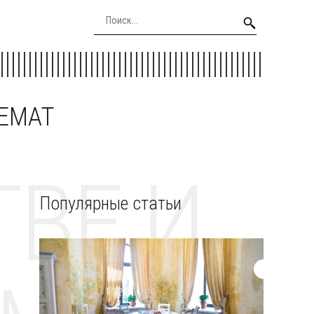
EEMAT
ВЕ И
Популярные статьи