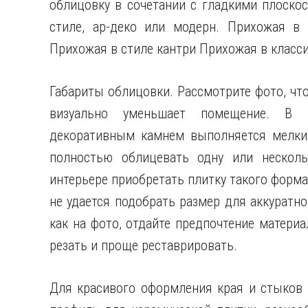
облицовку в сочетании с гладкими плоско
стиле, ар-деко или модерн. Прихожая в
Прихожая в стиле кантри Прихожая в класси
Габариты облицовки. Рассмотрите фото, чт
визуально уменьшает помещение. В 
декоративным камнем выполняется мелким
полностью облицевать одну или несколь
интерьере приобретать плитку такого форма
не удается подобрать размер для аккуратн
как на фото, отдайте предпочтение материа
резать и проще реставрировать.
Для красивого оформления края и стыков 