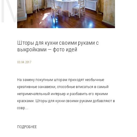
EMAT
Шторы для кухни своими руками с
выкройками — фото идей
03.04.2017
На замену покупным шторам приходят необычные
креативные занавески, способные вписаться в самый
непримечательный интерьер и разбавить его яркими
красками. Шторы для кухни своими руками добавляют в
совр...
ПОДРОБНЕЕ