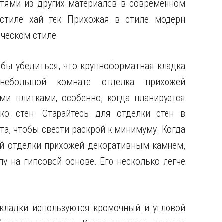
стями из других материалов в современном
 стиле хай тек Прихожая в стиле модерн
ческом стиле.
обы убедиться, что крупноформатная кладка
небольшой комнате отделка прихожей
и плитками, особенно, когда планируется
ко стен. Старайтесь для отделки стен в
та, чтобы свести раскрой к минимуму. Когда
ой отделки прихожей декоративным камнем,
лу на гипсовой основе. Его несколько легче
кладки используются кромочный и угловой