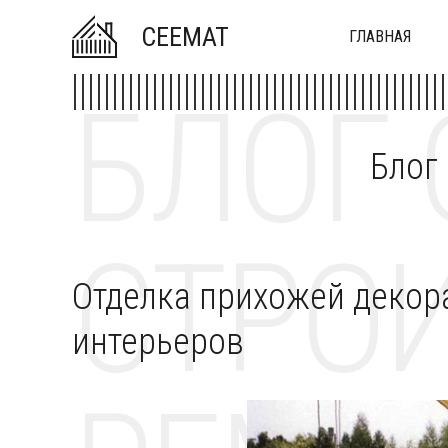
CEEMAT
ГЛАВНАЯ
БЛОГ 
Блог
СТРОИ
Отделка прихожей декор
интерьеров