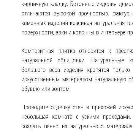
кирпичную кладку. Бетонные изделия демон
отличаются высокой прочностью, фактур
каменных изделий красивая натуральная те
поверхности, арки и колонны в интерьере п
Композитная плитка относится к прести
натуральной облицовки. Натуральные к
большого веса изделия крепятся только
искусственным материалом натуральную об
обувью или зонтом.
Проводите отделку стен в прихожей искус
небольшая комната с узкими проходами.
создать панно из натурального материала