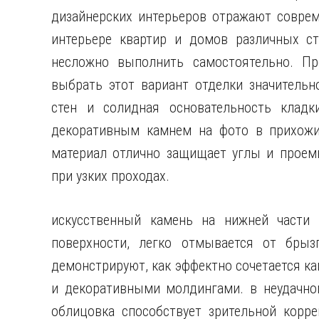
дизайнерских интерьеров отражают совре
интерьере квартир и домов различных с
несложно выполнить самостоятельно. Пр
выбрать этот вариант отделки значительн
стен и солидная основательность кладк
декоративным камнем на фото в прихожи
материал отлично защищает углы и проем
при узких проходах.
искусственный камень на нижней части 
поверхности, легко отмывается от бры
демонстрируют, как эффектно сочетается к
и декоративными молдингами. в неудачно
облицовка способствует зрительной корре