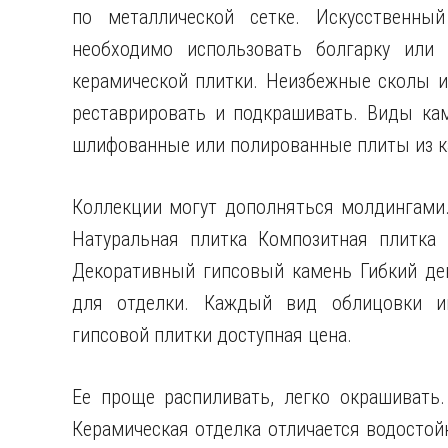
по металлической сетке. Искусственны
необходимо использовать болгарку или 
керамической плитки. Неизбежные сколы и
реставрировать и подкрашивать. Виды ка
шлифованные или полированные плиты из к
Коллекции могут дополняться молдингами
Натуральная плитка Композитная плитка
Декоративный гипсовый камень Гибкий де
для отделки. Каждый вид облицовки им
гипсовой плитки доступная цена.
Ее проще распиливать, легко окрашивать.
Керамическая отделка отличается водостой