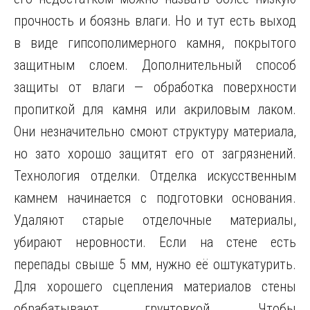
прочность и боязнь влаги. Но и тут есть выход
в виде гипсополимерного камня, покрытого
защитным слоем. Дополнительный способ
защиты от влаги — обработка поверхности
пропиткой для камня или акриловым лаком.
Они незначительно смоют структуру материала,
но зато хорошо защитят его от загрязнений.
Технология отделки. Отделка искусственным
камнем начинается с подготовки основания.
Удаляют старые отделочные материалы,
убирают неровности. Если на стене есть
перепады свыше 5 мм, нужно её оштукатурить.
Для хорошего сцепления материалов стены
обрабатывают грунтовкой. Чтобы