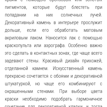
пигментов, которые будут блестеть при
попадании на них солнечных лучей.
Декоративный камень в интерьере прослужит
дольше, если его обработать матовым
акриловым лаком. Наносится лак с помощью
краскопульта или аэрографа. Особенно важно
это сделать в контактных зонах, где чаще всего
задевают стены. Красивый дизайн прихожей,
отделанной камнем. Искусственный камень
прекрасно сочетается с обоями и декоративной
штукатуркой, но чаще его комбинируют с
окрашенными стенами. При выборе цвета
краски необходимо подобрать гармоничное
сочетание для декоративной кладки, и тогда