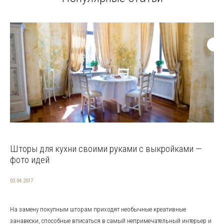
Шторы для кухни своими руками с выкройками —
фото идей
03.04.2017
На замену покупным шторам приходят необычные креативные
занавески, способные вписаться в самый непримечательный интерьер и