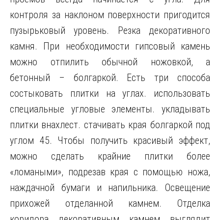
контроля за наклоном поверхности пригодится
пузырьковый уровень. Резка декоративного
камня. При необходимости гипсовый камень
можно отпилить обычной ножовкой, а
бетонный – болгаркой. Есть три способа
состыковать плитки на углах. использовать
специальные угловые элементы. укладывать
плитки внахлест. стачивать края болгаркой под
углом 45. Чтобы получить красивый эффект,
можно сделать крайние плитки более
«ломаными», подрезав края с помощью ножа,
наждачной бумаги и напильника. Освещение
прихожей отделанной камнем. Отделка
коридора декоративным камнем выглядит