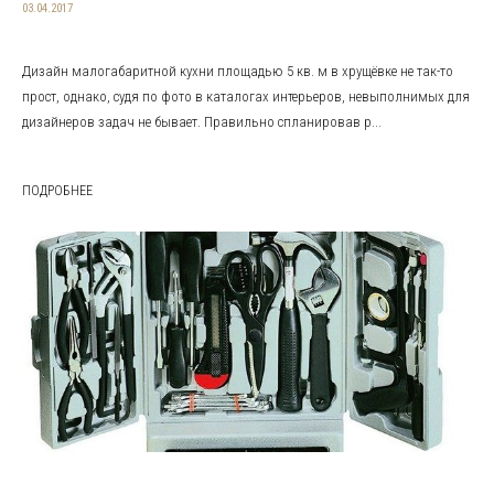
03.04.2017
Дизайн малогабаритной кухни площадью 5 кв. м в хрущёвке не так-то
прост, однако, судя по фото в каталогах интерьеров, невыполнимых для
дизайнеров задач не бывает. Правильно спланировав р...
ПОДРОБНЕЕ