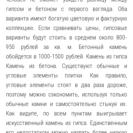
гипсом и бетоном с первого взгляда. Оба
варианта имеют богатую цветовую и фактурную
коллекцию. Если сравнивать цены, гипсовые
варианты будут стоить в среднем около 800-
950 рублей за кв. м. Бетонный камень
обойдется в 1000-1500 рублей. Камень из гипса
Камень из бетона. Существуют обычные и
угловые элементы плитки. Как правило,
угловые элементы стоят в два раза дороже,
поэтому можно сэкономить, используя только
обычные камни и самостоятельно стыкуя их.
Как видите, по всем пунктам выигрывает
искусственный камень из гипса. Единственным
его недостатком можно назвать более низкую