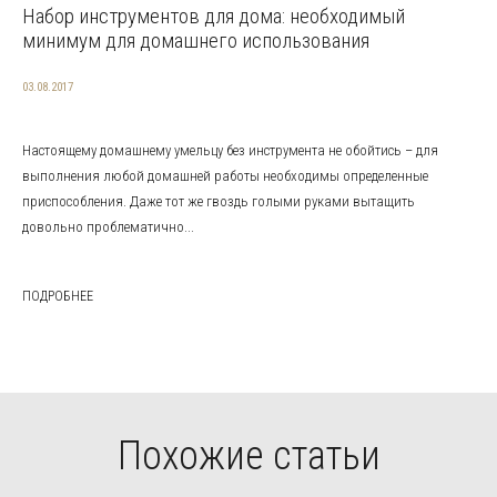
Набор инструментов для дома: необходимый
минимум для домашнего использования
03.08.2017
Настоящему домашнему умельцу без инструмента не обойтись – для
выполнения любой домашней работы необходимы определенные
приспособления. Даже тот же гвоздь голыми руками вытащить
довольно проблематично...
ПОДРОБНЕЕ
Похожие статьи