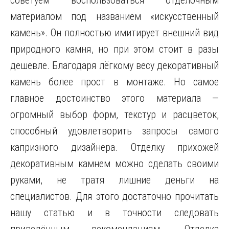
советуем воспользоваться отделочным
материалом под названием «искусственный
камень». Он полностью имитирует внешний вид
природного камня, но при этом стоит в разы
дешевле. Благодаря лёгкому весу декоративный
камень более прост в монтаже. Но самое
главное достоинство этого материала —
огромный выбор форм, текстур и расцветок,
способный удовлетворить запросы самого
капризного дизайнера. Отделку прихожей
декоративным камнем можно сделать своими
руками, не тратя лишние деньги на
специалистов. Для этого достаточно прочитать
нашу статью и в точности следовать