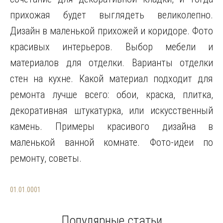
прихожая будет выглядеть великолепно.
Дизайн в маленькой прихожей и коридоре. Фото
красивых интерьеров. Выбор мебели и
материалов для отделки. Варианты отделки
стен на кухне. Какой материал подходит для
ремонта лучше всего: обои, краска, плитка,
декоративная штукатурка, или искусственный
камень. Примеры красивого дизайна в
маленькой ванной комнате. Фото-идеи по
ремонту, советы.
01.01.0001
Популярные статьи