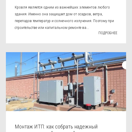
Кровля является одним из важнейших элементов любого
здания. Именно она защищает дом от осадков, ветра,
перепадов температур и солнечного излучения. Поэтому при
строительстве или капитальном ремонте ва...
ПОДРОБНЕЕ
Монтаж ИТП: как собрать надежный