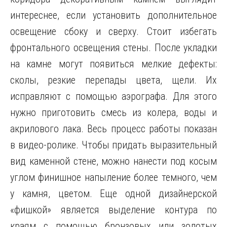
интереснее, если установить дополнительное
освещение сбоку и сверху. Стоит избегать
фронтального освещения стены. После укладки
на камне могут появиться мелкие дефекты:
сколы, резкие перепады цвета, щели. Их
исправляют с помощью аэрографа. Для этого
нужно приготовить смесь из колера, воды и
акрилового лака. Весь процесс работы показан
в видео-ролике. Чтобы придать выразительный
вид каменной стене, можно нанести под косым
углом финишное напыление более темного, чем
у камня, цветом. Еще одной дизайнерской
«фишкой» является выделение контура по
краям с помощью бронзовых или золотых