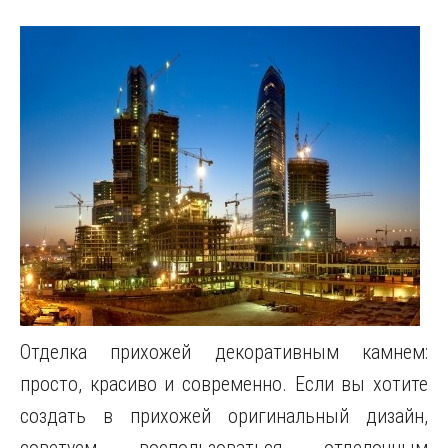
Отделка прихожей декоративным камнем:
просто, красиво и современно. Если вы хотите
создать в прихожей оригинальный дизайн,