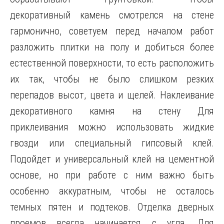
декоративный камень смотрелся на стене
гармонично, советуем перед началом работ
разложить плитки на полу и добиться более
естественной поверхности, то есть расположить
их так, чтобы не было слишком резких
перепадов высот, цвета и щелей. Наклеивание
декоративного камня на стену Для
приклеивания можно использовать жидкие
гвозди или специальный гипсовый клей.
Подойдет и универсальный клей на цементной
основе, но при работе с ним важно быть
особенно аккуратным, чтобы не осталось
темных пятен и подтеков. Отделка дверных
проемов всегда начинается с угла. Для