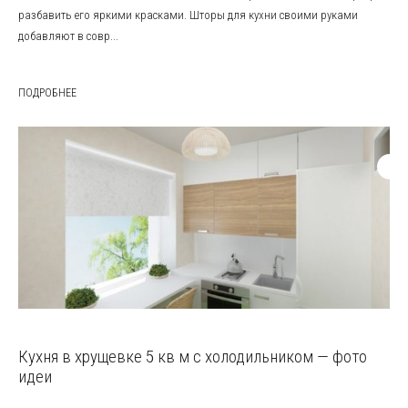
разбавить его яркими красками. Шторы для кухни своими руками
добавляют в совр...
ПОДРОБНЕЕ
Кухня в хрущевке 5 кв м с холодильником — фото
идеи