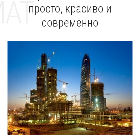
MAT
просто, красиво и
современно