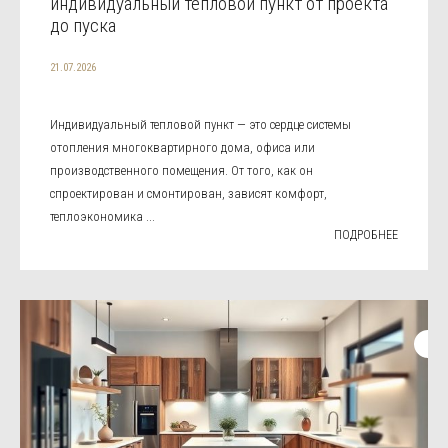
индивидуальный тепловой пункт от проекта
до пуска
21.07.2026
Индивидуальный тепловой пункт — это сердце системы
отопления многоквартирного дома, офиса или
производственного помещения. От того, как он
спроектирован и смонтирован, зависят комфорт,
теплоэкономика ...
ПОДРОБНЕЕ