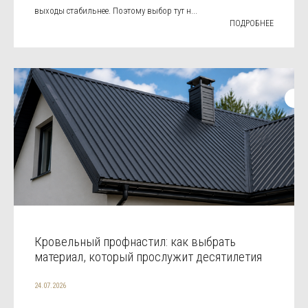
выходы стабильнее. Поэтому выбор тут н...
ПОДРОБНЕЕ
Кровельный профнастил: как выбрать
материал, который прослужит десятилетия
24.07.2026