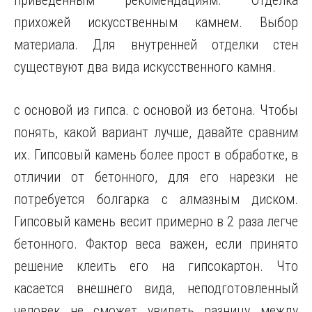
приведённым рекомендациям. Отделка
прихожей искусственным камнем. Выбор
материала. Для внутренней отделки стен
существуют два вида искусственного камня.
с основой из гипса. с основой из бетона. Чтобы
понять, какой вариант лучше, давайте сравним
их. Гипсовый камень более прост в обработке, в
отличии от бетонного, для его нарезки не
потребуется болгарка с алмазным диском.
Гипсовый камень весит примерно в 2 раза легче
бетонного. Фактор веса важен, если принято
решение клеить его на гипсокартон. Что
касается внешнего вида, неподготовленный
человек не сможет увидеть разницу между