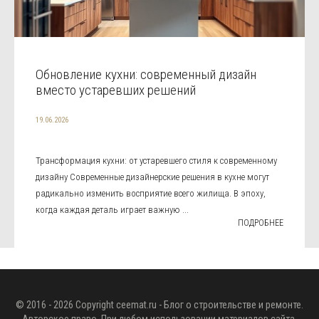
Обновление кухни: современный дизайн
вместо устаревших решений
19.06.2026
Трансформация кухни: от устаревшего стиля к современному
дизайну Современные дизайнерские решения в кухне могут
радикально изменить восприятие всего жилища. В эпоху,
когда каждая деталь играет важную ...
ПОДРОБНЕЕ
© 2016 - 2026 Copyright
ceemat.ru
- Блог о строительстве и ремонте.