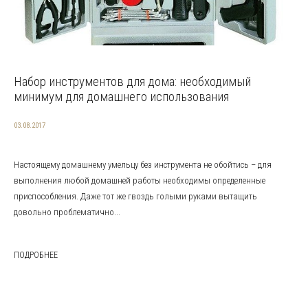
Набор инструментов для дома: необходимый
минимум для домашнего использования
03.08.2017
Настоящему домашнему умельцу без инструмента не обойтись – для
выполнения любой домашней работы необходимы определенные
приспособления. Даже тот же гвоздь голыми руками вытащить
довольно проблематично...
ПОДРОБНЕЕ