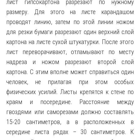
лист гипсокартона разрезают по нужному
размеру. Для этого на листе карандашом
проводят линию, затем по этой линии ножом
для резки бумаги разрезают один верхний слой
картона на листе сухой штукатурки. После этого
лист переворачивают, отламывают по месту
надреза и ножом разрезают второй слой
картона. С этим вполне может справиться один
человек, не прилагая при этом особых
физических усилий. Листы крепятся к стене по
краям и посередине. Расстояние между
гвоздями или саморезами должно составлять
15-20 сантиметров, а в расположенных в
середине листа рядах – 30 сантиметров. К