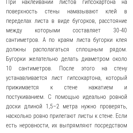
При наклеивании листов гипсокартона на
поверхность стены намазывают клей в
переделах листа в виде бугорков, расстояние
между которыми составляет 30-40
сантиметров. А по краям листа бугорки клея
должны располагаться сплошным рядом.
Бугорки желательно делать диаметром около
10 сантиметров. После этого на стену
устанавливается лист гипсокартона, который
прижимается к стене нажатием и
постукиванием. С помощью идеально ровной
доски длиной 1,5–2 метра нужно проверять,
насколько ровно прилегают листы к стене. Если
есть неровности, их выпрямляют посредством