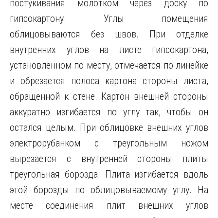
постукивания молотком через доску по
гипсокартону. Углы помещения
облицовываются без швов. При отделке
внутренних углов на листе гипсокартона,
установленном по месту, отмечается по линейке
и обрезается полоса картона стороны листа,
обращенной к стене. Картон внешней стороны
аккуратно изгибается по углу так, чтобы он
остался целым. При облицовке внешних углов
электрорубанком с треугольным ножом
вырезается с внутренней стороны плиты
треугольная борозда. Плита изгибается вдоль
этой борозды по облицовываемому углу. На
месте соединения плит внешних углов