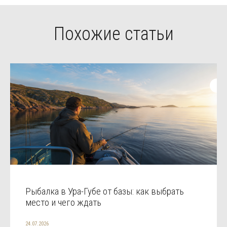
Похожие статьи
Рыбалка в Ура-Губе от базы: как выбрать
место и чего ждать
24.07.2026