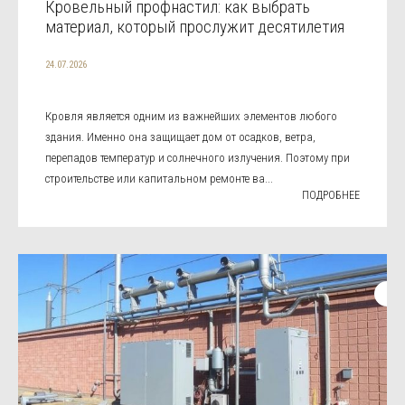
Кровельный профнастил: как выбрать
материал, который прослужит десятилетия
24.07.2026
Кровля является одним из важнейших элементов любого
здания. Именно она защищает дом от осадков, ветра,
перепадов температур и солнечного излучения. Поэтому при
строительстве или капитальном ремонте ва...
ПОДРОБНЕЕ