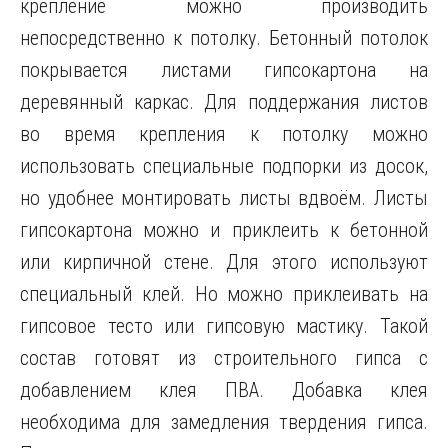
крепление можно производить
непосредственно к потолку. Бетонный потолок
покрывается листами гипсокартона на
деревянный каркас. Для поддержания листов
во время крепления к потолку можно
использовать специальные подпорки из досок,
но удобнее монтировать листы вдвоём. Листы
гипсокартона можно и приклеить к бетонной
или кирпичной стене. Для этого используют
специальный клей. Но можно приклеивать на
гипсовое тесто или гипсовую мастику. Такой
состав готовят из строительного гипса с
добавлением клея ПВА. Добавка клея
необходима для замедления твердения гипса.