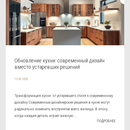
Обновление кухни: современный дизайн
вместо устаревших решений
19.06.2026
Трансформация кухни: от устаревшего стиля к современному
дизайну Современные дизайнерские решения в кухне могут
радикально изменить восприятие всего жилища. В эпоху,
когда каждая деталь играет важную ...
ПОДРОБНЕЕ