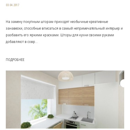
03.04.2017
На замену покупным шторам приходят необычные креативные
занавески, способные вписаться в самый непримечательный интерьер и
разбавить его яркими красками. Шторы для кухни своими руками
добавляют в совр...
ПОДРОБНЕЕ