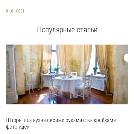
01.01.0001
Популярные статьи
Шторы для кухни своими руками с выкройками —
фото идей