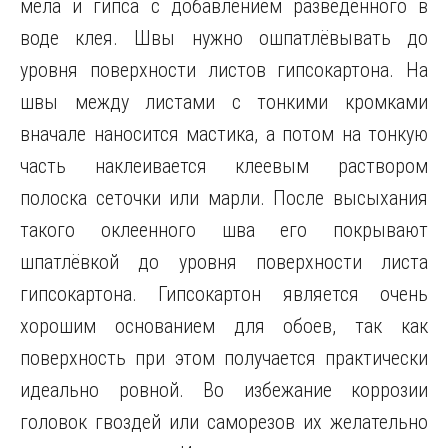
мела и гипса с добавлением разведённого в
воде клея. Швы нужно ошпатлёвывать до
уровня поверхности листов гипсокартона. На
швы между листами с тонкими кромками
вначале наносится мастика, а потом на тонкую
часть наклеивается клеевым раствором
полоска сеточки или марли. После высыхания
такого оклеенного шва его покрывают
шпатлёвкой до уровня поверхности листа
гипсокартона. Гипсокартон является очень
хорошим основанием для обоев, так как
поверхность при этом получается практически
идеально ровной. Во избежание коррозии
головок гвоздей или саморезов их желательно