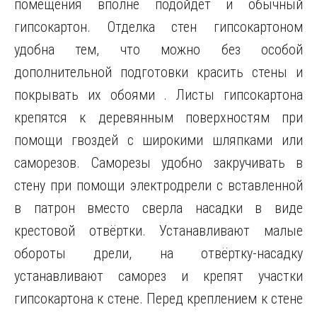
помещения вполне подойдёт и обычный
гипсокартон
. Отделка стен гипсокартоном
удобна тем, что можно без особой
дополнительной подготовки красить стены и
покрывать их обоями . Листы гипсокартона
крепятся к деревянным поверхностям при
помощи гвоздей с широкими шляпками или
саморезов. Саморезы удобно закручивать в
стену при помощи электродрели с вставленной
в патрон вместо сверла насадки в виде
крестовой отвёртки. Устанавливают малые
обороты дрели, на отвёртку-насадку
устанавливают саморез и крепят участки
гипсокартона к стене. Перед креплением к стене