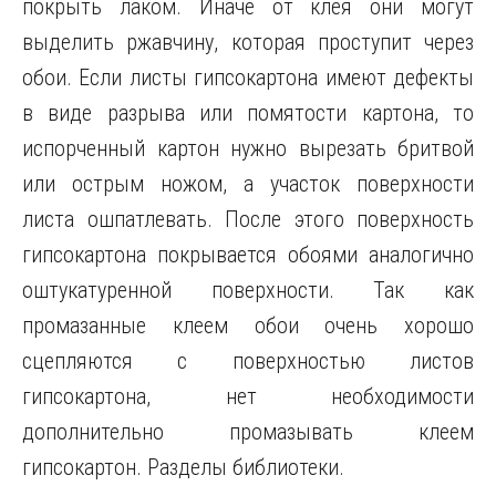
покрыть лаком. Иначе от клея они могут
выделить ржавчину, которая проступит через
обои. Если листы гипсокартона имеют дефекты
в виде разрыва или помятости картона, то
испорченный картон нужно вырезать бритвой
или острым ножом, а участок поверхности
листа ошпатлевать. После этого поверхность
гипсокартона покрывается обоями аналогично
оштукатуренной поверхности. Так как
промазанные клеем обои очень хорошо
сцепляются с поверхностью листов
гипсокартона, нет необходимости
дополнительно промазывать клеем
гипсокартон. Разделы библиотеки.