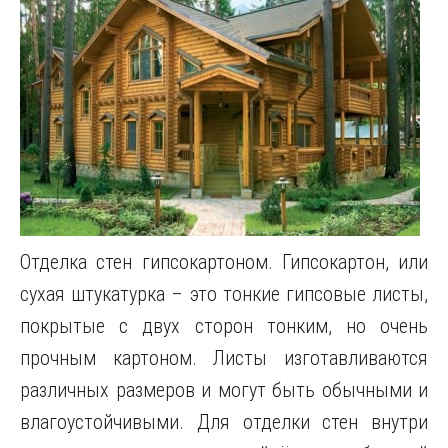
Отделка стен гипсокартоном. Гипсокартон, или
сухая штукатурка – это тонкие гипсовые листы,
покрытые с двух сторон тонким, но очень
прочным картоном. Листы изготавливаются
различных размеров и могут быть обычными и
влагоустойчивыми. Для отделки стен внутри