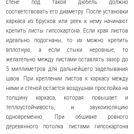
стене под такой дюбель должно
соответствовать его диаметру. После установки
каркаса из брусков или реек к нему начинают
крепить листы гипсокартона. Если края листов
идеально подогнаны, то их можно крепить
вплотную, а если стыки неровные, то
желательно между листами оставлять зазор до
5 миллиметров для дальнейшего заделывания
швов. При креплении листов к каркасу между
ними и стеной остаётся воздушная прослойка на
толщину каркаса, которая повышает и
теплоустойчивость, и звукоизоляцию
одновременно. При обшивке ровного
деревянного потолка листами гипсокартона