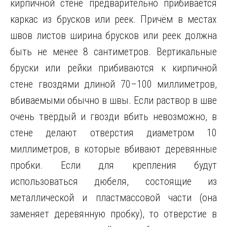
кирпичной стене предварительно прибивается
каркас из брусков или реек. Причём в местах
швов листов ширина брусков или реек должна
быть не менее 8 сантиметров. Вертикальные
бруски или рейки прибиваются к кирпичной
стене гвоздями длиной 70–100 миллиметров,
вбиваемыми обычно в швы. Если раствор в шве
очень твёрдый и гвозди вбить невозможно, в
стене делают отверстия диаметром 10
миллиметров, в которые вбивают деревянные
пробки. Если для крепления будут
использоваться дюбеля, состоящие из
металлической и пластмассовой части (она
заменяет деревянную пробку), то отверстие в