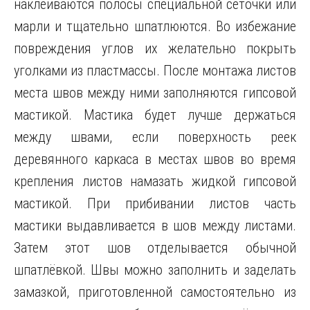
наклеиваются полосы специальной сеточки или
марли и тщательно шпатлюются. Во избежание
повреждения углов их желательно покрыть
уголками из пластмассы. После монтажа листов
места швов между ними заполняются гипсовой
мастикой. Мастика будет лучше держаться
между швами, если поверхность реек
деревянного каркаса в местах швов во время
крепления листов намазать жидкой гипсовой
мастикой. При прибивании листов часть
мастики выдавливается в шов между листами.
Затем этот шов отделывается обычной
шпатлёвкой. Швы можно заполнить и заделать
замазкой, приготовленной самостоятельно из