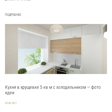
ПОДРОБНЕЕ
Кухня в хрущевке 5 кв м с холодильником — фото
идеи
03.04.2017