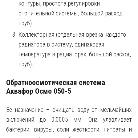
контуры, простота регулировки
отопительной системы, большой расход
труб).
Коллекторная (отдельная врезка каждого
радиатора в систему, одинаковая
температура в радиаторах, большой расход
труб).
Обратноосмотическая система
Аквафор Осмо 050-5
Ее назначение – очищать воду от мельчайших
включений до 0,0005 мм. Она улавливает
бактерии, вирусы, соли жесткости, нитраты и