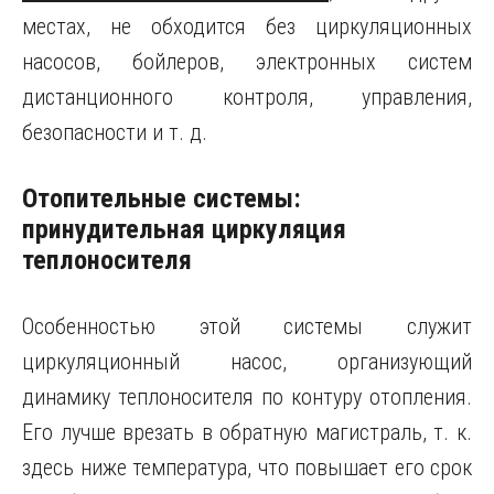
местах, не обходится без циркуляционных
насосов, бойлеров, электронных систем
дистанционного контроля, управления,
безопасности и т. д.
Отопительные системы:
принудительная циркуляция
теплоносителя
Особенностью этой системы служит
циркуляционный насос, организующий
динамику теплоносителя по контуру отопления.
Его лучше врезать в обратную магистраль, т. к.
здесь ниже температура, что повышает его срок