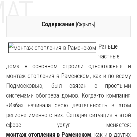
MAT
Содержание
[
Скрыть
]
Раньше
частные
дома в основном строили одноэтажные и
монтаж отопления в Раменском, как и по всему
Подмосковью, был связан с простыми
системами обогрева домов.
Когда-то компания
«Изба» начинала свою деятельность в этом
регионе именно с них. Сегодня ситуация в этой
сфере услуг меняется:
монтаж отопления в Раменском
, как и в других