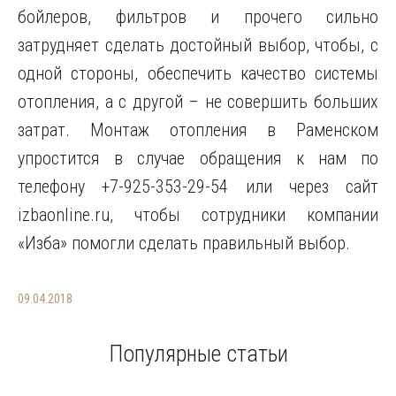
бойлеров, фильтров и прочего сильно
затрудняет сделать достойный выбор, чтобы, с
одной стороны, обеспечить качество системы
отопления, а с другой – не совершить больших
затрат. Монтаж отопления в Раменском
упростится в случае обращения к нам по
телефону +7-925-353-29-54 или через сайт
izbaonline.ru, чтобы сотрудники компании
«Изба» помогли сделать правильный выбор.
09.04.2018
Популярные статьи