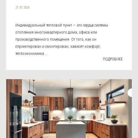
21.07.2026
Индивидуальный тепловой пункт — это сердце системы
отопления многоквартирного дома, офиса или
производственного помещения. От того, как он
спроектирован и смонтирован, зависят комфорт,
теплоэкономика ...
ПОДРОБНЕЕ