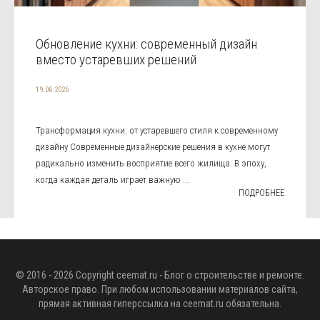
Обновление кухни: современный дизайн
вместо устаревших решений
19.06.2026
Трансформация кухни: от устаревшего стиля к современному
дизайну Современные дизайнерские решения в кухне могут
радикально изменить восприятие всего жилища. В эпоху,
когда каждая деталь играет важную ...
ПОДРОБНЕЕ
© 2016 - 2026 Copyright
ceemat.ru
- Блог о строительстве и ремонте.
Авторское право. При любом использовании материалов сайта,
прямая активная гиперссылка на
ceemat.ru
обязательна.