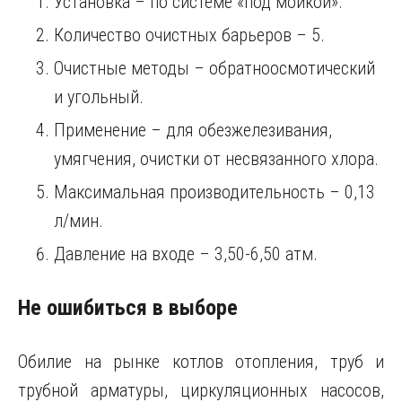
Установка – по системе «под мойкой».
Количество очистных барьеров – 5.
Очистные методы – обратноосмотический
и угольный.
Применение – для обезжелезивания,
умягчения, очистки от несвязанного хлора.
Максимальная производительность – 0,13
л/мин.
Давление на входе – 3,50-6,50 атм.
Не ошибиться в выборе
Обилие на рынке котлов отопления, труб и
трубной арматуры, циркуляционных насосов,