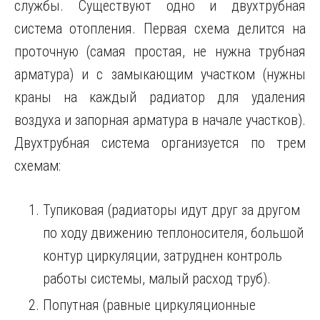
службы. Существуют одно и двухтрубная
система отопления. Первая схема делится на
проточную (самая простая, не нужна трубная
арматура) и с замыкающим участком (нужны
краны на каждый радиатор для удаления
воздуха и запорная арматура в начале участков).
Двухтрубная система организуется по трем
схемам:
Тупиковая (радиаторы идут друг за другом
по ходу движению теплоносителя, большой
контур циркуляции, затруднен контроль
работы системы, малый расход труб).
Попутная (равные циркуляционные