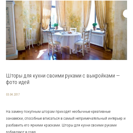
Шторы для кухни своими руками с выкройками —
фото идей
03.04.2017
На замену покупным шторам приходят необычные креативные
занавески, способные вписаться в самый непримечательный интерьер и
разбавить его яркими красками. Шторы для кухни своими руками
добавляют в совр...