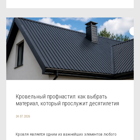
Кровельный профнастил: как выбрать
материал, который прослужит десятилетия
24.07.2026
Кровля является одним из важнейших элементов любого