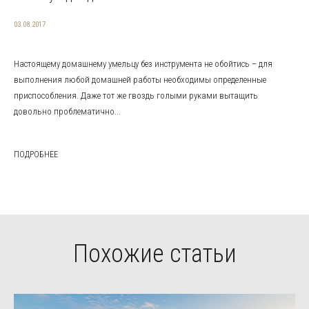
03.08.2017
Настоящему домашнему умельцу без инструмента не обойтись – для
выполнения любой домашней работы необходимы определенные
приспособления. Даже тот же гвоздь голыми руками вытащить
довольно проблематично...
ПОДРОБНЕЕ
Похожие статьи