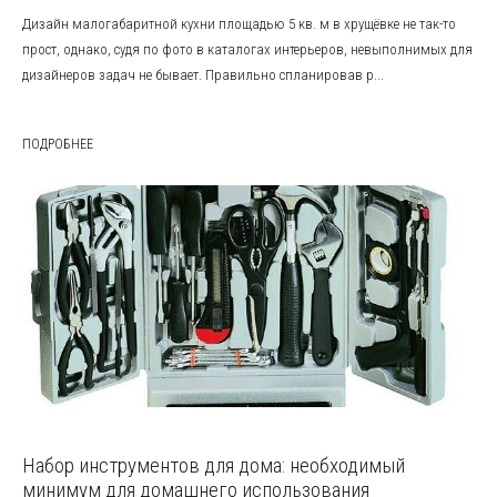
Дизайн малогабаритной кухни площадью 5 кв. м в хрущёвке не так-то
прост, однако, судя по фото в каталогах интерьеров, невыполнимых для
дизайнеров задач не бывает. Правильно спланировав р...
ПОДРОБНЕЕ
Набор инструментов для дома: необходимый
минимум для домашнего использования