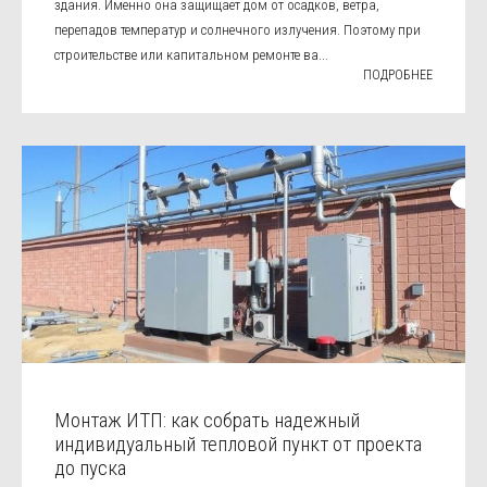
здания. Именно она защищает дом от осадков, ветра,
перепадов температур и солнечного излучения. Поэтому при
строительстве или капитальном ремонте ва...
ПОДРОБНЕЕ
Монтаж ИТП: как собрать надежный
индивидуальный тепловой пункт от проекта
до пуска