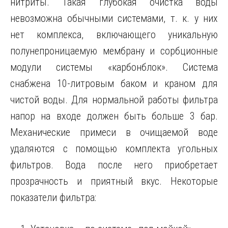
нитриты. Такая глубокая очистка воды
невозможна обычными системами, т. к. у них
нет комплекса, включающего уникальную
полунепроницаемую мембрану и сорбционные
модули системы «карбонблок». Система
снабжена 10-литровым баком и краном для
чистой воды. Для нормальной работы фильтра
напор на входе должен быть больше 3 бар.
Механические примеси в очищаемой воде
удаляются с помощью комплекта угольных
фильтров. Вода после него приобретает
прозрачность и приятный вкус. Некоторые
показатели фильтра: