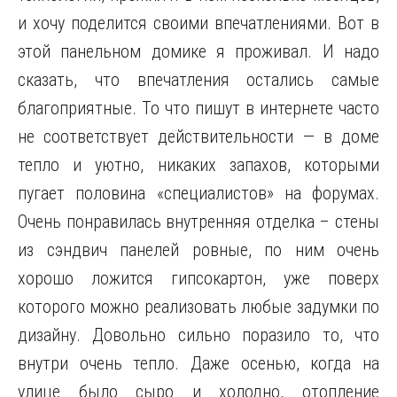
и хочу поделится своими впечатлениями. Вот в
этой панельном домике я проживал. И надо
сказать, что впечатления остались самые
благоприятные. То что пишут в интернете часто
не соответствует действительности — в доме
тепло и уютно, никаких запахов, которыми
пугает половина «специалистов» на форумах.
Очень понравилась внутренняя отделка – стены
из сэндвич панелей ровные, по ним очень
хорошо ложится гипсокартон, уже поверх
которого можно реализовать любые задумки по
дизайну. Довольно сильно поразило то, что
внутри очень тепло. Даже осенью, когда на
улице было сыро и холодно, отопление