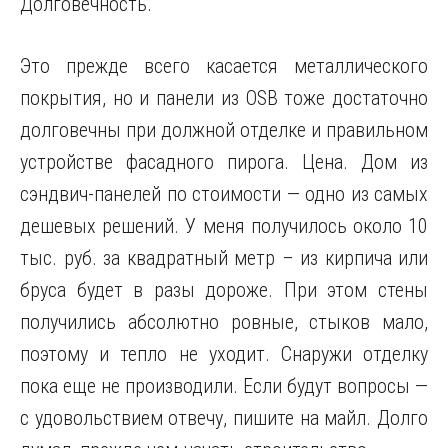
Долговечность.
Это прежде всего касается металлического
покрытия, но и панели из OSB тоже достаточно
долговечны при должной отделке и правильном
устройстве фасадного пирога. Цена. Дом из
сэндвич-панелей по стоимости — одно из самых
дешевых решений. У меня получилось около 10
тыс. руб. за квадратный метр – из кирпича или
бруса будет в разы дороже. При этом стены
получились абсолютно ровные, стыков мало,
поэтому и тепло не уходит. Снаружи отделку
пока еще не производили. Если будут вопросы —
с удовольствием отвечу, пишите на майл. Долго