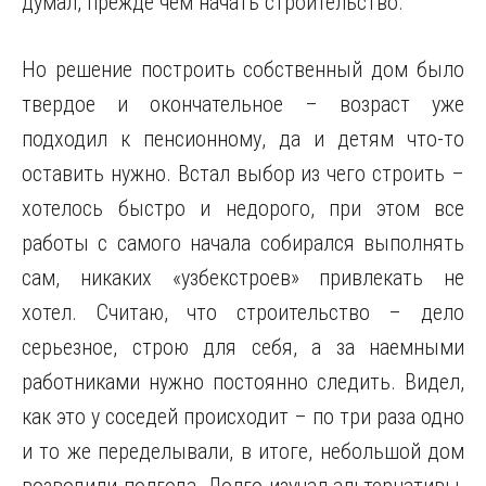
думал, прежде чем начать строительство.
Но решение построить собственный дом было
твердое и окончательное – возраст уже
подходил к пенсионному, да и детям что-то
оставить нужно. Встал выбор из чего строить –
хотелось быстро и недорого, при этом все
работы с самого начала собирался выполнять
сам, никаких «узбекстроев» привлекать не
хотел. Считаю, что строительство – дело
серьезное, строю для себя, а за наемными
работниками нужно постоянно следить. Видел,
как это у соседей происходит – по три раза одно
и то же переделывали, в итоге, небольшой дом