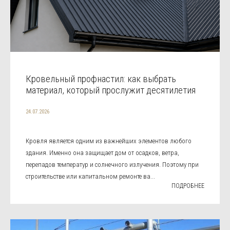
Кровельный профнастил: как выбрать
материал, который прослужит десятилетия
24.07.2026
Кровля является одним из важнейших элементов любого
здания. Именно она защищает дом от осадков, ветра,
перепадов температур и солнечного излучения. Поэтому при
строительстве или капитальном ремонте ва...
ПОДРОБНЕЕ