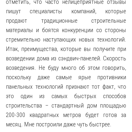
отметить, что часто нелицеприятные отзывы
пишут специалисты компаний, которые
продают традиционные строительные
материалы и боятся конкуренции
со стороны
стремительно наступающих новых технологий.
Итак, преимущества, которые вы получите при
возведении дома из сэндвич-панелей. Скорость
возведения. Не буду много об этом говорить,
поскольку даже самые ярые противники
панельных технологий признают тот факт, что
это один из самых быстрых способов
строительства – стандартный дом площадью
200-300 квадратных метров будет готов за
месяц. Мне построили даже чуть быстрее.