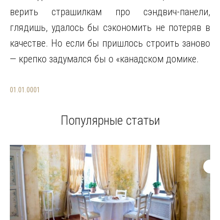
верить страшилкам про сэндвич-панели,
глядишь, удалось бы сэкономить не потеряв в
качестве. Но если бы пришлось строить заново
— крепко задумался бы о «канадском домике.
01.01.0001
Популярные статьи