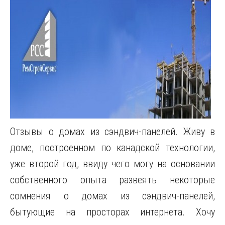
Отзывы о домах из сэндвич-панелей. Живу в
доме, построенном по канадской технологии,
уже второй год, ввиду чего могу на основании
собственного опыта развеять некоторые
сомнения о домах из сэндвич-панелей,
бытующие на просторах интернета. Хочу