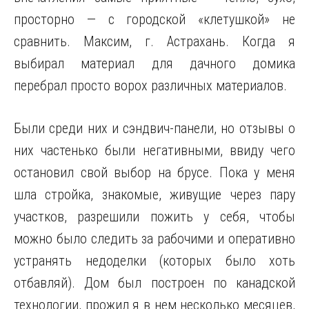
просторно — с городской «клетушкой» не
сравнить. Максим, г. Астрахань. Когда я
выбирал материал для дачного домика
перебрал просто ворох различных материалов.
Были среди них и сэндвич-панели, но отзывы о
них частенько были негативными, ввиду чего
остановил свой выбор на брусе. Пока у меня
шла стройка, знакомые, живущие через пару
участков, разрешили пожить у себя, чтобы
можно было следить за рабочими и оперативно
устранять недоделки (которых было хоть
отбавляй). Дом был построен по канадской
технологии, прожил я в нем несколько месяцев,