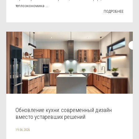
теплоэкономика ...
ПОДРОБНЕЕ
Обновление кухни: современный дизайн
вместо устаревших решений
19.06.2026