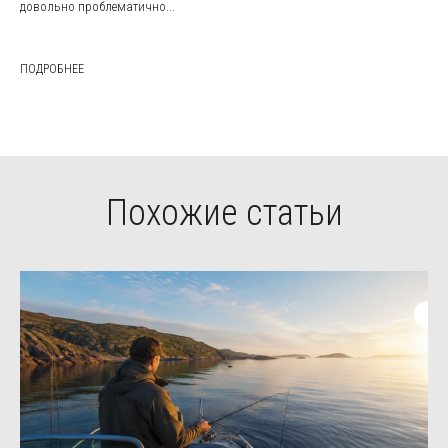
довольно проблематично...
ПОДРОБНЕЕ
Похожие статьи