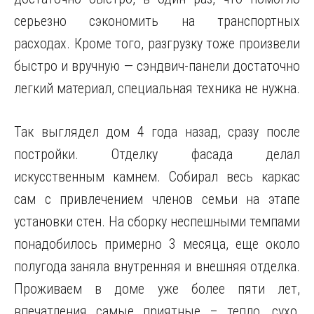
серьезно сэкономить на транспортных
расходах. Кроме того, разгрузку тоже произвели
быстро и вручную — сэндвич-панели достаточно
легкий материал, специальная техника не нужна.
Так выглядел дом 4 года назад, сразу после
постройки. Отделку фасада делал
искусственным камнем. Собирал весь каркас
сам с привлечением членов семьи на этапе
установки стен. На сборку неспешными темпами
понадобилось примерно 3 месяца, еще около
полугода заняла внутренняя и внешняя отделка.
Проживаем в доме уже более пяти лет,
впечатления самые приятные – тепло, сухо,