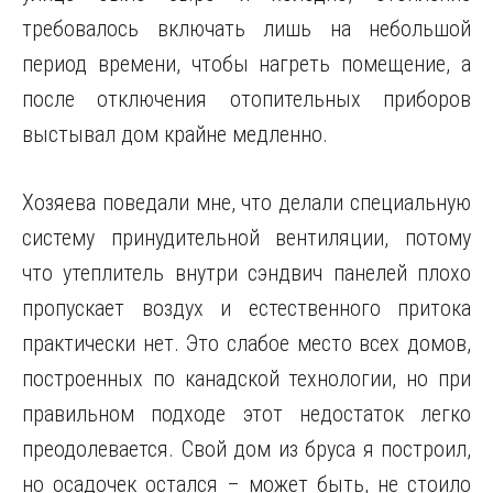
требовалось включать лишь на небольшой
период времени, чтобы нагреть помещение, а
после отключения отопительных приборов
выстывал дом крайне медленно.
Хозяева поведали мне, что делали специальную
систему принудительной вентиляции, потому
что утеплитель внутри сэндвич панелей плохо
пропускает воздух и естественного притока
практически нет. Это слабое место всех домов,
построенных по канадской технологии, но при
правильном подходе этот недостаток легко
преодолевается. Свой дом из бруса я построил,
но осадочек остался – может быть, не стоило