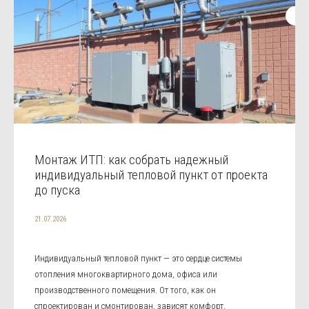
Монтаж ИТП: как собрать надежный
индивидуальный тепловой пункт от проекта
до пуска
21.07.2026
Индивидуальный тепловой пункт — это сердце системы
отопления многоквартирного дома, офиса или
производственного помещения. От того, как он
спроектирован и смонтирован, зависят комфорт,