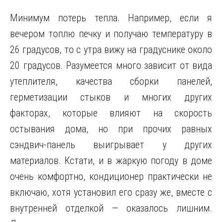
Минимум потерь тепла. Например, если я
вечером топлю печку и получаю температуру в
26 градусов, то с утра вижу на градуснике около
20 градусов. Разумеется много зависит от вида
утеплителя, качества сборки панелей,
герметизации стыков и многих других
факторах, которые влияют на скорость
остывания дома, но при прочих равных
сэндвич-панель выигрывает у других
материалов. Кстати, и в жаркую погоду в доме
очень комфортно, кондиционер практически не
включаю, хотя установил его сразу же, вместе с
внутренней отделкой — оказалось лишним.