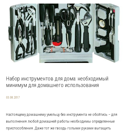
Набор инструментов для дома: необходимый
минимум для домашнего использования
03.08.2017
Настоящему домашнему умельцу без инструмента не обойтись – для
выполнения любой домашней работы необходимы определенные
приспособления. Даже тот же гвоздь голыми руками вытащить