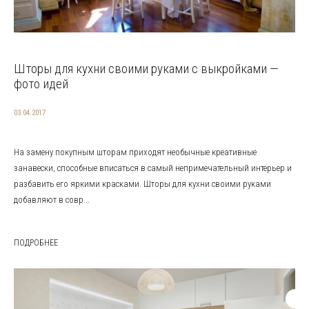
Шторы для кухни своими руками с выкройками —
фото идей
03.04.2017
На замену покупным шторам приходят необычные креативные
занавески, способные вписаться в самый непримечательный интерьер и
разбавить его яркими красками. Шторы для кухни своими руками
добавляют в совр...
ПОДРОБНЕЕ