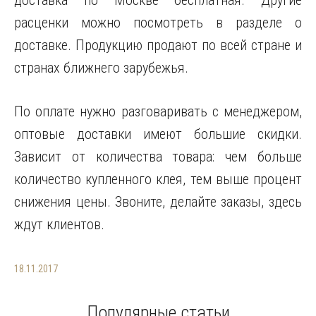
доставка по Москве бесплатная. Другие
расценки можно посмотреть в разделе о
доставке. Продукцию продают по всей стране и
странах ближнего зарубежья.
По оплате нужно разговаривать с менеджером,
оптовые доставки имеют большие скидки.
Зависит от количества товара: чем больше
количество купленного клея, тем выше процент
снижения цены. Звоните, делайте заказы, здесь
ждут клиентов.
18.11.2017
Популярные статьи