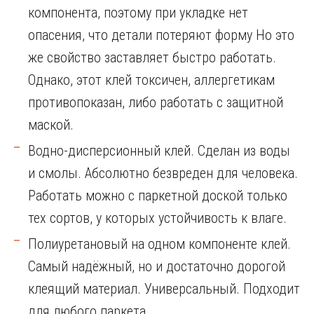
компонента, поэтому при укладке нет
опасения, что детали потеряют форму Но это
же свойство заставляет быстро работать.
Однако, этот клей токсичен, аллергетикам
противопоказан, либо работать с защитной
маской.
Водно-дисперсионный клей. Сделан из воды
и смолы. Абсолютно безвреден для человека.
Работать можно с паркетной доской только
тех сортов, у которых устойчивость к влаге.
Полиуретановый на одном компоненте клей.
Самый надёжный, но и достаточно дорогой
клеящий материал. Универсальный. Подходит
для любого паркета.