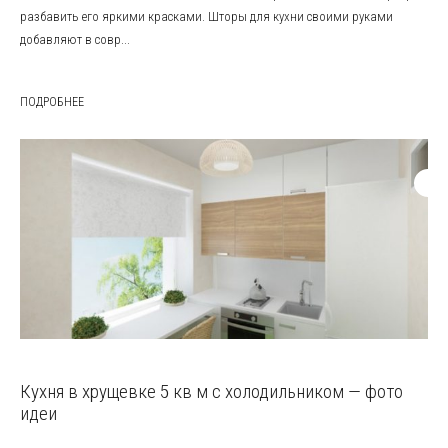
разбавить его яркими красками. Шторы для кухни своими руками
добавляют в совр...
ПОДРОБНЕЕ
Кухня в хрущевке 5 кв м с холодильником — фото
идеи