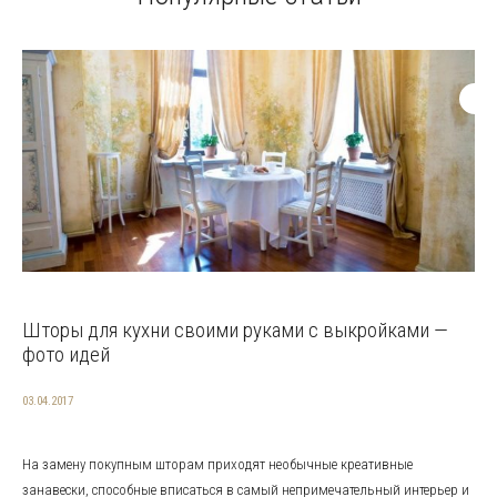
Шторы для кухни своими руками с выкройками —
фото идей
03.04.2017
На замену покупным шторам приходят необычные креативные
занавески, способные вписаться в самый непримечательный интерьер и