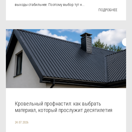
выходы стабильнее. Поэтому выбор тут н...
ПОДРОБНЕЕ
Кровельный профнастил: как выбрать
материал, который прослужит десятилетия
24.07.2026