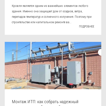
Кровля является одним из важнейших элементов любого
здания. Именно она защищает дом от осадков, ветра,
перепадов температур и солнечного излучения. Поэтому при
строительстве или капитальном ремонте ва...
ПОДРОБНЕЕ
Монтаж ИТП: как собрать надежный