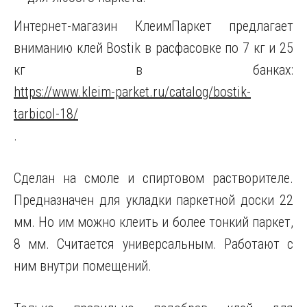
Интернет-магазин КлеимПаркет предлагает
вниманию клей Bostik в расфасовке по 7 кг и 25
кг в банках:
https://www.kleim-parket.ru/catalog/bostik-
tarbicol-18/
.
Сделан на смоле и спиртовом растворителе.
Предназначен для укладки паркетной доски 22
мм. Но им можно клеить и более тонкий паркет,
8 мм. Считается универсальным. Работают с
ним внутри помещений.