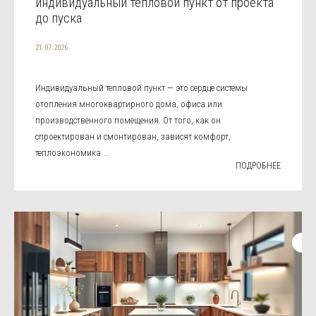
индивидуальный тепловой пункт от проекта
до пуска
21.07.2026
Индивидуальный тепловой пункт — это сердце системы
отопления многоквартирного дома, офиса или
производственного помещения. От того, как он
спроектирован и смонтирован, зависят комфорт,
теплоэкономика ...
ПОДРОБНЕЕ