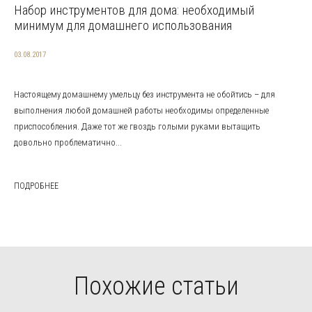
Набор инструментов для дома: необходимый
минимум для домашнего использования
03.08.2017
Настоящему домашнему умельцу без инструмента не обойтись – для
выполнения любой домашней работы необходимы определенные
приспособления. Даже тот же гвоздь голыми руками вытащить
довольно проблематично...
ПОДРОБНЕЕ
Похожие статьи