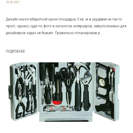
03.04.2017
Дизайн малогабаритной кухни площадью 5 кв. м в хрущёвке не так-то
прост, однако, судя по фото в каталогах интерьеров, невыполнимых для
дизайнеров задач не бывает. Правильно спланировав р...
ПОДРОБНЕЕ