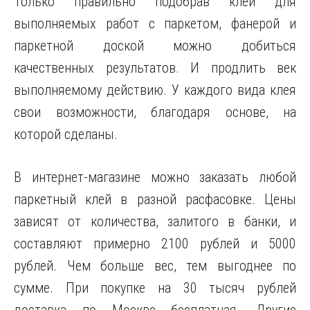
Только правильно подобрав клей для
выполняемых работ с паркетом, фанерой и
паркетной доской можно добиться
качественных результатов. И продлить век
выполняемому действию. У каждого вида клея
свои возможности, благодаря основе, на
которой сделаны.
В интернет-магазине можно заказать любой
паркетный клей в разной расфасовке. Цены
зависят от количества, залитого в банки, и
составляют примерно 2100 рублей и 5000
рублей. Чем больше вес, тем выгоднее по
сумме. При покупке на 30 тысяч рублей