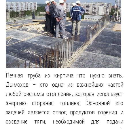
Печная труба из кирпича что нужно знать.
Дымоход – это одна из важнейших частей
любой системы отопления, которая использует
энергию сгорания топлива. Основной его
задачей является отвод продуктов горения и
создание тяги, необходимой для подачи