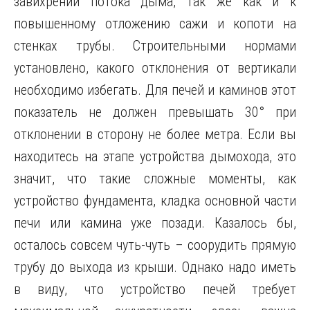
завихрений потока дыма, так же как и к
повышенному отложению сажи и копоти на
стенках трубы. Строительными нормами
установлено, какого отклонения от вертикали
необходимо избегать. Для печей и каминов этот
показатель не должен превышать 30° при
отклонении в сторону не более метра. Если вы
находитесь на этапе устройства дымохода, это
значит, что такие сложные моменты, как
устройство фундамента, кладка основной части
печи или камина уже позади. Казалось бы,
осталось совсем чуть-чуть – соорудить прямую
трубу до выхода из крыши. Однако надо иметь
в виду, что устройство печей требует