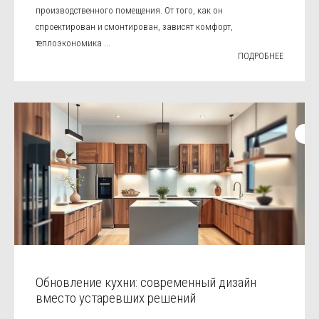
производственного помещения. От того, как он
спроектирован и смонтирован, зависят комфорт,
теплоэкономика ...
ПОДРОБНЕЕ
Обновление кухни: современный дизайн
вместо устаревших решений