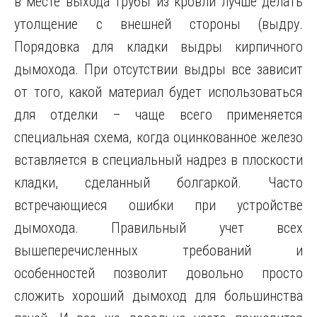
в месте выхода трубы из кровли лучше делать
утолщение с внешней стороны (выдру.
Порядовка для кладки выдры кирпичного
дымохода. При отсутствии выдры все зависит
от того, какой материал будет использоваться
для отделки – чаще всего применяется
специальная схема, когда оцинкованное железо
вставляется в специальный надрез в плоскости
кладки, сделанный болгаркой. Часто
встречающиеся ошибки при устройстве
дымохода. Правильный учет всех
вышеперечисленных требований и
особенностей позволит довольно просто
сложить хороший дымоход для большинства