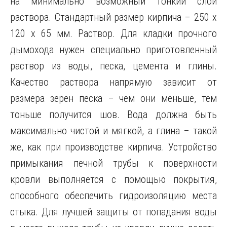
на минимально возможный тонкий слой
раствора. Стандартный размер кирпича – 250 х
120 х 65 мм. Раствор. Для кладки прочного
дымохода нужен специально приготовленный
раствор из воды, песка, цемента и глины.
Качество раствора напрямую зависит от
размера зерен песка – чем они меньше, тем
тоньше получится шов. Вода должна быть
максимально чистой и мягкой, а глина – такой
же, как при производстве кирпича. Устройство
примыкания печной трубы к поверхности
кровли выполняется с помощью покрытия,
способного обеспечить гидроизоляцию места
стыка. Для лучшей защиты от попадания воды