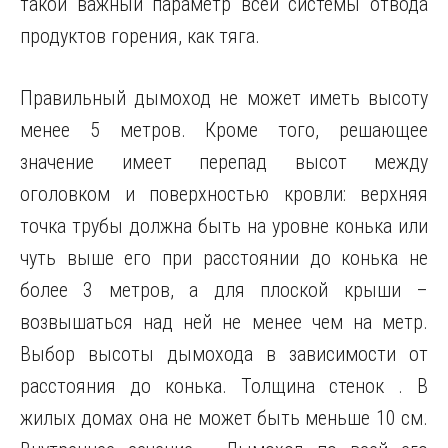
такой важный параметр всей системы отвода
продуктов горения, как тяга.
Правильный дымоход не может иметь высоту
менее 5 метров. Кроме того, решающее
значение имеет перепад высот между
оголовком и поверхностью кровли: верхняя
точка трубы должна быть на уровне конька или
чуть выше его при расстоянии до конька не
более 3 метров, а для плоской крыши –
возвышаться над ней не менее чем на метр.
Выбор высоты дымохода в зависимости от
расстояния до конька. Толщина стенок . В
жилых домах она не может быть меньше 10 см.