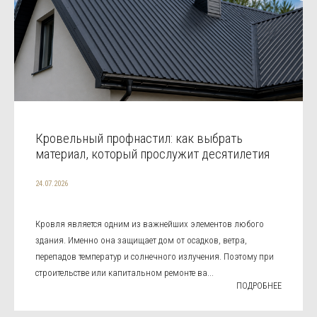
Кровельный профнастил: как выбрать
материал, который прослужит десятилетия
24.07.2026
Кровля является одним из важнейших элементов любого
здания. Именно она защищает дом от осадков, ветра,
перепадов температур и солнечного излучения. Поэтому при
строительстве или капитальном ремонте ва...
ПОДРОБНЕЕ