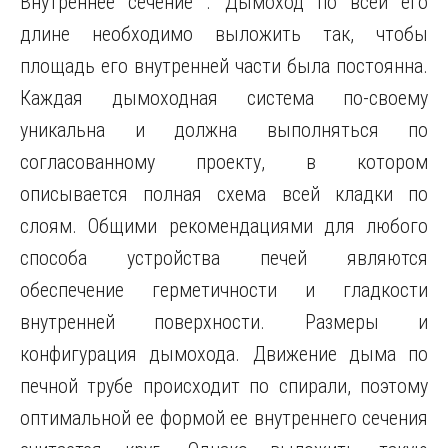
Внутреннее сечение . Дымоход по всей его
длине необходимо выложить так, чтобы
площадь его внутренней части была постоянна.
Каждая дымоходная система по-своему
уникальна и должна выполняться по
согласованному проекту, в котором
описывается полная схема всей кладки по
слоям. Общими рекомендациями для любого
способа устройства печей являются
обеспечение герметичности и гладкости
внутренней поверхности. Размеры и
конфигурация дымохода. Движение дыма по
печной трубе происходит по спирали, поэтому
оптимальной ее формой ее внутреннего сечения