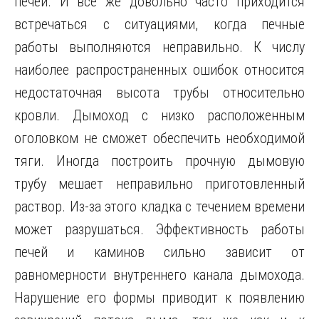
печей. И все же довольно часто приходится
встречаться с ситуациями, когда печные
работы выполняются неправильно. К числу
наиболее распространенных ошибок относится
недостаточная высота трубы относительно
кровли. Дымоход с низко расположенным
оголовком не сможет обеспечить необходимой
тяги. Иногда построить прочную дымовую
трубу мешает неправильно приготовленный
раствор. Из-за этого кладка с течением времени
может разрушаться. Эффективность работы
печей и каминов сильно зависит от
равномерности внутреннего канала дымохода.
Нарушение его формы приводит к появлению