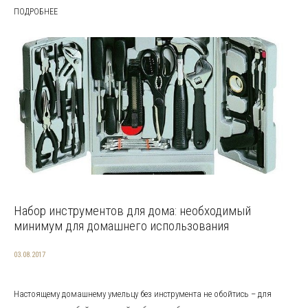
ПОДРОБНЕЕ
Набор инструментов для дома: необходимый
минимум для домашнего использования
03.08.2017
Настоящему домашнему умельцу без инструмента не обойтись – для