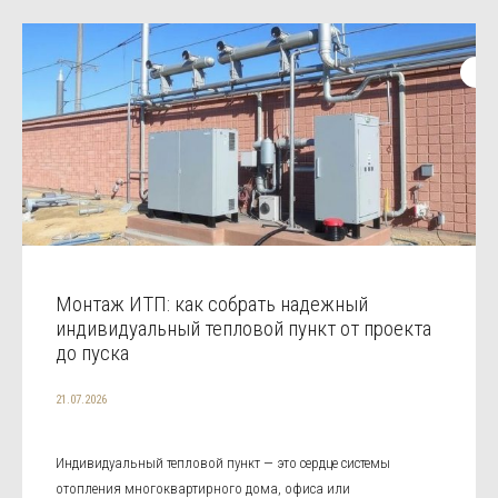
Монтаж ИТП: как собрать надежный
индивидуальный тепловой пункт от проекта
до пуска
21.07.2026
Индивидуальный тепловой пункт — это сердце системы
отопления многоквартирного дома, офиса или