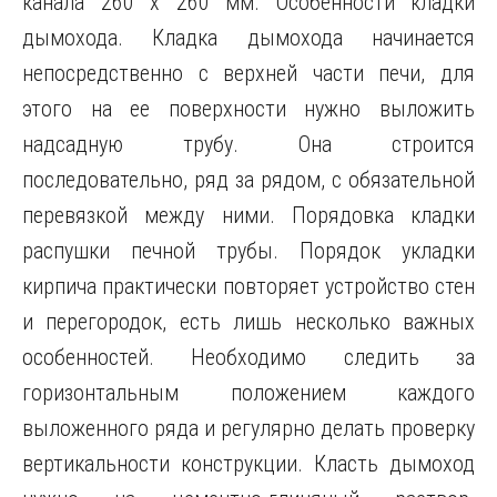
канала 260 х 260 мм. Особенности кладки
дымохода. Кладка дымохода начинается
непосредственно с верхней части печи, для
этого на ее поверхности нужно выложить
надсадную трубу. Она строится
последовательно, ряд за рядом, с обязательной
перевязкой между ними. Порядовка кладки
распушки печной трубы. Порядок укладки
кирпича практически повторяет устройство стен
и перегородок, есть лишь несколько важных
особенностей. Необходимо следить за
горизонтальным положением каждого
выложенного ряда и регулярно делать проверку
вертикальности конструкции. Класть дымоход