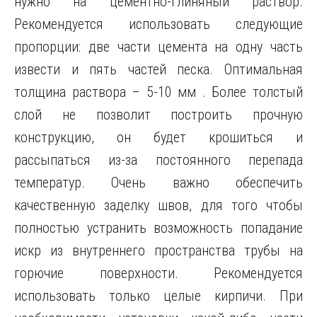
нужно на цементно-глиняный раствор.
Рекомендуется использовать следующие
пропорции: две части цемента на одну часть
извести и пять частей песка. Оптимальная
толщина раствора – 5-10 мм . Более толстый
слой не позволит построить прочную
конструкцию, он будет крошиться и
рассыпаться из-за постоянного перепада
температур. Очень важно обеспечить
качественную заделку швов, для того чтобы
полностью устранить возможность попадание
искр из внутреннего пространства трубы на
горючие поверхности. Рекомендуется
использовать только целые кирпичи. При