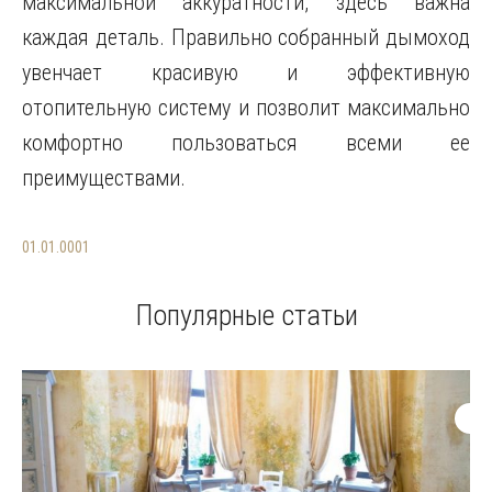
максимальной аккуратности, здесь важна
каждая деталь. Правильно собранный дымоход
увенчает красивую и эффективную
отопительную систему и позволит максимально
комфортно пользоваться всеми ее
преимуществами.
01.01.0001
Популярные статьи