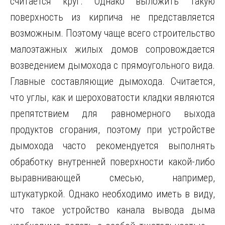
считается круг. Однако выложить такую
поверхность из кирпича не представляется
возможным. Поэтому чаще всего строительство
малоэтажных жилых домов сопровождается
возведением дымохода с прямоугольного вида.
Главные составляющие дымохода. Считается,
что углы, как и шероховатости кладки являются
препятствием для равномерного выхода
продуктов сгорания, поэтому при устройстве
дымохода часто рекомендуется выполнять
обработку внутренней поверхности какой-либо
выравнивающей смесью, например,
штукатуркой. Однако необходимо иметь в виду,
что такое устройство канала вывода дыма