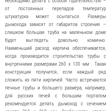
необходимо делать с особой тщательностью –
от постоянных перепадов температур
штукатурка может осыпаться. Размеры
дымохода зависят от габаритов строения –
слишком большая труба на маленьком доме
будет выглядеть довольно комично.
Наименьший расход кирпича обеспечивается,
когда производится строительство трубы с
внутренними размерами 260 х 130 мм . Такая
конструкция получится, если каждый ряд
сложить из пяти кирпичей. Часто встречаются
печные трубы и большего размера, например,
для русских печей с большим порталом
рекомендуется делать дымоход с сечением