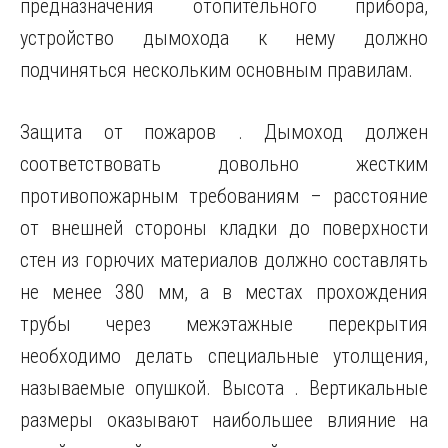
предназначения отопительного прибора,
устройство дымохода к нему должно
подчиняться нескольким основным правилам.
Защита от пожаров . Дымоход должен
соответствовать довольно жестким
противопожарным требованиям – расстояние
от внешней стороны кладки до поверхности
стен из горючих материалов должно составлять
не менее 380 мм, а в местах прохождения
трубы через межэтажные перекрытия
необходимо делать специальные утолщения,
называемые опушкой. Высота . Вертикальные
размеры оказывают наибольшее влияние на