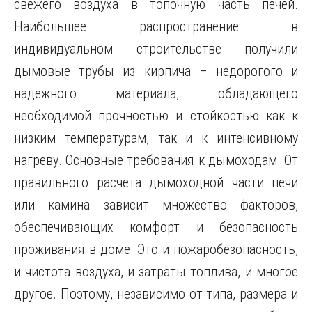
свежего воздуха в топочную часть печей.
Наибольшее распространение в
индивидуальном
строительстве получили
дымовые трубы из кирпича – недорогого и
надежного материала, обладающего
необходимой прочностью и стойкостью как к
низким температурам, так и к интенсивному
нагреву. Основные требования к дымоходам. От
правильного расчета дымоходной части печи
или камина зависит множество факторов,
обеспечивающих комфорт и безопасность
проживания в доме. Это и пожаробезопасность,
и чистота воздуха, и затраты топлива, и многое
другое. Поэтому, независимо от типа, размера и