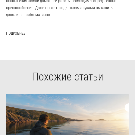
выполнения любой домашней работы необходимы определенные
приспособления. Даже тот же гвоздь голыми руками вытащить
довольно проблематично...
ПОДРОБНЕЕ
Похожие статьи