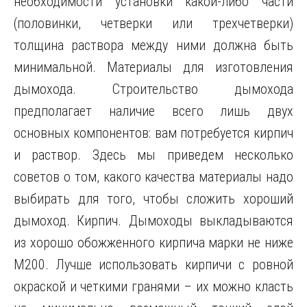
необходимости установки какой-либо части
(половинки, четверки или трехчетверки)
толщина раствора между ними должна быть
минимальной. Материалы для изготовления
дымохода. Строительство дымохода
предполагает наличие всего лишь двух
основных компонентов: вам потребуется кирпич
и раствор. Здесь мы приведем несколько
советов о том, какого качества материалы надо
выбирать для того, чтобы сложить хороший
дымоход. Кирпич. Дымоходы выкладываются
из хорошо обожженного кирпича марки не ниже
М200. Лучше использовать кирпичи с ровной
окраской и четкими гранями – их можно класть