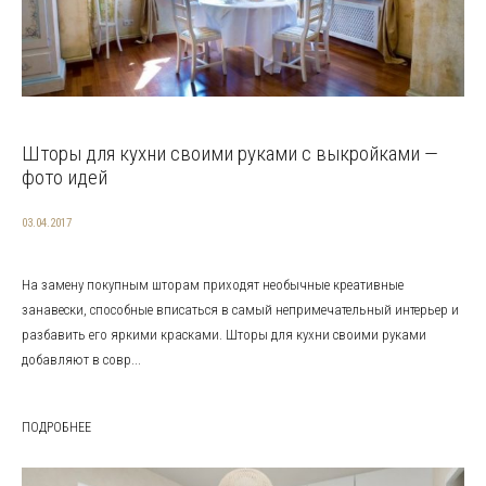
Шторы для кухни своими руками с выкройками —
фото идей
03.04.2017
На замену покупным шторам приходят необычные креативные
занавески, способные вписаться в самый непримечательный интерьер и
разбавить его яркими красками. Шторы для кухни своими руками
добавляют в совр...
ПОДРОБНЕЕ