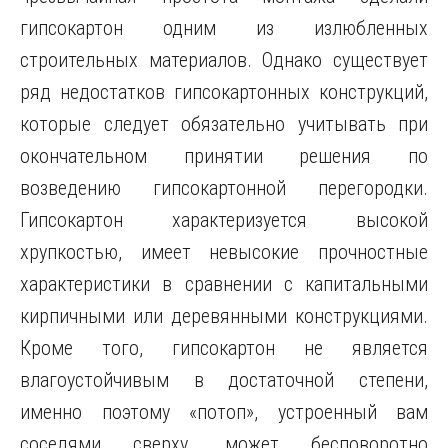
гипсокартон одним из излюбленных
строительных материалов. Однако существует
ряд недостатков гипсокартонных конструкций,
которые следует обязательно учитывать при
окончательном принятии решения по
возведению гипсокартонной перегородки.
Гипсокартон характеризуется высокой
хрупкостью, имеет невысокие прочностные
характеристики в сравнении с капитальными
кирпичными или деревянными конструкциями.
Кроме того, гипсокартон не является
влагоустойчивым в достаточной степени,
именно поэтому «потоп», устроенный вам
соседями сверху, может бесповоротно