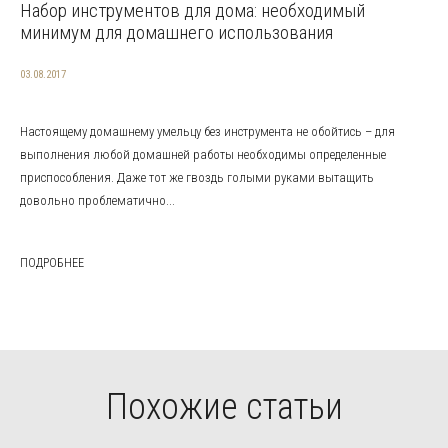
Набор инструментов для дома: необходимый
минимум для домашнего использования
03.08.2017
Настоящему домашнему умельцу без инструмента не обойтись – для
выполнения любой домашней работы необходимы определенные
приспособления. Даже тот же гвоздь голыми руками вытащить
довольно проблематично...
ПОДРОБНЕЕ
Похожие статьи