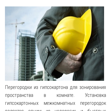
Перегородки из гипсокартона для зонирования
пространства в комнате. Установка
гипсокартонных межкомнатных перегородок