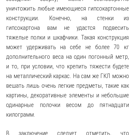
уничтожить любые имеющиеся гипсокартонные
конструкции. Конечно, на стенки из
гипсокартона вам не удастся подвесить
тяжелые полки и шкафчики. Такая конструкция
может удерживать на себе не более 70 кг
дополнительного веса на один погонный метр,
и то, при условии, что крепить тяжести будете
на металлический каркас. На сам же ГКЛ можно
вешать лишь очень легкие предметы, такие как
картины, декоративные элементы и небольшие
одинарные полочки весом до пятнадцати
килограмм.
В заключение следует отметить, что