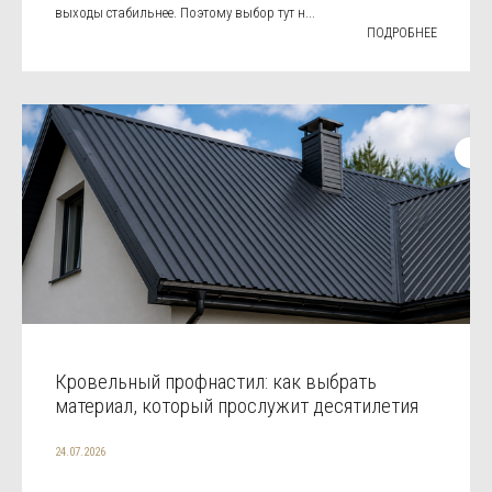
выходы стабильнее. Поэтому выбор тут н...
ПОДРОБНЕЕ
Кровельный профнастил: как выбрать
материал, который прослужит десятилетия
24.07.2026