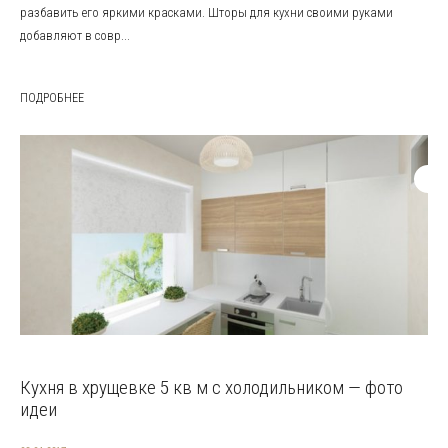
разбавить его яркими красками. Шторы для кухни своими руками
добавляют в совр...
ПОДРОБНЕЕ
Кухня в хрущевке 5 кв м с холодильником — фото
идеи