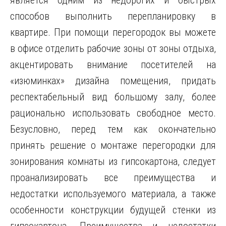
является одним из недорогих и быстрых
способов выполнить перепланировку в
квартире. При помощи перегородок вы можете
в офисе отделить рабочие зоны от зоны отдыха,
акцентировать внимание посетителей на
«изюминках» дизайна помещения, придать
респектабельный вид большому залу, более
рационально использовать свободное место.
Безусловно, перед тем как окончательно
принять решение о монтаже перегородки для
зонирования комнаты из гипсокартона, следует
проанализировать все преимущества и
недостатки используемого материала, а также
особенности конструкции будущей стенки из