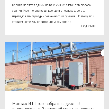
Кровля является одним из важнейших элементов любого
здания. Именно она защищает дом от осадков, ветра,
перепадов температур и солнечного излучения. Поэтому при
строительстве или капитальном ремонте ва...
ПОДРОБНЕЕ
Монтаж ИТП: как собрать надежный
индивидуальный тепловой пункт от проекта