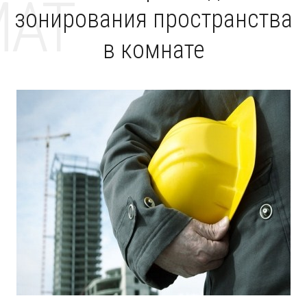
MAT
зонирования пространства
в комнате