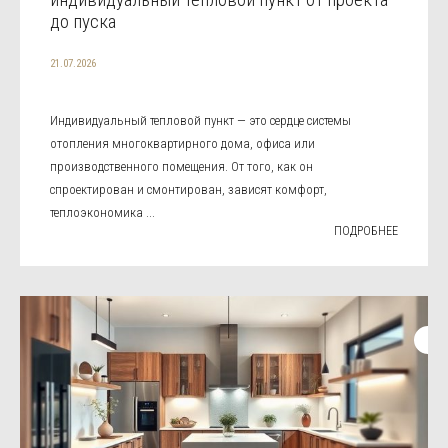
до пуска
21.07.2026
Индивидуальный тепловой пункт — это сердце системы
отопления многоквартирного дома, офиса или
производственного помещения. От того, как он
спроектирован и смонтирован, зависят комфорт,
теплоэкономика ...
ПОДРОБНЕЕ