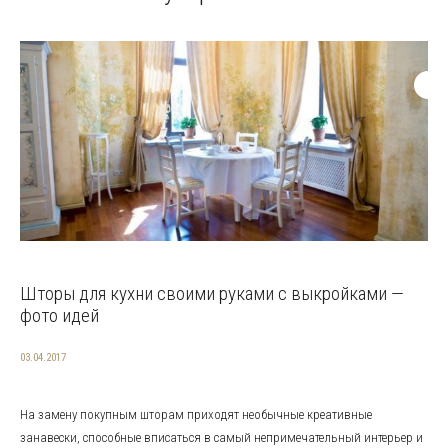
Шторы для кухни своими руками с выкройками —
фото идей
03.04.2017
На замену покупным шторам приходят необычные креативные
занавески, способные вписаться в самый непримечательный интерьер и