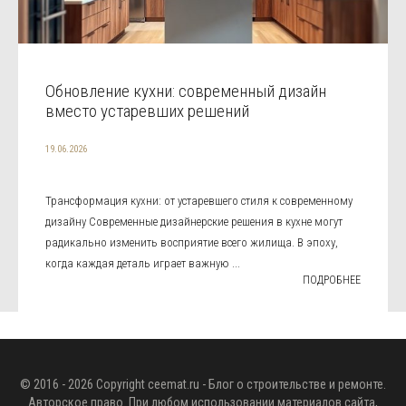
Обновление кухни: современный дизайн
вместо устаревших решений
19.06.2026
Трансформация кухни: от устаревшего стиля к современному
дизайну Современные дизайнерские решения в кухне могут
радикально изменить восприятие всего жилища. В эпоху,
когда каждая деталь играет важную ...
ПОДРОБНЕЕ
© 2016 - 2026 Copyright
ceemat.ru
- Блог о строительстве и ремонте.
Авторское право. При любом использовании материалов сайта,