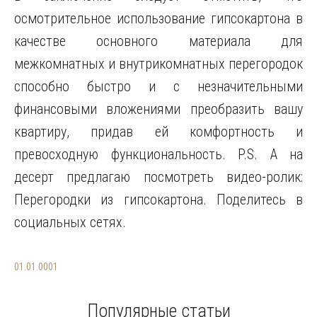
осмотрительное использование гипсокартона в
качестве основного материала для
межкомнатных и внутрикомнатных перегородок
способно быстро и с незначительными
финансовыми вложениями преобразить вашу
квартиру, придав ей комфортность и
превосходную функциональность. P.S. А на
десерт предлагаю посмотреть видео-ролик:
Перегородки из гипсокартона. Поделитесь в
социальных сетях.
01.01.0001
Популярные статьи