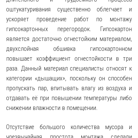
оштукатуривания существенно облегчает и
ускоряет проведение работ по монтажу
гипсокартонных перегородок. Гипсокартон
является достаточно огнестойким материалом,
двухслойная обшивка гипсокартонном
повышает коэффициент огнестойкости в три
раза. Данный материал специалисты относят к
категории «дышащих», поскольку он способен
пропускать пар, впитывать влагу из воздуха и
отдавать её при повышении температуры либо
снижении влажности в помещении.
Отсутствие большого количества мусора и
чрезвычайная простота монтажа сделали