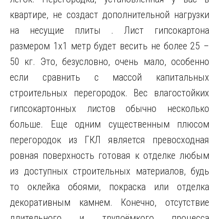
квартире, не создаст дополнительной нагрузки
на несущие плиты . Лист гипсокартона
размером 1х1 метр будет весить не более 25 –
50 кг. Это, безусловно, очень мало, особенно
если сравнить с массой капитальных
строительных перегородок. Вес влагостойких
гипсокартонных листов обычно несколько
больше. Еще одним существенным плюсом
перегородок из ГКЛ является превосходная
ровная поверхность готовая к отделке любым
из доступных строительных материалов, будь
то оклейка обоями, покраска или отделка
декоративным камнем. Конечно, отсутствие
длительного и трудоёмкого процесса