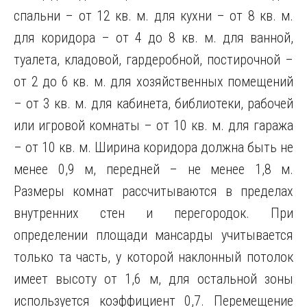
спальни – от 12 кв. м. для кухни – от 8 кв. м.
для коридора – от 4 до 8 кв. м. для ванной,
туалета, кладовой, гардеробной, постирочной –
от 2 до 6 кв. м. для хозяйственных помещений
– от 3 кв. м. для кабинета, библиотеки, рабочей
или игровой комнаты – от 10 кв. м. для гаража
– от 10 кв. м. Ширина коридора должна быть не
менее 0,9 м, передней – не менее 1,8 м.
Размеры комнат рассчитываются в пределах
внутренних стен и перегородок. При
определении площади мансарды учитывается
только та часть, у которой наклонный потолок
имеет высоту от 1,6 м, для остальной зоны
используется коэффициент 0,7. Перемещение