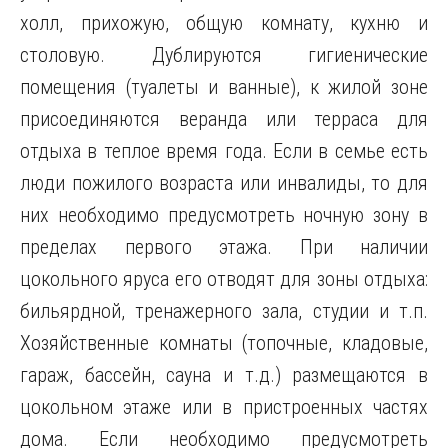
холл, прихожую, общую комнату, кухню и
столовую. Дублируются гигиенические
помещения (туалеты и ванные), к жилой зоне
присоединяются веранда или терраса для
отдыха в теплое время года. Если в семье есть
люди пожилого возраста или инвалиды, то для
них необходимо предусмотреть ночную зону в
пределах первого этажа. При наличии
цокольного яруса его отводят для зоны отдыха:
бильярдной, тренажерного зала, студии и т.п.
Хозяйственные комнаты (топочные, кладовые,
гараж, бассейн, сауна и т.д.) размещаются в
цокольном этаже или в пристроенных частях
дома. Если необходимо предусмотреть