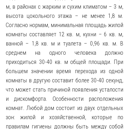
м, в районах с жарким и сухим климатом – 3 м,
высота цокольного этажа – не менее 1,8 м.
Согласно нормам, минимальная площадь жилой
комнаты составляет 12 кв. м, кухни – 6 кв. м,
ванной – 1,8 кв. м и туалета – 0,96 кв. м. В
среднем на одного человека должно
приходиться 30-40 кв. м общей площади. При
большем значении время перехода из одной
комнаты в другую составит более 30-40 секунд,
что может стать причиной появления усталости
и дискомфорта. Особенности расположения
комнат. Любой дом состоит из двух отдельных
зон: жилой и хозяйственной, которые по
правилам гигиены должны быть между собой