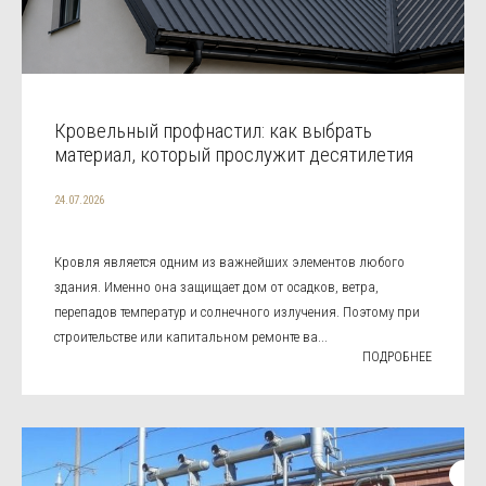
Кровельный профнастил: как выбрать
материал, который прослужит десятилетия
24.07.2026
Кровля является одним из важнейших элементов любого
здания. Именно она защищает дом от осадков, ветра,
перепадов температур и солнечного излучения. Поэтому при
строительстве или капитальном ремонте ва...
ПОДРОБНЕЕ