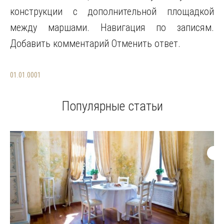
конструкции с дополнительной площадкой
между маршами. Навигация по записям.
Добавить комментарий Отменить ответ.
01.01.0001
Популярные статьи