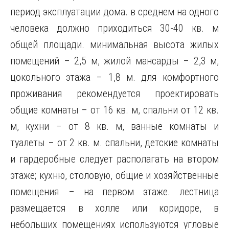
период эксплуатации дома. в среднем на одного
человека должно приходиться 30-40 кв. м
общей площади. минимальная высота жилых
помещений – 2,5 м, жилой мансарды – 2,3 м,
цокольного этажа – 1,8 м. для комфортного
проживания рекомендуется проектировать
общие комнаты – от 16 кв. м, спальни от 12 кв.
м, кухни – от 8 кв. м, ванные комнаты и
туалеты – от 2 кв. м. спальни, детские комнаты
и гардеробные следует располагать на втором
этаже; кухню, столовую, общие и хозяйственные
помещения – на первом этаже. лестница
размещается в холле или коридоре, в
небольших помещениях используются угловые