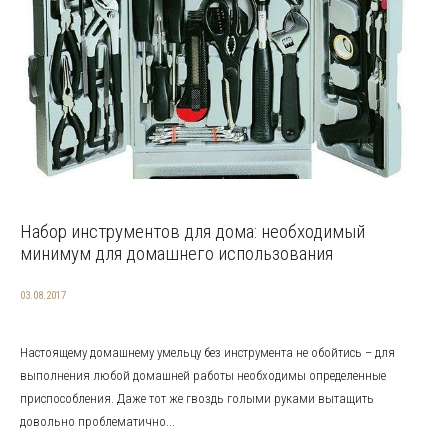
Набор инструментов для дома: необходимый
минимум для домашнего использования
03.08.2017
Настоящему домашнему умельцу без инструмента не обойтись – для
выполнения любой домашней работы необходимы определенные
приспособления. Даже тот же гвоздь голыми руками вытащить
довольно проблематично...