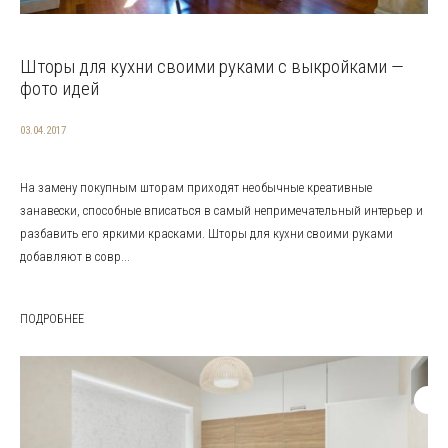
Шторы для кухни своими руками с выкройками —
фото идей
03.04.2017
На замену покупным шторам приходят необычные креативные
занавески, способные вписаться в самый непримечательный интерьер и
разбавить его яркими красками. Шторы для кухни своими руками
добавляют в совр...
ПОДРОБНЕЕ