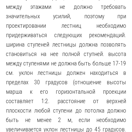
между этажами не должно требовать
значительных усилий, поэтому при
проектировании лестниц необходимо
придерживаться следующих рекомендаций.
ширина ступеней лестницы должна позволять
становиться на нее полной ступней. высота
между ступенями не должна быть больше 17-19
см. уклон лестницы должен находиться в
пределах 30 градусов (отношение высоты
марша к его горизонтальной проекции
составляет 1:2. расстояние от верхней
плоскости любой ступени до потолка должно
быть не менее 2 м, если необходимо
увеличивается уклон лестницы до 45 градусов.