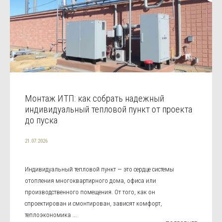
Монтаж ИТП: как собрать надежный
индивидуальный тепловой пункт от проекта
до пуска
21.07.2026
Индивидуальный тепловой пункт — это сердце системы
отопления многоквартирного дома, офиса или
производственного помещения. От того, как он
спроектирован и смонтирован, зависят комфорт,
теплоэкономика ...