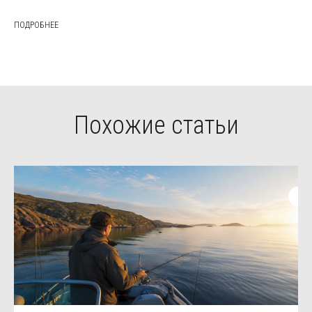
ПОДРОБНЕЕ
Похожие статьи