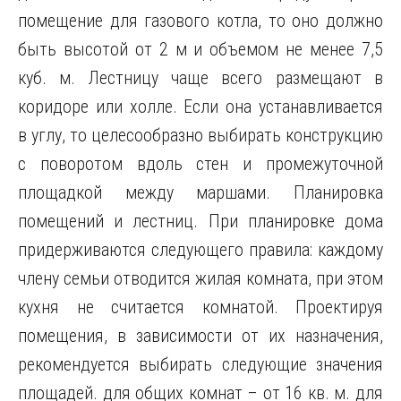
помещение для газового котла, то оно должно
быть высотой от 2 м и объемом не менее 7,5
куб. м. Лестницу чаще всего размещают в
коридоре или холле. Если она устанавливается
в углу, то целесообразно выбирать конструкцию
с поворотом вдоль стен и промежуточной
площадкой между маршами. Планировка
помещений и лестниц. При планировке дома
придерживаются следующего правила: каждому
члену семьи отводится жилая комната, при этом
кухня не считается комнатой. Проектируя
помещения, в зависимости от их назначения,
рекомендуется выбирать следующие значения
площадей. для общих комнат – от 16 кв. м. для