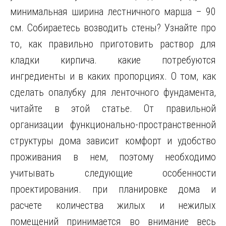
минимальная ширина лестничного марша – 90
см. Собираетесь возводить стены? Узнайте про
то, как правильно приготовить раствор для
кладки кирпича. какие потребуются
ингредиенты и в каких пропорциях. О том, как
сделать опалубку для ленточного фундамента,
читайте в этой статье. От правильной
организации функционально-пространственной
структуры дома зависит комфорт и удобство
проживания в нем, поэтому необходимо
учитывать следующие особенности
проектирования. при планировке дома и
расчете количества жилых и нежилых
помещений принимается во внимание весь