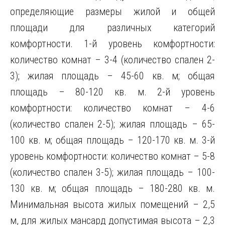
определяющие размеры жилой и общей
площади для различных категорий
комфортности. 1-й уровень комфортности:
количество комнат – 3-4 (количество спален 2-
3); жилая площадь – 45-60 кв. м; общая
площадь – 80-120 кв. м. 2-й уровень
комфортности: количество комнат – 4-6
(количество спален 2-5); жилая площадь – 65-
100 кв. м; общая площадь – 120-170 кв. м. 3-й
уровень комфортности: количество комнат – 5-8
(количество спален 3-5); жилая площадь – 100-
130 кв. м; общая площадь – 180-280 кв. м.
Минимальная высота жилых помещений – 2,5
м, для жилых мансард допустимая высота – 2,3