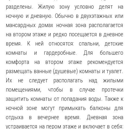
разделены. Жилую зону условно делят на
ночную и дневную. Обычно в двухэтажных или
мансардных домах ночная зона располагается
на втором этаже и редко посещается в дневное
время. К ней относятся: спальни, детские
комнаты и гардеробные. Для большего
комфорта на втором этаже рекомендуется
размещать ванные (душевые) комнаты и туалет.
Их не следует располагать над жилыми
помещениями, чтобы в случае протечки
защитить комнаты от попадания воды. Также к
ночной зоне могут примыкать балконы для
отдыха в вечернее время. Дневная зона
устраивается на пером этаже и включает в себя: