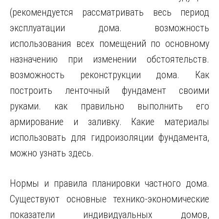
(рекомендуется рассматривать
весь период
эксплуатации дома. возможность
использования всех помещений по основному
назначению при изменении обстоятельств.
возможность реконструкции дома. Как
построить ленточный фундамент своими
руками. как правильно выполнить его
армирование и заливку. Какие материалы
использовать для гидроизоляции фундамента,
можно узнать здесь.
Нормы и правила планировки частного дома.
Существуют основные технико-экономические
показатели индивидуальных домов,