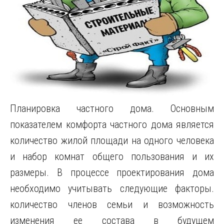
Планировка частного дома. Основным
показателем комфорта частного дома является
количество жилой площади на одного человека
и набор комнат общего пользования и их
размеры. В процессе проектирования дома
необходимо учитывать следующие факторы.
количество членов семьи и возможность
изменения ее состава в будущем