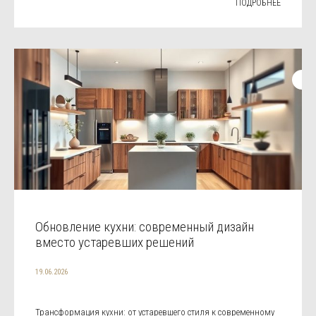
ПОДРОБНЕЕ
Обновление кухни: современный дизайн
вместо устаревших решений
19.06.2026
Трансформация кухни: от устаревшего стиля к современному