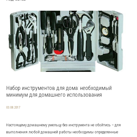
Набор инструментов для дома: необходимый
минимум для домашнего использования
03.08.2017
Настоящему домашнему умельцу без инструмента не обойтись – для
выполнения любой домашней работы необходимы определенные