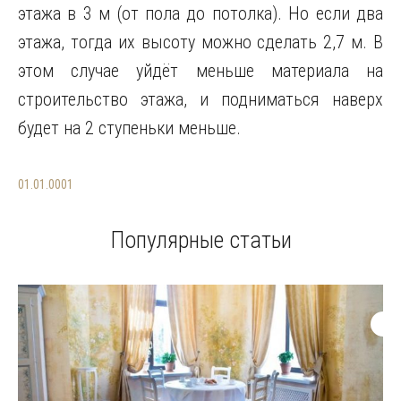
этажа в 3 м (от пола до потолка). Но если два
этажа, тогда их высоту можно сделать 2,7 м. В
этом случае уйдёт меньше материала на
строительство этажа, и подниматься наверх
будет на 2 ступеньки меньше.
01.01.0001
Популярные статьи