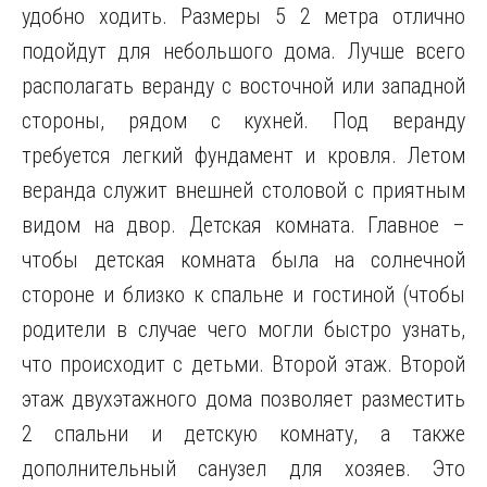
удобно ходить. Размеры 5 2 метра отлично
подойдут для небольшого дома. Лучше всего
располагать веранду с восточной или западной
стороны, рядом с кухней. Под веранду
требуется легкий фундамент и кровля. Летом
веранда служит внешней столовой с приятным
видом на двор. Детская комната. Главное –
чтобы детская комната была на солнечной
стороне и близко к спальне и гостиной (чтобы
родители в случае чего могли быстро узнать,
что происходит с детьми. Второй этаж. Второй
этаж двухэтажного дома позволяет разместить
2 спальни и детскую комнату, а также
дополнительный санузел для хозяев. Это