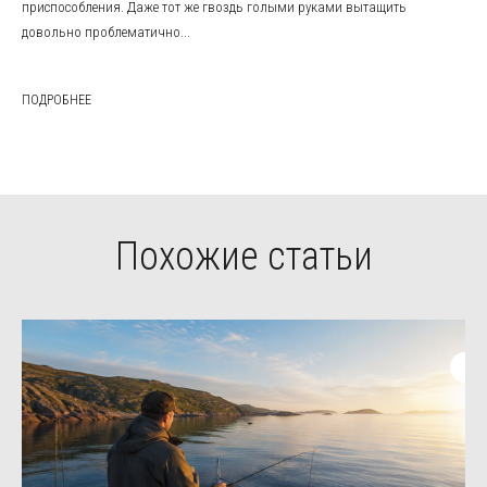
приспособления. Даже тот же гвоздь голыми руками вытащить
довольно проблематично...
ПОДРОБНЕЕ
Похожие статьи