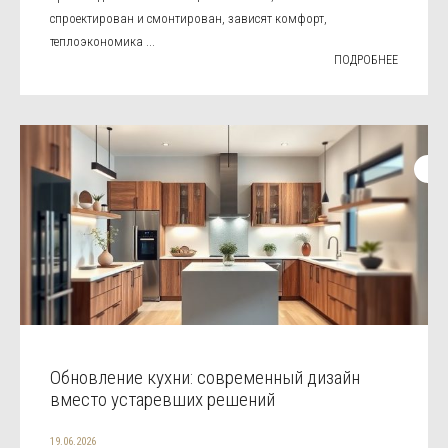
спроектирован и смонтирован, зависят комфорт,
теплоэкономика ...
ПОДРОБНЕЕ
Обновление кухни: современный дизайн
вместо устаревших решений
19.06.2026