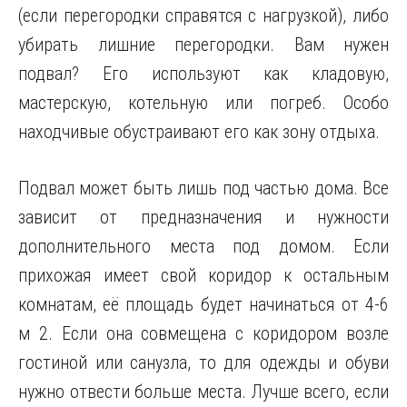
(если перегородки справятся с нагрузкой), либо
убирать лишние перегородки. Вам нужен
подвал? Его используют как кладовую,
мастерскую, котельную или погреб. Особо
находчивые обустраивают его как зону отдыха.
Подвал может быть лишь под частью дома. Все
зависит от предназначения и нужности
дополнительного места под домом. Если
прихожая имеет свой коридор к остальным
комнатам, её площадь будет начинаться от 4-6
м 2. Если она совмещена с коридором возле
гостиной или санузла, то для одежды и обуви
нужно отвести больше места. Лучше всего, если