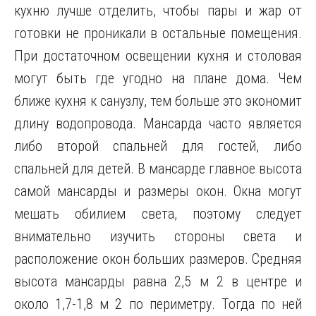
кухню лучше отделить, чтобы пары и жар от
готовки не проникали в остальные помещения.
При достаточном освещении кухня и столовая
могут быть где угодно на плане дома. Чем
ближе кухня к санузлу, тем больше это экономит
длину водопровода. Мансарда часто является
либо второй спальней для гостей, либо
спальней для детей. В мансарде главное высота
самой мансарды и размеры окон. Окна могут
мешать обилием света, поэтому следует
внимательно изучить стороны света и
расположение окон больших размеров. Средняя
высота мансарды равна 2,5 м 2 в центре и
около 1,7-1,8 м 2 по периметру. Тогда по ней