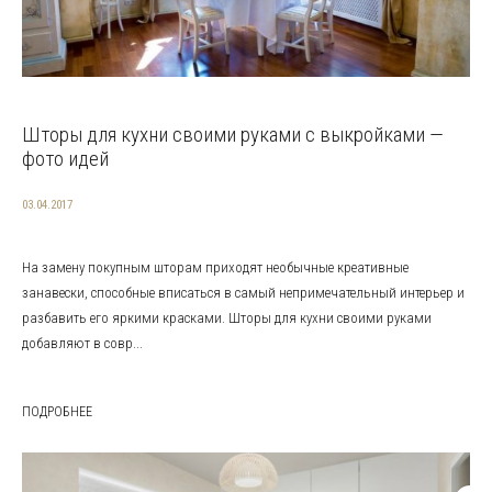
Шторы для кухни своими руками с выкройками —
фото идей
03.04.2017
На замену покупным шторам приходят необычные креативные
занавески, способные вписаться в самый непримечательный интерьер и
разбавить его яркими красками. Шторы для кухни своими руками
добавляют в совр...
ПОДРОБНЕЕ