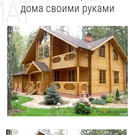
MAT
дома своими руками