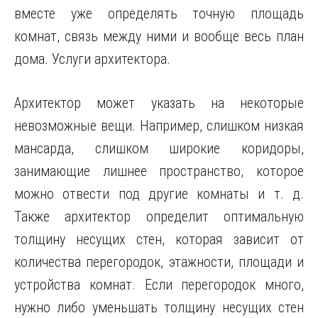
вместе уже определять точную площадь
комнат, связь между ними и вообще весь план
дома. Услуги архитектора.
Архитектор может указать на некоторые
невозможные вещи. Например, слишком низкая
мансарда, слишком широкие
коридоры,
занимающие лишнее пространство, которое
можно отвести под другие комнаты и т. д.
Также архитектор определит оптимальную
толщину несущих стен, которая зависит от
количества перегородок, этажности, площади и
устройства комнат. Если перегородок много,
нужно либо уменьшать толщину несущих стен