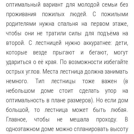
оптимальный вариант для молодой семьи без
проживания пожилых людей. С пожилыми
родителями нужна спальня на первом этаже,
чтобы они не тратили силы для подъёма на
второй. С лестницей нужно аккуратнее: дети,
которые везде прыгают и бегают, могут
удариться о её края. По возможности избегайте
острых углов. Места лестница должна занимать
немного. Тип лестницы тоже важен (в
небольшом доме стоит сделать упор на
оптимальность в плане размеров). Но если дом
большой, то лестница может быть любая.
Главное, чтобы не мешала проходу. В
одноэтажном доме можно спланировать высоту