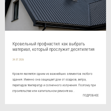
Кровельный профнастил: как выбрать
материал, который прослужит десятилетия
24.07.2026
Кровля является одним из важнейших элементов любого
здания. Именно она защищает дом от осадков, ветра,
перепадов температур и солнечного излучения. Поэтому при
строительстве или капитальном ремонте ва...
ПОДРОБНЕЕ