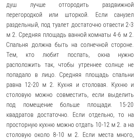
душ лучше отгородить раздвижной
перегородкой или шторкой. Если санузел
раздельный, под туалет достаточно отвести 2-3
м 2. Средняя площадь ванной комнаты 4-6 м 2.
Спальня должна быть на солнечной стороне.
Тем, кто любит поспать, окна нужно
расположить так, чтобы утреннее солнце не
попадало в лицо. Средняя площадь спальни
равна 12-20 м 2. Кухня и столовая. Кухню и
столовую можно совместить, если выделить
под помещение больше площади. 15-20
квадратов достаточно. Если отдельно, то на
просторную кухню можно отдать 10-12 м 2. а на
столовую около 8-10 м 2. Если места много,