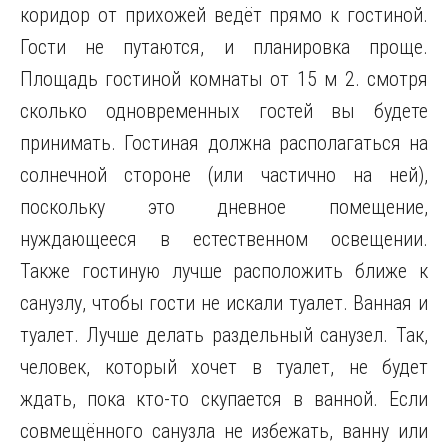
коридор от прихожей ведёт прямо к гостиной.
Гости не путаются, и планировка проще.
Площадь гостиной комнаты от 15 м 2. смотря
сколько одновременных гостей вы будете
принимать. Гостиная должна располагаться на
солнечной стороне (или частично на ней),
поскольку это дневное помещение,
нуждающееся в естественном освещении.
Также гостиную лучше расположить ближе к
санузлу, чтобы гости не искали туалет. Ванная и
туалет. Лучше делать раздельный санузел. Так,
человек, который хочет в туалет, не будет
ждать, пока кто-то скупается в ванной. Если
совмещённого санузла не избежать, ванну или