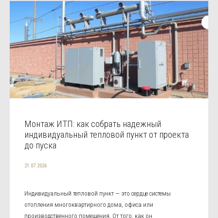
Монтаж ИТП: как собрать надежный
индивидуальный тепловой пункт от проекта
до пуска
21.07.2026
Индивидуальный тепловой пункт — это сердце системы
отопления многоквартирного дома, офиса или
производственного помещения. От того, как он