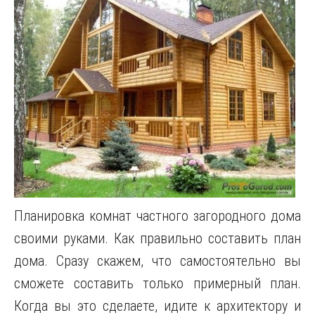
Планировка комнат частного загородного дома
своими руками. Как правильно составить план
дома. Сразу скажем, что самостоятельно вы
сможете составить только примерный план.
Когда вы это сделаете, идите к архитектору и