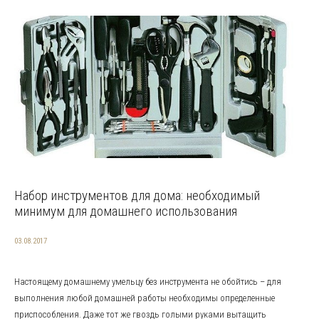
Набор инструментов для дома: необходимый
минимум для домашнего использования
03.08.2017
Настоящему домашнему умельцу без инструмента не обойтись – для
выполнения любой домашней работы необходимы определенные
приспособления. Даже тот же гвоздь голыми руками вытащить