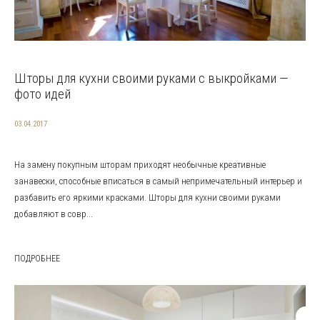
Шторы для кухни своими руками с выкройками —
фото идей
03.04.2017
На замену покупным шторам приходят необычные креативные
занавески, способные вписаться в самый непримечательный интерьер и
разбавить его яркими красками. Шторы для кухни своими руками
добавляют в совр...
ПОДРОБНЕЕ