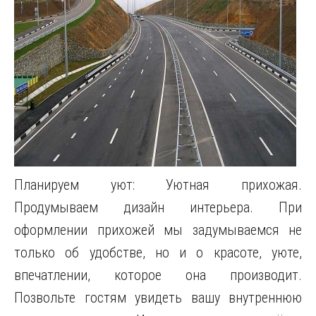
Планируем уют: Уютная прихожая.
Продумываем дизайн интерьера. При
оформлении прихожей мы задумываемся не
только об удобстве, но и о красоте, уюте,
впечатлении, которое она производит.
Позвольте гостям увидеть вашу внутреннюю