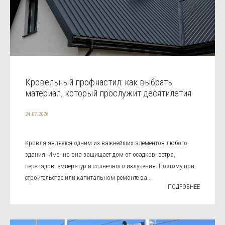
Кровельный профнастил: как выбрать
материал, который прослужит десятилетия
24.07.2026
Кровля является одним из важнейших элементов любого
здания. Именно она защищает дом от осадков, ветра,
перепадов температур и солнечного излучения. Поэтому при
строительстве или капитальном ремонте ва...
ПОДРОБНЕЕ