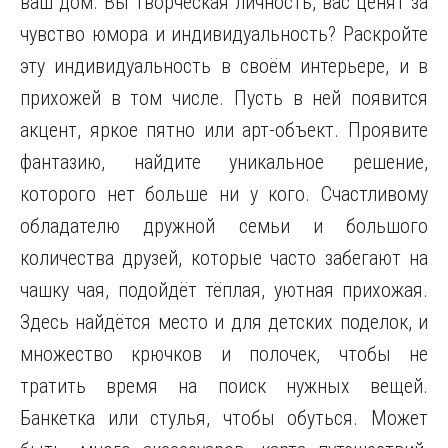
ваш дом. Вы творческая личность, вас ценят за
чувство юмора и индивидуальность? Раскройте
эту индивидуальность в своём интерьере, и в
прихожей в том числе. Пусть в ней появится
акцент, яркое пятно или арт-объект. Проявите
фантазию, найдите уникальное решение,
которого нет больше ни у кого. Счастливому
обладателю дружной семьи и большого
количества друзей, которые часто забегают на
чашку чая, подойдёт тёплая, уютная прихожая.
Здесь найдётся место и для детских поделок, и
множество крючков и полочек, чтобы не
тратить время на поиск нужных вещей.
Банкетка или стулья, чтобы обуться. Может