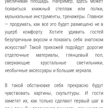
увеличивая площадь. Например, здесь может
появиться книжный стеллаж или полки,
музыкальные инструменты, тренажёры. Главное
— продумать, как всё это будет размещено не в
ущерб комфорту. Хотите удивить гостей
безупречным вкусом и показать себя знатоком
искусства? Такой прихожей подойдут дорогие
отделочные материалы, глянцевый пол,
сверкающие хрустальные светильники,
необычные аксессуары и большие зеркала.
В такой обстановке себя прекрасно будут
чувствовать картины, скульптуры. И гости
заметят их, как только сделают первый шаг в