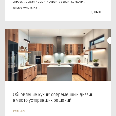
спроектирован и смонтирован, зависят комфорт,
теплоэкономика ...
ПОДРОБНЕЕ
Обновление кухни: современный дизайн
вместо устаревших решений
19.06.2026