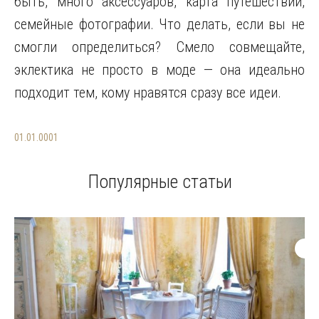
быть, много аксессуаров, карта путешествий,
семейные фотографии. Что делать, если вы не
смогли определиться? Смело совмещайте,
эклектика не просто в моде — она идеально
подходит тем, кому нравятся сразу все идеи.
01.01.0001
Популярные статьи