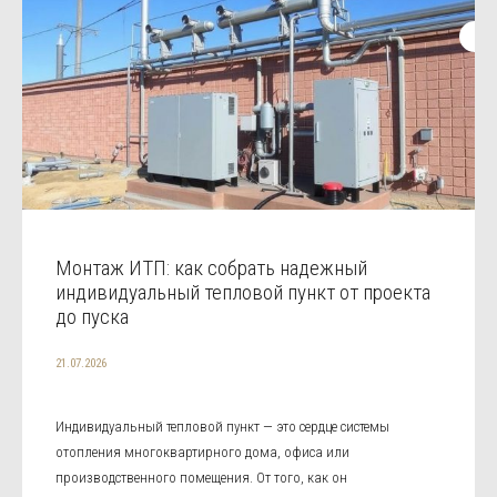
Монтаж ИТП: как собрать надежный
индивидуальный тепловой пункт от проекта
до пуска
21.07.2026
Индивидуальный тепловой пункт — это сердце системы
отопления многоквартирного дома, офиса или
производственного помещения. От того, как он