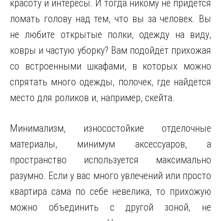
красоту и интересы. И тогда никому не придётся
ломать голову над тем, что вы за человек. Вы
не любите
открытые полки, одежду на виду,
ковры и частую уборку? Вам подойдёт прихожая
со встроенными шкафами, в которых можно
спрятать много одежды, полочек, где найдётся
место для роликов и, например, скейта.
Минимализм, износостойкие отделочные
материалы, минимум аксессуаров, а
пространство используется максимально
разумно. Если у вас много увлечений или просто
квартира сама по себе невелика, то прихожую
можно объединить с другой зоной, не