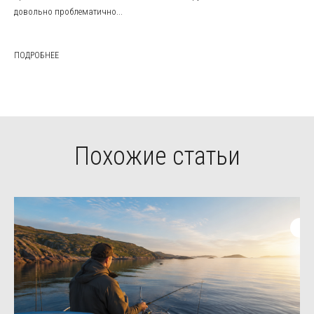
довольно проблематично...
ПОДРОБНЕЕ
Похожие статьи