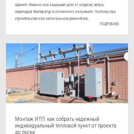
здания. Именно она защищает дом от осадков, ветра,
перепадов температур и солнечного излучения. Поэтому при
строительстве или капитальном ремонте ва...
ПОДРОБНЕЕ
Монтаж ИТП: как собрать надежный
индивидуальный тепловой пункт от проекта
до пуска