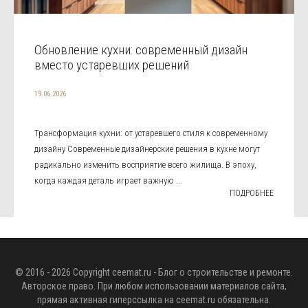
Обновление кухни: современный дизайн
вместо устаревших решений
19.06.2026
Трансформация кухни: от устаревшего стиля к современному
дизайну Современные дизайнерские решения в кухне могут
радикально изменить восприятие всего жилища. В эпоху,
когда каждая деталь играет важную ...
ПОДРОБНЕЕ
© 2016 - 2026 Copyright
ceemat.ru
- Блог о строительстве и ремонте.
Авторское право. При любом использовании материалов сайта,
прямая активная гиперссылка на
ceemat.ru
обязательна.