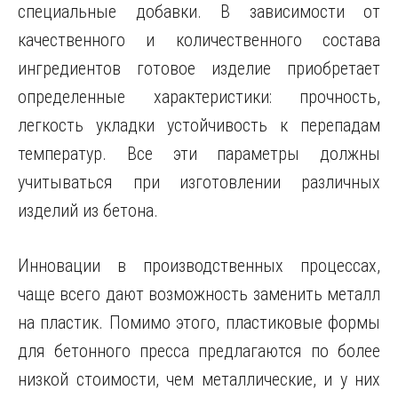
специальные добавки. В зависимости от
качественного и количественного состава
ингредиентов готовое изделие приобретает
определенные характеристики: прочность,
легкость укладки устойчивость к перепадам
температур. Все эти параметры должны
учитываться при изготовлении различных
изделий из бетона.
Инновации в производственных процессах,
чаще всего дают возможность заменить металл
на пластик. Помимо этого, пластиковые формы
для бетонного пресса предлагаются по более
низкой стоимости, чем металлические, и у них