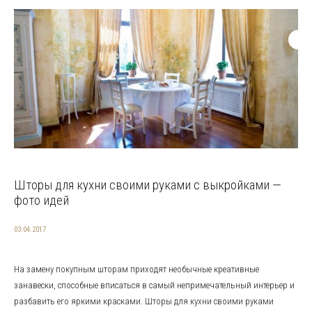
Шторы для кухни своими руками с выкройками —
фото идей
03.04.2017
На замену покупным шторам приходят необычные креативные
занавески, способные вписаться в самый непримечательный интерьер и
разбавить его яркими красками. Шторы для кухни своими руками