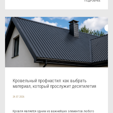
ПОДРОБНЕЕ
Кровельный профнастил: как выбрать
материал, который прослужит десятилетия
24.07.2026
Кровля является одним из важнейших элементов любого