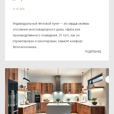
21.07.2026
Индивидуальный тепловой пункт — это сердце системы
отопления многоквартирного дома, офиса или
производственного помещения. От того, как он
спроектирован и смонтирован, зависят комфорт,
теплоэкономика ...
ПОДРОБНЕЕ