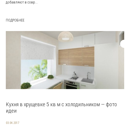
добавляют в совр...
ПОДРОБНЕЕ
Кухня в хрущевке 5 кв м с холодильником — фото
идеи
03.04.2017