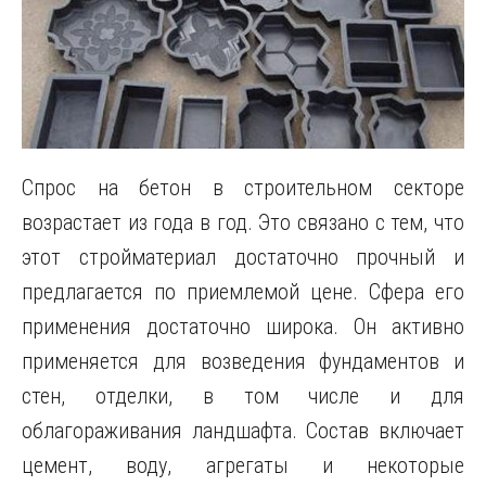
Спрос на бетон в строительном секторе
возрастает из года в год. Это связано с тем, что
этот стройматериал достаточно прочный и
предлагается по приемлемой цене. Сфера его
применения достаточно широка. Он активно
применяется для возведения фундаментов и
стен, отделки, в том числе и для
облагораживания ландшафта. Состав включает
цемент, воду, агрегаты и некоторые