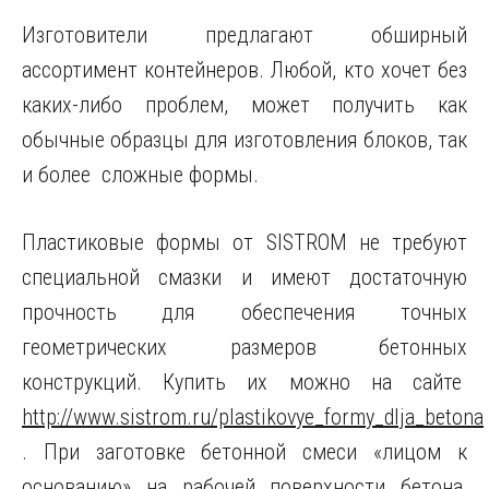
Изготовители предлагают обширный
ассортимент контейнеров. Любой, кто хочет без
каких-либо проблем, может получить как
обычные образцы для изготовления блоков, так
и более сложные формы.
Пластиковые формы от SISTROM не требуют
специальной смазки и имеют достаточную
прочность для обеспечения точных
геометрических размеров бетонных
конструкций. Купить их можно на сайте
http://www.sistrom.ru/plastikovye_formy_dlja_betona
. При заготовке бетонной смеси «лицом к
основанию» на рабочей поверхности бетона,