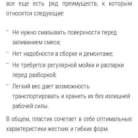
все еще есть ряд преимуществ, к которым
относятся следующие:
Не нужно смазывать поверхности перед
заливанием смеси;
Нет надобности в сборке и демонтаже;
Не требуется регулярной мойки и распарки
перед разборкой;
Легкий вес дает возможность
транспортировать и хранить их без излишней
рабочей силы.
В общем, пластик сочетает в себе оптимальные
характеристики жестких и гибких форм.