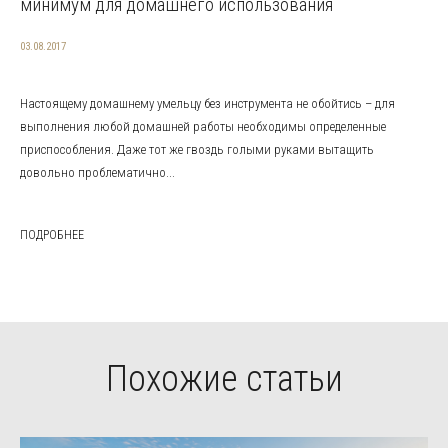
минимум для домашнего использования
03.08.2017
Настоящему домашнему умельцу без инструмента не обойтись – для
выполнения любой домашней работы необходимы определенные
приспособления. Даже тот же гвоздь голыми руками вытащить
довольно проблематично...
ПОДРОБНЕЕ
Похожие статьи