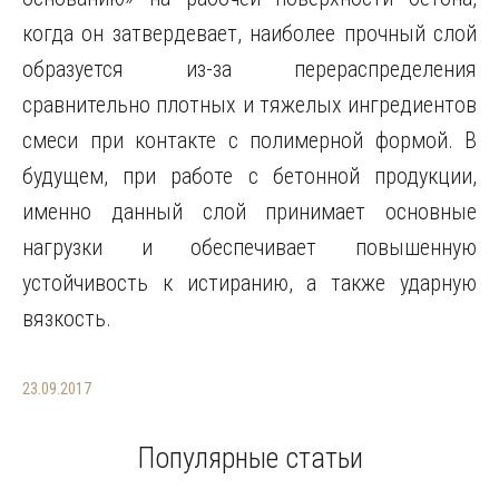
когда он затвердевает, наиболее прочный слой
образуется из-за перераспределения
сравнительно плотных и тяжелых ингредиентов
смеси при контакте с полимерной формой. В
будущем, при работе с бетонной продукции,
именно данный слой принимает основные
нагрузки и обеспечивает повышенную
устойчивость к истиранию, а также ударную
вязкость.
23.09.2017
Популярные статьи