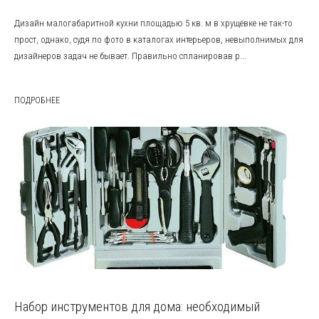
Дизайн малогабаритной кухни площадью 5 кв. м в хрущёвке не так-то
прост, однако, судя по фото в каталогах интерьеров, невыполнимых для
дизайнеров задач не бывает. Правильно спланировав р...
ПОДРОБНЕЕ
Набор инструментов для дома: необходимый