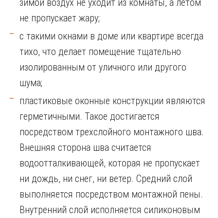
зимой воздух не уходит из комнаты, а летом
не пропускает жару;
с такими окнами в доме или квартире всегда
тихо, что делает помещение тщательно
изолированным от уличного или другого
шума;
пластиковые оконные конструкции являются
герметичными. Такое достигается
посредством трехслойного монтажного шва.
Внешняя сторона шва считается
водоотталкивающей, которая не пропускает
ни дождь, ни снег, ни ветер. Средний слой
выполняется посредством монтажной пены.
Внутренний слой исполняется силиконовым