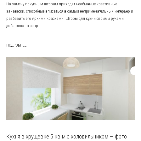
На замену покупным шторам приходят необычные креативные
занавески, способные вписаться в самый непримечательный интерьер и
разбавить его яркими красками. Шторы для кухни своими руками
добавляют в совр...
ПОДРОБНЕЕ
Кухня в хрущевке 5 кв м с холодильником — фото