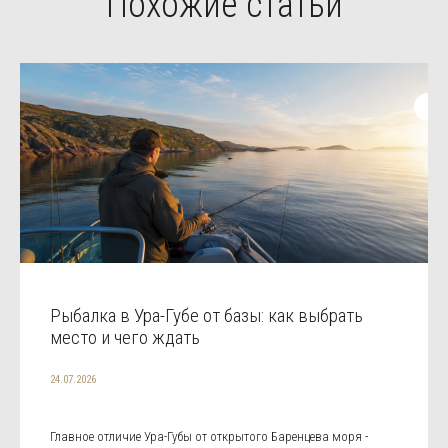
Похожие статьи
Рыбалка в Ура-Губе от базы: как выбрать
место и чего ждать
24.07.2026
Главное отличие Ура-Губы от открытого Баренцева моря -