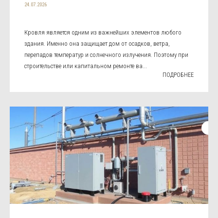
24.07.2026
Кровля является одним из важнейших элементов любого
здания. Именно она защищает дом от осадков, ветра,
перепадов температур и солнечного излучения. Поэтому при
строительстве или капитальном ремонте ва...
ПОДРОБНЕЕ