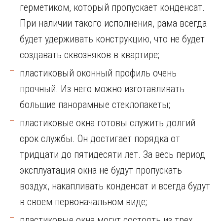
герметиком, который пропускает конденсат.
При наличии такого исполнения, рама всегда
будет удерживать конструкцию, что не будет
создавать сквозняков в квартире;
пластиковый оконный профиль очень
прочный. Из него можно изготавливать
большие панорамные стеклопакеты;
пластиковые окна готовы служить долгий
срок службы. Он достигает порядка от
тридцати до пятидесяти лет. За весь период
эксплуатация окна не будут пропускать
воздух, накапливать конденсат и всегда будут
в своем первоначальном виде;
пластиковые окна могут состоять из трех