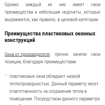
Однако каждый из них имеет свои
преимущества и небольшие недочеты, которые
выражаются, как правило, в ценовой категории.
Преимущества пластиковых оконных
конструкций
Окна от производителя
прочно заняли свои
позиции, благодаря преимуществам:
пластиковые окна обладают низкой
теплопроводностью. Данный параметр несет
ответственность за сохранения тепла в
помещении. Посредством данного параметра