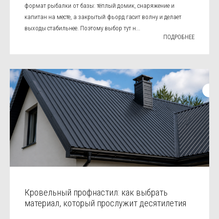
формат рыбалки от базы: тёплый домик, снаряжение и
капитан на месте, а закрытый фьорд гасит волну и делает
выходы стабильнее. Поэтому выбор тут н...
ПОДРОБНЕЕ
Кровельный профнастил: как выбрать
материал, который прослужит десятилетия