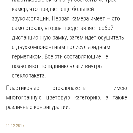
камер, что придает еще большей
звукоизоляции. Первая камера имеет — это
само стекло, вторая представляет собой
дистанционную рамку, затем идет осушитель
с двухкомпонентным полисульфидным
герметиком. Все эти составляющие не
позволяют попаданию влаги внутрь
стеклопакета.
Пластиковые стеклопакеты имею
многогранную цветовую категорию, а также
различные конфигурации.
11.12.2017