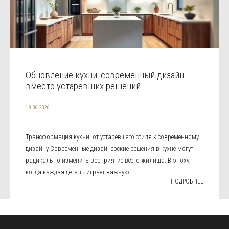
Обновление кухни: современный дизайн
вместо устаревших решений
19.06.2026
Трансформация кухни: от устаревшего стиля к современному
дизайну Современные дизайнерские решения в кухне могут
радикально изменить восприятие всего жилища. В эпоху,
когда каждая деталь играет важную ...
ПОДРОБНЕЕ