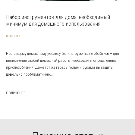
Набор инструментов для дома: необходимый
минимум для домашнего использования
03.08.2017
Настоящему домашнему умельцу без инструмента не обойтись – для
выполнения любой домашней работы необходимы определенные
приспособления. Даже тот же гвоздь голыми руками вытащить
довольно проблематично...
ПОДРОБНЕЕ