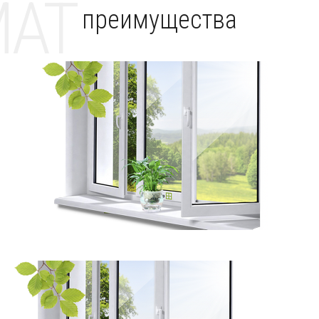
MAT
преимущества