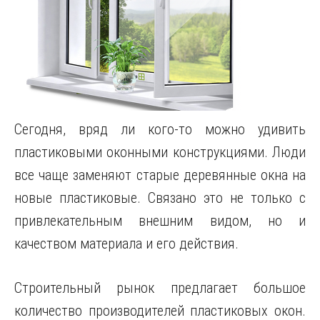
Сегодня, вряд ли кого-то можно удивить
пластиковыми оконными конструкциями. Люди
все чаще заменяют старые деревянные окна на
новые пластиковые.
Связано это не только с
привлекательным внешним видом, но и
качеством материала и его действия.
Строительный рынок предлагает большое
количество производителей пластиковых окон.