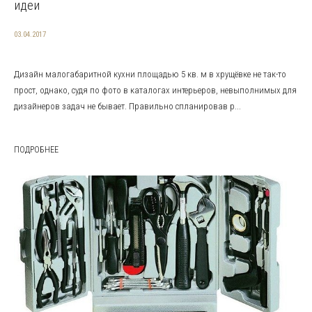
идеи
03.04.2017
Дизайн малогабаритной кухни площадью 5 кв. м в хрущёвке не так-то
прост, однако, судя по фото в каталогах интерьеров, невыполнимых для
дизайнеров задач не бывает. Правильно спланировав р...
ПОДРОБНЕЕ