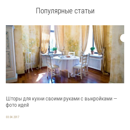
Популярные статьи
Шторы для кухни своими руками с выкройками —
фото идей
03.04.2017