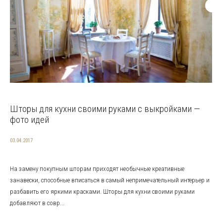
Шторы для кухни своими руками с выкройками —
фото идей
03.04.2017
На замену покупным шторам приходят необычные креативные
занавески, способные вписаться в самый непримечательный интерьер и
разбавить его яркими красками. Шторы для кухни своими руками
добавляют в совр...