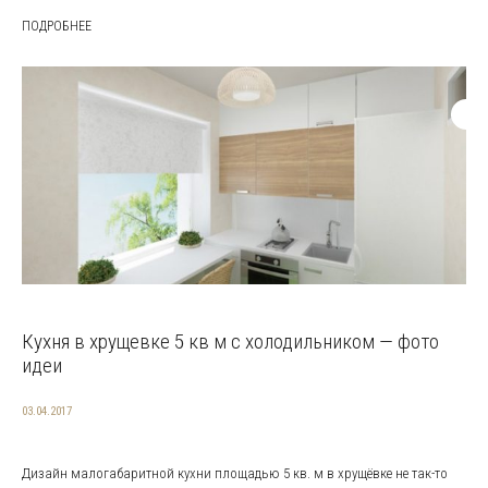
ПОДРОБНЕЕ
Кухня в хрущевке 5 кв м с холодильником — фото
идеи
03.04.2017
Дизайн малогабаритной кухни площадью 5 кв. м в хрущёвке не так-то