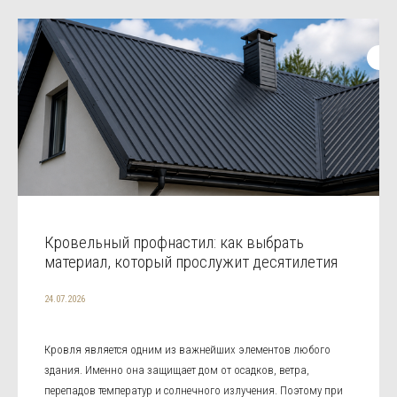
Кровельный профнастил: как выбрать
материал, который прослужит десятилетия
24.07.2026
Кровля является одним из важнейших элементов любого
здания. Именно она защищает дом от осадков, ветра,
перепадов температур и солнечного излучения. Поэтому при