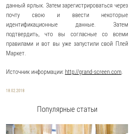
данный ярлык. Затем зарегистрироваться через
почту свою и ввести некоторые
идентификационные данные. Затем
подтвердить, что вы согласные со всеми
правилами и вот вы уже запустили свой Плей
Маркет.
Источник информации:
http://grand-screen.com
.
18.02.2018
Популярные статьи