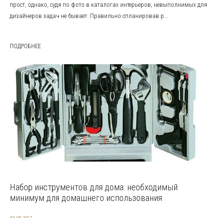
прост, однако, судя по фото в каталогах интерьеров, невыполнимых для
дизайнеров задач не бывает. Правильно спланировав р...
ПОДРОБНЕЕ
Набор инструментов для дома: необходимый
минимум для домашнего использования