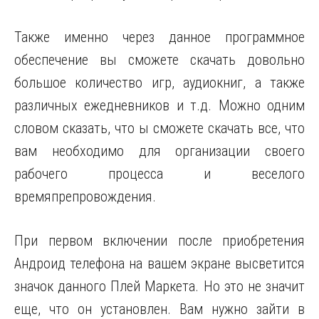
Также именно через данное программное
обеспечение вы сможете скачать довольно
большое количество игр, аудиокниг, а также
различных ежедневников и т.д. Можно одним
словом сказать, что ы сможете скачать все, что
вам необходимо для организации своего
рабочего процесса и веселого
времяпрепровождения.
При первом включении после приобретения
Андроид телефона на вашем экране высветится
значок данного Плей Маркета. Но это не значит
еще, что он установлен. Вам нужно зайти в