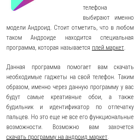
телефона
выбирают именно
модели Андроид.
Стоит отметить, что в любом
таком Андроиде находится специальная
программа, которая называется
плей маркет
.
Данная программа помогает вам скачать
необходимые гаджеты на свой телефон. Таким
образом, именно через данную программу у вас
будут самые креативные обои, а также
будильник и идентификатор по отпечатку
пальцев. Но это еще не все его функциональные
возможности. Возможно вам захочется
скачать программу на андроид маркет
.