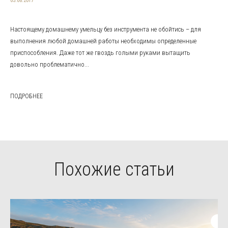
03.08.2017
Настоящему домашнему умельцу без инструмента не обойтись – для
выполнения любой домашней работы необходимы определенные
приспособления. Даже тот же гвоздь голыми руками вытащить
довольно проблематично...
ПОДРОБНЕЕ
Похожие статьи