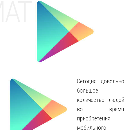
MAT
Сегодня довольно
большое
количество людей
во время
приобретения
мобильного