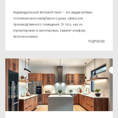
Индивидуальный тепловой пункт — это сердце системы
отопления многоквартирного дома, офиса или
производственного помещения. От того, как он
спроектирован и смонтирован, зависят комфорт,
теплоэкономика ...
ПОДРОБНЕЕ