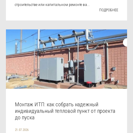
строительстве или капитальном ремонте ва...
ПОДРОБНЕЕ
Монтаж ИТП: как собрать надежный
индивидуальный тепловой пункт от проекта
до пуска
21.07.2026