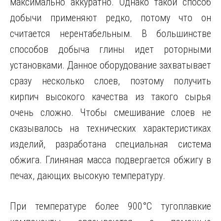
максимально аккуратно. Однако такой способ
добычи применяют редко, потому что он
считается нерентабельным. В большинстве
способов добыча глины идет роторными
установками. Данное оборудование захватывает
сразу несколько слоев, поэтому получить
кирпич высокого качества из такого сырья
очень сложно. Чтобы смешивание слоев не
сказывалось на технических характеристиках
изделий, разработана специальная система
обжига. Глиняная масса подвергается обжигу в
печах, дающих высокую температуру.
При температуре более 900°С тугоплавкие