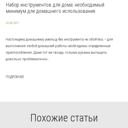
Набор инструментов для дома: необходимый
минимум для домашнего использования
03.08.2017
Настоящему домашнему умельцу без инструмента не обойтись – для
выполнения любой домашней работы необходимы определенные
приспособления. Даже тот же гвоздь голыми руками вытащить
довольно проблематично...
ПОДРОБНЕЕ
Похожие статьи