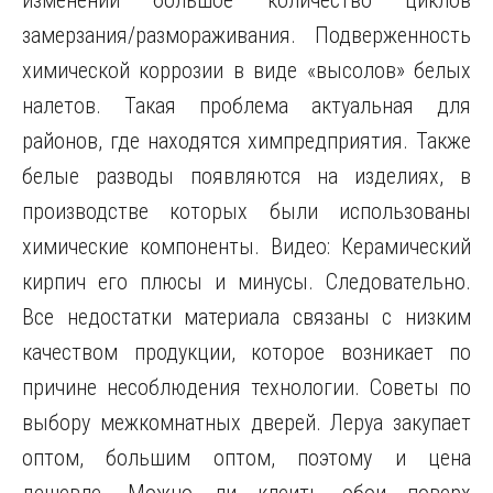
изменений большое количество циклов
замерзания/размораживания. Подверженность
химической коррозии в виде «высолов» белых
налетов. Такая проблема актуальная для
районов, где находятся химпредприятия. Также
белые разводы появляются на изделиях, в
производстве которых были использованы
химические компоненты. Видео: Керамический
кирпич его плюсы и минусы. Следовательно.
Все недостатки материала связаны с низким
качеством продукции, которое возникает по
причине несоблюдения технологии. Советы по
выбору межкомнатных дверей. Леруа закупает
оптом, большим оптом, поэтому и цена