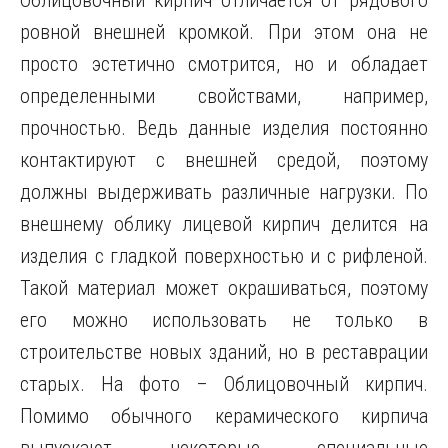
Облицовочный кирпич отличается от рядового
ровной внешней кромкой. При этом она не
просто эстетично смотрится, но и обладает
определенными свойствами, например,
прочностью. Ведь данные изделия постоянно
контактируют с внешней средой, поэтому
должны выдерживать различные нагрузки. По
внешнему облику лицевой кирпич делится на
изделия с гладкой поверхностью и с рифленой.
Такой материал может окрашиваться, поэтому
его можно использовать не только в
строительстве новых зданий, но в реставрации
старых. На фото – Облицовочный кирпич.
Помимо обычного керамического кирпича