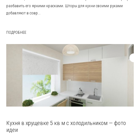
разбавить его яркими красками. Шторы для кухни своими руками
добавляют в совр...
ПОДРОБНЕЕ
Кухня в хрущевке 5 кв м с холодильником — фото
идеи