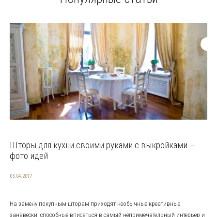
Шторы для кухни своими руками с выкройками —
фото идей
03.04.2017
На замену покупным шторам приходят необычные креативные
занавески, способные вписаться в самый непримечательный интерьер и