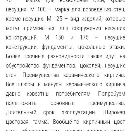
75 – марка для возведения стен, кроме
несущих. М 100 – марка для возведения стен,
кроме несущих. М 125 – вид изделий, которые
могут применяться для сооружения несущих
конструкций. М 150 и 175 – несущие
конструкции, фундаменты, цокольные этажи.
Более прочные разновидности также идут на
обустройство фундаментов, цоколей, несущих
стен. Преимущества керамического кирпича.
Все плюсы и минусы керамического кирпича
давно известны потребителям. Попробуем
подытожить основные преимущества.
Длительный срок эксплуатации. Широкая
цветовая гамма. Вообще-то кирпичный цвет