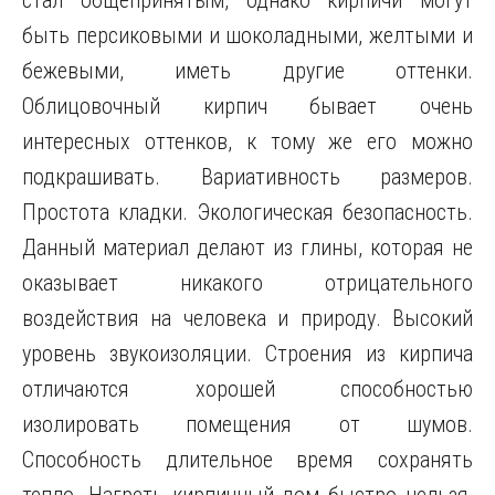
стал общепринятым, однако кирпичи могут
быть персиковыми и шоколадными, желтыми и
бежевыми, иметь другие оттенки.
Облицовочный кирпич бывает очень
интересных оттенков, к тому же его можно
подкрашивать. Вариативность размеров.
Простота кладки. Экологическая безопасность.
Данный материал делают из глины, которая не
оказывает никакого отрицательного
воздействия на человека и природу. Высокий
уровень звукоизоляции. Строения из кирпича
отличаются хорошей способностью
изолировать помещения от шумов.
Способность длительное время сохранять