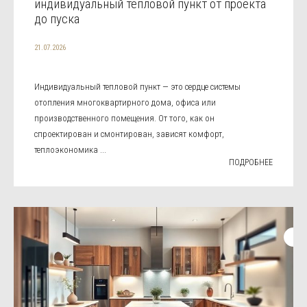
индивидуальный тепловой пункт от проекта
до пуска
21.07.2026
Индивидуальный тепловой пункт — это сердце системы
отопления многоквартирного дома, офиса или
производственного помещения. От того, как он
спроектирован и смонтирован, зависят комфорт,
теплоэкономика ...
ПОДРОБНЕЕ