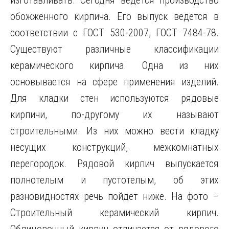
изготавливать. Сегодня ведется производство
обожженного кирпича. Его выпуск ведется в
соответствии с ГОСТ 530-2007, ГОСТ 7484-78.
Существуют различные классификации
керамического кирпича. Одна из них
основывается на сфере применения изделий.
Для кладки стен используются рядовые
кирпичи, по-другому их называют
строительными. Из них можно вести кладку
несущих конструкций, межкомнатных
перегородок. Рядовой кирпич выпускается
полнотелым и пустотелым, об этих
разновидностях речь пойдет ниже. На фото –
Строительный керамический кирпич.