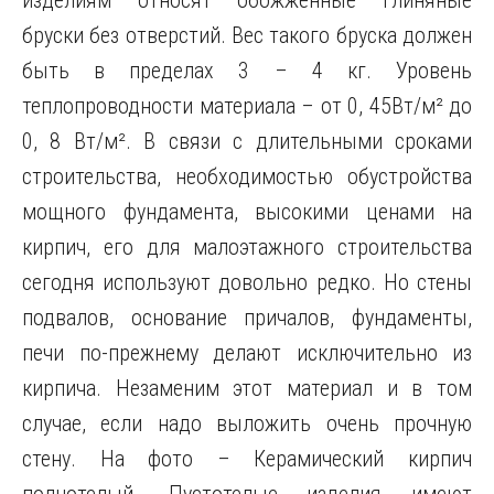
изделиям относят обожженные глиняные
бруски без отверстий. Вес такого бруска должен
быть в пределах 3 – 4 кг. Уровень
теплопроводности материала – от 0, 45Вт/м² до
0, 8 Вт/м². В связи с длительными сроками
строительства, необходимостью обустройства
мощного фундамента, высокими ценами на
кирпич, его для малоэтажного строительства
сегодня используют довольно редко. Но стены
подвалов, основание причалов, фундаменты,
печи по-прежнему делают исключительно из
кирпича. Незаменим этот материал и в том
случае, если надо выложить очень прочную
стену. На фото – Керамический кирпич