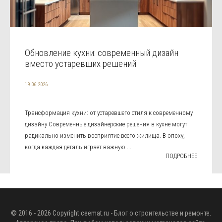
Обновление кухни: современный дизайн
вместо устаревших решений
19.06.2026
Трансформация кухни: от устаревшего стиля к современному
дизайну Современные дизайнерские решения в кухне могут
радикально изменить восприятие всего жилища. В эпоху,
когда каждая деталь играет важную ...
ПОДРОБНЕЕ
© 2016 - 2026 Copyright
ceemat.ru
- Блог о строительстве и ремонте.