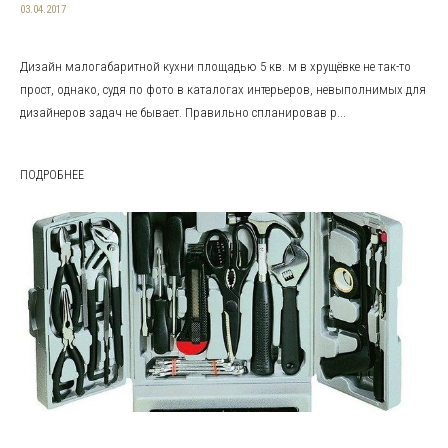
03.04.2017
Дизайн малогабаритной кухни площадью 5 кв. м в хрущёвке не так-то
прост, однако, судя по фото в каталогах интерьеров, невыполнимых для
дизайнеров задач не бывает. Правильно спланировав р...
ПОДРОБНЕЕ