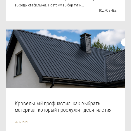
выходы стабильнее. Поэтому выбор тут н...
ПОДРОБНЕЕ
Кровельный профнастил: как выбрать
материал, который прослужит десятилетия
24.07.2026