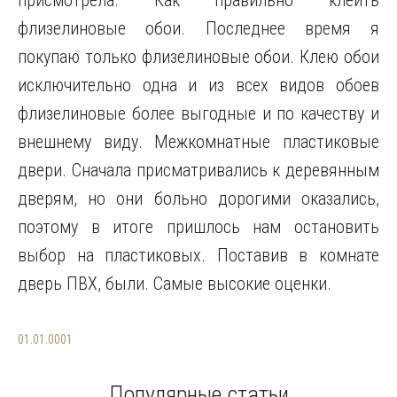
присмотрела. Как правильно клеить
флизелиновые обои. Последнее время я
покупаю только флизелиновые обои. Клею обои
исключительно одна и из всех видов обоев
флизелиновые более выгодные и по качеству и
внешнему виду. Межкомнатные пластиковые
двери. Сначала присматривались к деревянным
дверям, но они больно дорогими оказались,
поэтому в итоге пришлось нам остановить
выбор на пластиковых. Поставив в комнате
дверь ПВХ, были. Самые высокие оценки.
01.01.0001
Популярные статьи