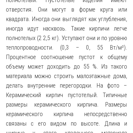
полнотелый. Пустотелые изделия имеют
отверстия. Они могут в форме круга или
квадрата. Иногда они выглядят как углубления,
иногда идут насквозь. Такие кирпичи легче
полнотелых (2 2,5 кг). Уступают они и по уровню
теплопроводности. (0,3 – 0, 55 Вт/м²).
Процентное соотношение пустот к общему
объему может доходить до 55 %. Из такого
материала можно строить малоэтажные дома,
делать внутренние перегородки. На фото –
Керамический кирпич пустотелый. Типичные
размеры керамического кирпича. Размеры
керамического кирпича непосредственно
связаны с его видом по высоте. Длина и