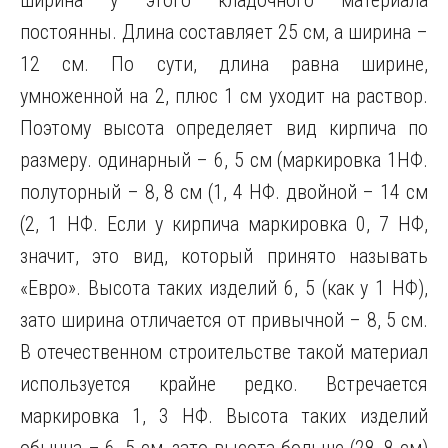
ширина у этого кладочного материала
постоянны. Длина составляет 25 см, а ширина –
12 см. По сути, длина равна ширине,
умноженной на 2, плюс 1 см уходит на раствор.
Поэтому высота определяет вид кирпича по
размеру. одинарный – 6, 5 см (маркировка 1НФ.
полуторный – 8, 8 см (1, 4 НФ. двойной – 14 см
(2, 1 НФ. Если у кирпича маркировка 0, 7 НФ,
значит, это вид, который принято называть
«Евро». Высота таких изделий 6, 5 (как у 1 НФ),
зато ширина отличается от привычной – 8, 5 см.
В отечественном строительстве такой материал
используется крайне редко. Встречается
маркировка 1, 3 НФ. Высота таких изделий