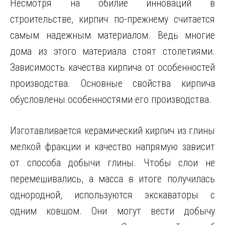
Несмотря на обилие инноваций в
строительстве, кирпич по-прежнему считается
самым надежным материалом. Ведь многие
дома из этого материала стоят столетиями.
Зависимость качества кирпича
от особенностей
производства. Основные свойства кирпича
обусловлены особенностями его производства.
Изготавливается керамический кирпич из глины
мелкой фракции и качество напрямую зависит
от способа добычи глины. Чтобы слои не
перемешивались, а масса в итоге получилась
однородной, используются экскаваторы с
одним ковшом. Они могут вести добычу