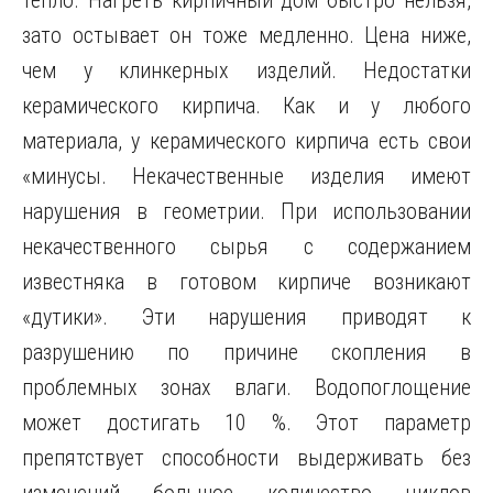
тепло. Нагреть кирпичный дом быстро нельзя,
зато остывает он тоже медленно. Цена ниже,
чем у клинкерных изделий. Недостатки
керамического кирпича. Как и у любого
материала, у керамического кирпича есть свои
«минусы. Некачественные изделия имеют
нарушения в геометрии. При использовании
некачественного сырья с содержанием
известняка в готовом кирпиче возникают
«дутики». Эти нарушения приводят к
разрушению по причине скопления в
проблемных зонах влаги. Водопоглощение
может достигать 10 %. Этот параметр
препятствует способности выдерживать без