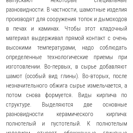
выпускают некоторые специальные
разновидности. В частности, шамотные изделия
производят для сооружения топок и дымоходов
в печах и каминах. Чтобы этот кладочный
материал выдерживал прямой контакт с очень
высокими температурами, надо соблюдать
определенные технологические приемы при
изготовлении. Во-первых, в сырье добавляют
шамот (особый вид глины). Во-вторых, после
незначительного обжига сырье измельчается, а
потом снова формуется. Виды кирпича по
структуре. Выделяются две основные
разновидности керамического кирпича:
полнотелый и пустотелый. К полнотелым