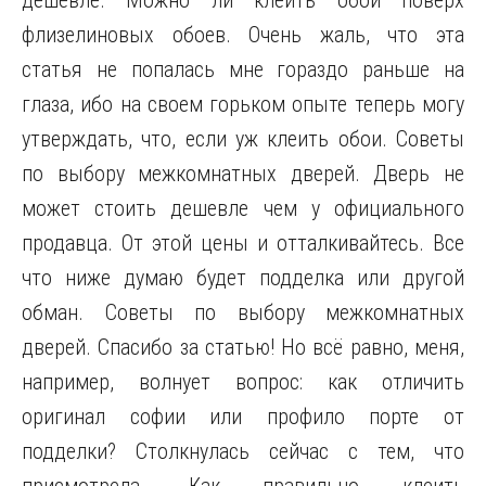
дешевле. Можно ли клеить обои поверх
флизелиновых обоев. Очень жаль, что эта
статья не попалась мне гораздо раньше на
глаза, ибо на своем горьком опыте теперь могу
утверждать, что, если уж клеить обои. Советы
по выбору межкомнатных дверей. Дверь не
может стоить дешевле чем у официального
продавца. От этой цены и отталкивайтесь. Все
что ниже думаю будет подделка или другой
обман. Советы по выбору межкомнатных
дверей. Спасибо за статью! Но всё равно, меня,
например, волнует вопрос: как отличить
оригинал софии или профило порте от
подделки? Столкнулась сейчас с тем, что