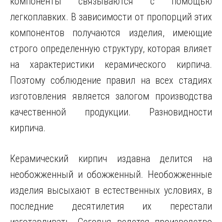
компоненты связываются с помощью
легкоплавких. В зависимости от пропорций этих
компонентов получаются изделия, имеющие
строго определенную структуру, которая влияет
на характеристики керамического кирпича.
Поэтому соблюдение правил на всех стадиях
изготовления является залогом производства
качественной продукции. Разновидности
кирпича.
Керамический кирпич издавна делится на
необожженный и обожженный. Необожженные
изделия высыхают в естественных условиях, в
последние десятилетия их перестали