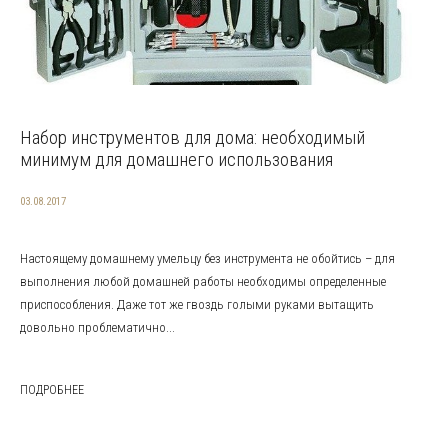
Набор инструментов для дома: необходимый
минимум для домашнего использования
03.08.2017
Настоящему домашнему умельцу без инструмента не обойтись – для
выполнения любой домашней работы необходимы определенные
приспособления. Даже тот же гвоздь голыми руками вытащить
довольно проблематично...
ПОДРОБНЕЕ