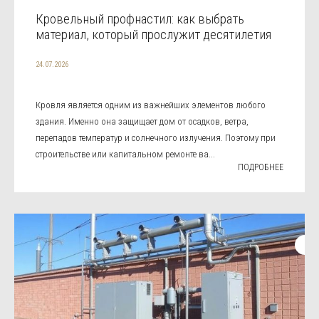
Кровельный профнастил: как выбрать
материал, который прослужит десятилетия
24.07.2026
Кровля является одним из важнейших элементов любого
здания. Именно она защищает дом от осадков, ветра,
перепадов температур и солнечного излучения. Поэтому при
строительстве или капитальном ремонте ва...
ПОДРОБНЕЕ