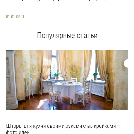
01.01.0001
Популярные статьи
Шторы для кухни своими руками с выкройками —
фото идей