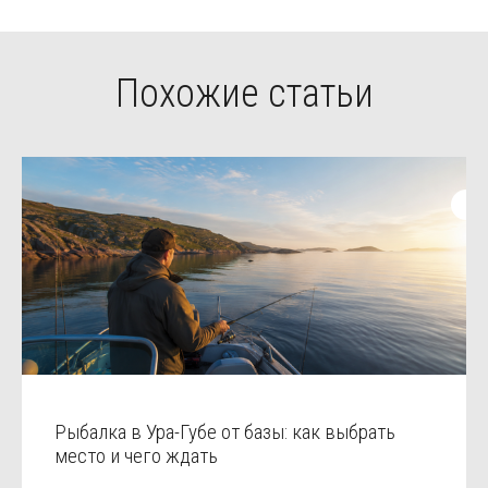
Похожие статьи
Рыбалка в Ура-Губе от базы: как выбрать
место и чего ждать