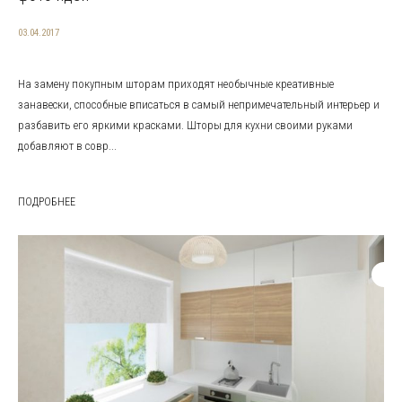
03.04.2017
На замену покупным шторам приходят необычные креативные
занавески, способные вписаться в самый непримечательный интерьер и
разбавить его яркими красками. Шторы для кухни своими руками
добавляют в совр...
ПОДРОБНЕЕ