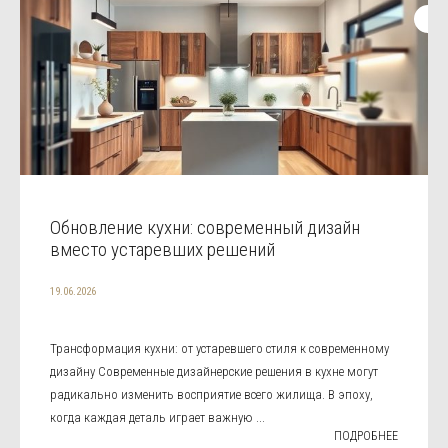
Обновление кухни: современный дизайн
вместо устаревших решений
19.06.2026
Трансформация кухни: от устаревшего стиля к современному
дизайну Современные дизайнерские решения в кухне могут
радикально изменить восприятие всего жилища. В эпоху,
когда каждая деталь играет важную ...
ПОДРОБНЕЕ