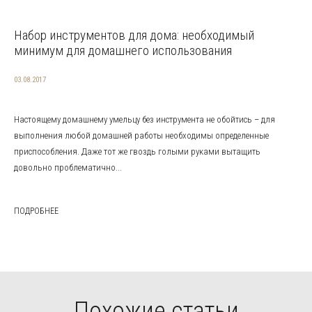
Набор инструментов для дома: необходимый
минимум для домашнего использования
03.08.2017
Настоящему домашнему умельцу без инструмента не обойтись – для
выполнения любой домашней работы необходимы определенные
приспособления. Даже тот же гвоздь голыми руками вытащить
довольно проблематично...
ПОДРОБНЕЕ
Похожие статьи