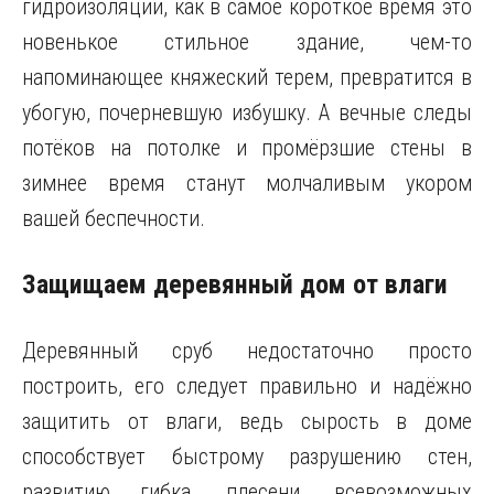
гидроизоляции, как в самое короткое время это
новенькое стильное здание, чем-то
напоминающее княжеский терем, превратится в
убогую, почерневшую избушку. А вечные следы
потёков на потолке и промёрзшие стены в
зимнее время станут молчаливым укором
вашей беспечности.
Защищаем деревянный дом от влаги
Деревянный сруб недостаточно просто
построить, его следует правильно и надёжно
защитить от влаги, ведь сырость в доме
способствует быстрому разрушению стен,
развитию гибка, плесени, всевозможных