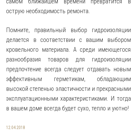
самом ближайшем времени превратится в
острую необходимость ремонта.
Помните, правильный выбор гидроизоляции
делается в соответствии с вашим выбором
кровельного материала. А среди имеющегося
разнообразия товаров для гидроизоляции
предпочтение всегда следует отдавать новым
эффективным герметикам, обладающим
высокой степенью эластичности и прекрасными
эксплуатационными характеристиками. И тогда
в вашем доме всегда будет сухо, тепло и уютно!
12.04.2018