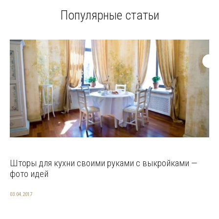
Популярные статьи
Шторы для кухни своими руками с выкройками —
фото идей
03.04.2017