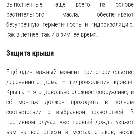
выполненные чаще всего на основе
растительного масла, обеспечивают
безупречную герметичность и гидроизоляцию,
как в летнее, так и в зимнее время.
Защита крыши
Ещё один важный момент при строительстве
деревянного дома – гидроизоляция кровли.
Крыша – это довольно сложное сооружение, и
её монтаж должен проходить в полном
соответствии с выбранной технологией. В
противном случае, уже первый дождь укажет
вам на все огрехи в местах стыков, возле