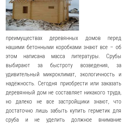
преимуществах деревянных домов перед
нашими бетонными коробками знают все – об
этом написана масса литературы.
Срубы
выбирают за быстроту возведения, за
удивительный микроклимат, экологичность и
надёжность. Сегодня приобрести или заказать
деревянный дом не составляет никакого труда,
но далеко не все застройщики знают, что
достаточно лишь забыть купить герметик для
сруба и не уделить должное внимание