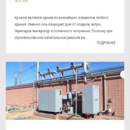
24.07.2026
Кровля является одним из важнейших элементов любого
здания. Именно она защищает дом от осадков, ветра,
перепадов температур и солнечного излучения. Поэтому при
строительстве или капитальном ремонте ва...
ПОДРОБНЕЕ