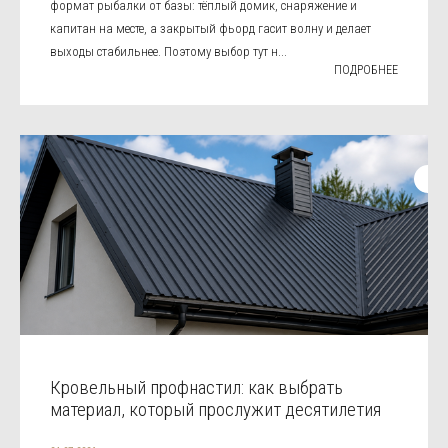
формат рыбалки от базы: тёплый домик, снаряжение и
капитан на месте, а закрытый фьорд гасит волну и делает
выходы стабильнее. Поэтому выбор тут н...
ПОДРОБНЕЕ
Кровельный профнастил: как выбрать
материал, который прослужит десятилетия