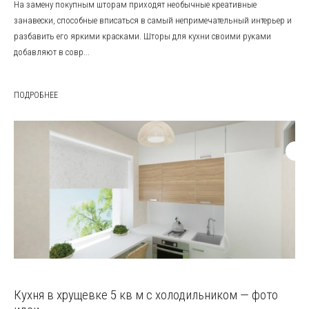
На замену покупным шторам приходят необычные креативные
занавески, способные вписаться в самый непримечательный интерьер и
разбавить его яркими красками. Шторы для кухни своими руками
добавляют в совр...
ПОДРОБНЕЕ
Кухня в хрущевке 5 кв м с холодильником — фото