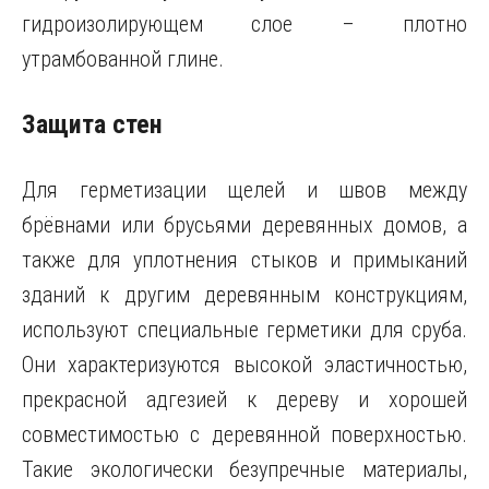
гидроизолирующем слое – плотно
утрамбованной глине.
Защита стен
Для герметизации щелей и швов между
брёвнами или брусьями деревянных домов, а
также для уплотнения стыков и примыканий
зданий к другим деревянным конструкциям,
используют специальные герметики для сруба.
Они характеризуются высокой эластичностью,
прекрасной адгезией к дереву и хорошей
совместимостью с деревянной поверхностью.
Такие экологически безупречные материалы,