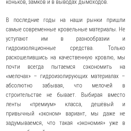
коньков, замков и в выводах дымоходов.
В последние годы на наши рынки пришли
самые современные кровельные материалы. Не
уступают им в разнообразии и
гидроизоляционные средства. Только
раскошелившись на качественную кровлю, мы
почти всегда пытаемся сэкономить на
«мелочах» – гидроизолирующих материалах –
абсолютно забывая, что мелочей в
строительстве не бывает. Выбирая вместо
ленты «премиум» класса, дешёвый и
привычный «эконом» вариант, мы даже не
задумываемся, что такая «экономия» уже в