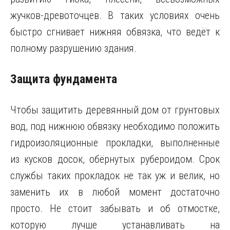
жучков-древоточцев. В таких условиях очень
быстро сгнивает нижняя обвязка, что ведёт к
полному разрушению здания.
Защита фундамента
Чтобы защитить деревянный дом от грунтовых
вод, под нижнюю обвязку необходимо положить
гидроизоляционные прокладки, выполненные
из кусков досок, обёрнутых рубероидом. Срок
службы таких прокладок не так уж и велик, но
заменить их в любой момент достаточно
просто. Не стоит забывать и об отмостке,
которую лучше устанавливать на