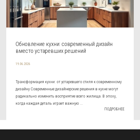
Обновление кухни: современный дизайн
вместо устаревших решений
19.06.2026
Трансформация кухни: от устаревшего стиля к современному
дизайну Современные дизайнерские решения в кухне могут
радикально изменить восприятие всего жилища. В эпоху,
когда каждая деталь играет важную ...
ПОДРОБНЕЕ