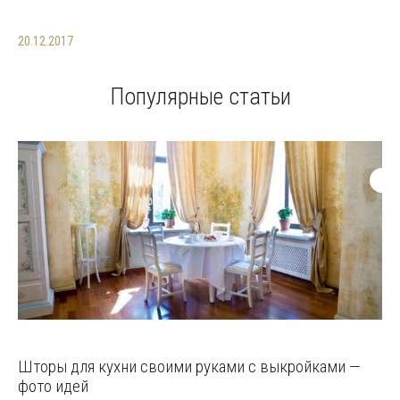
20.12.2017
Популярные статьи
Шторы для кухни своими руками с выкройками —
фото идей