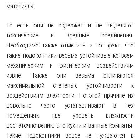
материала.
То есть они не содержат и не выделяют
токсические и вредные соединения.
Необходимо также отметить и тот факт, что
такие подоконники весьма устойчивые ко всем
механическим и физическим воздействиям
извне. Также они весьма отличаются
максимальной степенью устойчивости к
воздействиям влажности. По этой причине их
довольно часто устанавливают в тех
помещениях, где уровень влажности
достаточно велик. Это кухни и ванные комнаты.
Такие подоконники вовсе не нуждаются в