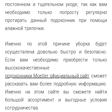
постоянном и тщательном уходе, так как вам
необходимо только попросту регулярно
протирать данный подоконник при помощи
влажной тряпочки.
Именно по этой причине уборка будет
осуществлена довольно быстро и безопасно.
Если вам необходимо приобрести только
высококачественные
подоконники Moeller официальный сайт
сможет
рассказать вам более подробную информацию.
Именно на этом сайте вы сможете найти
большой ассортимент и выгодные условия
сотрудничества.