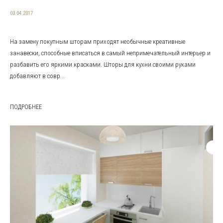
03.04.2017
На замену покупным шторам приходят необычные креативные
занавески, способные вписаться в самый непримечательный интерьер и
разбавить его яркими красками. Шторы для кухни своими руками
добавляют в совр...
ПОДРОБНЕЕ