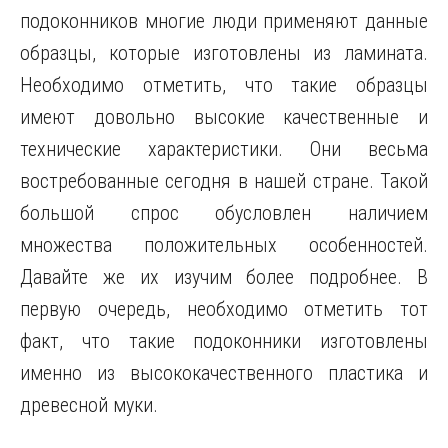
подоконников многие люди применяют данные
образцы, которые изготовлены из ламината.
Необходимо отметить, что такие образцы
имеют довольно высокие качественные и
технические характеристики. Они весьма
востребованные сегодня в нашей стране. Такой
большой спрос обусловлен наличием
множества положительных особенностей.
Давайте же их изучим более подробнее. В
первую очередь, необходимо отметить тот
факт, что такие подоконники изготовлены
именно из высококачественного пластика и
древесной муки.