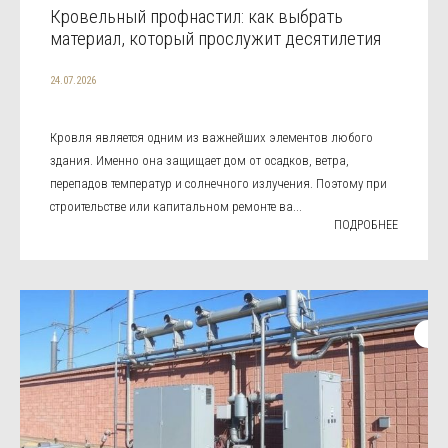
Кровельный профнастил: как выбрать
материал, который прослужит десятилетия
24.07.2026
Кровля является одним из важнейших элементов любого
здания. Именно она защищает дом от осадков, ветра,
перепадов температур и солнечного излучения. Поэтому при
строительстве или капитальном ремонте ва...
ПОДРОБНЕЕ