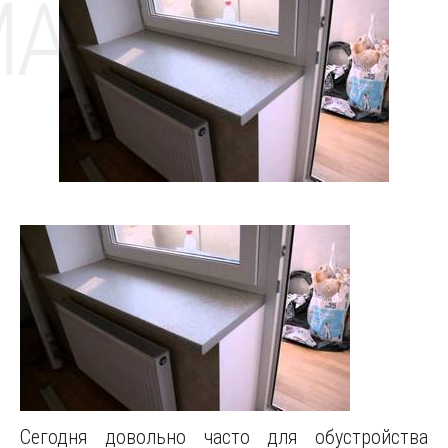
MAT
Сегодня довольно часто для обустройства