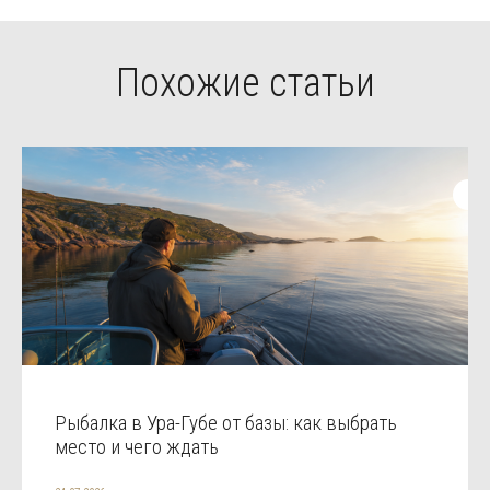
Похожие статьи
Рыбалка в Ура-Губе от базы: как выбрать
место и чего ждать