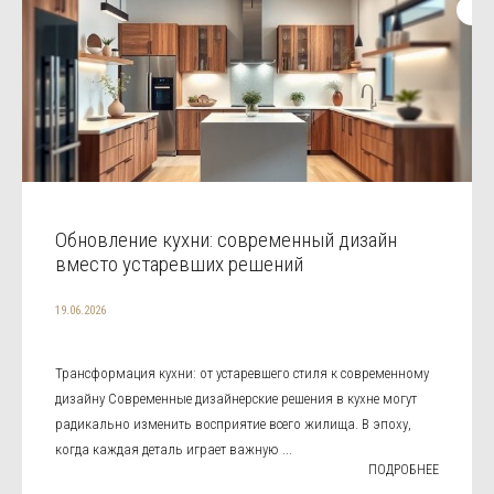
Обновление кухни: современный дизайн
вместо устаревших решений
19.06.2026
Трансформация кухни: от устаревшего стиля к современному
дизайну Современные дизайнерские решения в кухне могут
радикально изменить восприятие всего жилища. В эпоху,
когда каждая деталь играет важную ...
ПОДРОБНЕЕ