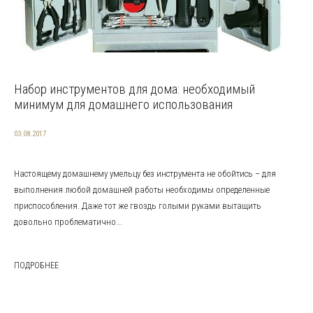
Набор инструментов для дома: необходимый
минимум для домашнего использования
03.08.2017
Настоящему домашнему умельцу без инструмента не обойтись – для
выполнения любой домашней работы необходимы определенные
приспособления. Даже тот же гвоздь голыми руками вытащить
довольно проблематично...
ПОДРОБНЕЕ