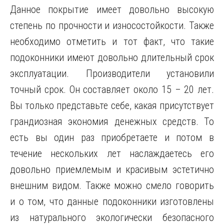
Данное покрытие имеет довольно высокую
степень по прочности и износостойкости. Также
необходимо отметить и тот факт, что такие
подоконники имеют довольно длительный срок
эксплуатации. Производители установили
точный срок. Он составляет около 15 – 20 лет.
Вы только представьте себе, какая присутствует
грандиозная экономия денежных средств. То
есть вы один раз приобретаете и потом в
течение нескольких лет наслаждаетесь его
довольно приемлемым и красивым эстетично
внешним видом. Также можно смело говорить
и о том, что данные подоконники изготовлены
из натурального экологически безопасного