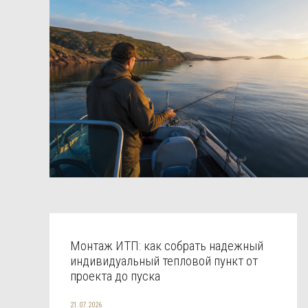
Монтаж ИТП: как собрать надежный
индивидуальный тепловой пункт от
проекта до пуска
21.07.2026