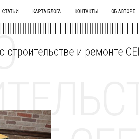
СТАТЬИ
КАРТА БЛОГА
КОНТАКТЫ
ОБ АВТОРЕ
О
 о строительстве и ремонте C
ТЕЛЬСТ