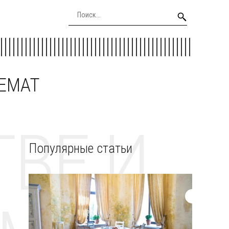
EEMAT
ВЕ И
Популярные статьи