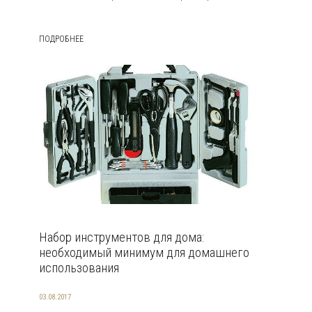
ПОДРОБНЕЕ
Набор инструментов для дома:
необходимый минимум для домашнего
использования
03.08.2017