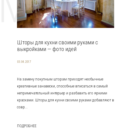
EMAT
Шторы для кухни своими руками с
выкройками — фото идей
03.04.2017
На замену покупным шторам приходят необычные
креативные занавески, способные вписаться в самый
непримечательный интерьер и разбавить его яркими
красками. Шторы для кухни своими руками добавляют в
совр...
ПОДРОБНЕЕ