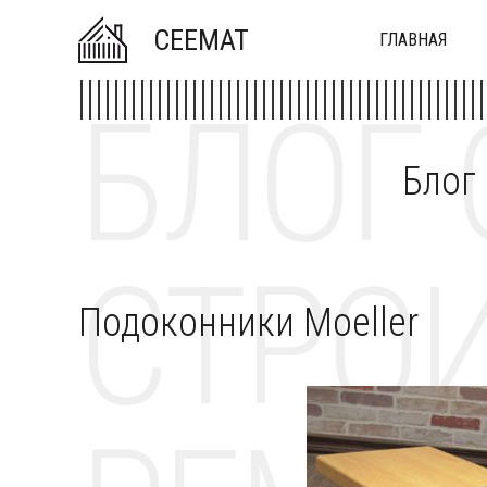
CEEMAT
ГЛАВНАЯ
БЛОГ 
Блог
СТРОИ
Подоконники Moeller