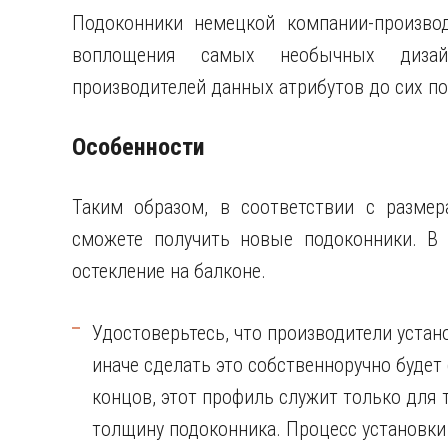
Подоконники немецкой компании-производ
воплощения самых необычных дизайн
производителей данных атрибутов до сих п
Особенности
Таким образом, в соответствии с размер
сможете получить новые подоконники. В 
остекление на балконе.
Удостоверьтесь, что производители уста
иначе сделать это собственноручно буде
концов, этот профиль служит только для 
толщину подоконника. Процесс установки 