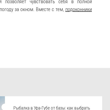
й позволяет чувствовать себя в полной
погоду за окном. Вместе с тем,
подоконники
Рыбалка в Ура-Губе от базы: как выбрать