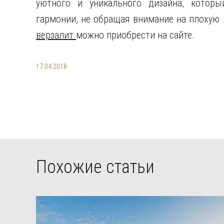
уютного и уникального дизайна, которы
гармонии, не обращая внимание на плохую 
верзалит
можно приобрести на сайте.
17.04.2018
Похожие статьи