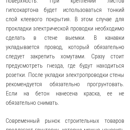
поверхность. При креплении листов
гипсокартона будет использоваться тонкий
слой клеевого покрытия. В этом случае для
прокладки электрической проводки необходимо
сделать в стене выемки. В канавки
укладывается провод, который обязательно
следует закрепить хомутами. Сразу стоит
предусмотреть гнезда, где будут находиться
розетки. После укладки электропроводки стены
рекомендуется обязательно прогрунтовать.
Если на бетон нанесена краска, ее не
обязательно снимать.
Современный рынок строительных товаров