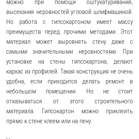
можно при помощи оштукатуривания,
высекания неровностей
угловой шлифмашиной.
Но работа с гипсокартоном имеет массу
преимуществ перед прочими методами. Этот
материал может выровнять стену даже с
самыми значительными неровностями. При
установке на стены гипсокартона, делают
каркас из профилей. Такая конструкция не очень
удобна, если приходится делать ремонт в
небольшом помещении. Но не стоит
отказываться от этого строительного
материала. Гипсокартон можно приклеить
прямо к стене клеем или на пену.