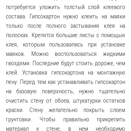
потребуется уложить толстый слой клеевого
состава. Гипсокартон нужно клеить на маяки
только после полного застывания клея на
полосках. Крепятся большие листы с помощью
клея, которым пользовались при установке
маяков. Можно воспользоваться жидкими
гвоздями. Последние будут стоить дороже, чем
клей. Установка гипсокартона на монтажную
пену. Перед тем как устанавливать гипсокартон
на базовую поверхность, нужно тщательно
очистить стену от обоев, штукатурки остатков
краски. Стену желательно покрыть слоем
грунтовки. Чтобы правильно прикрепить
материал к стене, в нем необходимо