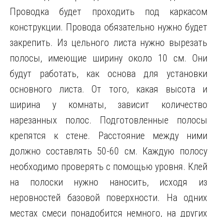
Проводка будет проходить под каркасом
конструкции. Провода обязательно нужно будет
закрепить. Из цельного листа нужно вырезать
полосы, имеющие ширину около 10 см. Они
будут работать, как основа для установки
основного листа. От того, какая высота и
ширина у комнаты, зависит количество
нарезанных полос. Подготовленные полосы
крепятся к стене. Расстояние между ними
должно составлять 50-60 см. Каждую полосу
необходимо проверять с помощью уровня. Клей
на полоски нужно наносить, исходя из
неровностей базовой поверхности. На одних
местах смеси понадобится немного, на других