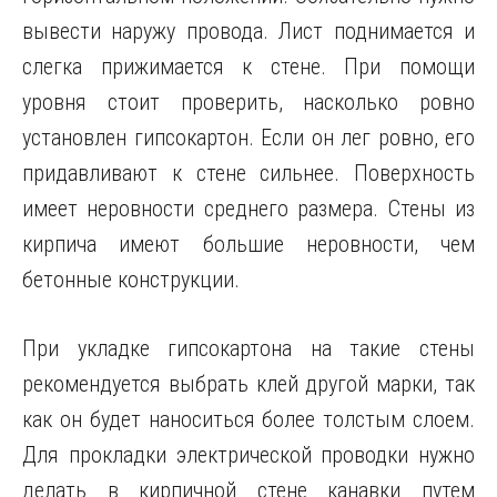
вывести наружу провода. Лист поднимается и
слегка прижимается к стене. При помощи
уровня стоит проверить, насколько ровно
установлен гипсокартон. Если он лег ровно, его
придавливают к стене сильнее. Поверхность
имеет неровности среднего размера. Стены из
кирпича имеют большие неровности, чем
бетонные конструкции.
При укладке гипсокартона на такие стены
рекомендуется выбрать клей другой марки, так
как он будет наноситься более толстым слоем.
Для прокладки электрической проводки нужно
делать в кирпичной стене канавки путем