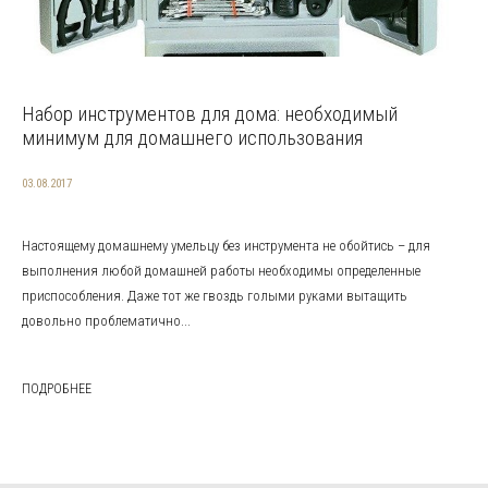
Набор инструментов для дома: необходимый
минимум для домашнего использования
03.08.2017
Настоящему домашнему умельцу без инструмента не обойтись – для
выполнения любой домашней работы необходимы определенные
приспособления. Даже тот же гвоздь голыми руками вытащить
довольно проблематично...
ПОДРОБНЕЕ