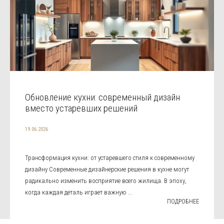
Обновление кухни: современный дизайн
вместо устаревших решений
19.06.2026
Трансформация кухни: от устаревшего стиля к современному
дизайну Современные дизайнерские решения в кухне могут
радикально изменить восприятие всего жилища. В эпоху,
когда каждая деталь играет важную ...
ПОДРОБНЕЕ