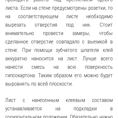
листа. Если на стене предусмотрены розетки, то
на соответствующем листе необходимо
вырезать отверстия под них. Стоит
внимательно провести замеры, чтобы
сделанное отверстие совпадало с выемкой в
стене. При помощи зубчатого шпателя клей
аккуратно наносится на лист. Лучше всего
нанести смесь на всю поверхность
гипсокартона. Таким образом его можно будет
выровнять по всей плоскости.
Лист с нанесенным клеевым составом
устанавливается на подкладки в
горизонтальном положении. Обязательно нужно