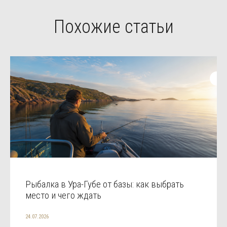
Похожие статьи
Рыбалка в Ура-Губе от базы: как выбрать
место и чего ждать
24.07.2026