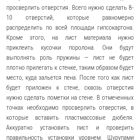
просверлить отверстия. Всего нужно сделать 8-
10 отверстий, которые равномерно
распределить по всей площади гипсокартона.
Кроме этого, на лист материала нужно
приклеить кусочки поролона. Они будут
выполнять роль пружины — лист не будет
плотно прилегать к стенке, таким образом будет
место, куда зальется пена. После того как лист
будет приложен к стене, сквозь отверстия
нужно сделать пометки на стене. В отмеченных
точках необходимо просверлить отверстия, в
которые вставить пластмассовые дюбеля.
Аккуратно установить лист и проверить
правильность установки уровнем. Шурупами