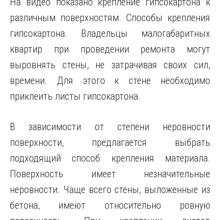
На видео показано крепление гипсокартона к
различным поверхностям. Способы крепления
гипсокартона. Владельцы малогабаритных
квартир при проведении ремонта могут
выровнять стены, не затрачивая своих сил,
времени. Для этого к стене необходимо
приклеить листы гипсокартона.
В зависимости от степени неровности
поверхности, предлагается выбрать
подходящий способ крепления материала.
Поверхность имеет незначительные
неровности. Чаще всего стены, выложенные из
бетона, имеют относительно ровную