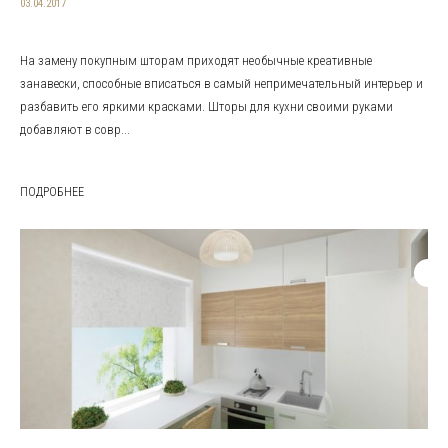
03.04.2017
На замену покупным шторам приходят необычные креативные
занавески, способные вписаться в самый непримечательный интерьер и
разбавить его яркими красками. Шторы для кухни своими руками
добавляют в совр...
ПОДРОБНЕЕ