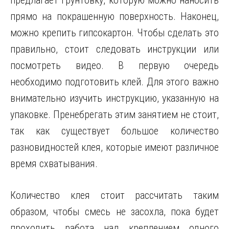
предлагает грунтовку, которую можно наносить
прямо на покрашенную поверхность. Наконец,
можно крепить гипсокартон. Чтобы сделать это
правильно, стоит следовать инструкции или
посмотреть видео. В первую очередь
необходимо подготовить клей. Для этого важно
внимательно изучить инструкцию, указанную на
упаковке. Пренебрегать этим занятием не стоит,
так как существует большое количество
разновидностей клея, которые имеют различное
время схватывания.
Количество клея стоит рассчитать таким
образом, чтобы смесь не засохла, пока будет
проходить работа над креплением одного