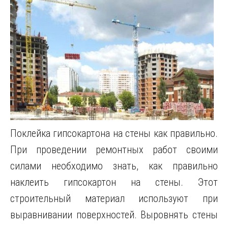
Поклейка гипсокартона на стены как правильно.
При проведении ремонтных работ своими
силами необходимо знать, как правильно
наклеить гипсокартон на стены. Этот
строительный материал используют при
выравнивании поверхностей. Выровнять стены