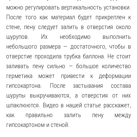
можно регулировать вертикальность установки.
После того как материал будет прикреплен к
стене, пену следует залить в отверстия около
шурупов. Их необходимо выполнить
небольшого размера — достаточного, чтобы в
отверстие проходила трубка баллона. Не стоит
заливать пену сильно — большое количество
герметика может привести к деформации
гипсокартона. После застывания состава
шурупы выкручиваются, а отверстия от них
шпаклюются. Видео в нашей статье расскажет,
как правильно залить пену между
гипсокартоном и стеной.