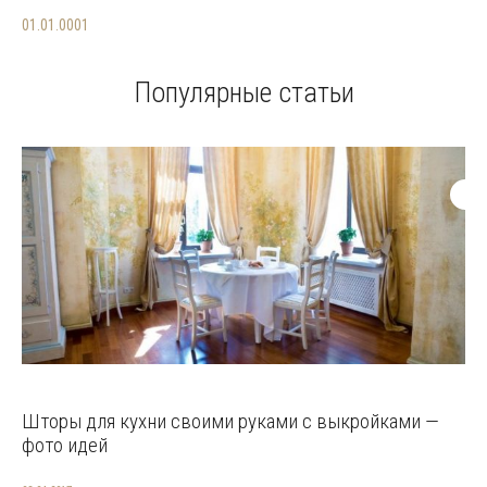
01.01.0001
Популярные статьи
Шторы для кухни своими руками с выкройками —
фото идей