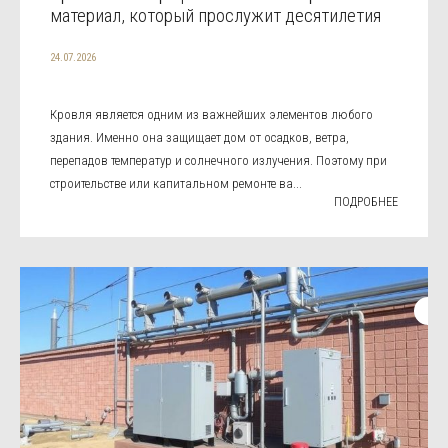
материал, который прослужит десятилетия
24.07.2026
Кровля является одним из важнейших элементов любого
здания. Именно она защищает дом от осадков, ветра,
перепадов температур и солнечного излучения. Поэтому при
строительстве или капитальном ремонте ва...
ПОДРОБНЕЕ