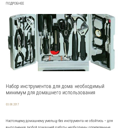
ПОДРОБНЕЕ
Набор инструментов для дома: необходимый
минимум для домашнего использования
03.08.2017
Настоящему домашнему умельцу без инструмента не обойтись – для
выполнения любой домашней работы необходимы определенные