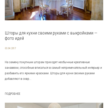
Шторы для кухни своими руками с выкройками —
фото идей
03.04.2017
На замену покупным шторам приходят необычные креативные
занавески, способные вписаться в самый непримечательный интерьер и
разбавить его яркими красками. Шторы для кухни своими руками
добавляют в совр...
ПОДРОБНЕЕ