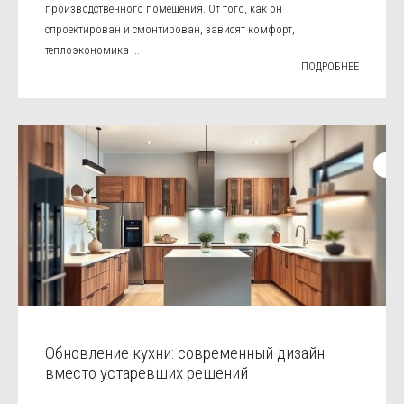
производственного помещения. От того, как он
спроектирован и смонтирован, зависят комфорт,
теплоэкономика ...
ПОДРОБНЕЕ
Обновление кухни: современный дизайн
вместо устаревших решений