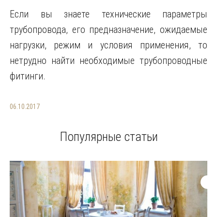
Если вы знаете технические параметры
трубопровода, его предназначение, ожидаемые
нагрузки, режим и условия применения, то
нетрудно найти необходимые трубопроводные
фитинги.
06.10.2017
Популярные статьи