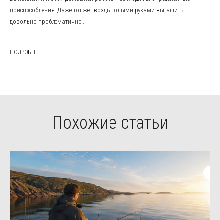
приспособления. Даже тот же гвоздь голыми руками вытащить
довольно проблематично...
ПОДРОБНЕЕ
Похожие статьи