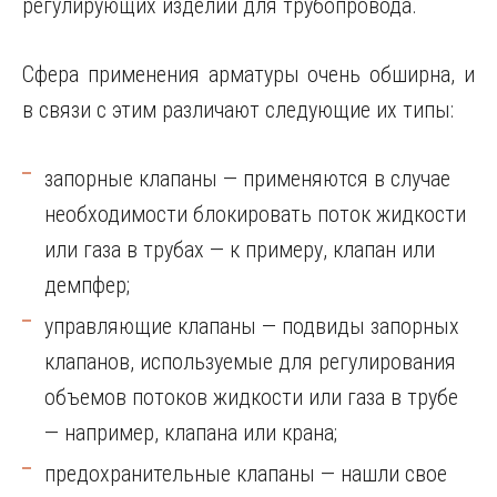
регулирующих изделий для трубопровода.
Сфера применения арматуры очень обширна, и
в связи с этим различают следующие их типы:
запорные клапаны — применяются в случае
необходимости блокировать поток жидкости
или газа в трубах — к примеру, клапан или
демпфер;
управляющие клапаны — подвиды запорных
клапанов, используемые для регулирования
объемов потоков жидкости или газа в трубе
— например, клапана или крана;
предохранительные клапаны — нашли свое