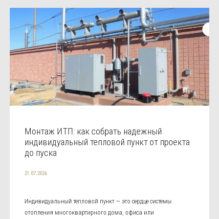
Монтаж ИТП: как собрать надежный
индивидуальный тепловой пункт от проекта
до пуска
21.07.2026
Индивидуальный тепловой пункт — это сердце системы
отопления многоквартирного дома, офиса или