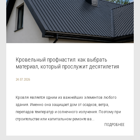
Кровельный профнастил: как выбрать
материал, который прослужит десятилетия
24.07.2026
Кровля является одним из важнейших элементов любого
здания. Именно она защищает дом от осадков, ветра,
перепадов температур и солнечного излучения. Поэтому при
строительстве или капитальном ремонте ва...
ПОДРОБНЕЕ