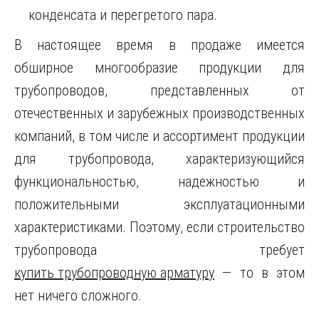
конденсата и перегретого пара.
В настоящее время в продаже имеется
обширное многообразие продукции для
трубопроводов, представленных от
отечественных и зарубежных производственных
компаний, в том числе и ассортимент продукции
для трубопровода, характеризующийся
функциональностью, надежностью и
положительными эксплуатационными
характеристиками. Поэтому, если строительство
трубопровода требует
купить трубопроводную арматуру
— то в этом
нет ничего сложного.