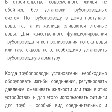
В строительстве современного жилья не
обойтись без установки трубопроводных
систем. По трубопроводу в дома поступают
вода, газ, а из жилища сливаются сточные
воды. Для качественного функционирования
трубопровода и контролирования потока воды
или газа сквозь него, необходимо установить
трубопроводную арматуру
Когда трубопроводы установлены, необходимо
оборудовать изгибы, соединения, регулировать
давление, смешивать жидкости или газы в этих
устройствах, и для этого использовать фитинги
для труб — особый вид соединительных и