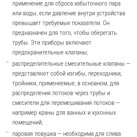
применение для сброса избыточного пара
или воды, если давление внутри устройства
превышает требуемые показатели. Он
предназначен для того, чтобы оберегать
трубы. Эти приборы включают
предохранительные клапаны;
распределительные смесительные клапаны —
представляют собой изгибы, переходники,
тройники, применяемые, в основном, для
распределения потоков через трубы и
смесители для перемешивания потоков —
например краны для ванных и кухонных
помещений;
паровая ловушка — необходима для слива