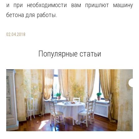
и при необходимости вам пришлют машину
бетона для работы.
02.04.2018
Популярные статьи