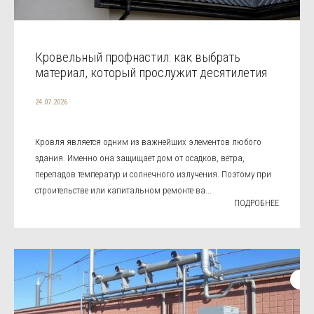
Кровельный профнастил: как выбрать
материал, который прослужит десятилетия
24.07.2026
Кровля является одним из важнейших элементов любого
здания. Именно она защищает дом от осадков, ветра,
перепадов температур и солнечного излучения. Поэтому при
строительстве или капитальном ремонте ва...
ПОДРОБНЕЕ