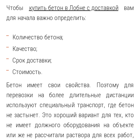
Чтобы
купить бетон в Лобне с доставкой
вам
для начала важно определить:
Количество бетона;
Качество;
Срок доставки;
Стоимость.
Бетон имеет свои свойства. Поэтому для
перевозки на более длительные дистанции
используют специальный транспорт, где бетон
не застынет. Это хороший вариант для тех, кто
не имеет должного оборудования на объекте
или же не рассчитали раствора для всех работ,