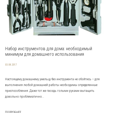
Набор инструментов для дома: необходимый
минимум для домашнего использования
03.08.2017
Настоящему домашнему умельцу без инструмента не обойтись – для
выполнения любой домашней работы необходимы определенные
приспособления. Даже тот же гвоздь голыми руками вытащить
довольно проблематично...
ПОДРОБНЕЕ