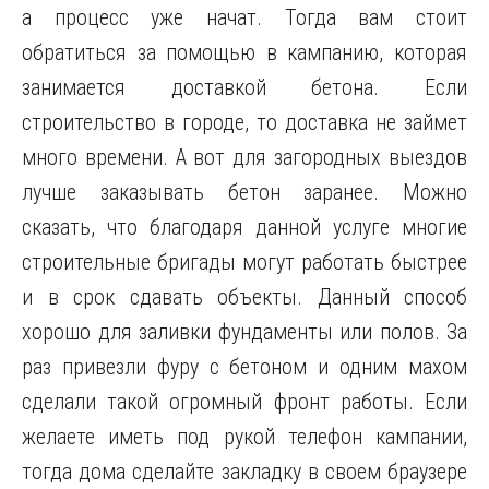
а процесс уже начат. Тогда вам стоит
обратиться за помощью в кампанию, которая
занимается доставкой бетона. Если
строительство в городе, то доставка не займет
много времени. А вот для загородных выездов
лучше заказывать бетон заранее. Можно
сказать, что благодаря данной услуге многие
строительные бригады могут работать быстрее
и в срок сдавать объекты. Данный способ
хорошо для заливки фундаменты или полов. За
раз привезли фуру с бетоном и одним махом
сделали такой огромный фронт работы. Если
желаете иметь под рукой телефон кампании,
тогда дома сделайте закладку в своем браузере