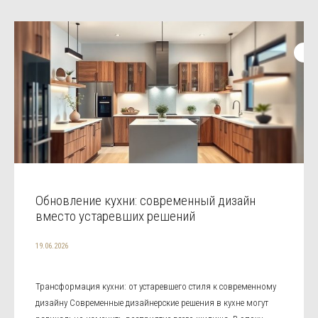
Обновление кухни: современный дизайн
вместо устаревших решений
19.06.2026
Трансформация кухни: от устаревшего стиля к современному
дизайну Современные дизайнерские решения в кухне могут