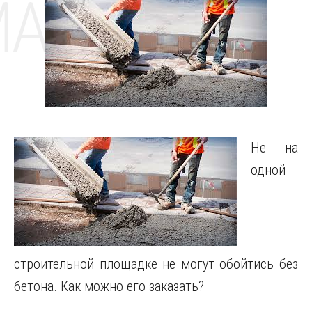
MAT
Не на
одной
строительной площадке не могут обойтись без
бетона. Как можно его заказать?