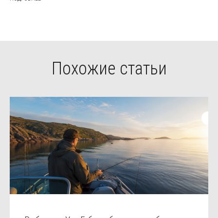
Похожие статьи