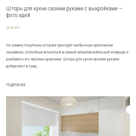
Шторы для кухни своими руками с выкройками —
фото идей
03.04.2017
На замену покупным шторам приходят необычные креативные
занавески, способные вписаться в самый непримечательный интерьер и
разбавить его яркими красками. Шторы для кухни своими руками
добавляют в совр...
ПОДРОБНЕЕ