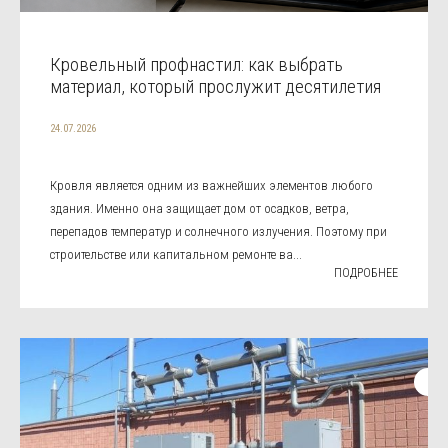
Кровельный профнастил: как выбрать
материал, который прослужит десятилетия
24.07.2026
Кровля является одним из важнейших элементов любого
здания. Именно она защищает дом от осадков, ветра,
перепадов температур и солнечного излучения. Поэтому при
строительстве или капитальном ремонте ва...
ПОДРОБНЕЕ