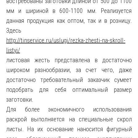
востребованы заготовки длиной от 500 до 1100
мм и шириной в 600-1100 мм. Реализуется
данная продукция как оптом, так и в розницу.
Здесь
http://tinservice.ru/uslugi/rezka-zhesti-na-skroll-
listyi/
листовая жесть представлена в достаточно
широком разнообразии, за счет чего, даже
достаточно требовательный заказчик сумеет
подобрать для себя оптимальный размер
заготовки.
Для более экономичного использования
раскрой выполняется на специальные скрол
листы. На их основание наносится фигурный