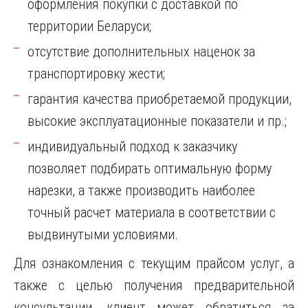
оформления покупки с доставкой по
территории Беларуси;
отсутствие дополнительных наценок за
транспортировку жести;
гарантия качества приобретаемой продукции,
высокие эксплуатационные показатели и пр.;
индивидуальный подход к заказчику
позволяет подбирать оптимальную форму
нарезки, а также производить наиболее
точный расчет материала в соответствии с
выдвинутыми условиями.
Для ознакомления с текущим прайсом услуг, а
также с целью получения предварительной
консультации, клиент может обратиться за