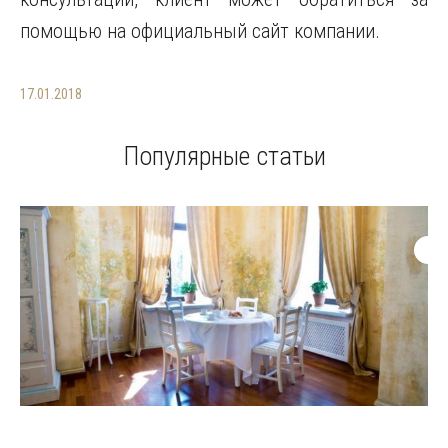
помощью на официальный сайт компании.
17.01.2018
Популярные статьи