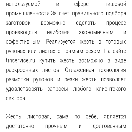
используемой в сфере пищевой
промышленности.
За счет правильного подбора
заготовок возможно сделать процесс
производств наиболее экономичным и
эффективным. Реализуется жесть в готовых
рулонах или листах с прямым резом. На сайте
tinservice.ru
купить жесть возможно в виде
раскроенных листов. Отлаженная технология
размотки рулонов и резки жести позволяет
удовлетворять запросы любого клиентского
сектора.
Жесть листовая, сама по себе, является
достаточно прочным и долговечным