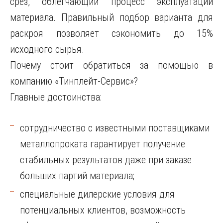
срез, облегчающий процесс эксплуатации
материала. Правильный подбор варианта для
раскроя позволяет сэкономить до 15%
исходного сырья.
Почему стоит обратиться за помощью в
компанию «Тинплейт-Сервис»?
Главные достоинства:
сотрудничество с известными поставщиками
металлопроката гарантирует получение
стабильных результатов даже при заказе
больших партий материала;
специальные дилерские условия для
потенциальных клиентов, возможность