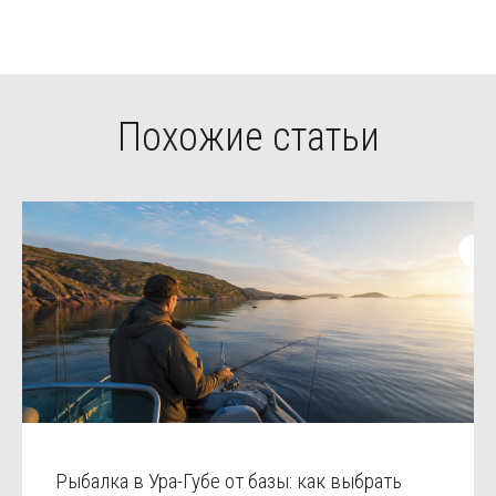
Похожие статьи
Рыбалка в Ура-Губе от базы: как выбрать