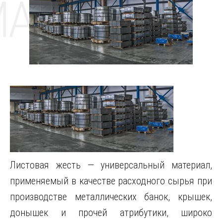
MAT
Листовая жесть — универсальный материал,
применяемый в качестве расходного сырья при
производстве металлических банок, крышек,
донышек и прочей атрибутики, широко