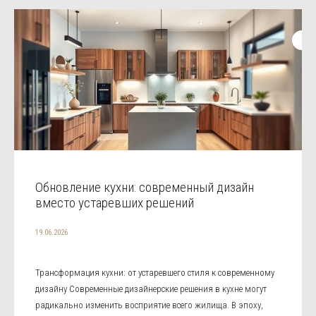
Обновление кухни: современный дизайн
вместо устаревших решений
19.06.2026
Трансформация кухни: от устаревшего стиля к современному
дизайну Современные дизайнерские решения в кухне могут
радикально изменить восприятие всего жилища. В эпоху,