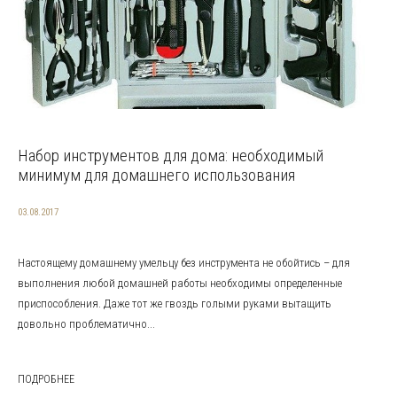
Набор инструментов для дома: необходимый
минимум для домашнего использования
03.08.2017
Настоящему домашнему умельцу без инструмента не обойтись – для
выполнения любой домашней работы необходимы определенные
приспособления. Даже тот же гвоздь голыми руками вытащить
довольно проблематично...
ПОДРОБНЕЕ