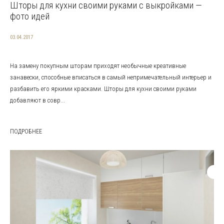
Шторы для кухни своими руками с выкройками —
фото идей
03.04.2017
На замену покупным шторам приходят необычные креативные
занавески, способные вписаться в самый непримечательный интерьер и
разбавить его яркими красками. Шторы для кухни своими руками
добавляют в совр...
ПОДРОБНЕЕ