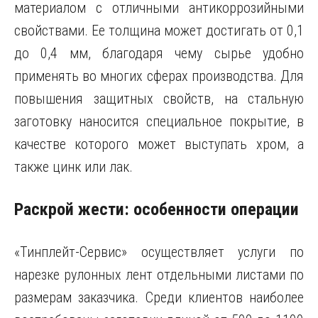
материалом с отличными антикоррозийными
свойствами. Ее толщина может достигать от 0,1
до 0,4 мм, благодаря чему сырье удобно
применять во многих сферах производства. Для
повышения защитных свойств, на стальную
заготовку наносится специальное покрытие, в
качестве которого может выступать хром, а
также цинк или лак.
Раскрой жести: особенности операции
«Тинплейт-Сервис» осуществляет услуги по
нарезке рулонных лент отдельными листами по
размерам заказчика. Среди клиентов наиболее