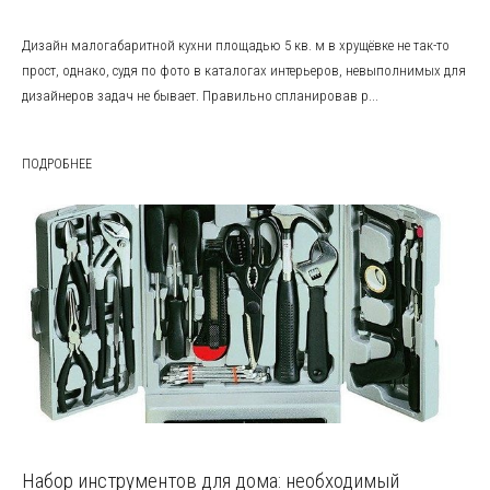
Дизайн малогабаритной кухни площадью 5 кв. м в хрущёвке не так-то
прост, однако, судя по фото в каталогах интерьеров, невыполнимых для
дизайнеров задач не бывает. Правильно спланировав р...
ПОДРОБНЕЕ
Набор инструментов для дома: необходимый