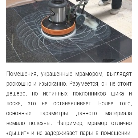
Помещения, украшенные мрамором, выглядят
роскошно и изысканно. Разумеется, он не стоит
дешево, но истинных поклонников шика и
лоска, это не останавливает. Более того,
основные параметры данного материала
немало полезны. Например, мрамор отлично
«дышит» и не задерживает пары в помещении.