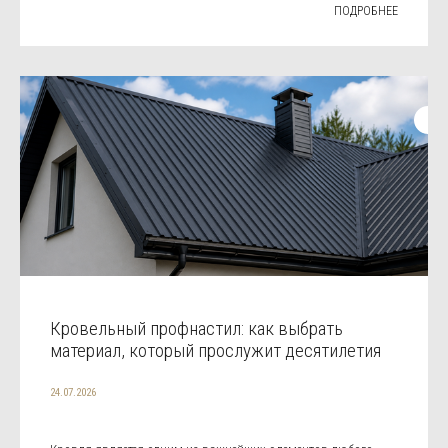
ПОДРОБНЕЕ
Кровельный профнастил: как выбрать
материал, который прослужит десятилетия
24.07.2026