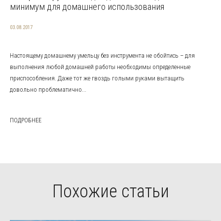
минимум для домашнего использования
03.08.2017
Настоящему домашнему умельцу без инструмента не обойтись – для
выполнения любой домашней работы необходимы определенные
приспособления. Даже тот же гвоздь голыми руками вытащить
довольно проблематично...
ПОДРОБНЕЕ
Похожие статьи