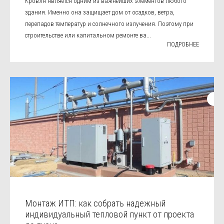
Кровля является одним из важнейших элементов любого
здания. Именно она защищает дом от осадков, ветра,
перепадов температур и солнечного излучения. Поэтому при
строительстве или капитальном ремонте ва...
ПОДРОБНЕЕ
Монтаж ИТП: как собрать надежный
индивидуальный тепловой пункт от проекта