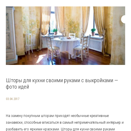
Шторы для кухни своими руками с выкройками —
фото идей
03.04.2017
На замену покупным шторам приходят необычные креативные
занавески, способные вписаться в самый непримечательный интерьер и
разбавить его яркими красками. Шторы для кухни своими руками