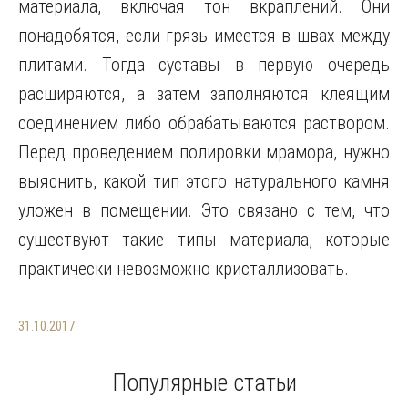
материала, включая тон вкраплений. Они
понадобятся, если грязь имеется в швах между
плитами. Тогда суставы в первую очередь
расширяются, а затем заполняются клеящим
соединением либо обрабатываются раствором.
Перед проведением полировки мрамора, нужно
выяснить, какой тип этого натурального камня
уложен в помещении. Это связано с тем, что
существуют такие типы материала, которые
практически невозможно кристаллизовать.
31.10.2017
Популярные статьи