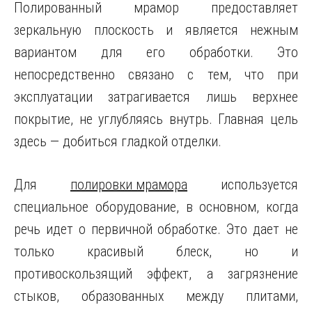
Полированный мрамор предоставляет
зеркальную плоскость и является нежным
вариантом для его обработки. Это
непосредственно связано с тем, что при
эксплуатации затрагивается лишь верхнее
покрытие, не углубляясь внутрь. Главная цель
здесь — добиться гладкой отделки.
Для
полировки мрамора
используется
специальное оборудование, в основном, когда
речь идет о первичной обработке. Это дает не
только красивый блеск, но и
противоскользящий эффект, а загрязнение
стыков, образованных между плитами,