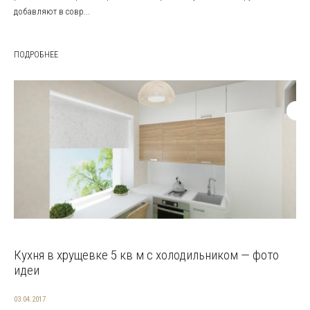
добавляют в совр...
ПОДРОБНЕЕ
Кухня в хрущевке 5 кв м с холодильником — фото
идеи
03.04.2017