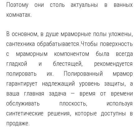
Поэтому они столь актуальны в ванных
комнатах.
В основном, в душе мраморные полы уложены,
сантехника обрабатывается.Чтобы поверхность
с мраморным компонентом была всегда
гладкой и блестящей, рекомендуется
полировать их. Полированный мрамор
гарантирует надлежащий уровень защиты, а
ваша главная задача — время от времени
обслуживать плоскость, используя
синтетические решения, которые доступны в
продаже.