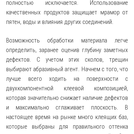
полностью исключается. Использование
качественных продуктов защищает мрамор от
пятен, воды и влияния других соединений.
Возможность обработки материала легче
определить, заранее оценив глубину заметных
дефектов. С учетом этих сколов, трещин
выбирают абразивный агент. Начнем с того, что
лучше всего ходить на поверхности с
двухкомпонентной клеевой композицией,
которая значительно снижает наличие дефектов
и максимально сглаживает плоскость. В
настоящее время на рынке много клеящих баз,
которые выбраны для правильного оттенка