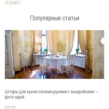
13.12.2017
Популярные статьи
Шторы для кухни своими руками с выкройками —
фото идей
03.04.2017