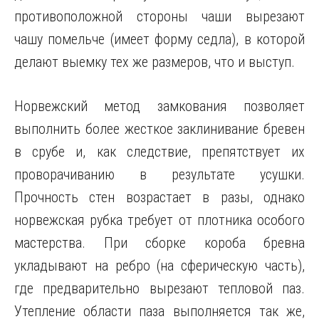
противоположной стороны чаши вырезают
чашу помельче (имеет форму седла), в которой
делают выемку тех же размеров, что и выступ.
Норвежский метод замкования позволяет
выполнить более жесткое заклинивание бревен
в срубе и, как следствие, препятствует их
проворачиванию в результате усушки.
Прочность стен возрастает в разы, однако
норвежская рубка требует от плотника особого
мастерства. При сборке короба бревна
укладывают на ребро (на сферическую часть),
где предварительно вырезают тепловой паз.
Утепление области паза выполняется так же,