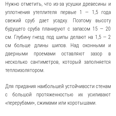
Нужно отметить, что из-за усушки древесины и
уплотнения утеплителя первые 1 — 1,5 года
свежий сруб дает усадку. Поэтому высоту
будущего сруба планируют с запасом 15 — 20
см. Глубину гнезд под шипы делают на 1,5 — 2
см больше длины шипов. Над оконными и
дверными проемами оставляют зазор в
несколько сантиметров, который заполняется
теплоизолятором.
Для придания наибольшей устойчивости стенам
с большой протяженностью их усиливают
«перерубами», сжимами или коротышами.