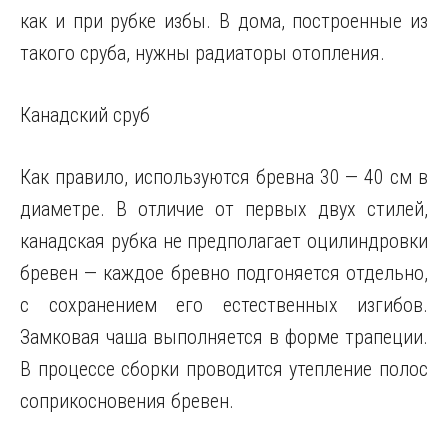
как и при рубке избы. В дома, построенные из
такого сруба, нужны радиаторы отопления.
Канадский сруб
Как правило, используются бревна 30 — 40 см в
диаметре. В отличие от первых двух стилей,
канадская рубка не предполагает оцилиндровки
бревен — каждое бревно подгоняется отдельно,
с сохранением его естественных изгибов.
Замковая чаша выполняется в форме трапеции.
В процессе сборки проводится утепление полос
соприкосновения бревен.