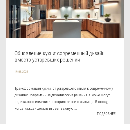
Обновление кухни: современный дизайн
вместо устаревших решений
19.06.2026
Трансформация кухни: от устаревшего стиля к современному
дизайну Современные дизайнерские решения в кухне могут
радикально изменить восприятие всего жилища. В эпоху,
когда каждая деталь играет важную ...
ПОДРОБНЕЕ