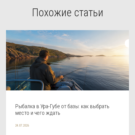
Похожие статьи
Рыбалка в Ура-Губе от базы: как выбрать
место и чего ждать
24.07.2026