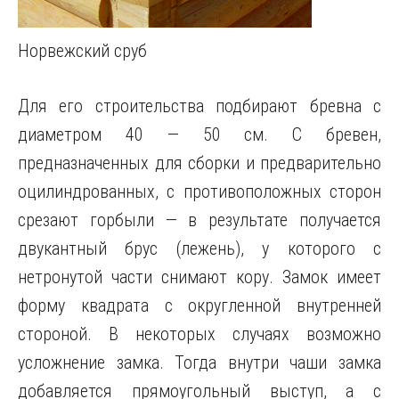
Норвежский сруб
Для его строительства подбирают бревна с
диаметром 40 — 50 см. С бревен,
предназначенных для сборки и предварительно
оцилиндрованных, с противоположных сторон
срезают горбыли — в результате получается
двукантный брус (лежень), у которого с
нетронутой части снимают кору. Замок имеет
форму квадрата с округленной внутренней
стороной. В некоторых случаях возможно
усложнение замка. Тогда внутри чаши замка
добавляется прямоугольный выступ, а с