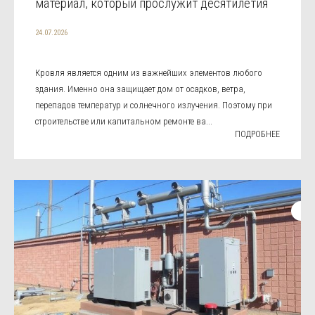
материал, который прослужит десятилетия
24.07.2026
Кровля является одним из важнейших элементов любого
здания. Именно она защищает дом от осадков, ветра,
перепадов температур и солнечного излучения. Поэтому при
строительстве или капитальном ремонте ва...
ПОДРОБНЕЕ