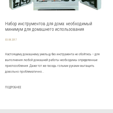
Набор инструментов для дома: необходимый
минимум для домашнего использования
03.08.2017
Настоящему домашнему умельцу без инструмента не обойтись – для
выполнения любой домашней работы необходимы определенные
приспособления. Даже тот же гвоздь голыми руками вытащить
довольно проблематично...
ПОДРОБНЕЕ