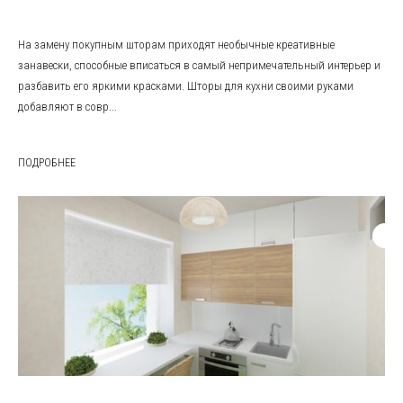
На замену покупным шторам приходят необычные креативные
занавески, способные вписаться в самый непримечательный интерьер и
разбавить его яркими красками. Шторы для кухни своими руками
добавляют в совр...
ПОДРОБНЕЕ