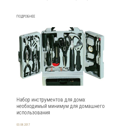
ПОДРОБНЕЕ
Набор инструментов для дома:
необходимый минимум для домашнего
использования
03.08.2017