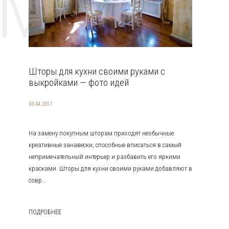
EMAT
Шторы для кухни своими руками с
выкройками — фото идей
03.04.2017
На замену покупным шторам приходят необычные
креативные занавески, способные вписаться в самый
непримечательный интерьер и разбавить его яркими
красками. Шторы для кухни своими руками добавляют в
совр...
ПОДРОБНЕЕ