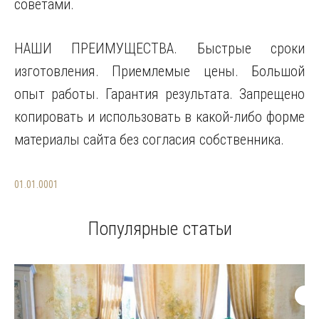
советами.
НАШИ ПРЕИМУЩЕСТВА. Быстрые сроки
изготовления. Приемлемые цены. Большой
опыт работы. Гарантия результата. Запрещено
копировать и использовать в какой-либо форме
материалы сайта без согласия собственника.
01.01.0001
Популярные статьи