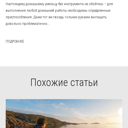
Настоящему домашнему умельцу без инструмента не обойтись – для
выполнения любой домашней работы необходимы определенные
приспособления. Даже тот же гвоздь голыми руками вытащить
довольно проблематично...
ПОДРОБНЕЕ
Похожие статьи