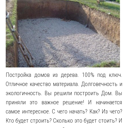
Постройка домов из дерева. 100% под ключ.
Отличное качество материала. Долговечность и
экологичность. Вы решили построить Дом. Вы
приняли это важное решение! И начинается
самое интересное. С чего начать? Как? Из чего?
Кто будет строить? Сколько это будет стоить? И