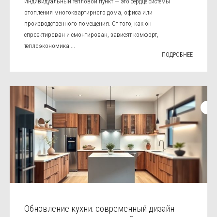
Индивидуальный тепловой пункт — это сердце системы
отопления многоквартирного дома, офиса или
производственного помещения. От того, как он
спроектирован и смонтирован, зависят комфорт,
теплоэкономика ...
ПОДРОБНЕЕ
Обновление кухни: современный дизайн