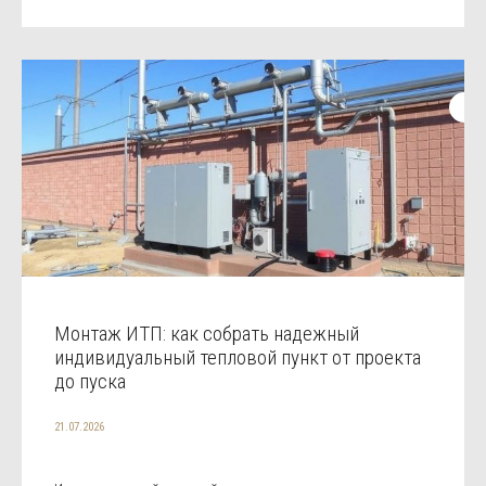
Монтаж ИТП: как собрать надежный
индивидуальный тепловой пункт от проекта
до пуска
21.07.2026