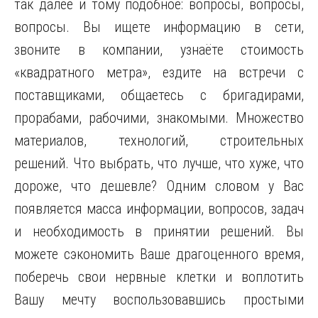
так далее и тому подобное: вопросы, вопросы,
вопросы. Вы ищете информацию
в сети,
звоните в компании, узнаёте стоимость
«квадратного метра», ездите на встречи с
поставщиками, общаетесь с бригадирами,
прорабами, рабочими, знакомыми. Множество
материалов, технологий, строительных
решений. Что выбрать, что лучше, что хуже, что
дороже, что дешевле? Одним словом у Вас
появляется масса информации, вопросов, задач
и необходимость в принятии решений. Вы
можете сэкономить Ваше драгоценного время,
поберечь свои нервные клетки и воплотить
Вашу мечту воспользовавшись простыми