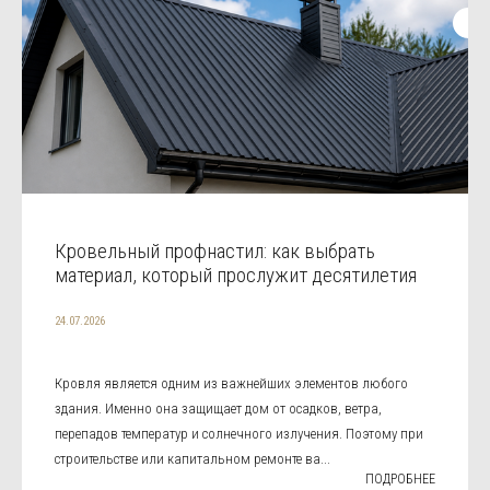
Кровельный профнастил: как выбрать
материал, который прослужит десятилетия
24.07.2026
Кровля является одним из важнейших элементов любого
здания. Именно она защищает дом от осадков, ветра,
перепадов температур и солнечного излучения. Поэтому при
строительстве или капитальном ремонте ва...
ПОДРОБНЕЕ