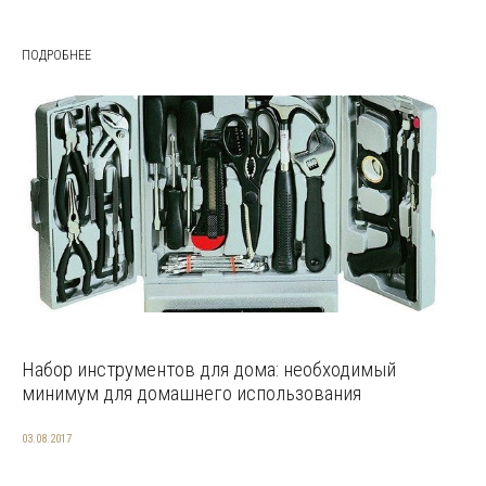
ПОДРОБНЕЕ
Набор инструментов для дома: необходимый
минимум для домашнего использования
03.08.2017