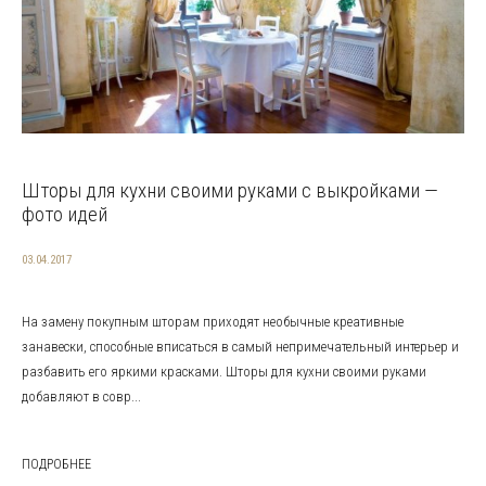
Шторы для кухни своими руками с выкройками —
фото идей
03.04.2017
На замену покупным шторам приходят необычные креативные
занавески, способные вписаться в самый непримечательный интерьер и
разбавить его яркими красками. Шторы для кухни своими руками
добавляют в совр...
ПОДРОБНЕЕ