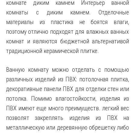
комнате диким камнем Интерьер ванной
комнаты с диким камнем. Отделочные
материалы из пластика не боятся влаги,
поэтому отлично подходят для влажных ванных
комнат и являются бюджетной альтернативой
традиционной керамической плитке.
Ванную комнату можно отделать с помощью
различных изделий из ПВХ: потолочная плитка,
декоративные панели ПВХ для отделки стен или
потолка. Помимо влагостойкости, изделия из
ПВХ имеют еще много преимуществ. легкий вес
позволят закреплять изделия из ПВХ на
металлическую или деревянную обрешетку либо