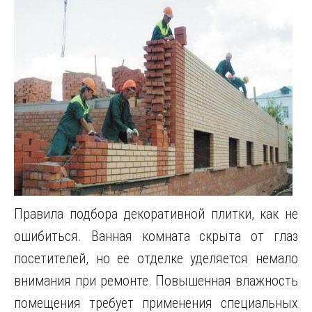
Правила подбора декоративной плитки, как не
ошибиться. Ванная комната скрыта от глаз
посетителей, но ее отделке уделяется немало
внимания при ремонте. Повышенная влажность
помещения требует применения специальных