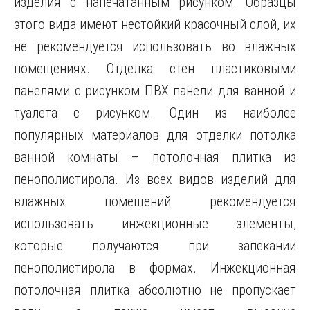
изделия с напечатанным рисунком. Образцы
этого вида имеют нестойкий красочный слой, их
не рекомендуется использовать во влажных
помещениях. Отделка стен пластиковыми
панелями с рисунком ПВХ панели для ванной и
туалета с рисунком. Один из наиболее
популярных материалов для отделки потолка
ванной комнаты – потолочная плитка из
пенополистирола. Из всех видов изделий для
влажных помещений рекомендуется
использовать инжекционные элементы,
которые получаются при запекании
пенополистирола в формах. Инжекционная
потолочная плитка абсолютно не пропускает