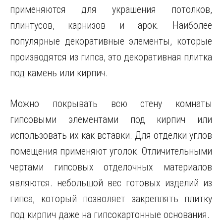
применяются для украшения потолков,
плинтусов, карнизов и арок. Наиболее
популярные декоративные элементы, которые
производятся из гипса, это декоративная плитка
под камень или кирпич.
Можно покрывать всю стену комнаты
гипсовыми элементами под кирпич или
использовать их как вставки. Для отделки углов
помещения применяют уголок. Отличительными
чертами гипсовых отделочных материалов
являются. небольшой вес готовых изделий из
гипса, который позволяет закреплять плитку
под кирпич даже на гипсокартонные основания.