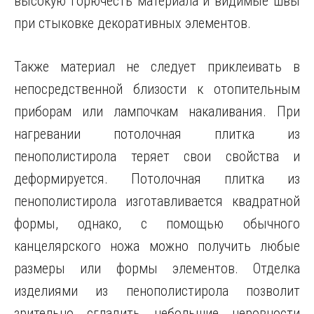
высокую горючесть материала и видимые швы
при стыковке декоративных элементов.
Также материал не следует приклеивать в
непосредственной близости к отопительным
приборам или лампочкам накаливания. При
нагревании потолочная плитка из
пенополистирола теряет свои свойства и
деформируется. Потолочная плитка из
пенополистирола изготавливается квадратной
формы, однако, с помощью обычного
канцелярского ножа можно получить любые
размеры или формы элементов. Отделка
изделиями из пенополистирола позволит
зрительно сгладить небольшие неровности