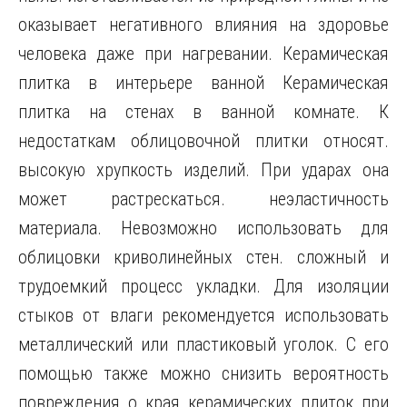
оказывает негативного влияния на здоровье
человека даже при нагревании. Керамическая
плитка в интерьере ванной Керамическая
плитка на стенах в ванной комнате. К
недостаткам облицовочной плитки относят.
высокую хрупкость изделий. При ударах она
может растрескаться. неэластичность
материала. Невозможно использовать для
облицовки криволинейных стен. сложный и
трудоемкий процесс укладки. Для изоляции
стыков от влаги рекомендуется использовать
металлический или пластиковый уголок. С его
помощью также можно снизить вероятность
повреждения о края керамических плиток при