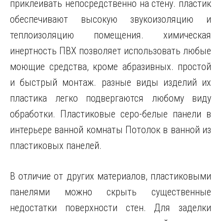
приклеивать непосредственно на стену. пластик
обеспечивают высокую звукоизоляцию и
теплоизоляцию помещения. химическая
инертность ПВХ позволяет использовать любые
моющие средства, кроме абразивных. простой
и быстрый монтаж. разные виды изделий их
пластика легко подвергаются любому виду
обработки. Пластиковые серо-белые панели в
интерьере ванной комнаты Потолок в ванной из
пластиковых панелей.
В отличие от других материалов, пластиковыми
панелями можно скрыть существенные
недостатки поверхности стен. Для заделки