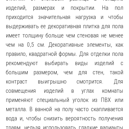
изделий, размерах и покрытии. На пол
приходится значительная нагрузка и чтобы
выдерживать ее декоративная плитка для пола
имеет толщину больше чем стеновая не менее
чем на 0,5 см. Декоративные элементы, как
правило, квадратной формы. Для отделки пола
рекомендуют выбирать виды изделий с
большим размером, чем для стен, такой
контраст выигрышно смотрится. Для
совмещения изделий в углах комнаты
применяют специальный уголок из ПВХ или
металла. В ванной на полу часто скапливается
вода и, чтобы снизить вероятность получения
травм, нельзя использовать гладкие варианты