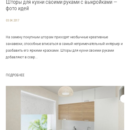
Шторы для кухни своими руками с выкройками —
фото идей
03.04.2017
На замену покупным шторам приходят необычные креативные
занавески, способные вписаться в самый непримечательный интерьер и
разбавить его яркими красками. Шторы для кухни своими руками
добавляют в совр...
ПОДРОБНЕЕ