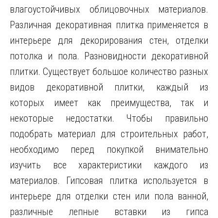
влагоустойчивых облицовочных материалов.
Различная декоративная плитка применяется в
интерьере для декорирования стен, отделки
потолка и пола. Разновидности декоративной
плитки. Существует большое количество разных
видов декоративной плитки, каждый из
которых
имеет как преимущества, так и
некоторые недостатки. Чтобы правильно
подобрать материал для строительных работ,
необходимо перед покупкой внимательно
изучить все характеристики каждого из
материалов. Гипсовая плитка используется в
интерьере для отделки стен или пола ванной,
различные лепные вставки из гипса