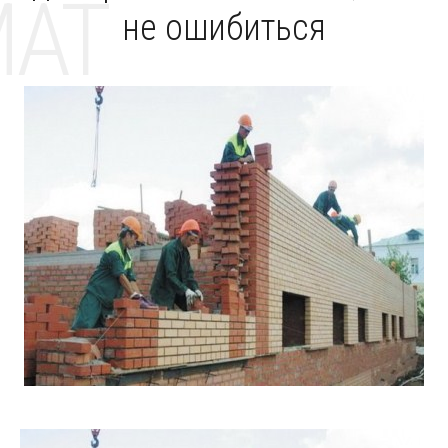
MAT
не ошибиться