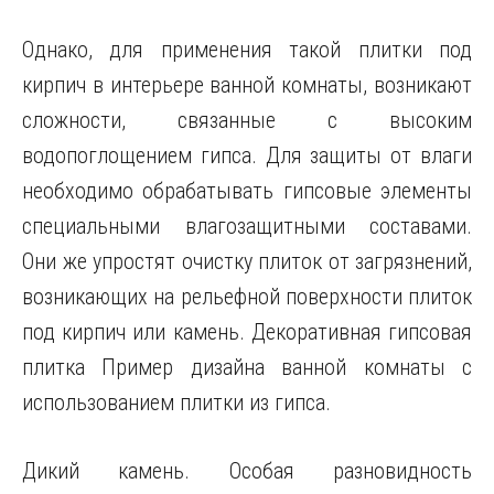
Однако, для применения такой плитки под
кирпич в интерьере ванной комнаты, возникают
сложности, связанные с высоким
водопоглощением гипса. Для защиты от влаги
необходимо обрабатывать гипсовые элементы
специальными влагозащитными составами.
Они же упростят очистку плиток от загрязнений,
возникающих на рельефной поверхности плиток
под кирпич или камень. Декоративная гипсовая
плитка Пример дизайна ванной комнаты с
использованием плитки из гипса.
Дикий камень. Особая разновидность