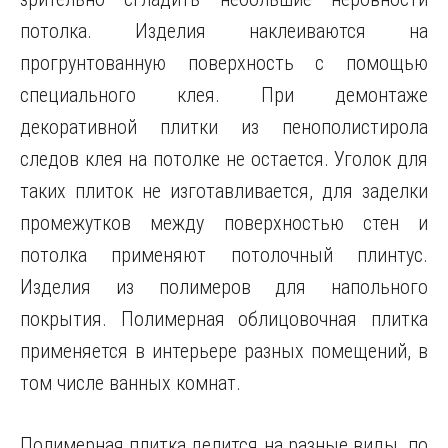
потолка. Изделия наклеиваются на
прогрунтованную поверхность с помощью
специального клея. При демонтаже
декоративной плитки из пенополистирола
следов клея на потолке не остается. Уголок для
таких плиток не изготавливается, для заделки
промежутков между поверхностью стен и
потолка применяют потолочный плинтус.
Изделия из полимеров для напольного
покрытия. Полимерная облицовочная плитка
применяется в интерьере разных помещений, в
том числе ванных комнат.
Полимерная плитка делится на разные виды. по