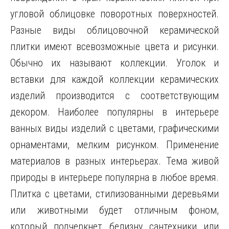
угловой облицовке поворотных поверхностей.
Разные виды облицовочной керамической
плитки имеют всевозможные цвета и рисунки.
Обычно их называют коллекции. Уголок и
вставки для каждой коллекции керамических
изделий производится с соответствующим
декором. Наиболее популярны в интерьере
ванных виды изделий с цветами, графическими
орнаментами, мелким рисунком. Применение
материалов в разных интерьерах. Тема живой
природы в интерьере популярна в любое время.
Плитка с цветами, стилизованными деревьями
или животными будет отличным фоном,
который подчеркнет белизну сантехники или