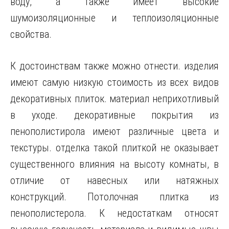
воду, а также имеет высокие
шумоизоляционные и теплоизоляционные
свойства.
К достоинствам также можно отнести. изделия
имеют самую низкую стоимость из всех видов
декоративных плиток. материал неприхотливый
в уходе. декоративные покрытия из
пенополистирола имеют различные цвета и
текстуры. отделка такой плиткой не оказывает
существенного влияния на высоту комнаты, в
отличие от навесных или натяжных
конструкций. Потолочная плитка из
пенополистерола. К недостаткам относят