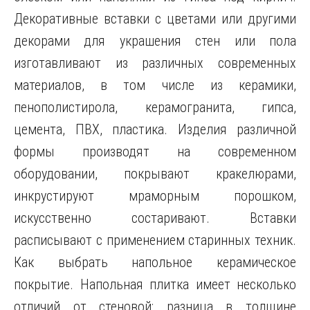
Декоративные вставки с цветами или другими
декорами для украшения стен или пола
изготавливают из различных современных
материалов, в том числе из керамики,
пенополистирола, керамогранита, гипса,
цемента, ПВХ, пластика. Изделия различной
формы производят на современном
оборудовании, покрывают кракелюрами,
инкрустируют мраморным порошком,
искусственно состаривают. Вставки
расписывают с применением старинных техник.
Как выбрать напольное керамическое
покрытие. Напольная плитка имеет несколько
отличий от стеновой: разница в толщине