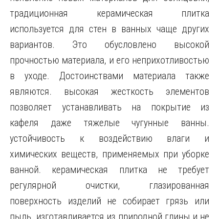
традиционная керамическая плитка
используется для стен в ванных чаще других
вариантов. Это обусловлено высокой
прочностью материала, и его неприхотливостью
в уходе. Достоинствами материала также
являются. высокая жесткость элементов
позволяет устанавливать на покрытие из
кафеля даже тяжелые чугунные ванны.
устойчивость к воздействию влаги и
химических веществ, применяемых при уборке
ванной. керамическая плитка не требует
регулярной очистки, глазированная
поверхность изделий не собирает грязь или
пыль. изготавливается из природной глины и не