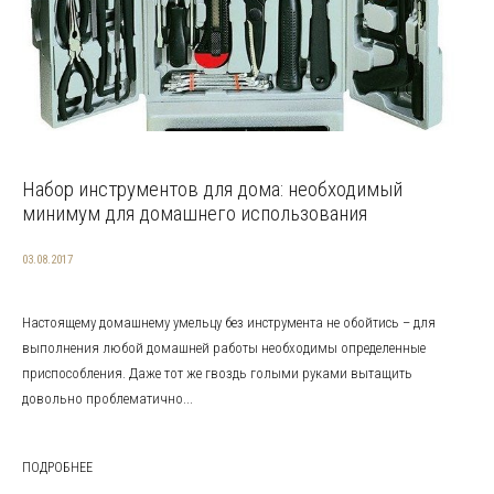
Набор инструментов для дома: необходимый
минимум для домашнего использования
03.08.2017
Настоящему домашнему умельцу без инструмента не обойтись – для
выполнения любой домашней работы необходимы определенные
приспособления. Даже тот же гвоздь голыми руками вытащить
довольно проблематично...
ПОДРОБНЕЕ