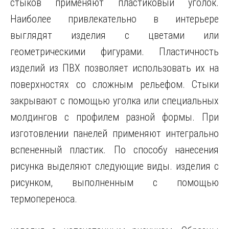
стыков применяют пластиковый уголок.
Наиболее привлекательно в интерьере
выглядят изделия с цветами или
геометрическими фигурами. Пластичность
изделий из ПВХ позволяет использовать их на
поверхностях со сложным рельефом. Стыки
закрывают с помощью уголка или специальных
молдингов с профилем разной формы. При
изготовлении панелей применяют интегрально
вспененный пластик. По способу нанесения
рисунка выделяют следующие виды. изделия с
рисунком, выполненным с помощью
термопереноса.