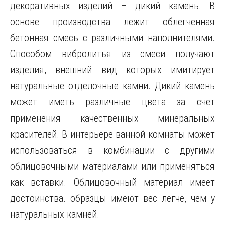
декоративных изделий – дикий камень. В
основе производства лежит облегченная
бетонная смесь с различными наполнителями.
Способом вибролитья из смеси получают
изделия, внешний вид которых имитирует
натуральные отделочные камни. Дикий камень
может иметь различные цвета за счет
применения качественных минеральных
красителей. В интерьере ванной комнаты может
использоваться в комбинации с другими
облицовочными материалами или применяться
как вставки. Облицовочный материал имеет
достоинства. образцы имеют вес легче, чем у
натуральных камней.