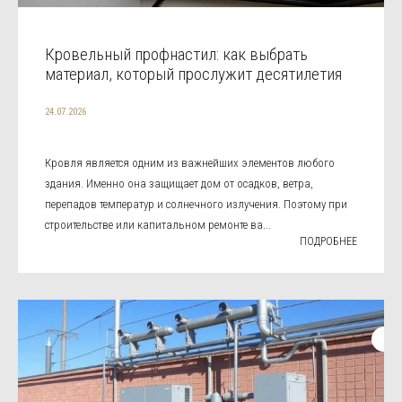
Кровельный профнастил: как выбрать
материал, который прослужит десятилетия
24.07.2026
Кровля является одним из важнейших элементов любого
здания. Именно она защищает дом от осадков, ветра,
перепадов температур и солнечного излучения. Поэтому при
строительстве или капитальном ремонте ва...
ПОДРОБНЕЕ