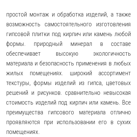
простой монтаж и обработка изделий, а также
возможность самостоятельного изготовления
гипсовой плитки под кирпич или камень любой
формы. природный минерал в составе
обеспечивает высокую экологичность
материала и безопасность применения в любых
жилых помещениях. широкий ассортимент
текстуры, формы изделий из гипса, цветовых
решений и рисунков. сравнительно невысокая
стоимость изделий под кирпич или камень. Все
преимущества гипсового материала отлично
проявляются при использовании его в сухих
помещениях.