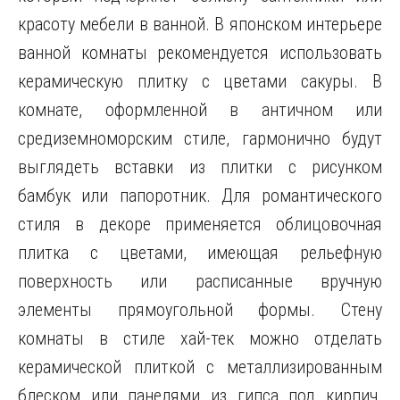
красоту мебели в ванной. В японском интерьере
ванной комнаты рекомендуется использовать
керамическую плитку с цветами сакуры. В
комнате, оформленной в античном или
средиземноморским стиле, гармонично будут
выглядеть вставки из плитки с рисунком
бамбук или папоротник. Для романтического
стиля в декоре применяется облицовочная
плитка с цветами, имеющая рельефную
поверхность или расписанные вручную
элементы прямоугольной формы. Стену
комнаты в стиле хай-тек можно отделать
керамической плиткой с металлизированным
блеском или панелями из гипса под кирпич.