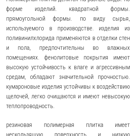
форме изделий. квадратной формы.
прямоугольной формы. по виду сырья,
используемого в производстве. изделия из
поливинилхлорида применяются в отделки стен
и пола, предпочтительны во влажных
помещениях. фенолитовые покрытия имеют
высокую устойчивость к влаге и агрессивным
средам, обладают значительной прочностью.
кумароновые изделия устойчивы к воздействию
щелочей, легко очищаются и имеют невысокую
теплопроводность.
резиновая полимерная плитка имеет
нескользящую поверхность и низкую