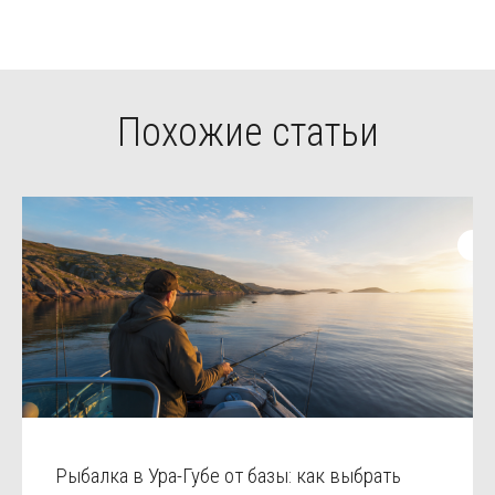
Похожие статьи
Рыбалка в Ура-Губе от базы: как выбрать