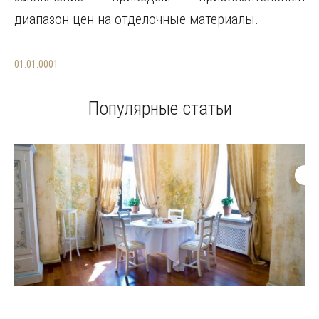
диапазон цен на отделочные материалы.
01.01.0001
Популярные статьи