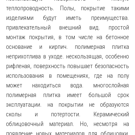
теплопроводность. Полы, покрытие такими
изделиями будут иметь преимущества.
привлекательный внешний вид. простой
монтаж покрытия, в том числе на бетонное
основание и кирпич. полимерная плитка
неприхотлива в уходе. нескользящая, особенно
рифленая, поверхность повышает безопасность
использования в помещениях, где на полу
может находиться вода. многослойная
полимерная плитка имеет большой срок
эксплуатации. на покрытии не образуются
сколы и потертости. Керамический
облицовочный материал. Но, несмотря на
появление новых материалов для облицовки,