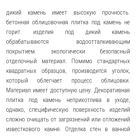
дикий камень имеет высокую прочность.
бетонная облицовочная плитка под камень не
горит. изделия под дикий камень
обрабатываются водоотталкивающим
покрытием. экологически безопасный
отделочный материал. Помимо стандартных
квадратных образцов, производится уголок,
который облегчает процесс облицовки.
Материал имеет доступную цену. Декоративная
плитка под камень неприхотлива в уходе,
однако, специфическую поверхность изделий
сложно очищать от загрязнений или отложений
известкового камня. Отделка стен в ванной