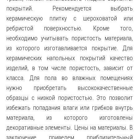
покрытий. Рекомендуется выбрать
керамическую плитку с шероховатой или
ребристой поверхностью. Кроме того,
необходимо учитывать пористость материала,
из которого изготавливается покрытие. Для
керамических напольных покрытий качество
изделий, в том числе пористость, зависит от
класса. Для пола во влажных помещениях
нужно приобретать высококачественные
образцы с низкой пористостью. Это позволит
избежать попадания влаги или грибков внутрь
материала, из которого изготовлены
декоративные элементы. Цены на материалы. В
заключение приведем приблизительный