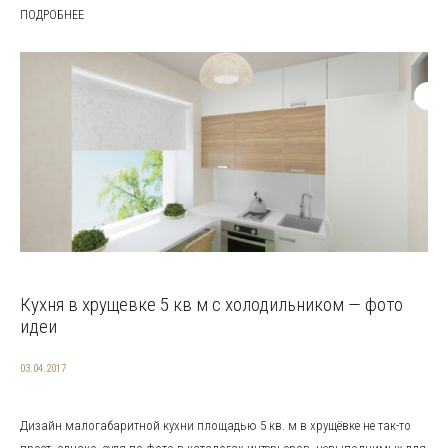
ПОДРОБНЕЕ
Кухня в хрущевке 5 кв м с холодильником — фото
идеи
03.04.2017
Дизайн малогабаритной кухни площадью 5 кв. м в хрущёвке не так-то