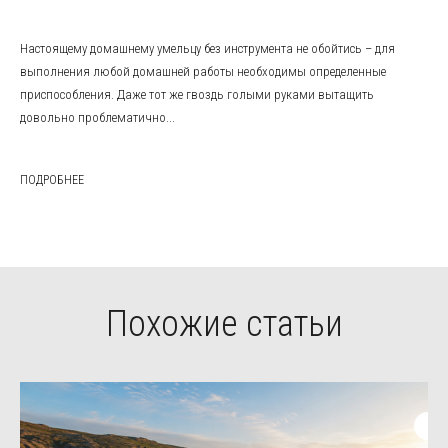
Настоящему домашнему умельцу без инструмента не обойтись – для
выполнения любой домашней работы необходимы определенные
приспособления. Даже тот же гвоздь голыми руками вытащить
довольно проблематично...
ПОДРОБНЕЕ
Похожие статьи