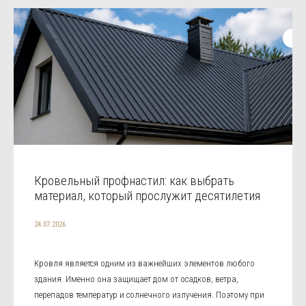
Кровельный профнастил: как выбрать
материал, который прослужит десятилетия
24.07.2026
Кровля является одним из важнейших элементов любого
здания. Именно она защищает дом от осадков, ветра,
перепадов температур и солнечного излучения. Поэтому при