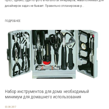
прост, однако, судя по фото в каталогах интерьеров, невыполнимых для
дизайнеров задач не бывает. Правильно спланировав р...
ПОДРОБНЕЕ
Набор инструментов для дома: необходимый
минимум для домашнего использования
03.08.2017