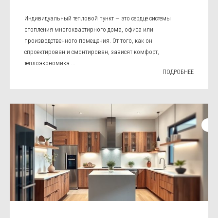
Индивидуальный тепловой пункт — это сердце системы
отопления многоквартирного дома, офиса или
производственного помещения. От того, как он
спроектирован и смонтирован, зависят комфорт,
теплоэкономика ...
ПОДРОБНЕЕ