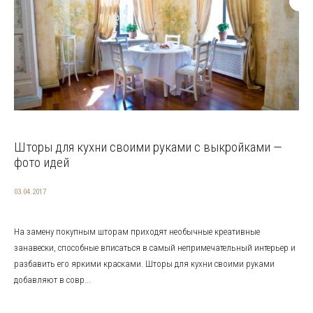
Шторы для кухни своими руками с выкройками —
фото идей
03.04.2017
На замену покупным шторам приходят необычные креативные
занавески, способные вписаться в самый непримечательный интерьер и
разбавить его яркими красками. Шторы для кухни своими руками
добавляют в совр...