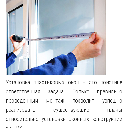
Установка пластиковых окон – это поистине
ответственная задача.
Только правильно
проведенный монтаж позволит успешно
реализовать существующие планы
относительно установки оконных конструкций