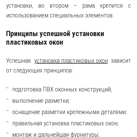
установки, во втором – рама крепится с
использованием специальных элементов.
Принципы успешной установки
пластиковых окон
Успешная
установка пластиковых окон
зависит
от следующих принципов:
подготовка ПВХ оконных конструкций;
выполнение разметки;
оснащение разметки крепежными деталями;
правильная установка пластиковых окон;
монтаж и дальнейшая фурнитуры;