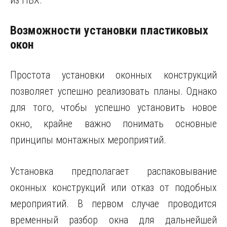
из ПВХ.
Возможности установки пластиковых
окон
Простота установки оконных конструкций
позволяет успешно реализовать планы. Однако
для того, чтобы успешно установить новое
окно, крайне важно понимать основные
принципы монтажных мероприятий.
Установка предполагает распаковывание
оконных конструкций или отказ от подобных
мероприятий. В первом случае проводится
временный разбор окна для дальнейшей