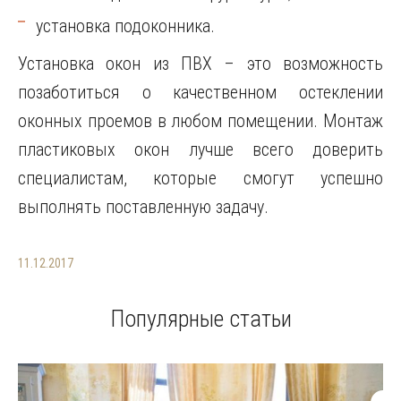
установка подоконника.
Установка окон из ПВХ – это возможность
позаботиться о качественном остеклении
оконных проемов в любом помещении. Монтаж
пластиковых окон лучше всего доверить
специалистам, которые смогут успешно
выполнять поставленную задачу.
11.12.2017
Популярные статьи