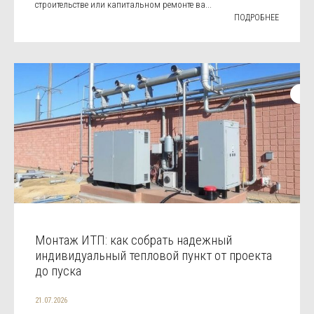
строительстве или капитальном ремонте ва...
ПОДРОБНЕЕ
Монтаж ИТП: как собрать надежный
индивидуальный тепловой пункт от проекта
до пуска
21.07.2026