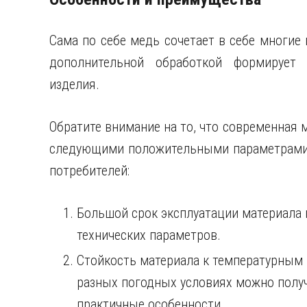
Сама по себе медь сочетает в себе многие 
дополнительной обработкой формирует 
изделия.
Обратите внимание на то, что современная
следующими положительными параметрами,
потребителей:
Большой срок эксплуатации материала 
технических параметров.
Стойкость материала к температурным 
разных погодных условиях можно получ
практичные особенности.