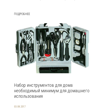
ПОДРОБНЕЕ
Набор инструментов для дома:
необходимый минимум для домашнего
использования
03.08.2017