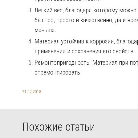
Легкий вес, благодаря которому можн
быстро, просто и качественно, да и вр
меньше.
Материал устойчив к коррозии, благод
применения и сохранения его свойств.
Ремонтопригодность. Материал при пот
отремонтировать.
21.02.2018
Похожие статьи