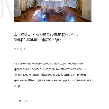
EMAT
Шторы для кухни своими руками с
выкройками — фото идей
03.04.2017
На замену покупным шторам приходят необычные
креативные занавески, способные вписаться в самый
непримечательный интерьер и разбавить его яркими
красками. Шторы для кухни своими руками добавляют в
совр...
ПОДРОБНЕЕ