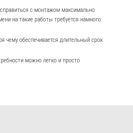
о справиться с монтажом максимально
емени на такие работы требуется намного
аря чему обеспечивается длительный срок
ребности можно легко и просто