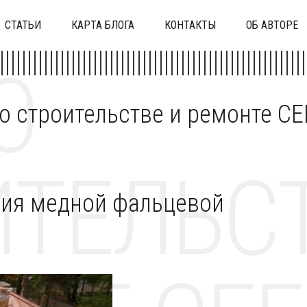
СТАТЬИ
КАРТА БЛОГА
КОНТАКТЫ
ОБ АВТОРЕ
О
 о строительстве и ремонте C
ТЕЛЬСТ
ия медной фальцевой