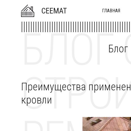
CEEMAT
ГЛАВНАЯ
БЛОГ 
Блог
СТРОИ
Преимущества применен
кровли