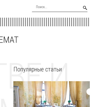
EEMAT
ВЕ И
Популярные статьи