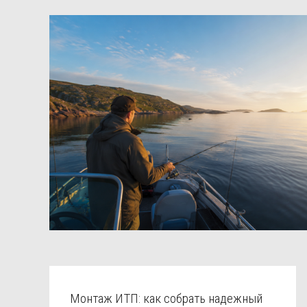
Монтаж ИТП: как собрать надежный