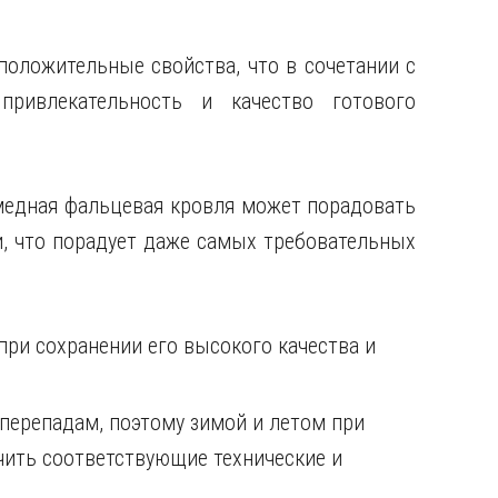
положительные свойства, что в сочетании с
привлекательность и качество готового
 медная фальцевая кровля может порадовать
 что порадует даже самых требовательных
при сохранении его высокого качества и
перепадам, поэтому зимой и летом при
ить соответствующие технические и