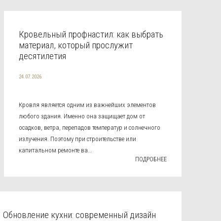
Кровельный профнастил: как выбрать
материал, который прослужит
десятилетия
24.07.2026
Кровля является одним из важнейших элементов
любого здания. Именно она защищает дом от
осадков, ветра, перепадов температур и солнечного
излучения. Поэтому при строительстве или
капитальном ремонте ва...
ПОДРОБНЕЕ
Обновление кухни: современный дизайн