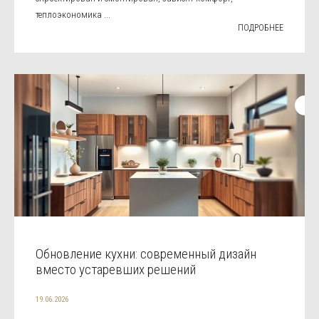
теплоэкономика ...
ПОДРОБНЕЕ
Обновление кухни: современный дизайн
вместо устаревших решений
19.06.2026