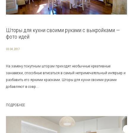
Шторы для кухни своими руками с выкройками —
фото идей
03.04.2017
На замену покупным шторам приходят необычные креативные
занавески, способные вписаться в самый непримечательный интерьер и
разбавить его яркими красками. Шторы для кухни своими руками
добавляют в совр...
ПОДРОБНЕЕ