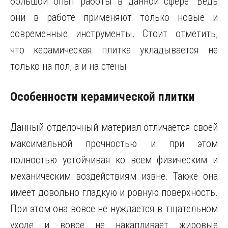
большой опыт работы в данной сфере. Ведь
они в работе применяют только новые и
современные инструменты. Стоит отметить,
что керамическая плитка укладывается не
только на пол, а и на стены.
Особенности керамической плитки
Данный отделочный материал отличается своей
максимальной прочностью и при этом
полностью устойчивая ко всем физическим и
механическим воздействиям извне. Также она
имеет довольно гладкую и ровную поверхность.
При этом она вовсе не нуждается в тщательном
уходе и вовсе не накапливает жировые