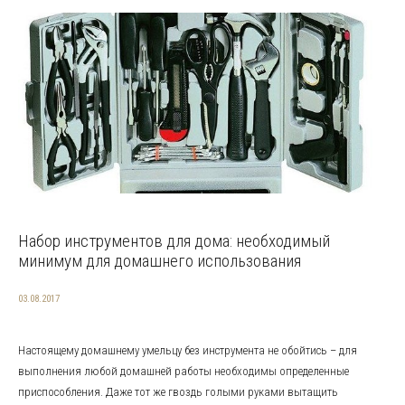
Набор инструментов для дома: необходимый
минимум для домашнего использования
03.08.2017
Настоящему домашнему умельцу без инструмента не обойтись – для
выполнения любой домашней работы необходимы определенные
приспособления. Даже тот же гвоздь голыми руками вытащить