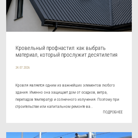
Кровельный профнастил: как выбрать
материал, который прослужит десятилетия
24.07.2026
Кровля является одним из важнейших элементов любого
здания. Именно она защищает дом от осадков, ветра,
перепадов температур и солнечного излучения. Поэтому при
строительстве или капитальном ремонте ва...
ПОДРОБНЕЕ