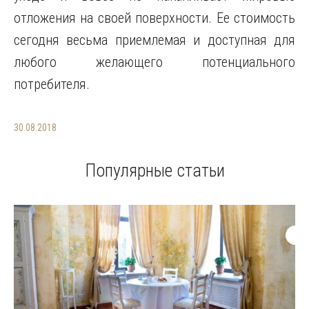
отложения на своей поверхности. Ее стоимость
сегодня весьма приемлемая и доступная для
любого желающего потенциального
потребителя.
30.08.2018
Популярные статьи