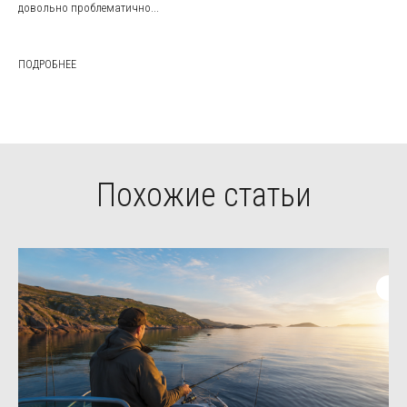
довольно проблематично...
ПОДРОБНЕЕ
Похожие статьи