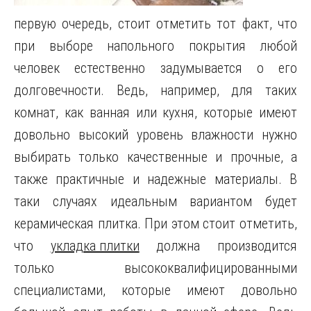
первую очередь, стоит отметить тот факт, что
при выборе напольного покрытия любой
человек естественно задумывается о его
долговечности.
Ведь, например, для таких
комнат, как ванная или кухня, которые имеют
довольно высокий уровень влажности нужно
выбирать только качественные и прочные, а
также практичные и надежные материалы. В
таки случаях идеальным вариантом будет
керамическая плитка. При этом стоит отметить,
что
укладка плитки
должна производится
только высококвалифицированными
специалистами, которые имеют довольно