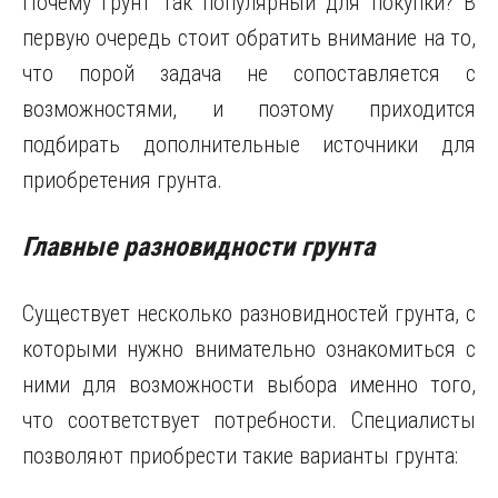
Почему грунт так популярный для покупки? В
первую очередь стоит обратить внимание на то,
что порой задача не сопоставляется с
возможностями, и поэтому приходится
подбирать дополнительные источники для
приобретения грунта.
Главные разновидности грунта
Существует несколько разновидностей грунта, с
которыми нужно внимательно ознакомиться с
ними для возможности выбора именно того,
что соответствует потребности. Специалисты
позволяют приобрести такие варианты грунта: