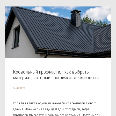
Кровельный профнастил: как выбрать
материал, который прослужит десятилетия
24.07.2026
Кровля является одним из важнейших элементов любого
здания. Именно она защищает дом от осадков, ветра,
перепадов температур и солнечного излучения. Поэтому при