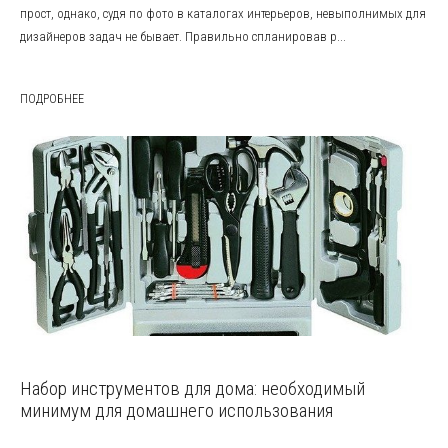
прост, однако, судя по фото в каталогах интерьеров, невыполнимых для
дизайнеров задач не бывает. Правильно спланировав р...
ПОДРОБНЕЕ
Набор инструментов для дома: необходимый
минимум для домашнего использования