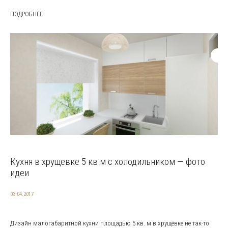
ПОДРОБНЕЕ
Кухня в хрущевке 5 кв м с холодильником — фото
идеи
03.04.2017
Дизайн малогабаритной кухни площадью 5 кв. м в хрущёвке не так-то