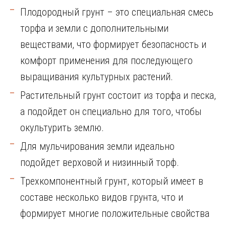
Плодородный грунт – это специальная смесь
торфа и земли с дополнительными
веществами, что формирует безопасность и
комфорт применения для последующего
выращивания культурных растений.
Растительный грунт состоит из торфа и песка,
а подойдет он специально для того, чтобы
окультурить землю.
Для мульчирования земли идеально
подойдет верховой и низинный торф.
Трехкомпонентный грунт, который имеет в
составе несколько видов грунта, что и
формирует многие положительные свойства