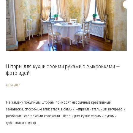
Шторы для кухни своими руками с выкройками —
фото идей
03.04.2017
На замену покупным шторам приходят необычные креативные
занавески, способные вписаться в самый непримечательный интерьер и
разбавить его яркими красками. Шторы для кухни своими руками
добавляют в совр...