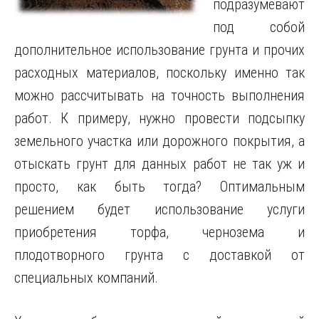
подразумевают
под собой
дополнительное использование грунта и прочих
расходных материалов, поскольку именно так
можно рассчитывать на точность выполнения
работ.
К примеру, нужно провести подсыпку
земельного участка или дорожного покрытия, а
отыскать грунт для данных работ не так уж и
просто, как быть тогда? Оптимальным
решением будет использование услуги
приобретения торфа, чернозема и
плодотворного грунта с доставкой от
специальных компаний.