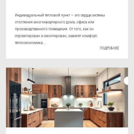
Индивидуальный тепловой пункт — это сердце системы
отопления многоквартирного дома, офиса или
производственного помещения. От того, как он
спроектирован и смонтирован, зависят комфорт,
теплоэкономика ...
ПОДРОБНЕЕ