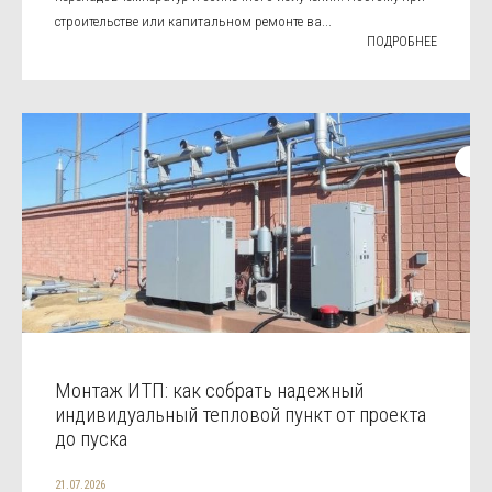
строительстве или капитальном ремонте ва...
ПОДРОБНЕЕ
Монтаж ИТП: как собрать надежный
индивидуальный тепловой пункт от проекта
до пуска
21.07.2026