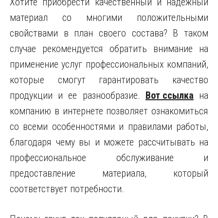
Хотите приобрести качественный и надежный
материал со многими положительными
свойствами в план своего состава? В таком
случае рекомендуется обратить внимание на
применение услуг профессиональных компаний,
которые смогут гарантировать качество
продукции и ее разнообразие.
Вот ссылка
на
компанию в интернете позволяет ознакомиться
со всеми особенностями и правилами работы,
благодаря чему вы и можете рассчитывать на
профессиональное обслуживание и
предоставление материала, который
соответствует потребности.