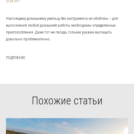
03.08.2017
Настоящему домашнему умельцу без инструмента не обойтись – для
выполнения любой домашней работы необходимы определенные
приспособления. Даже тот же гвоздь голыми руками вытащить
довольно проблематично...
ПОДРОБНЕЕ
Похожие статьи