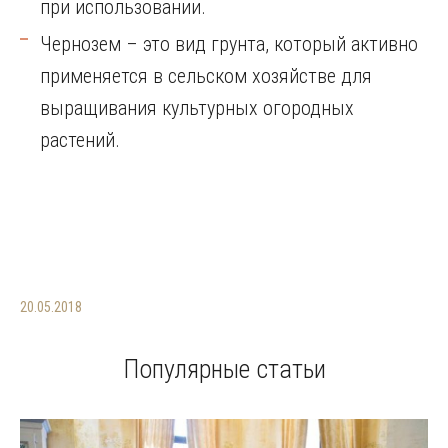
при использовании.
Чернозем – это вид грунта, который активно
применяется в сельском хозяйстве для
выращивания культурных огородных
растений.
20.05.2018
Популярные статьи