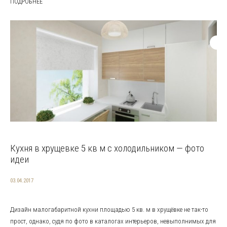
ПОДРОБНЕЕ
Кухня в хрущевке 5 кв м с холодильником — фото
идеи
03.04.2017
Дизайн малогабаритной кухни площадью 5 кв. м в хрущёвке не так-то
прост, однако, судя по фото в каталогах интерьеров, невыполнимых для