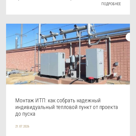
ПОДРОБНЕЕ
Монтаж ИТП: как собрать надежный
индивидуальный тепловой пункт от проекта
до пуска
21.07.2026