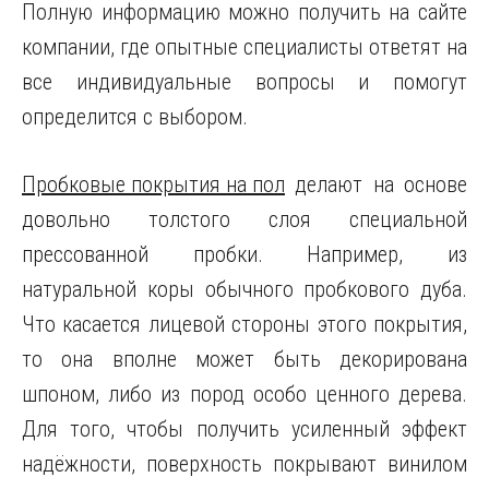
Полную информацию можно получить на сайте
компании, где опытные специалисты ответят на
все индивидуальные вопросы и помогут
определится с выбором.
Пробковые покрытия на пол
делают на основе
довольно толстого слоя специальной
прессованной пробки. Например, из
натуральной коры обычного пробкового дуба.
Что касается лицевой стороны этого покрытия,
то она вполне может быть декорирована
шпоном, либо из пород особо ценного дерева.
Для того, чтобы получить усиленный эффект
надёжности, поверхность покрывают винилом