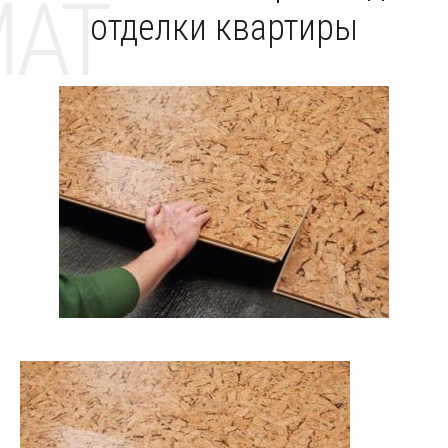
MAT
отделки квартиры