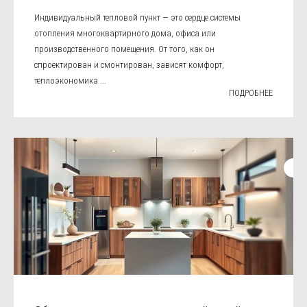
Индивидуальный тепловой пункт — это сердце системы
отопления многоквартирного дома, офиса или
производственного помещения. От того, как он
спроектирован и смонтирован, зависят комфорт,
теплоэкономика ...
ПОДРОБНЕЕ