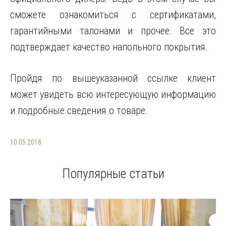
сможете ознакомиться с сертификатами,
гарантийными талонами и прочее. Все это
подтверждает качество напольного покрытия.
Пройдя по вышеуказанной ссылке клиент
может увидеть всю интересующую информацию
и подробные сведения о товаре.
10.05.2018
Популярные статьи