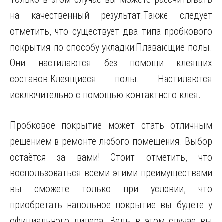
на качественный результат.Также следует
отметить, что существует два типа пробкового
покрытия по способу укладки:Плавающие полы.
Они настилаются без помощи клеящих
составов.Клеящиеся полы. Настилаются
исключительно с помощью контактного клея.
Пробковое покрытие может стать отличным
решением в ремонте любого помещения. Выбор
остаётся за вами! Стоит отметить, что
воспользоваться всеми этими преимуществами
вы сможете только при условии, что
приобретать напольное покрытие вы будете у
официального дилера. Ведь в этом случае вы