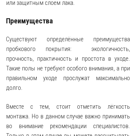
или защитным слоем лака.
Преимущества
Существуют определённые преимущества
пробкового покрытия: экологичность,
прочность, практичность и простота в уходе.
Такие полы не требуют особого внимания, а при
правильном уходе прослужат максимально
долго.
Вместе с тем, стоит отметить лёгкость
монтажа. Но в данном случае важно принимать
во внимание рекомендации специалистов.
Только в этом случае вы можете рассчитывать