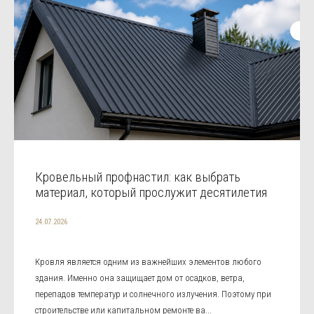
Кровельный профнастил: как выбрать
материал, который прослужит десятилетия
24.07.2026
Кровля является одним из важнейших элементов любого
здания. Именно она защищает дом от осадков, ветра,
перепадов температур и солнечного излучения. Поэтому при
строительстве или капитальном ремонте ва...