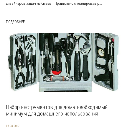
дизайнеров задач не бывает. Правильно спланировав р...
ПОДРОБНЕЕ
Набор инструментов для дома: необходимый
минимум для домашнего использования
03.08.2017