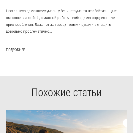
Настоящему домашнему умельцу без инструмента не обойтись – для
выполнения любой домашней работы необходимы определенные
приспособления. Даже тот же гвоздь голыми руками вытащить
довольно проблематично...
ПОДРОБНЕЕ
Похожие статьи