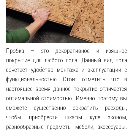
Пробка — это декоративное и изящное
покрытие для любого пола.
Данный вид пола
сочетает удобство монтажа и эксплуатации с
функциональностью. Стоит отметить, что в
настоящее время данное покрытие отличается
оптимальной стоимостью. Именно поэтому вы
сможете существенно сократить расходы,
чтобы приобрести шкафы купе эконом,
разнообразные предметы мебели, аксессуары.