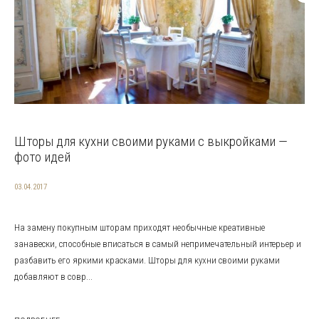
Шторы для кухни своими руками с выкройками —
фото идей
03.04.2017
На замену покупным шторам приходят необычные креативные
занавески, способные вписаться в самый непримечательный интерьер и
разбавить его яркими красками. Шторы для кухни своими руками
добавляют в совр...