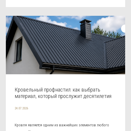
Кровельный профнастил: как выбрать
материал, который прослужит десятилетия
24.07.2026
Кровля является одним из важнейших элементов любого