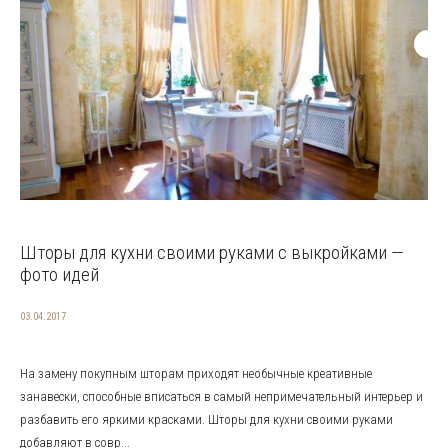
Шторы для кухни своими руками с выкройками —
фото идей
03.04.2017
На замену покупным шторам приходят необычные креативные
занавески, способные вписаться в самый непримечательный интерьер и
разбавить его яркими красками. Шторы для кухни своими руками
добавляют в совр...