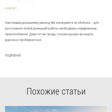
03.08.2017
Настоящему домашнему умельцу без инструмента не обойтись – для
выполнения любой домашней работы необходимы определенные
приспособления. Даже тот же гвоздь голыми руками вытащить
довольно проблематично...
ПОДРОБНЕЕ
Похожие статьи