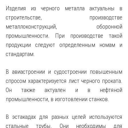
Изделия из черного металла актуальны в
строительстве, производстве
металлоконструкций, оборонной
промышленности. При производстве такой
продукции следуют определенным номам и
стандартам.
В авиастроении и судостроении повышенным
спросом характеризуется лист черного проката.
Он также актуален и в нефтяной
промышленности, в изготовлении станков.
В эстакадах для разных целей используются
стальные трубы. Они необходимы для