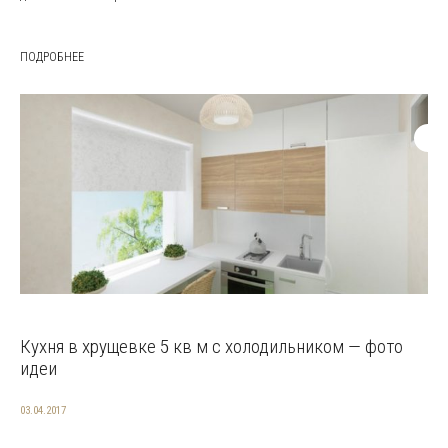
ПОДРОБНЕЕ
Кухня в хрущевке 5 кв м с холодильником — фото
идеи
03.04.2017