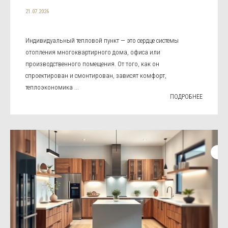
21.07.2026
Индивидуальный тепловой пункт — это сердце системы
отопления многоквартирного дома, офиса или
производственного помещения. От того, как он
спроектирован и смонтирован, зависят комфорт,
теплоэкономика ...
ПОДРОБНЕЕ