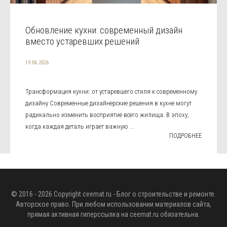
Обновление кухни: современный дизайн
вместо устаревших решений
19.06.2026
Трансформация кухни: от устаревшего стиля к современному
дизайну Современные дизайнерские решения в кухне могут
радикально изменить восприятие всего жилища. В эпоху,
когда каждая деталь играет важную ...
ПОДРОБНЕЕ
© 2016 - 2026 Copyright
ceemat.ru
- Блог о строительстве и ремонте.
Авторское право. При любом использовании материалов сайта,
прямая активная гиперссылка на
ceemat.ru
обязательна.