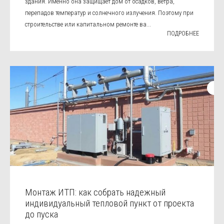
здания. Именно она защищает дом от осадков, ветра,
перепадов температур и солнечного излучения. Поэтому при
строительстве или капитальном ремонте ва...
ПОДРОБНЕЕ
Монтаж ИТП: как собрать надежный
индивидуальный тепловой пункт от проекта
до пуска