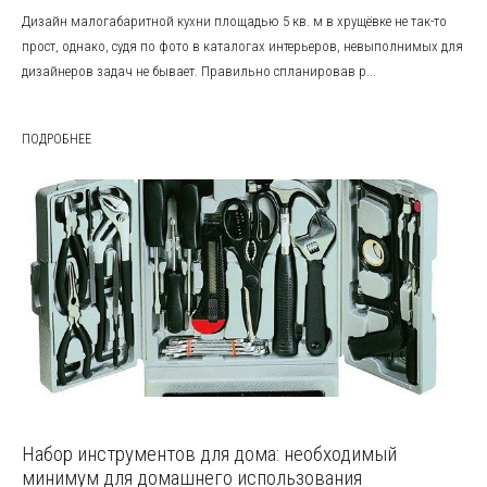
Дизайн малогабаритной кухни площадью 5 кв. м в хрущёвке не так-то
прост, однако, судя по фото в каталогах интерьеров, невыполнимых для
дизайнеров задач не бывает. Правильно спланировав р...
ПОДРОБНЕЕ
Набор инструментов для дома: необходимый
минимум для домашнего использования