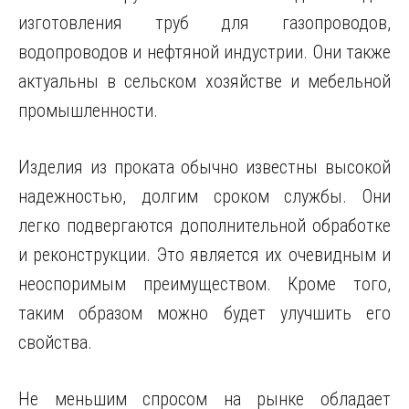
изготовления труб для газопроводов,
водопроводов и нефтяной индустрии. Они также
актуальны в сельском хозяйстве и мебельной
промышленности.
Изделия из проката обычно известны высокой
надежностью, долгим сроком службы. Они
легко подвергаются дополнительной обработке
и реконструкции. Это является их очевидным и
неоспоримым преимуществом. Кроме того,
таким образом можно будет улучшить его
свойства.
Не меньшим спросом на рынке обладает