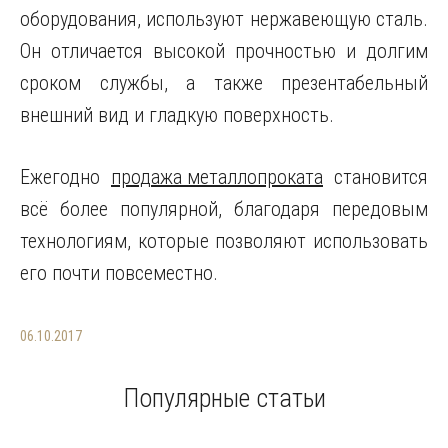
оборудования, используют нержавеющую сталь.
Он отличается высокой прочностью и долгим
сроком службы, а также презентабельный
внешний вид и гладкую поверхность.
Ежегодно
продажа металлопроката
становится
всё более популярной, благодаря передовым
технологиям, которые позволяют использовать
его почти повсеместно.
06.10.2017
Популярные статьи