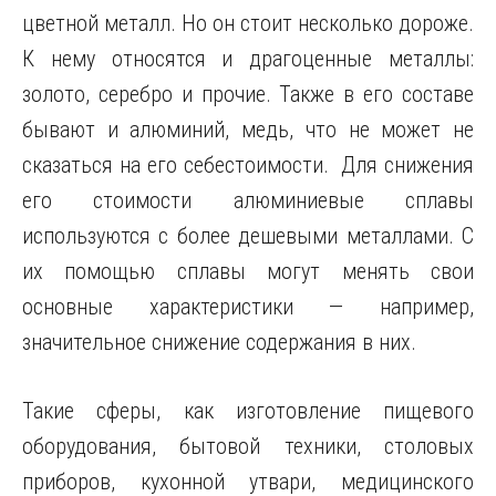
цветной металл. Но он стоит несколько дороже.
К нему относятся и драгоценные металлы:
золото, серебро и прочие. Также в его составе
бывают и алюминий, медь, что не может не
сказаться на его себестоимости. Для снижения
его стоимости алюминиевые сплавы
используются с более дешевыми металлами. С
их помощью сплавы могут менять свои
основные характеристики — например,
значительное снижение содержания в них.
Такие сферы, как изготовление пищевого
оборудования, бытовой техники, столовых
приборов, кухонной утвари, медицинского