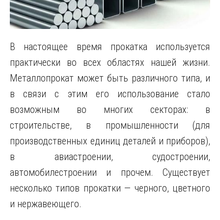
В настоящее время прокатка используется
практически во всех областях нашей жизни.
Металлопрокат может быть различного типа, и
в связи с этим его использование стало
возможным во многих секторах: в
строительстве, в промышленности (для
производственных единиц деталей и приборов),
в авиастроении, судостроении,
автомобилестроении и прочем. Существует
несколько типов прокатки — черного, цветного
и нержавеющего.