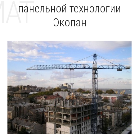
MAT
панельной технологии
Экопан