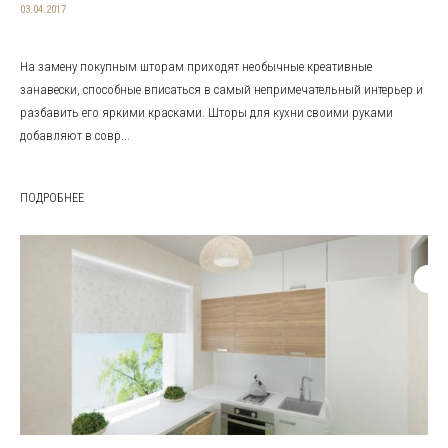
03.04.2017
На замену покупным шторам приходят необычные креативные
занавески, способные вписаться в самый непримечательный интерьер и
разбавить его яркими красками. Шторы для кухни своими руками
добавляют в совр...
ПОДРОБНЕЕ