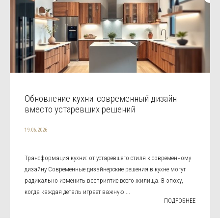
Обновление кухни: современный дизайн
вместо устаревших решений
19.06.2026
Трансформация кухни: от устаревшего стиля к современному
дизайну Современные дизайнерские решения в кухне могут
радикально изменить восприятие всего жилища. В эпоху,
когда каждая деталь играет важную ...
ПОДРОБНЕЕ