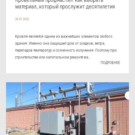
материал, который прослужит десятилетия
24.07.2026
Кровля является одним из важнейших элементов любого
здания. Именно она защищает дом от осадков, ветра,
перепадов температур и солнечного излучения. Поэтому при
строительстве или капитальном ремонте ва...
ПОДРОБНЕЕ