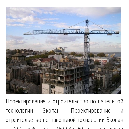
Проектирование и строительство по панельной
технологии Экопан. Проектирование и
строительство по панельной технологии Экопан