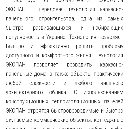
— 300 руб. тел. 050-947-960-7. Технология
ЭКОПАН — передовая технология каркасно-
панельного строительства, одна из самых
быстро развивающихся и набирающих
популярность в Украине. Технология позволяет
Быстро и эффективно решить проблему
доступного и комфортного
жилья. Технология
ЭКОПАН позволяет возводить каркасно-
панельные дома, а также объекты практически
любой сложности и любого внешнего
архитектурного облика. С использованием
конструкционных теплоизоляционных панелей
ЭКОПАН строятся быстровозводимые и быстро
окупаемые коммерческие объекты: коттеджные