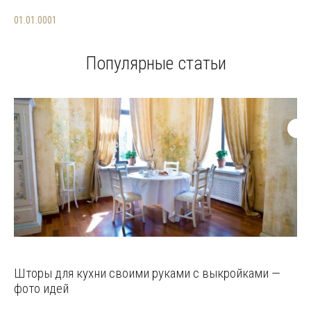
01.01.0001
Популярные статьи
Шторы для кухни своими руками с выкройками —
фото идей