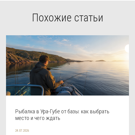
Похожие статьи
Рыбалка в Ура-Губе от базы: как выбрать
место и чего ждать
24.07.2026