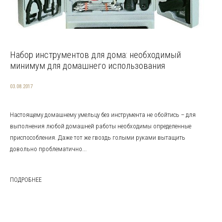
Набор инструментов для дома: необходимый
минимум для домашнего использования
03.08.2017
Настоящему домашнему умельцу без инструмента не обойтись – для
выполнения любой домашней работы необходимы определенные
приспособления. Даже тот же гвоздь голыми руками вытащить
довольно проблематично...
ПОДРОБНЕЕ