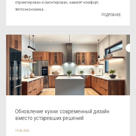
спроектирован и смонтирован, зависят комфорт,
теплоэкономика ...
ПОДРОБНЕЕ
Обновление кухни: современный дизайн
вместо устаревших решений
19.06.2026