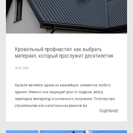
Кровельный профнастил: как выбрать
материал, который прослужит десятилетия
24.07.2026
Кровля является одним из важнейших элементов любого
здания. Именно она защищает дом от осадков, ветра,
перепадов температур и солнечного излучения. Поэтому при
строительстве или капитальном ремонте ва...
ПОДРОБНЕЕ