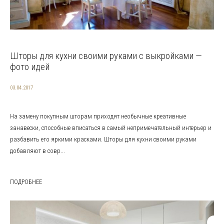
Шторы для кухни своими руками с выкройками —
фото идей
03.04.2017
На замену покупным шторам приходят необычные креативные
занавески, способные вписаться в самый непримечательный интерьер и
разбавить его яркими красками. Шторы для кухни своими руками
добавляют в совр...
ПОДРОБНЕЕ