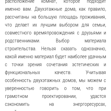
расположение комнат, которое подходит
именно вам. Двухэтажные дома, как правило,
рассчитаны на большую площадь проживания,
что делает их лучшим выбором для семьи,
совместного времяпровождения с друзьями и
родственниками. Выбор материала
строительства. Нельзя сказать однозначно,
какой именно материал будет наиболее удачным
с точки зрения сочетания эстетических и
функциональных качеств. Учитывая
особенность двухэтажных домов, мы можем с
уверенностью говорить о том, что при
грамотном проектировании, удастся
сэкономить на энергоресурсах,