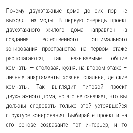
Почему двухэтажные дома до сих пор не
выходят из моды. В первую очередь проект
двухэтажного жилого дома направлен на
создание естественного оптимального
зонирования пространства: на первом этаже
располагаются, так называемые общие
комнаты — столовая, кухня, на втором этаже –
личные апартаменты хозяев: спальни, детские
комнаты. Так выглядит типовой проект
двухэтажного дома, но это не означает, что вы
должны следовать только этой устоявшейся
структуре зонирования. Выбирайте проект и на
его основе создавайте тот интерьер, и то