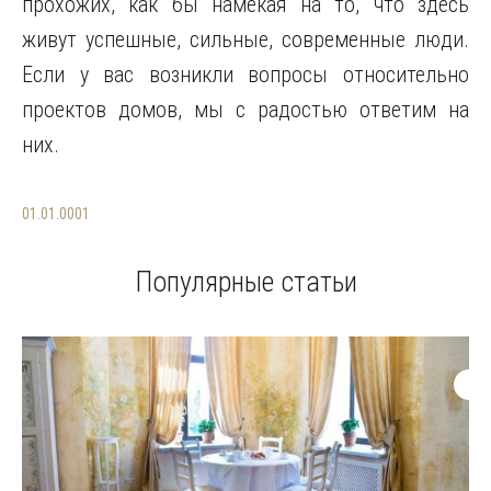
прохожих, как бы намекая на то, что здесь
живут успешные, сильные, современные люди.
Если у вас возникли вопросы относительно
проектов домов, мы с радостью ответим на
них.
01.01.0001
Популярные статьи