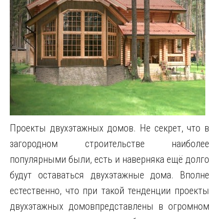
Проекты двухэтажных домов. Не секрет, что в
загородном строительстве наиболее
популярными были, есть и наверняка ещё долго
будут оставаться двухэтажные дома. Вполне
естественно, что при такой тенденции проекты
двухэтажных домовпредставлены в огромном