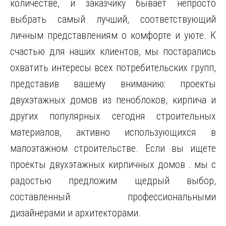
количестве, и заказчику бывает непросто
выбрать самый лучший, соответствующий
личным представлениям о комфорте и уюте. К
счастью для наших клиентов, мы постарались
охватить интересы всех потребительских групп,
представив вашему вниманию: проекты
двухэтажных домов из пеноблоков, кирпича и
других популярных сегодня строительных
материалов, активно использующихся в
малоэтажном строительстве. Если вы ищете
проекты двухэтажных кирпичных домов . мы с
радостью предложим щедрый выбор,
составленный профессиональными
дизайнерами и архитекторами.