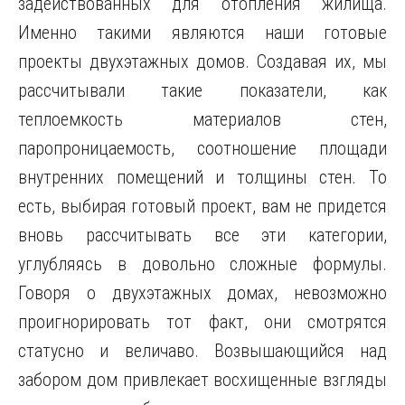
задействованных для отопления жилища.
Именно такими являются наши готовые
проекты двухэтажных домов. Создавая их, мы
рассчитывали такие показатели, как
теплоемкость материалов стен,
паропроницаемость, соотношение площади
внутренних помещений и толщины стен. То
есть, выбирая готовый проект, вам не придется
вновь рассчитывать все эти категории,
углубляясь в довольно сложные формулы.
Говоря о двухэтажных домах, невозможно
проигнорировать тот факт, они смотрятся
статусно и величаво. Возвышающийся над
забором дом привлекает восхищенные взгляды