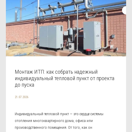
Монтаж ИТП: как собрать надежный
индивидуальный тепловой пункт от проекта
до пуска
21.07.2026
Индивидуальный тепловой пункт — это сердце системы
отопления многоквартирного дома, офиса или
производственного помещения. От того, как он