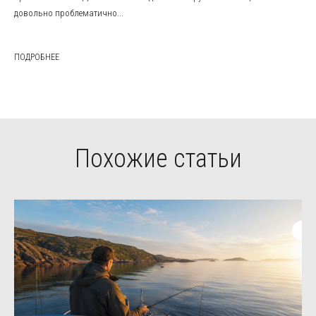
довольно проблематично...
ПОДРОБНЕЕ
Похожие статьи