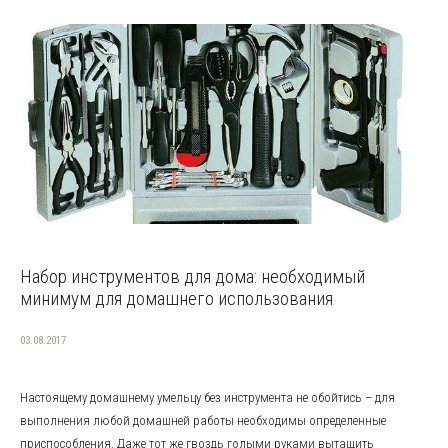
Набор инструментов для дома: необходимый
минимум для домашнего использования
03.08.2017
Настоящему домашнему умельцу без инструмента не обойтись – для
выполнения любой домашней работы необходимы определенные
приспособления. Даже тот же гвоздь голыми руками вытащить