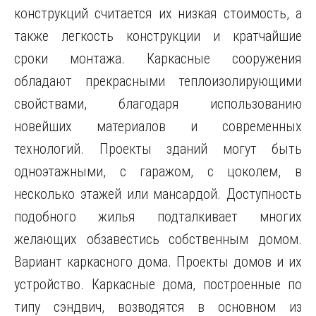
конструкций считается их низкая стоимость, а
также легкость конструкции и кратчайшие
сроки монтажа. Каркасные сооружения
обладают прекрасными теплоизолирующими
свойствами, благодаря использованию
новейших материалов и современных
технологий. Проекты зданий
могут быть
одноэтажными, с гаражом, с цоколем, в
несколько этажей или мансардой. Доступность
подобного жилья подталкивает многих
желающих обзавестись собственным домом.
Вариант каркасного дома. Проекты домов и их
устройство. Каркасные дома, построенные по
типу сэндвич, возводятся в основном из