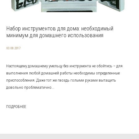
Набор инструментов для дома: необходимый
минимум для домашнего использования
03.08.2017
Настоящему домашнему умельцу без инструмента не обойтись – для
выполнения любой домашней работы необходимы определенные
приспособления. Даже тот же гвоздь голыми руками вытащить
довольно проблематично...
ПОДРОБНЕЕ