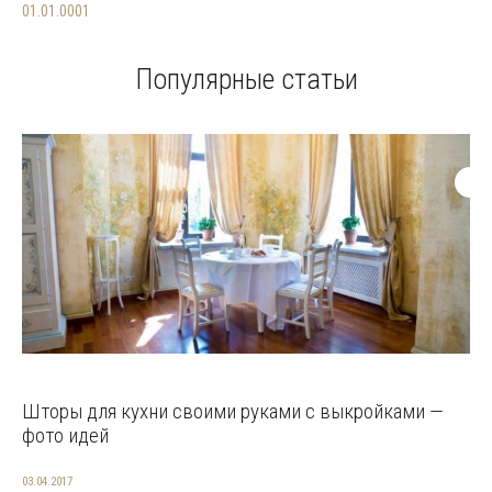
01.01.0001
Популярные статьи
Шторы для кухни своими руками с выкройками —
фото идей
03.04.2017