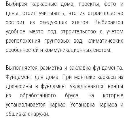
Выбирая каркасные дома, проекты, фото и
цены, стоит учитывать, что их строительство
состоит из следующих этапов. Выбирается
удобное место под строительство с учетом
расположения грунтовых вод, климатических
особенностей и коммуникационных систем.
Выполняется разметка и закладка фундамента.
Фундамент для дома. При монтаже каркаса из
древесины в фундамент укладываются венцы
из обработанного бруса, на которые
устанавливается каркас. Установка каркаса и
обшивка снаружи.