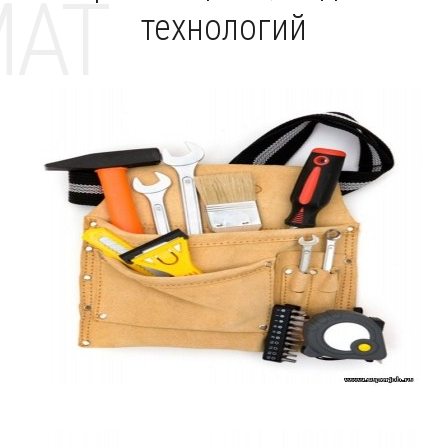
MAT
технологий