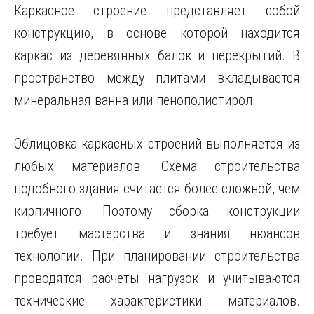
Каркасное строение представляет собой
конструкцию, в основе которой находится
каркас из деревянных балок и перекрытий. В
пространство между плитами вкладывается
минеральная ванна или пенополистирол.
Облицовка каркасных строений выполняется из
любых материалов. Схема строительства
подобного здания считается более сложной, чем
кирпичного. Поэтому сборка конструкции
требует мастерства и знания нюансов
технологии. При планировании строительства
проводятся расчеты нагрузок и учитываются
технические характеристики материалов.