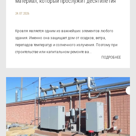
материал, который прослужит десятилетия
24.07.2026
Кровля является одним из важнейших элементов любого
здания. Именно она защищает дом от осадков, ветра,
перепадов температур и солнечного излучения. Поэтому при
строительстве или капитальном ремонте ва...
ПОДРОБНЕЕ