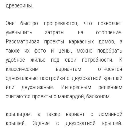
древесины.
Они быстро прогреваются, что позволяет
уменьшить затраты на отопление.
Рассматривая проекты каркасных домов, а
также их фото и цены, можно подобрать
удобное жилье под свои потребности. К
классическим вариантам относятся
одноэтажные постройки с двухскатной крышей
или двухэтажные. Интересным решением
считаются проекты с мансардой, балконом.
крыльцом. а также вариант с ломанной
крышей. Здание с двухскатной крышей.