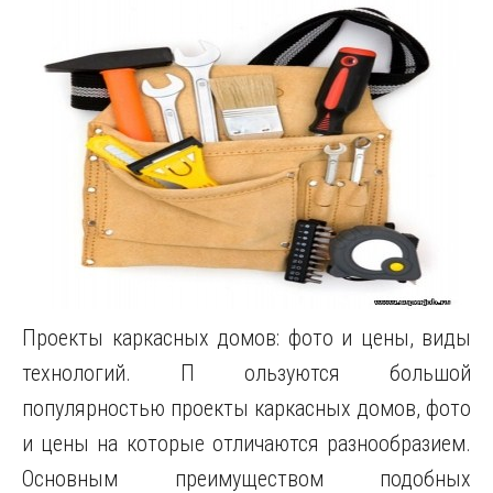
Проекты каркасных домов: фото и цены, виды
технологий. П ользуются большой
популярностью проекты каркасных домов, фото
и цены на которые отличаются разнообразием.
Основным преимуществом подобных