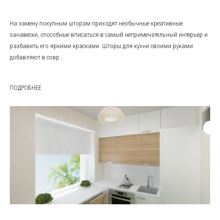
На замену покупным шторам приходят необычные креативные
занавески, способные вписаться в самый непримечательный интерьер и
разбавить его яркими красками. Шторы для кухни своими руками
добавляют в совр...
ПОДРОБНЕЕ