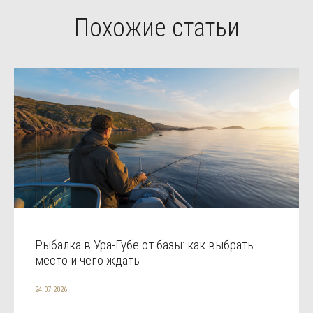
Похожие статьи
Рыбалка в Ура-Губе от базы: как выбрать
место и чего ждать
24.07.2026