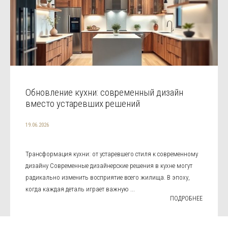
Обновление кухни: современный дизайн
вместо устаревших решений
19.06.2026
Трансформация кухни: от устаревшего стиля к современному
дизайну Современные дизайнерские решения в кухне могут
радикально изменить восприятие всего жилища. В эпоху,
когда каждая деталь играет важную ...
ПОДРОБНЕЕ