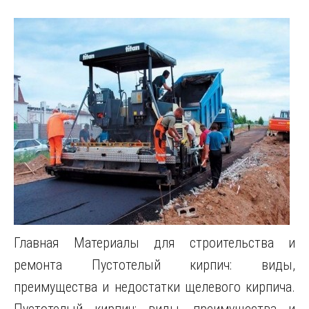
Главная Mатериалы для строительства и
ремонта Пустотелый кирпич: виды,
преимущества и недостатки щелевого кирпича.