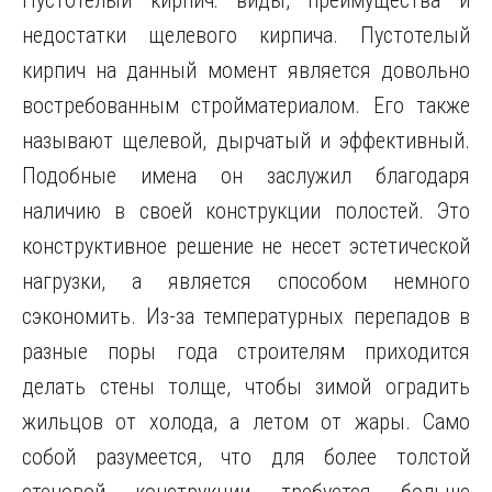
Пустотелый кирпич: виды, преимущества и
недостатки щелевого кирпича. Пустотелый
кирпич на данный момент является довольно
востребованным стройматериалом. Его также
называют щелевой, дырчатый
и эффективный.
Подобные имена он заслужил благодаря
наличию в своей конструкции полостей. Это
конструктивное решение не несет эстетической
нагрузки, а является способом немного
сэкономить. Из-за температурных перепадов в
разные поры года строителям приходится
делать стены толще, чтобы зимой оградить
жильцов от холода, а летом от жары. Само
собой разумеется, что для более толстой