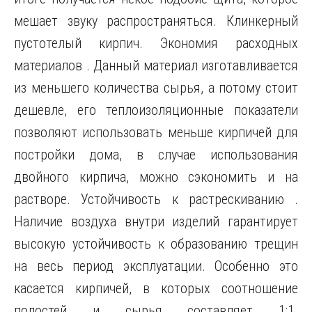
мешает звуку распространяться. Клинкерный
пустотелый кирпич. Экономия расходных
материалов . Данный материал изготавливается
из меньшего количества сырья, а потому стоит
дешевле, его теплоизоляционные показатели
позволяют использовать меньше кирпичей для
постройки дома, в случае использования
двойного кирпича, можно сэкономить и на
растворе. Устойчивость к растрескиванию .
Наличие воздуха внутри изделий гарантирует
высокую устойчивость к образованию трещин
на весь период эксплуатации. Особенно это
касается кирпичей, в которых соотношение
полостей и сырья составляет 1:1.