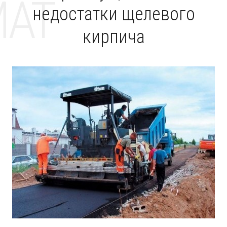
MAT
недостатки щелевого
кирпича