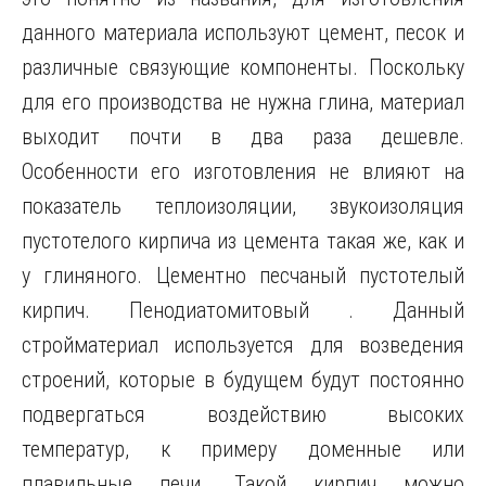
данного материала используют цемент, песок и
различные связующие компоненты. Поскольку
для его производства не нужна глина, материал
выходит почти в два раза дешевле.
Особенности его изготовления не влияют на
показатель теплоизоляции, звукоизоляция
пустотелого кирпича из цемента такая же, как и
у глиняного. Цементно песчаный пустотелый
кирпич. Пенодиатомитовый . Данный
стройматериал используется для возведения
строений, которые в будущем будут постоянно
подвергаться воздействию высоких
температур, к примеру доменные или
плавильные печи. Такой кирпич можно