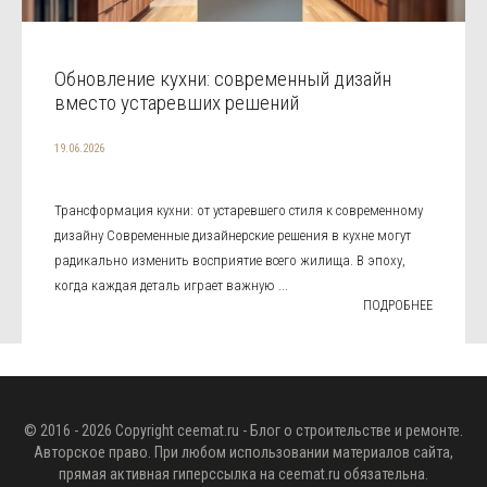
Обновление кухни: современный дизайн
вместо устаревших решений
19.06.2026
Трансформация кухни: от устаревшего стиля к современному
дизайну Современные дизайнерские решения в кухне могут
радикально изменить восприятие всего жилища. В эпоху,
когда каждая деталь играет важную ...
ПОДРОБНЕЕ
© 2016 - 2026 Copyright
ceemat.ru
- Блог о строительстве и ремонте.
Авторское право. При любом использовании материалов сайта,
прямая активная гиперссылка на
ceemat.ru
обязательна.