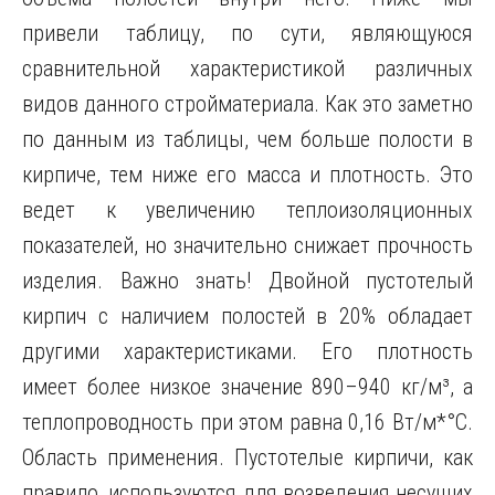
привели таблицу, по сути, являющуюся
сравнительной характеристикой различных
видов данного стройматериала. Как это заметно
по данным из таблицы, чем больше полости в
кирпиче, тем ниже его масса и плотность. Это
ведет к увеличению теплоизоляционных
показателей, но значительно снижает прочность
изделия. Важно знать! Двойной пустотелый
кирпич с наличием полостей в 20% обладает
другими характеристиками. Его плотность
имеет более низкое значение 890–940 кг/м³, а
теплопроводность при этом равна 0,16 Вт/м*°C.
Область применения. Пустотелые кирпичи, как
правило, используются для возведения несущих