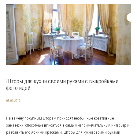
Шторы для кухни своими руками с выкройками —
фото идей
03.04.2017
На замену покупным шторам приходят необычные креативные
занавески, способные вписаться в самый непримечательный интерьер и
разбавить его яркими красками. Шторы для кухни своими руками