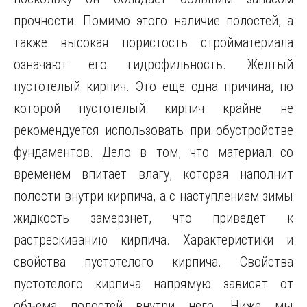
прочности. Помимо этого наличие полостей, а
также высокая пористость стройматериала
означают его гидрофильность. Желтый
пустотелый кирпич. Это еще одна причина, по
которой пустотелый кирпич крайне не
рекомендуется использовать при обустройстве
фундаментов. Дело в том, что материал со
временем впитает влагу, которая наполнит
полости внутри кирпича, а с наступлением зимы
жидкость замерзнет, что приведет к
растрескиванию кирпича. Характеристики и
свойства пустотелого кирпича. Свойства
пустотелого кирпича напрямую зависят от
объема полостей внутри него. Ниже мы