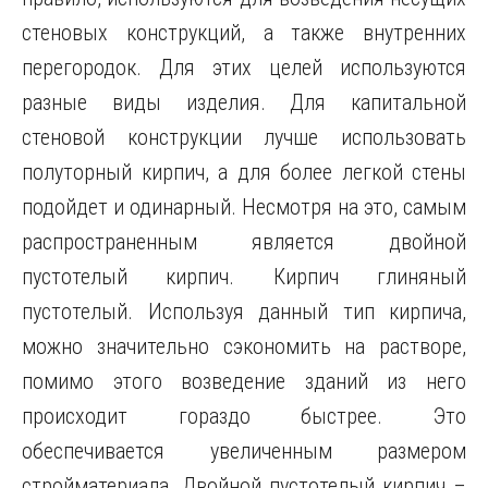
стеновых конструкций, а также внутренних
перегородок. Для этих целей используются
разные виды изделия. Для капитальной
стеновой конструкции лучше использовать
полуторный кирпич, а для более легкой стены
подойдет и одинарный. Несмотря на это, самым
распространенным является двойной
пустотелый кирпич. Кирпич глиняный
пустотелый. Используя данный тип кирпича,
можно значительно сэкономить на растворе,
помимо этого возведение зданий из него
происходит гораздо быстрее. Это
обеспечивается увеличенным размером
стройматериала. Двойной пустотелый кирпич –