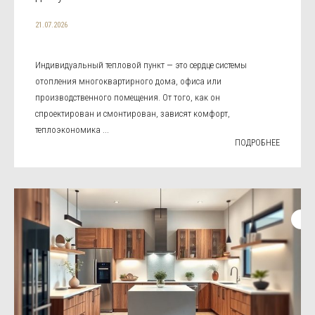
21.07.2026
Индивидуальный тепловой пункт — это сердце системы
отопления многоквартирного дома, офиса или
производственного помещения. От того, как он
спроектирован и смонтирован, зависят комфорт,
теплоэкономика ...
ПОДРОБНЕЕ