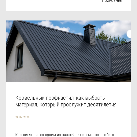
ПОДРОБНЕЕ
Кровельный профнастил: как выбрать
материал, который прослужит десятилетия
24.07.2026
Кровля является одним из важнейших элементов любого