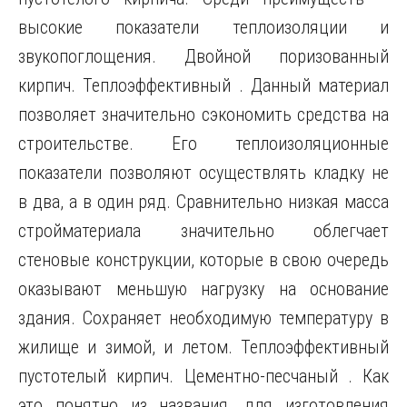
высокие показатели теплоизоляции и
звукопоглощения. Двойной поризованный
кирпич. Теплоэффективный . Данный материал
позволяет значительно сэкономить средства на
строительстве. Его теплоизоляционные
показатели позволяют осуществлять кладку не
в два, а в один ряд. Сравнительно низкая масса
стройматериала значительно облегчает
стеновые конструкции, которые в свою очередь
оказывают меньшую нагрузку на основание
здания. Сохраняет необходимую температуру в
жилище и зимой, и летом. Теплоэффективный
пустотелый кирпич. Цементно-песчаный . Как
это понятно из названия, для изготовления