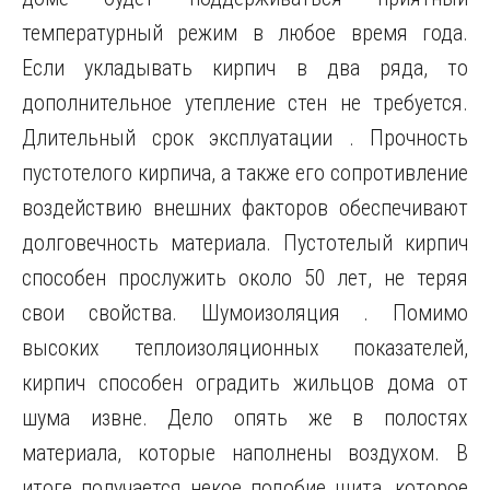
температурный режим в любое время года.
Если укладывать кирпич в два ряда, то
дополнительное утепление стен не требуется.
Длительный срок эксплуатации . Прочность
пустотелого кирпича, а также его сопротивление
воздействию внешних факторов обеспечивают
долговечность материала. Пустотелый кирпич
способен прослужить около 50 лет, не теряя
свои свойства. Шумоизоляция . Помимо
высоких теплоизоляционных показателей,
кирпич способен оградить жильцов дома от
шума извне. Дело опять же в полостях
материала, которые наполнены воздухом. В
итоге получается некое подобие щита, которое