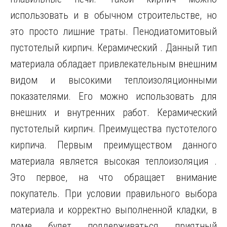
использовать и в обычном строительстве, но
это просто лишние траты. Пенодиатомитовый
пустотелый кирпич. Керамический . Данный тип
материала обладает привлекательным внешним
видом и высокими теплоизоляционными
показателями. Его можно использовать для
внешних и внутренних работ. Керамический
пустотелый кирпич. Преимущества пустотелого
кирпича. Первым преимуществом данного
материала является высокая теплоизоляция .
Это первое, на что обращает внимание
покупатель. При условии правильного выбора
материала и корректно выполненной кладки, в
доме будет поддерживаться приятный