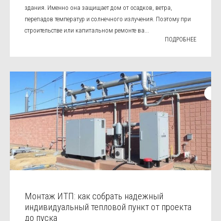
здания. Именно она защищает дом от осадков, ветра,
перепадов температур и солнечного излучения. Поэтому при
строительстве или капитальном ремонте ва...
ПОДРОБНЕЕ
Монтаж ИТП: как собрать надежный
индивидуальный тепловой пункт от проекта
до пуска