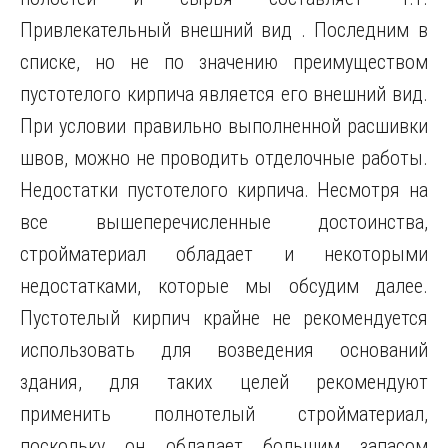
Привлекательный внешний вид . Последним в
списке, но не по значению преимуществом
пустотелого кирпича является его внешний вид.
При условии правильно выполненной расшивки
швов, можно не проводить отделочные работы.
Недостатки пустотелого кирпича. Несмотря на
все вышеперечисленные достоинства,
стройматериал обладает и некоторыми
недостатками, которые мы обсудим далее.
Пустотелый кирпич крайне не рекомендуется
использовать для возведения оснований
здания, для таких целей рекомендуют
применить полнотелый стройматериал,
поскольку он обладает большим запасом