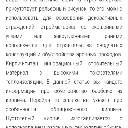
присутствует рельефный рисунок, то его можно
использовать для возведения декоративных
ограждений. стройматериал со скошенными
углами или закругленными гранями
используется для строительства сводчатых
конструкций и обустройства арочных проходов.
Кирпич-титан инновационный строительный
материал с высокими показателями
теплоизоляции. В данной статье вы найдете
информация про обустройство барбекю из
кирпича. Перейдя по ссылке вы узнаете про
особенности облицовочного кирпича.
Пустотелый кирпич изготавливается с
использованием различных технологий обжига.