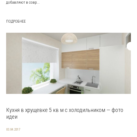
добавляют в совр...
ПОДРОБНЕЕ
Кухня в хрущевке 5 кв м с холодильником — фото
идеи
03.04.2017