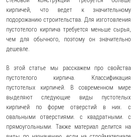
стеновой конструкции требуется больше
кирпичей, что ведет к значительному
подорожанию строительства. Для изготовления
пустотелого кирпича требуется меньше сырья,
чем для обычного, поэтому он значительно
дешевле.
В этой статье мы расскажем про свойства
пустотелого кирпича. Классификация
пустотелых кирпичей. В современном мире
выделяют следующие виды пустотелых
кирпичей по форме отверстий в них. с
овальными отверстиями. с квадратными. с
прямоугольными. Также материал делится на
виды по назначению. если на стройматериале