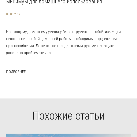
минимум для домашнего использования
03.08.2017
Настоящему домашнему умельцу без инструмента не обойтись – для
выполнения любой домашней работы необходимы определенные
приспособления. Даже тот же гвоздь голыми руками вытащить
довольно проблематично...
ПОДРОБНЕЕ
Похожие статьи