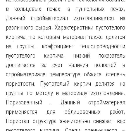
в кольцевых печах. в туннельных печах.
Данный стройматериал изготавливается из
различного сырья. Характеристики пустотелого
кирпича, по которым материал также делится
на группы. коэффициент теплопроводности
пустотелого кирпича, низкий показатель
достигается за счет наличия полостей в
стройматериале. температура обжига. степень
пористости. Пустотелый кирпич делится на
группы по методу и материалу изготовления.
Поризованный . Данный стройматериал
применяется для облицовочных работ.
Пористая структура значительно снижает вес
пустотелого кирпича. Среди преимуществ –