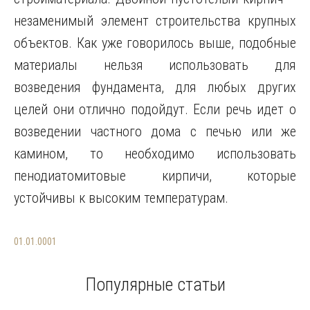
незаменимый элемент строительства крупных
объектов. Как уже говорилось выше, подобные
материалы нельзя использовать для
возведения фундамента, для любых других
целей они отлично подойдут. Если речь идет о
возведении частного дома с печью или же
камином, то необходимо использовать
пенодиатомитовые кирпичи, которые
устойчивы к высоким температурам.
01.01.0001
Популярные статьи