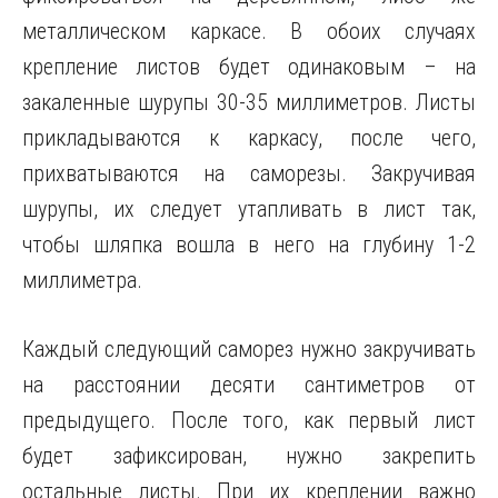
металлическом каркасе. В обоих случаях
крепление листов будет одинаковым – на
закаленные шурупы 30-35 миллиметров. Листы
прикладываются к каркасу, после чего,
прихватываются на саморезы. Закручивая
шурупы, их следует утапливать в лист так,
чтобы шляпка вошла в него на глубину 1-2
миллиметра.
Каждый следующий саморез нужно закручивать
на расстоянии десяти сантиметров от
предыдущего. После того, как первый лист
будет зафиксирован, нужно закрепить
остальные листы. При их креплении важно