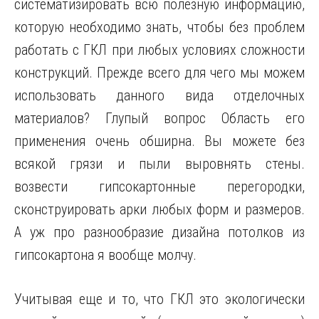
систематизировать всю полезную информацию,
которую необходимо знать, чтобы без проблем
работать с ГКЛ при любых условиях сложности
конструкций. Прежде
всего для чего мы можем
использовать данного вида отделочных
материалов? Глупый вопрос Область его
применения очень обширна. Вы можете без
всякой грязи и пыли выровнять стены.
возвести гипсокартонные перегородки,
сконструировать арки любых форм и размеров.
А уж про разнообразие дизайна потолков из
гипсокартона я вообще молчу.
Учитывая еще и то, что ГКЛ это экологически