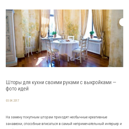
Шторы для кухни своими руками с выкройками —
фото идей
03.04.2017
На замену покупным шторам приходят необычные креативные
занавески, способные вписаться в самый непримечательный интерьер и