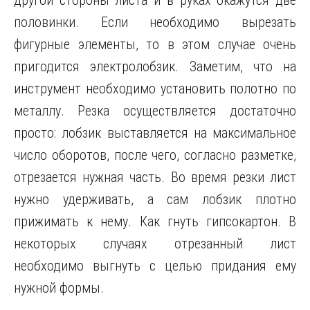
другой стороны листа и в руках окажутся две
половинки. Если необходимо вырезать
фигурные элементы, то в этом случае очень
пригодится электролобзик. Заметим, что на
инструмент необходимо установить полотно по
металлу. Резка осуществляется достаточно
просто: лобзик выставляется на максимальное
число оборотов, после чего, согласно разметке,
отрезается нужная часть. Во время резки лист
нужно удерживать, а сам лобзик плотно
прижимать к нему. Как гнуть гипсокартон. В
некоторых случаях отрезанный лист
необходимо выгнуть с целью придания ему
нужной формы.