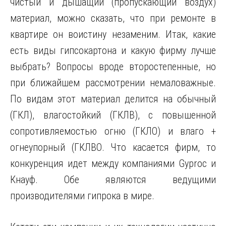
чистый и дышащий (пропускающий воздух)
материал, можно сказать, что при ремонте в
квартире он воистину незаменим. Итак, какие
есть виды гипсокартона и какую фирму лучше
выбрать? Вопросы вроде второстепенные, но
при ближайшем рассмотрении немаловажные.
По видам этот материал делится на обычный
(ГКЛ), влагостойкий (ГКЛВ), с повышенной
сопротивляемостью огню (ГКЛО) и влаго +
огнеупорный (ГКЛВО. Что касается фирм, то
конкуренция идет между компаниями Gyproc и
Кнауф. Обе являются ведущими
производителями гипрока в мире.