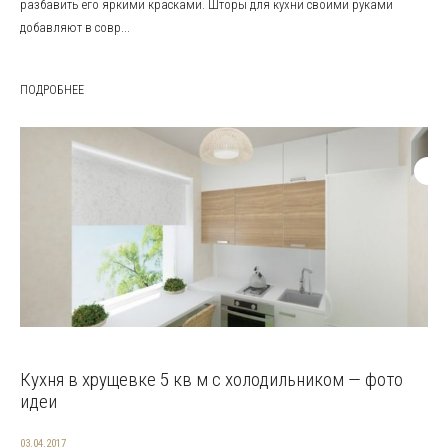
разбавить его яркими красками. Шторы для кухни своими руками
добавляют в совр...
ПОДРОБНЕЕ
Кухня в хрущевке 5 кв м с холодильником — фото
идеи
03.04.2017