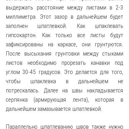
выдержать расстояние между листами в 2-3
миллиметра. Этот зазор в дальнейшем будет
заполнен шпатлевкой. Как шпаклевать
гипсокартон. Как только все листы будут
зафиксированы на каркасе, они грунтуются.
После высыхания грунтовки между стыками
листов необходимо прорезать канавки под
углом 30-45 градусов. Это делается для того,
чтобы шпаклевка в дальнейшем не
потрескалась. Далее на швы накладывается
серпянка (армирующая лента), которая в
дальнейшем замазывается шпатлевкой.
Параллельно шпатлеванию швов также нужно