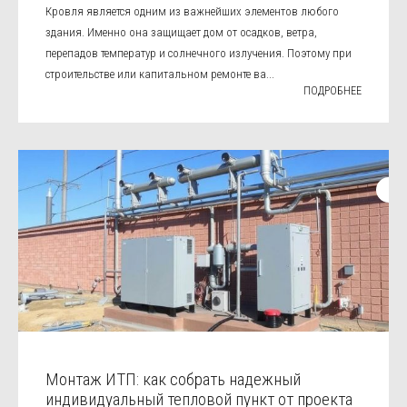
Кровля является одним из важнейших элементов любого
здания. Именно она защищает дом от осадков, ветра,
перепадов температур и солнечного излучения. Поэтому при
строительстве или капитальном ремонте ва...
ПОДРОБНЕЕ
Монтаж ИТП: как собрать надежный
индивидуальный тепловой пункт от проекта