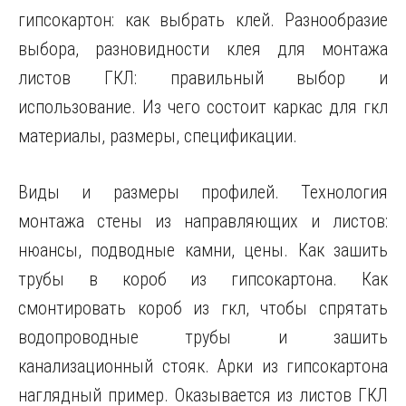
гипсокартон: как выбрать клей. Разнообразие
выбора, разновидности клея для монтажа
листов ГКЛ: правильный выбор и
использование. Из чего состоит каркас для гкл
материалы, размеры, спецификации.
Виды и размеры профилей. Технология
монтажа стены из направляющих и листов:
нюансы, подводные камни, цены. Как зашить
трубы в короб из гипсокартона. Как
смонтировать короб из гкл, чтобы спрятать
водопроводные трубы и зашить
канализационный стояк. Арки из гипсокартона
наглядный пример. Оказывается из листов ГКЛ