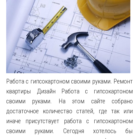
Работа с гипсокартоном своими руками. Ремонт
квартиры Дизайн Работа с гипсокартоном
своими руками. На этом сайте собрано
достаточное количество статей, где так или
иначе присутствует работа с гипсокартоном
своими руками. Сегодня хотелось бы