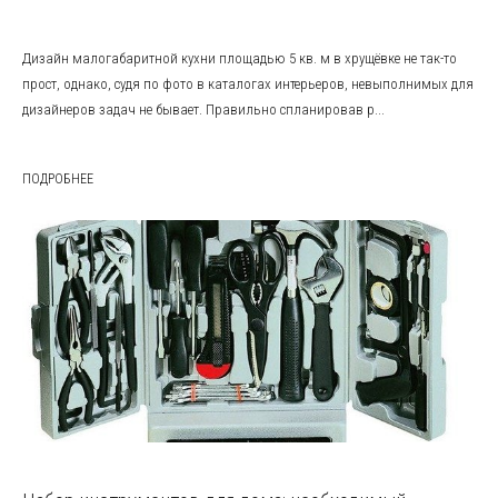
Дизайн малогабаритной кухни площадью 5 кв. м в хрущёвке не так-то
прост, однако, судя по фото в каталогах интерьеров, невыполнимых для
дизайнеров задач не бывает. Правильно спланировав р...
ПОДРОБНЕЕ