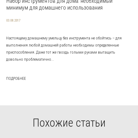
Набор инструментов для дома: необходимый
минимум для домашнего использования
03.08.2017
Настоящему домашнему умельцу без инструмента не обойтись – для
выполнения любой домашней работы необходимы определенные
приспособления. Даже тот же гвоздь голыми руками вытащить
довольно проблематично...
ПОДРОБНЕЕ
Похожие статьи