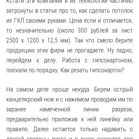
Кстати эти компании и их технологии частично
затронуты в статье про то, как сделать потолок
из ГКЛ своими руками. Цена если и отличается,
то незначительно (около 300 рублей за лист
2500 х 1200 х 12,5 мм). Так что смело берите
продукцию этих фирм не прогадаете. Ну ладно,
перейдем к делу. Работа с гипсокартоном,
поехали по порядку. Как резать гипсокартон?
На самом деле проще некуда. Берем острый
канцелярский нож и с нажимом проводим им по
заранее намеченной линии разреза,
предварительно приложив к ней линейку или
правило. Далее остается только надавить с