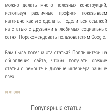
можно делать много полезных конструкций,
используя различные профиля показываем
наглядно как это сделать. Поделиться ссылкой
на статью с друзьями в любимых социальных
сетях. Порекомендовать пользователям Google.
Вам была полезна эта статья? Подпишитесь на
обновления сайта, чтобы получать свежие
статьи о ремонте и дизайне интерьера раньше
всех.
01.01.0001
Популярные статьи