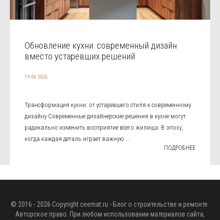
Обновление кухни: современный дизайн
вместо устаревших решений
19.06.2026
Трансформация кухни: от устаревшего стиля к современному
дизайну Современные дизайнерские решения в кухне могут
радикально изменить восприятие всего жилища. В эпоху,
когда каждая деталь играет важную ...
ПОДРОБНЕЕ
© 2016 - 2026 Copyright
ceemat.ru
- Блог о строительстве и ремонте.
Авторское право. При любом использовании материалов сайта,