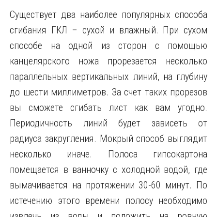
Существует два наиболее популярных способа
сгибания ГКЛ – сухой и влажный. При сухом
способе на одной из сторон с помощью
канцелярского ножа прорезается несколько
параллельных вертикальных линий, на глубину
до шести миллиметров. За счет таких прорезов
вы сможете сгибать лист как вам угодно.
Периодичность линий будет зависеть от
радиуса закругления. Мокрый способ выглядит
несколько иначе. Полоса гипсокартона
помещается в ванночку с холодной водой, где
вымачивается на протяжении 30-60 минут. По
истечению этого времени полосу необходимо
извлечь из воды и положить на ровную