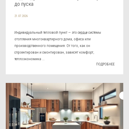
до пуска
21.07.2026
Индивидуальный тепловой пункт — это сердце системы
отопления многоквартирного дома, офиса или
производственного помещения. От того, как он
спроектирован и смонтирован, зависят комфорт,
теплоэкономика ...
ПОДРОБНЕЕ