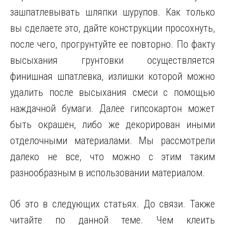
зашпатлевывать шляпки шурупов. Как только
вы сделаете это, дайте конструкции просохнуть,
после чего, прогрунтуйте ее повторно. По факту
высыхания грунтовки осуществляется
финишная шпатлевка, излишки которой можно
удалить после высыхания смеси с помощью
наждачной бумаги. Далее гипсокартон может
быть окрашен, либо же декорирован иными
отделочными материалами. Мы рассмотрели
далеко не все, что можно с этим таким
разнообразным в использовании материалом.
Об это в следующих статьях. До связи. Также
читайте по данной теме. Чем клеить