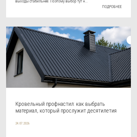
выходы стабильнее. Поэтому выбор тут н...
ПОДРОБНЕЕ
Кровельный профнастил: как выбрать
материал, который прослужит десятилетия
24.07.2026