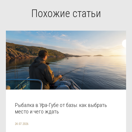
Похожие статьи
Рыбалка в Ура-Губе от базы: как выбрать
место и чего ждать
24.07.2026