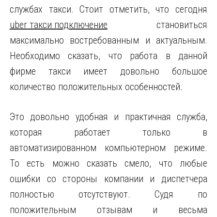
службах такси.
Стоит отметить, что сегодня
uber такси подключение
становиться
максимально востребованным и актуальным.
Необходимо сказать, что работа в данной
фирме такси имеет довольно большое
количество положительных особенностей.
Это довольно удобная и практичная служба,
которая работает только в
автоматизированном компьютерном режиме.
То есть можно сказать смело, что любые
ошибки со стороны компании и диспетчера
полностью отсутствуют. Судя по
положительным отзывам и весьма