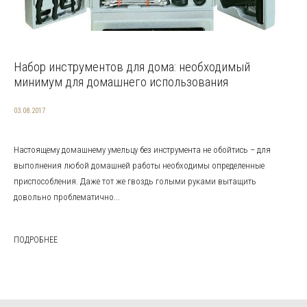
Набор инструментов для дома: необходимый
минимум для домашнего использования
03.08.2017
Настоящему домашнему умельцу без инструмента не обойтись – для
выполнения любой домашней работы необходимы определенные
приспособления. Даже тот же гвоздь голыми руками вытащить
довольно проблематично...
ПОДРОБНЕЕ