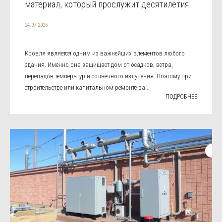
материал, который прослужит десятилетия
24.07.2026
Кровля является одним из важнейших элементов любого
здания. Именно она защищает дом от осадков, ветра,
перепадов температур и солнечного излучения. Поэтому при
строительстве или капитальном ремонте ва...
ПОДРОБНЕЕ