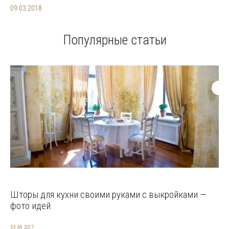
09.03.2018
Популярные статьи
Шторы для кухни своими руками с выкройками —
фото идей
03.04.2017