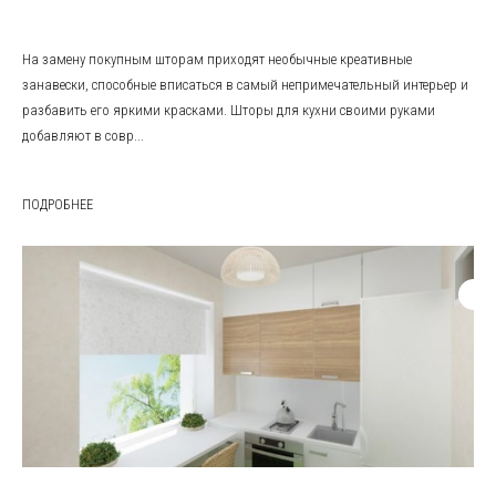
На замену покупным шторам приходят необычные креативные
занавески, способные вписаться в самый непримечательный интерьер и
разбавить его яркими красками. Шторы для кухни своими руками
добавляют в совр...
ПОДРОБНЕЕ