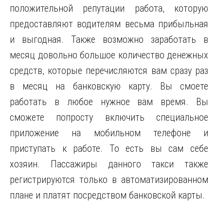
положительной репутации работа, которую
предоставляют водителям весьма прибыльная
и выгодная. Также возможно заработать в
месяц довольно большое количество денежных
средств, которые перечисляются вам сразу раз
в месяц на банковскую карту. Вы смоете
работать в любое нужное вам время. Вы
сможете попросту включить специальное
приложение на мобильном телефоне и
приступать к работе. То есть вы сам себе
хозяин. Пассажиры данного такси также
регистрируются только в автоматизированном
плане и платят посредством банковской карты.