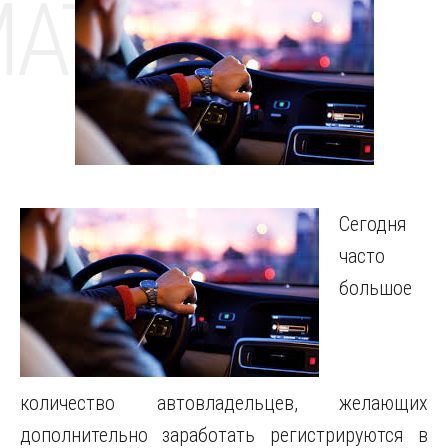
MAT
Сегодня
часто
большое
количество автовладельцев, желающих
дополнительно заработать регистрируются в