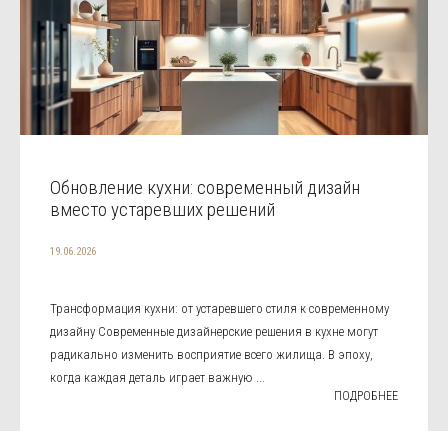
Обновление кухни: современный дизайн
вместо устаревших решений
19.06.2026
Трансформация кухни: от устаревшего стиля к современному
дизайну Современные дизайнерские решения в кухне могут
радикально изменить восприятие всего жилища. В эпоху,
когда каждая деталь играет важную ...
ПОДРОБНЕЕ