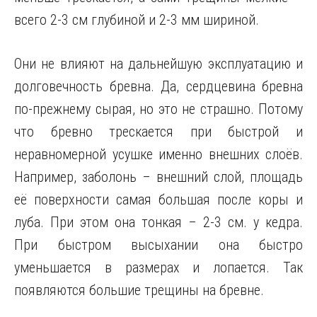
всего 2-3 см глубиной и 2-3 мм шириной.
Они не влияют на дальнейшую эксплуатацию и
долговечность бревна. Да, сердцевина бревна
по-прежнему сырая, но это не страшно. Потому
что бревно трескается при быстрой и
неравномерной усушке именно внешних слоёв.
Например, заболонь – внешний слой, площадь
её поверхности самая большая после коры и
луба. При этом она тонкая – 2-3 см. у кедра.
При быстром высыхании она быстро
уменьшается в размерах и лопается. Так
появляются большие трещины на бревне.