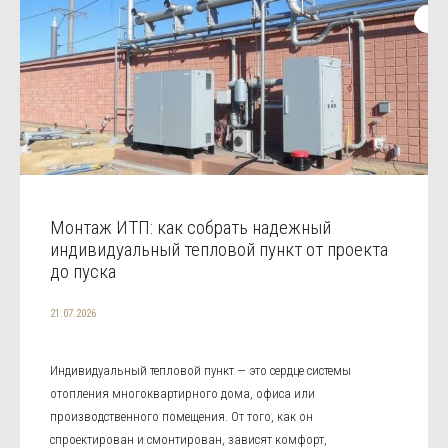
Монтаж ИТП: как собрать надежный
индивидуальный тепловой пункт от проекта
до пуска
21.07.2026
Индивидуальный тепловой пункт — это сердце системы
отопления многоквартирного дома, офиса или
производственного помещения. От того, как он
спроектирован и смонтирован, зависят комфорт,