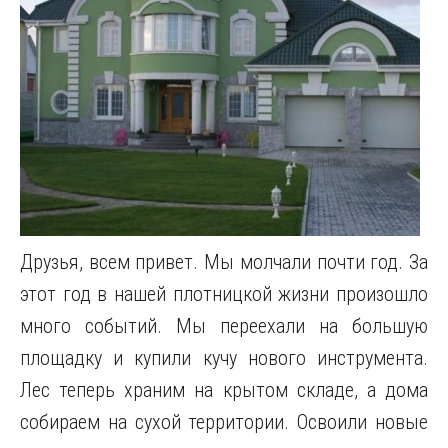
Друзья, всем привет. Мы молчали почти год. За
этот год в нашей плотницкой жизни произошло
много событий. Мы переехали на большую
площадку и купили кучу нового инструмента.
Лес теперь храним на крытом складе, а дома
собираем на сухой территории. Освоили новые