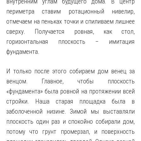
внутренним углам будущего дома. В центр
периметра ставим ротационный нивелир,
отмечаем на пеньках точки и спиливаем лишнее
сверху. Получается ровная, как стол,
горизонтальная плоскость – имитация
фундамента.
И только после этого собираем дом венец за
венцом. Главное, чтобы плоскость
«фундамента» была ровной на протяжении всей
стройки. Наша старая площадка была в
заболоченной низине. Зимой мы выставляли
плоскость один раз и спокойно собирали дом,
потому что грунт промерзал, и поверхность