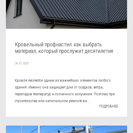
Кровельный профнастил: как выбрать
материал, который прослужит десятилетия
24.07.2026
Кровля является одним из важнейших элементов любого
здания. Именно она защищает дом от осадков, ветра,
перепадов температур и солнечного излучения. Поэтому при
строительстве или капитальном ремонте ва...
ПОДРОБНЕЕ