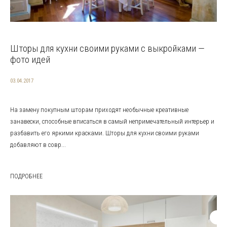
Шторы для кухни своими руками с выкройками —
фото идей
03.04.2017
На замену покупным шторам приходят необычные креативные
занавески, способные вписаться в самый непримечательный интерьер и
разбавить его яркими красками. Шторы для кухни своими руками
добавляют в совр...
ПОДРОБНЕЕ