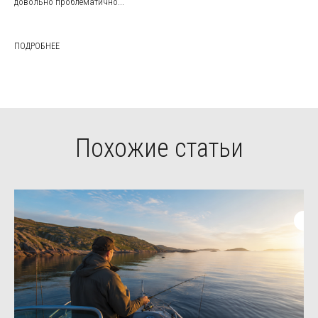
довольно проблематично...
ПОДРОБНЕЕ
Похожие статьи