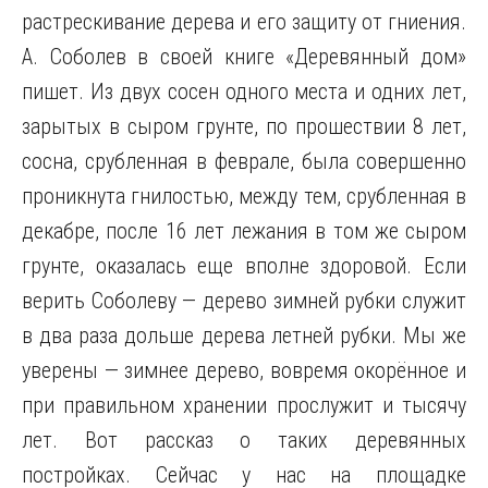
растрескивание дерева и его защиту от гниения.
А. Соболев в своей книге «Деревянный дом»
пишет. Из двух сосен одного места и одних лет,
зарытых в сыром грунте, по прошествии 8 лет,
сосна, срубленная в феврале, была совершенно
проникнута гнилостью, между тем, срубленная в
декабре, после 16 лет лежания в том же сыром
грунте, оказалась еще вполне здоровой. Если
верить Соболеву — дерево зимней рубки служит
в два раза дольше дерева летней рубки. Мы же
уверены — зимнее дерево, вовремя окорённое и
при правильном хранении прослужит и тысячу
лет. Вот рассказ о таких деревянных
постройках. Сейчас у нас на площадке