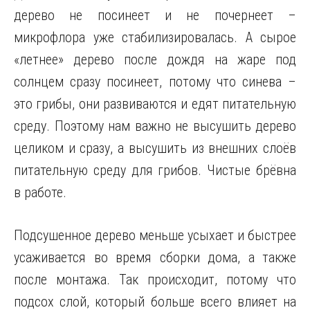
дерево не посинеет и не почернеет –
микрофлора уже стабилизировалась. А сырое
«летнее» дерево после дождя на жаре под
солнцем сразу посинеет, потому что синева –
это грибы, они развиваются и едят питательную
среду. Поэтому нам важно не высушить дерево
целиком и сразу, а высушить из внешних слоёв
питательную среду для грибов. Чистые брёвна
в работе.
Подсушенное дерево меньше усыхает и быстрее
усаживается во время сборки дома, а также
после монтажа. Так происходит, потому что
подсох слой, который больше всего влияет на