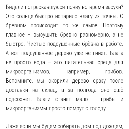
Видели потрескавшуюся почву во время засухи?
Это солнце быстро испарило влагу из почвы. С
бревном происходит то же самое. Поэтому
главное – высушить бревно равномерно, а не
быстро. Чистые подсушенные брёвна в работе.
А вот подсушенное дерево уже не гниёт. Влага
не просто вода — это питательная среда для
микроорганизмов, например, грибов.
Вспомните, мы окорили дерево сразу после
доставки на склад, а за полгода оно ещё
подсохнет. Влаги станет мало – грибы и
микроорганизмы просто помрут с голоду.
Даже если мы будем собирать дом под дождём,