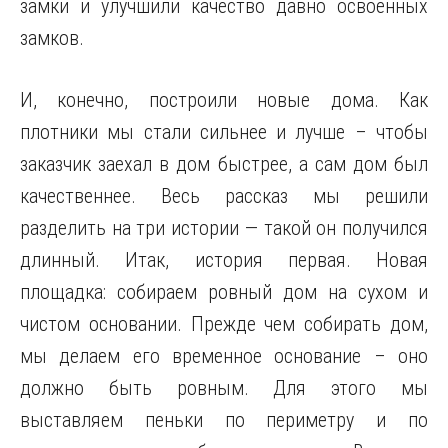
замки и улучшили качество давно освоенных
замков.
И, конечно, построили новые дома. Как
плотники
мы стали сильнее и лучше – чтобы
заказчик заехал в дом быстрее, а сам дом был
качественнее. Весь рассказ мы решили
разделить на три истории — такой он получился
длинный. Итак, история первая. Новая
площадка: собираем ровный дом на сухом и
чистом основании. Прежде чем собирать дом,
мы делаем его временное основание – оно
должно быть ровным. Для этого мы
выставляем пеньки по периметру и по