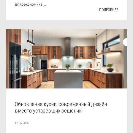
теплоэкономика ...
ПОДРОБНЕЕ
Обновление кухни: современный дизайн
вместо устаревших решений
19.06.2026