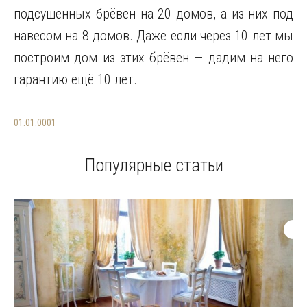
подсушенных брёвен на 20 домов, а из них под
навесом на 8 домов. Даже если через 10 лет мы
построим дом из этих брёвен — дадим на него
гарантию ещё 10 лет.
01.01.0001
Популярные статьи