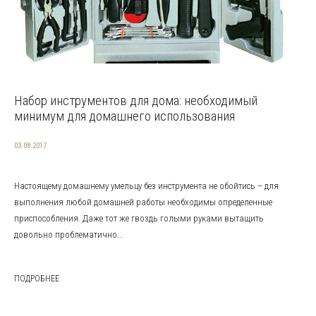
Набор инструментов для дома: необходимый
минимум для домашнего использования
03.08.2017
Настоящему домашнему умельцу без инструмента не обойтись – для
выполнения любой домашней работы необходимы определенные
приспособления. Даже тот же гвоздь голыми руками вытащить
довольно проблематично...
ПОДРОБНЕЕ