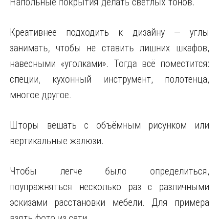
Напольные покрытия делать светлых тонов.
Креативнее подходить к дизайну — углы
занимать, чтобы не ставить лишних шкафов,
навесными «уголками». Тогда всё поместится:
специи, кухонный инструмент, полотенца,
многое другое.
Шторы вешать с объёмным рисунком или
вертикальные жалюзи.
Чтобы легче было определиться,
поупражняться несколько раз с различными
эскизами расстановки мебели. Для примера
взять фото из сети.