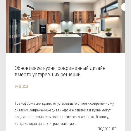
Обновление кухни: современный дизайн
вместо устаревших решений
19.06.2026
Трансформация кухни: от устаревшего стиля к современному
дизайну Современные дизайнерские решения в кухне могут
радикально изменить восприятие всего жилища. В эпоху,
когда каждая деталь играет важную ...
ПОДРОБНЕЕ