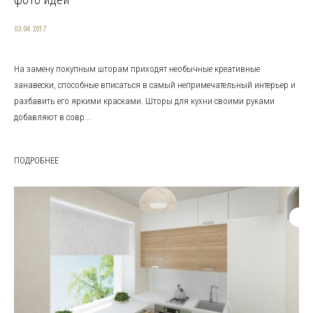
03.04.2017
На замену покупным шторам приходят необычные креативные
занавески, способные вписаться в самый непримечательный интерьер и
разбавить его яркими красками. Шторы для кухни своими руками
добавляют в совр...
ПОДРОБНЕЕ