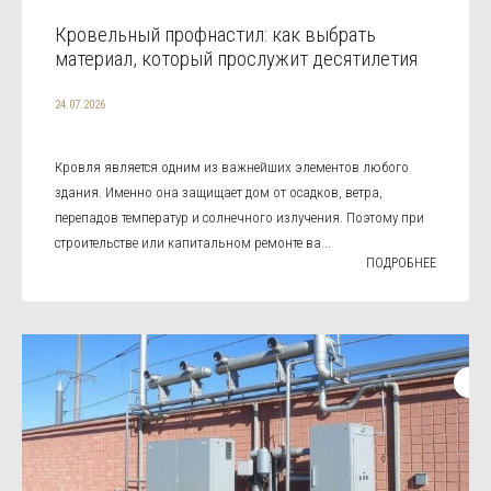
Кровельный профнастил: как выбрать
материал, который прослужит десятилетия
24.07.2026
Кровля является одним из важнейших элементов любого
здания. Именно она защищает дом от осадков, ветра,
перепадов температур и солнечного излучения. Поэтому при
строительстве или капитальном ремонте ва...
ПОДРОБНЕЕ