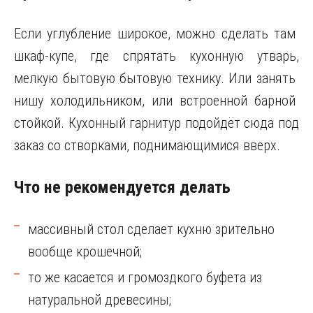
Если углубление широкое, можно сделать там
шкаф-купе, где спрятать кухонную утварь,
мелкую бытовую бытовую технику. Или занять
нишу холодильником, или встроенной барной
стойкой. Кухонный гарнитур подойдёт сюда под
заказ со створками, поднимающимися вверх.
Что не рекомендуется делать
массивный стол сделает кухню зрительно
вообще крошечной;
то же касается и громоздкого буфета из
натуральной древесины;