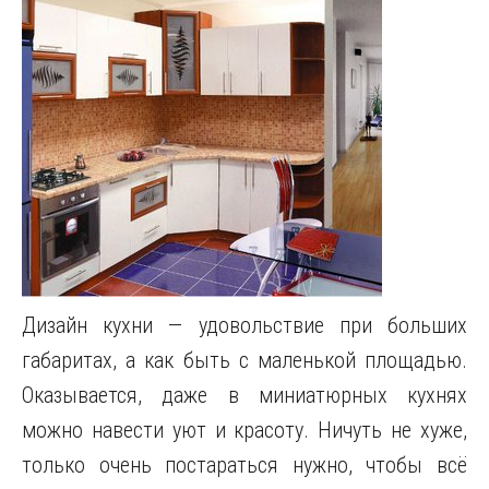
Дизайн кухни — удовольствие при больших
габаритах, а как быть с маленькой площадью.
Оказывается, даже в миниатюрных кухнях
можно навести уют и красоту. Ничуть не хуже,
только очень постараться нужно, чтобы всё