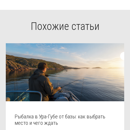
Похожие статьи
Рыбалка в Ура-Губе от базы: как выбрать
место и чего ждать