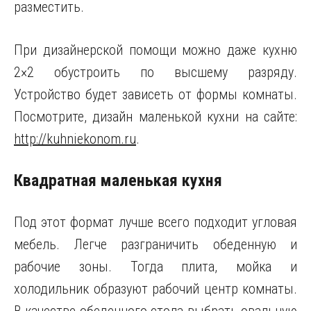
разместить.
При дизайнерской помощи можно даже кухню
2×2 обустроить по высшему разряду.
Устройство будет зависеть от формы комнаты.
Посмотрите, дизайн маленькой кухни на сайте:
http://kuhniekonom.ru
.
Квадратная маленькая кухня
Под этот формат лучше всего подходит угловая
мебель. Легче разграничить обеденную и
рабочие зоны. Тогда плита, мойка и
холодильник образуют рабочий центр комнаты.