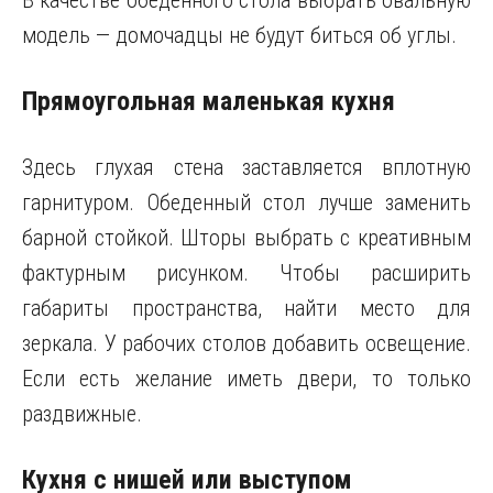
В качестве обеденного стола выбрать овальную
модель — домочадцы не будут биться об углы.
Прямоугольная маленькая кухня
Здесь глухая стена заставляется вплотную
гарнитуром. Обеденный стол лучше заменить
барной стойкой. Шторы выбрать с креативным
фактурным рисунком. Чтобы расширить
габариты пространства, найти место для
зеркала. У рабочих столов добавить освещение.
Если есть желание иметь двери, то только
раздвижные.
Кухня с нишей или выступом