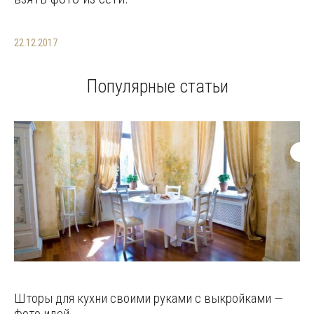
22.12.2017
Популярные статьи
Шторы для кухни своими руками с выкройками —
фото идей