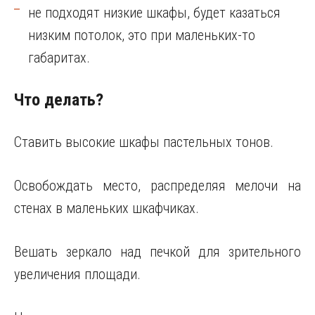
не подходят низкие шкафы, будет казаться
низким потолок, это при маленьких-то
габаритах.
Что делать?
Ставить высокие шкафы пастельных тонов.
Освобождать место, распределяя мелочи на
стенах в маленьких шкафчиках.
Вешать зеркало над печкой для зрительного
увеличения площади.