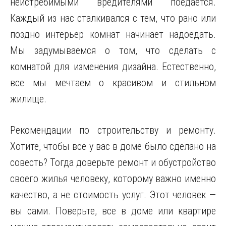
неистребимыми вредителями поедается.
Каждый из нас сталкивался с тем, что рано или
поздно интерьер комнат начинает надоедать.
Мы задумываемся о том, что сделать с
комнатой для изменения дизайна. Естественно,
все мы мечтаем о красивом и стильном
жилище.
Рекомендации по строительству и ремонту.
Хотите, чтобы все у вас в доме было сделано на
совесть? Тогда доверьте ремонт и обустройство
своего жилья человеку, которому важно именно
качество, а не стоимость услуг. Этот человек —
вы сами. Поверьте, все в доме или квартире