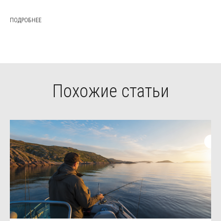
ПОДРОБНЕЕ
Похожие статьи