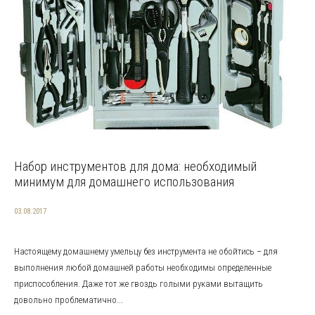
Набор инструментов для дома: необходимый
минимум для домашнего использования
03.08.2017
Настоящему домашнему умельцу без инструмента не обойтись – для
выполнения любой домашней работы необходимы определенные
приспособления. Даже тот же гвоздь голыми руками вытащить
довольно проблематично...