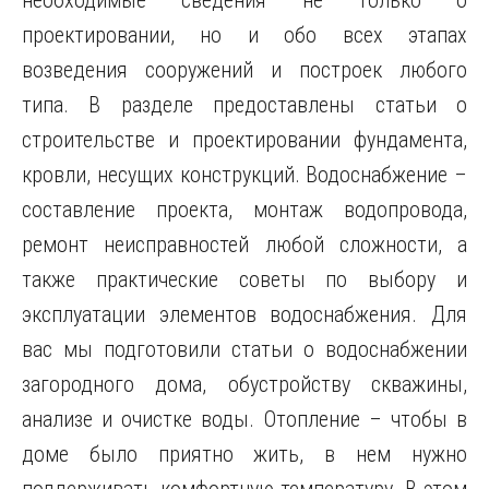
необходимые сведения не только о
проектировании, но и обо всех этапах
возведения сооружений и построек любого
типа. В разделе предоставлены статьи о
строительстве и проектировании фундамента,
кровли, несущих конструкций. Водоснабжение –
составление проекта, монтаж водопровода,
ремонт неисправностей любой сложности, а
также практические советы по выбору и
эксплуатации элементов водоснабжения. Для
вас мы подготовили статьи о водоснабжении
загородного дома, обустройству скважины,
анализе и очистке воды. Отопление – чтобы в
доме было приятно жить, в нем нужно