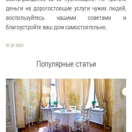
деньги на дорогостоящие услуги чужих людей,
воспользуйтесь нашими советами и
благоустройте ваш дом самостоятельно.
01.01.0001
Популярные статьи