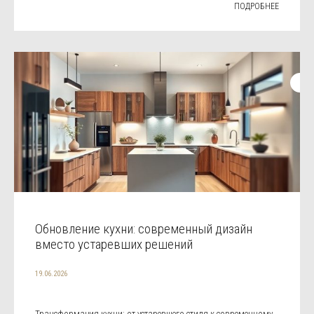
ПОДРОБНЕЕ
Обновление кухни: современный дизайн
вместо устаревших решений
19.06.2026
Трансформация кухни: от устаревшего стиля к современному