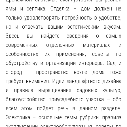
ямы и септика. Отделка – дом должен не
только удовлетворять потребность в удобстве,
но и отвечать вашим эстетическим вкусам.
Здесь вы найдете сведения о самых
современных отделочных материалах и
особенностях их применения, советы по
обустройству и организации интерьера. Сад и
огород – пространство возле дома тоже
требует внимания. Идеи ландшафтного дизайна
и правила выращивания садовых культур,
благоустройство приусадебного участка — обо
всем этом пойдет речь в данном разделе.
Электрика – основные темы рубрики: правила
эксплуатации электрооборудования, советы по