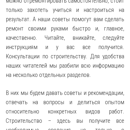
можно отремонтировать самостоятельно, стоит
только захотеть учиться и настроиться на
результат. А наши советы помогут вам сделать
ремонт своими руками быстро и, главное,
качественно. Читайте, вникайте, следуйте
инструкциям и у вас все получится.
Консультации по строительству. Для удобства
наших читателей мы разбили всю информацию
на несколько отдельных разделов.
В них мы будем давать советы и рекомендации,
отвечать на вопросы и делиться опытом
относительно конкретных видов работ.
Строительство – здесь вы получите все