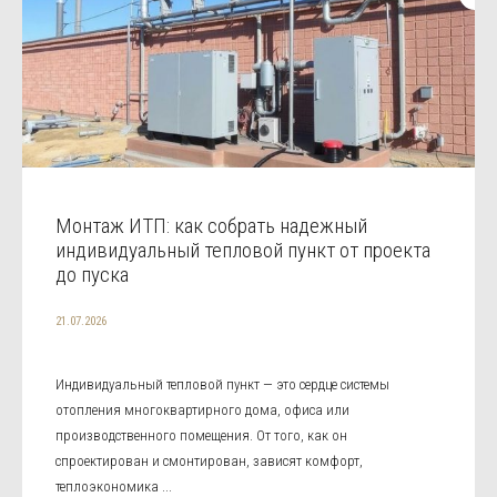
Монтаж ИТП: как собрать надежный
индивидуальный тепловой пункт от проекта
до пуска
21.07.2026
Индивидуальный тепловой пункт — это сердце системы
отопления многоквартирного дома, офиса или
производственного помещения. От того, как он
спроектирован и смонтирован, зависят комфорт,
теплоэкономика ...