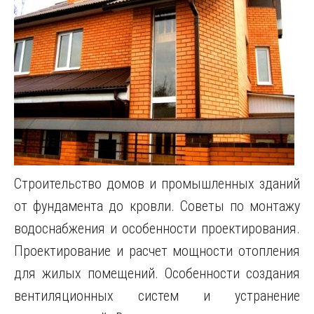
Строительство домов и промышленных зданий
от фундамента до кровли. Советы по монтажу
водоснабжения и особенности проектирования.
Проектирование и расчет мощности отопления
для жилых помещений. Особенности создания
вентиляционных систем и устранение