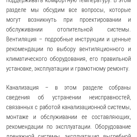
поддерживать комфортную температуру. В этом
разделе мы обсудим все вопросы, которые
могут возникнуть при проектировании и
обслуживании отопительной системы.
Вентиляция – подробные инструкции и ценные
рекомендации по выбору вентиляционного и
климатического оборудования, его правильной
установке, эксплуатации и грамотному ремонту.
Канализация – в этом разделе собраны
сведения об устранении неисправностей,
связанных с работой канализационной системы,
монтаже и обслуживании ее составляющих,
рекомендации по эксплуатации. Оборудование
дренажной системы, эксплуатация выгребной