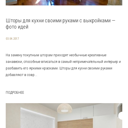
Шторы для кухни своими руками с выкройками —
фото идей
03.04.2017
На замену покупным шторам приходят необычные креативные
занавески, способные вписаться в самый непримечательный интерьер и
разбавить его яркими красками. Шторы для кухни своими руками
добавляют в совр...
ПОДРОБНЕЕ