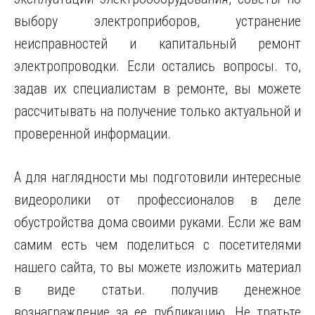
выбору электроприборов, устранение
неисправностей и капитальный ремонт
электропроводки. Если остались вопросы. то,
задав их специалистам в ремонте, вы можете
рассчитывать на получение только актуальной и
проверенной информации.
А для наглядности мы подготовили интересные
видеоролики от профессионалов в деле
обустройства дома своими руками. Если же вам
самим есть чем поделиться с посетителями
нашего сайта, то вы можете изложить материал
в виде статьи. получив денежное
вознаграждение за ее публикацию. Не тратьте