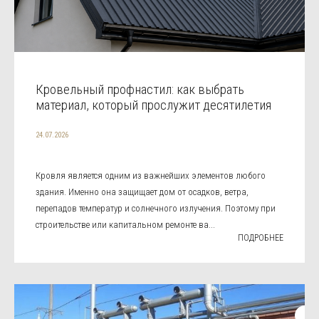
Кровельный профнастил: как выбрать
материал, который прослужит десятилетия
24.07.2026
Кровля является одним из важнейших элементов любого
здания. Именно она защищает дом от осадков, ветра,
перепадов температур и солнечного излучения. Поэтому при
строительстве или капитальном ремонте ва...
ПОДРОБНЕЕ