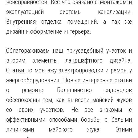
неисправностей. Все что связано с монтажом и
эксплуатацией системы канализации.
Внутренняя отделка помещений, а так же
дизайн
и оформление интерьера.
Облагораживаем наш приусадебный участок и
вносим элементы ландшафтного дизайна.
Статьи по монтажу электропроводки и ремонту
энергооборудования. Новые интересные статьи
о ремонте. Большинство садоводов
обеспокоены тем, как вывести майский жуков
со своих участков. Не все знакомы с
эффективными способами борьбы с белыми
личинками майского жука. Этими